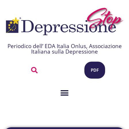
Periodico dell’ EDA Italia Onlus, Associazione
Italiana sulla Depressione
PDF