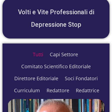
Volti e Vite Professionali di
Depressione Stop
Tutti
Capi Settore
Comitato Scientifico Editoriale
Direttore Editoriale
Soci Fondatori
Curriculum
Redattore
Redattrice