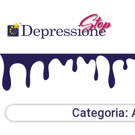
Categoria: 