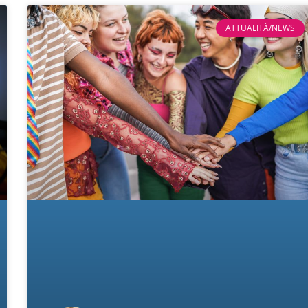
ATTUALITÀ/NEWS