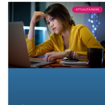
ATTUALITÀ/NEWS