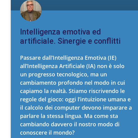
Intelligenza emotiva ed
artificiale. Sinergie e conflitti
Passare dall’Intelligenza Emotiva (IE)
all’Intelligenza Artificiale (IA) non è solo
un progresso tecnologico, ma un
cambiamento profondo nel modo in cui
capiamo la realtà. Stiamo riscrivendo le
regole del gioco: oggi l’intuizione umana e
il calcolo dei computer devono imparare a
parlare la stessa lingua. Ma come sta
cambiando davvero il nostro modo di
conoscere il mondo?