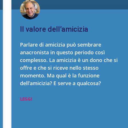
Il valore dell’amicizia
Parlare di amicizia può sembrare
anacronista in questo periodo così
complesso. La amicizia è un dono che si
offre e che si riceve nello stesso
momento. Ma qual è la funzione
dell’amicizia? E serve a qualcosa?
LEGGI