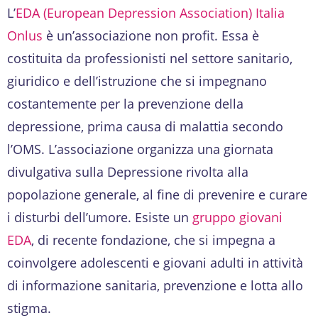
L’
EDA (European Depression Association) Italia
Onlus
è un’associazione non profit. Essa è
costituita da professionisti nel settore sanitario,
giuridico e dell’istruzione che si impegnano
costantemente per la prevenzione della
depressione, prima causa di malattia secondo
l’OMS. L’associazione organizza una giornata
divulgativa sulla Depressione rivolta alla
popolazione generale, al fine di prevenire e curare
i disturbi dell’umore. Esiste un
gruppo giovani
EDA
, di recente fondazione, che si impegna a
coinvolgere adolescenti e giovani adulti in attività
di informazione sanitaria, prevenzione e lotta allo
stigma.