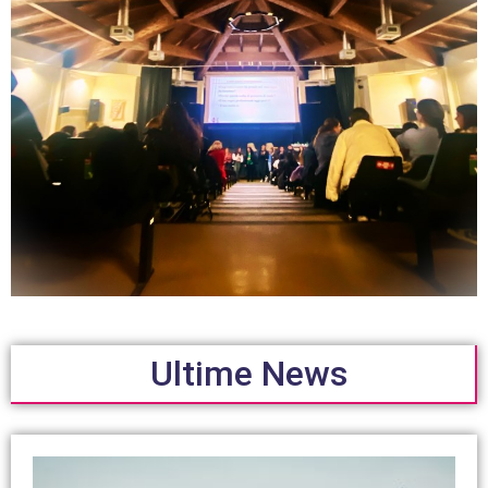
Ultime News