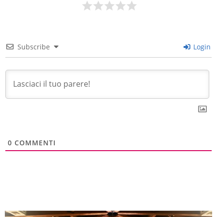
Subscribe
Login
0
COMMENTI