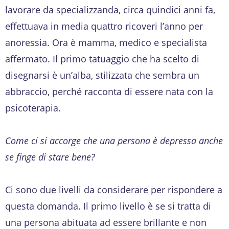
lavorare da specializzanda, circa quindici anni fa,
effettuava in media quattro ricoveri l’anno per
anoressia. Ora è mamma, medico e specialista
affermato. Il primo tatuaggio che ha scelto di
disegnarsi è un’alba, stilizzata che sembra un
abbraccio, perché racconta di essere nata con la
psicoterapia.
Come ci si accorge che una persona è depressa anche
se finge di stare bene?
Ci sono due livelli da considerare per rispondere a
questa domanda. Il primo livello è se si tratta di
una persona abituata ad essere brillante e non