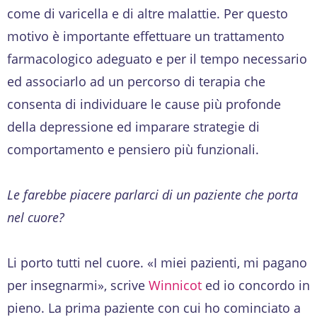
come di varicella e di altre malattie. Per questo
motivo è importante effettuare un trattamento
farmacologico adeguato e per il tempo necessario
ed associarlo ad un percorso di terapia che
consenta di individuare le cause più profonde
della depressione ed imparare strategie di
comportamento e pensiero più funzionali.
Le farebbe piacere parlarci di un paziente che porta
nel cuore?
Li porto tutti nel cuore. «I miei pazienti, mi pagano
per insegnarmi», scrive
Winnicot
ed io concordo in
pieno. La prima paziente con cui ho cominciato a