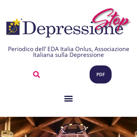
Periodico dell’ EDA Italia Onlus, Associazione
Italiana sulla Depressione
PDF