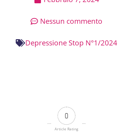
Nessun commento
Depressione Stop N°1/2024
0
Article Rating