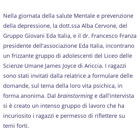
Nella giornata della salute Mentale e prevenzione
della depressione, la dott.ssa Alba Cervone, del
Gruppo Giovani Eda Italia, e il dr. Francesco Franza
presidente dell’associazione Eda Italia, incontrano
un frizzante gruppo di adolescenti del Liceo delle
Scienze Umane James Joyce di Ariccia. I ragazzi
sono stati invitati dalla relatrice a formulare delle
domande, sul tema della loro vita psichica, in
forma anonima. Dal
brainstorming
e dall’intervista
si è creato un intenso gruppo di lavoro che ha
incuriosito i ragazzi e permesso di riflettere su
temi forti.