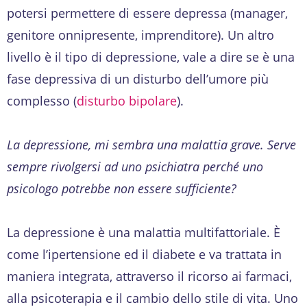
potersi permettere di essere depressa (manager,
genitore onnipresente, imprenditore). Un altro
livello è il tipo di depressione, vale a dire se è una
fase depressiva di un disturbo dell’umore più
complesso (
disturbo bipolare
).
La depressione, mi sembra una malattia grave. Serve
sempre rivolgersi ad uno psichiatra perché uno
psicologo potrebbe non essere sufficiente?
La depressione è una malattia multifattoriale. È
come l’ipertensione ed il diabete e va trattata in
maniera integrata, attraverso il ricorso ai farmaci,
alla psicoterapia e il cambio dello stile di vita. Uno