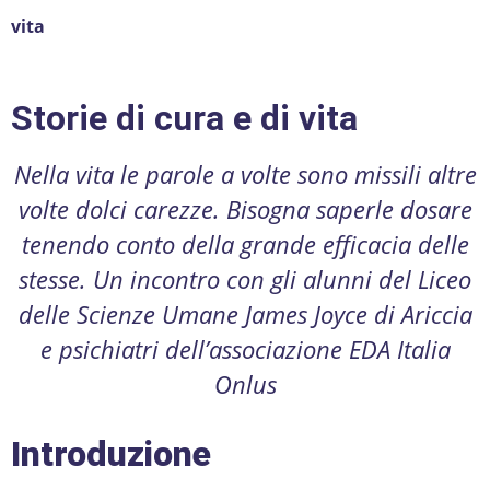
vita
Storie di cura e di vita
Nella vita le parole a volte sono missili altre
volte dolci carezze. Bisogna saperle dosare
tenendo conto della grande efficacia delle
stesse. Un incontro con gli alunni del Liceo
delle Scienze Umane James Joyce di Ariccia
e psichiatri dell’associazione EDA Italia
Onlus
Introduzione