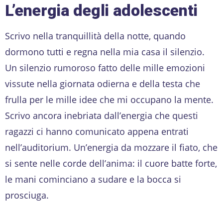
L’energia degli adolescenti
Scrivo nella tranquillità della notte, quando
dormono tutti e regna nella mia casa il silenzio.
Un silenzio rumoroso fatto delle mille emozioni
vissute nella giornata odierna e della testa che
frulla per le mille idee che mi occupano la mente.
Scrivo ancora inebriata dall’energia che questi
ragazzi ci hanno comunicato appena entrati
nell’auditorium. Un’energia da mozzare il fiato, che
si sente nelle corde dell’anima: il cuore batte forte,
le mani cominciano a sudare e la bocca si
prosciuga.