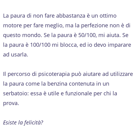
La paura di non fare abbastanza è un ottimo
motore per fare meglio, ma la perfezione non è di
questo mondo. Se la paura è 50/100, mi aiuta. Se
la paura è 100/100 mi blocca, ed io devo imparare
ad usarla.
Il percorso di psicoterapia può aiutare ad utilizzare
la paura come la benzina contenuta in un
serbatoio: essa è utile e funzionale per chi la
prova.
Esiste la felicità?