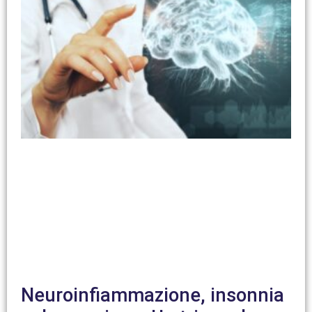
Neuroinfiammazione, insonnia