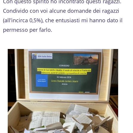
Con questo spirito ho incontrato questi ragazzi.
Condivido con voi alcune domande dei ragazzi
(all’incirca 0,5%), che entusiasti mi hanno dato il
permesso per farlo.