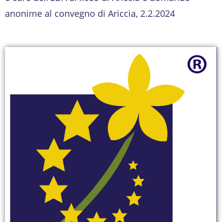
anonime al convegno di Ariccia, 2.2.2024