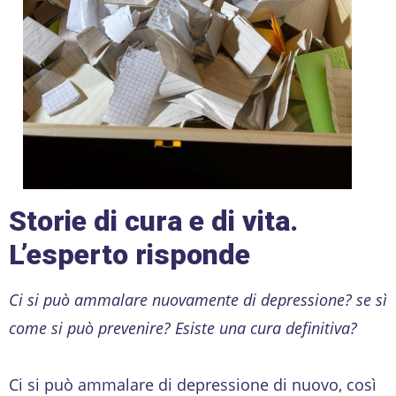
Storie di cura e di vita.
L’esperto risponde
Ci si può ammalare nuovamente di depressione? se sì
come si può prevenire? Esiste una cura definitiva?
Ci si può ammalare di depressione di nuovo, così