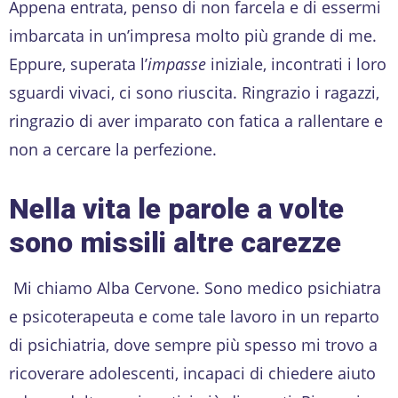
Appena entrata, penso di non farcela e di essermi
imbarcata in un’impresa molto più grande di me.
Eppure, superata l’
impasse
iniziale, incontrati i loro
sguardi vivaci, ci sono riuscita. Ringrazio i ragazzi,
ringrazio di aver imparato con fatica a rallentare e
non a cercare la perfezione.
Nella vita le parole a volte
sono missili altre carezze
Mi chiamo Alba Cervone. Sono medico psichiatra
e psicoterapeuta e come tale lavoro in un reparto
di psichiatria, dove sempre più spesso mi trovo a
ricoverare adolescenti, incapaci di chiedere aiuto