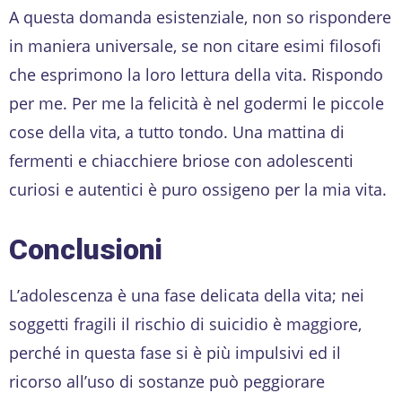
A questa domanda esistenziale, non so rispondere
in maniera universale, se non citare esimi filosofi
che esprimono la loro lettura della vita. Rispondo
per me. Per me la felicità è nel godermi le piccole
cose della vita, a tutto tondo. Una mattina di
fermenti e chiacchiere briose con adolescenti
curiosi e autentici è puro ossigeno per la mia vita.
Conclusioni
L’adolescenza è una fase delicata della vita; nei
soggetti fragili il rischio di suicidio è maggiore,
perché in questa fase si è più impulsivi ed il
ricorso all’uso di sostanze può peggiorare