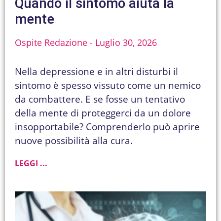
Quando il sintomo aiuta la
mente
Ospite Redazione
Luglio 30, 2026
Nella depressione e in altri disturbi il
sintomo è spesso vissuto come un nemico
da combattere. E se fosse un tentativo
della mente di proteggerci da un dolore
insopportabile? Comprenderlo può aprire
nuove possibilità alla cura.
LEGGI ...