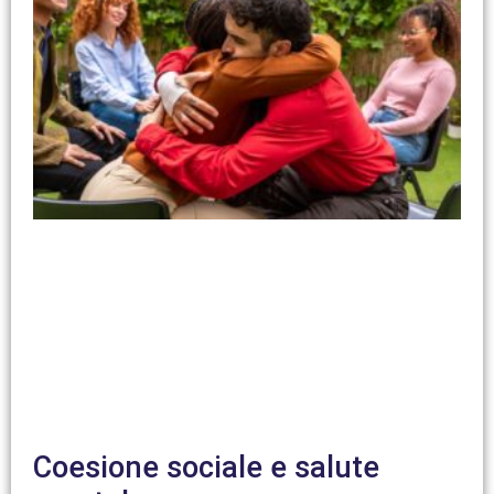
Coesione sociale e salute