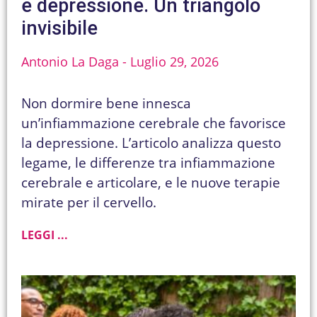
e depressione. Un triangolo
invisibile
Antonio La Daga
Luglio 29, 2026
Non dormire bene innesca
un’infiammazione cerebrale che favorisce
la depressione. L’articolo analizza questo
legame, le differenze tra infiammazione
cerebrale e articolare, e le nuove terapie
mirate per il cervello.
LEGGI ...