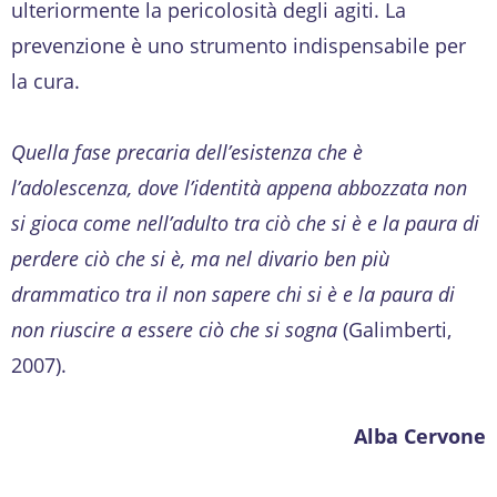
ulteriormente la pericolosità degli agiti. La
prevenzione è uno strumento indispensabile per
la cura.
Quella fase precaria dell’esistenza che è
l’adolescenza, dove l’identità appena abbozzata non
si gioca come nell’adulto tra ciò che si è e la paura di
perdere ciò che si è, ma nel divario ben più
drammatico tra il non sapere chi si è e la paura di
non riuscire a essere ciò che si sogna
(Galimberti,
2007).
Alba Cervone