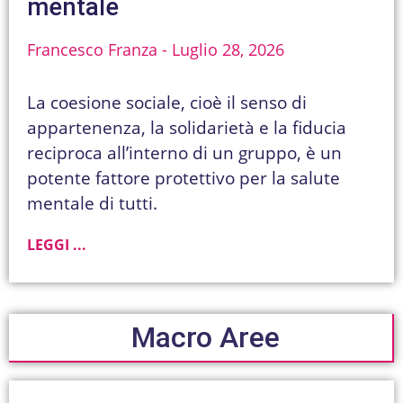
mentale
Francesco Franza
Luglio 28, 2026
La coesione sociale, cioè il senso di
appartenenza, la solidarietà e la fiducia
reciproca all’interno di un gruppo, è un
potente fattore protettivo per la salute
mentale di tutti.
LEGGI ...
Macro Aree