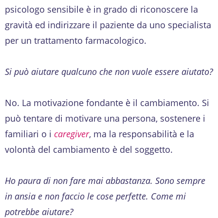
psicologo sensibile è in grado di riconoscere la
gravità ed indirizzare il paziente da uno specialista
per un trattamento farmacologico.
Si può aiutare qualcuno che non vuole essere aiutato?
No. La motivazione fondante è il cambiamento. Si
può tentare di motivare una persona, sostenere i
familiari o i
caregiver
, ma la responsabilità e la
volontà del cambiamento è del soggetto.
Ho paura di non fare mai abbastanza. Sono sempre
in ansia e non faccio le cose perfette. Come mi
potrebbe aiutare?