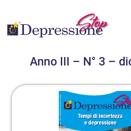
Anno III – N° 3 – 