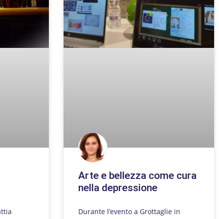
Arte e bellezza come cura
nella depressione
ttia
Durante l’evento a Grottaglie in