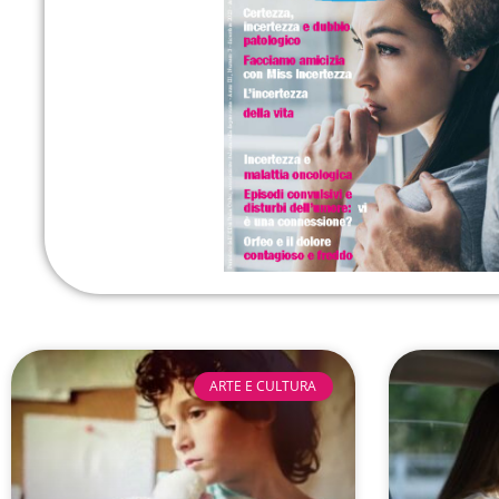
ARTE E CULTURA