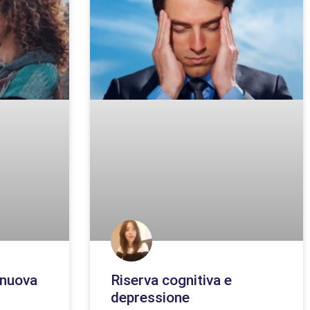
 nuova
Riserva cognitiva e
depressione