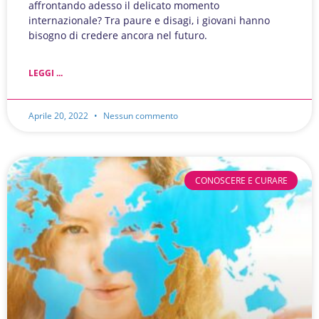
affrontando adesso il delicato momento
internazionale? Tra paure e disagi, i giovani hanno
bisogno di credere ancora nel futuro.
LEGGI ...
Aprile 20, 2022
Nessun commento
CONOSCERE E CURARE