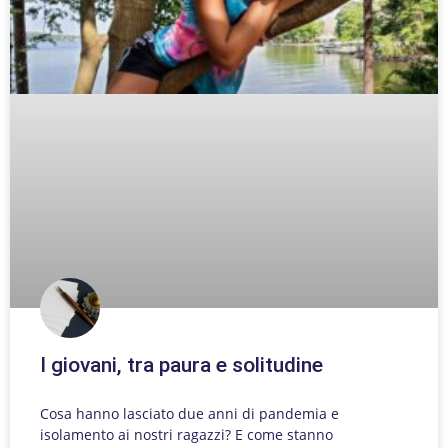
I giovani, tra paura e solitudine
Cosa hanno lasciato due anni di pandemia e
isolamento ai nostri ragazzi? E come stanno