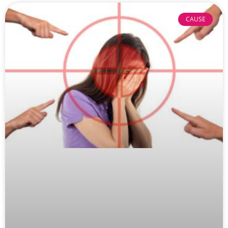
CAUSE