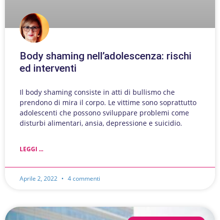
Body shaming nell’adolescenza: rischi
ed interventi
Il body shaming consiste in atti di bullismo che
prendono di mira il corpo. Le vittime sono soprattutto
adolescenti che possono sviluppare problemi come
disturbi alimentari, ansia, depressione e suicidio.
LEGGI ...
Aprile 2, 2022
4 commenti