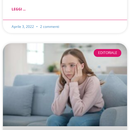
LEGGI ...
Aprile 3, 2022
2 commenti
EDITORIALE