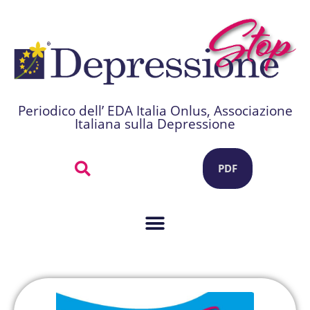
Periodico dell’ EDA Italia Onlus, Associazione
Italiana sulla Depressione
PDF