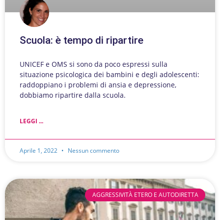
Scuola: è tempo di ripartire
UNICEF e OMS si sono da poco espressi sulla
situazione psicologica dei bambini e degli adolescenti:
raddoppiano i problemi di ansia e depressione,
dobbiamo ripartire dalla scuola.
LEGGI ...
Aprile 1, 2022
Nessun commento
AGGRESSIVITÀ ETERO E AUTODIRETTA