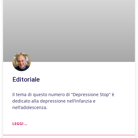
Editoriale
Il tema di questo numero di “Depressione Stop” è
dedicato alla depressione nell’infanzia e
nell’adolescenza.
LEGGI ...