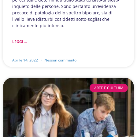
inquieto delle persone. Sono pertanto un’evidenza
precoce di patologia dello spettro bipolare, sia di
livello lieve (disturbi cosiddetti sotto-soglia) che
clinicamente più intenso.
LEGGI ...
Aprile 14, 2022
Nessun commento
ARTE E CULTURA