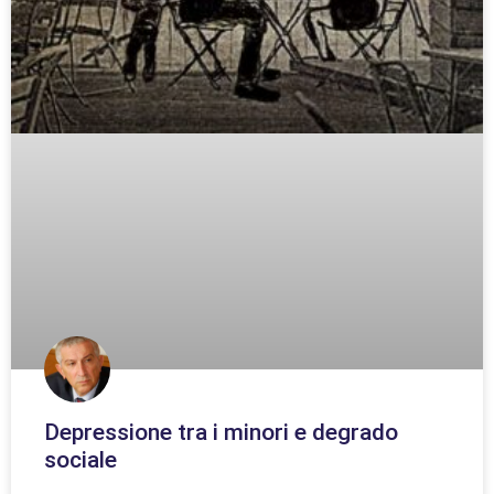
Depressione tra i minori e degrado
sociale