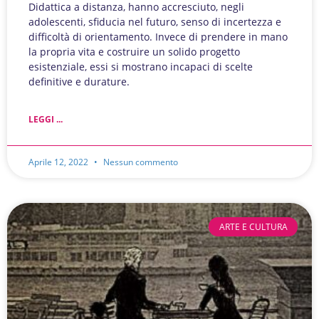
Didattica a distanza, hanno accresciuto, negli
adolescenti, sfiducia nel futuro, senso di incertezza e
difficoltà di orientamento. Invece di prendere in mano
la propria vita e costruire un solido progetto
esistenziale, essi si mostrano incapaci di scelte
definitive e durature.
LEGGI ...
Aprile 12, 2022
Nessun commento
ARTE E CULTURA