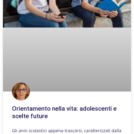
Orientamento nella vita: adolescenti e
scelte future
Gli anni scolastici appena trascorsi, caratterizzati dalla