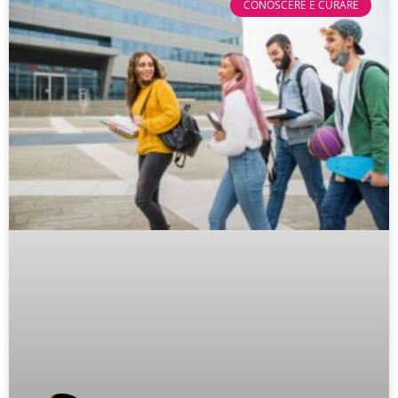
CONOSCERE E CURARE