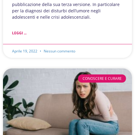
pubblicazione della sua terza versione. In particolare
per la diagnosi dei disturbi dell’umore negli
adolescenti e nelle crisi adolescenziali.
LEGGI ...
Aprile 19, 2022
Nessun commento
CONOSCERE E CURARE