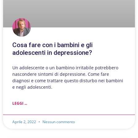
Cosa fare con i bambini e gli
adolescenti in depressione?
Un adolescente o un bambino irritabile potrebbero
nascondere sintomi di depressione. Come fare
diagnosi e come trattare questo disturbo nei bambini
e negli adolescenti.
LEGGI ...
Aprile 2, 2022
Nessun commento