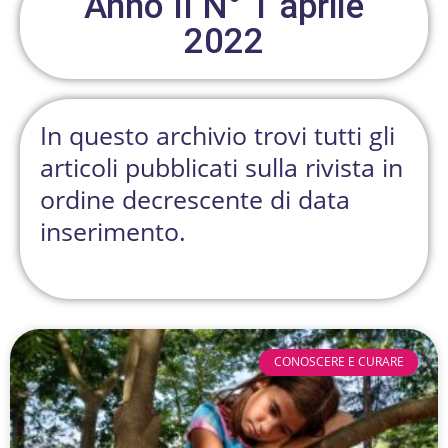
Anno II N° 1 aprile
2022
In questo archivio trovi tutti gli
articoli pubblicati sulla rivista in
ordine decrescente di data
inserimento.
CONOSCERE E CURARE