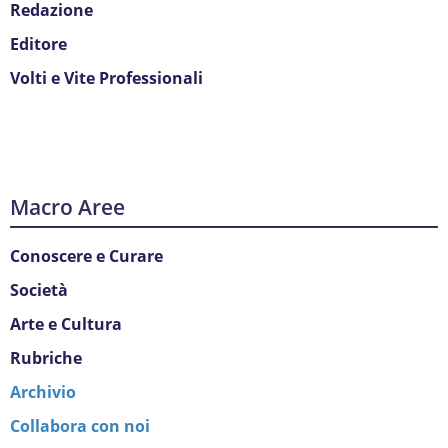
Redazione
Editore
Volti e Vite Professionali
Macro Aree
Conoscere e Curare
Società
Arte e Cultura
Rubriche
Archivio
Collabora con noi