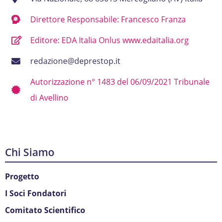
Direttore Responsabile: Francesco Franza
Editore: EDA Italia Onlus www.edaitalia.org
redazione@deprestop.it
Autorizzazione n° 1483 del 06/09/2021 Tribunale
di Avellino
Chi Siamo
Progetto
I Soci Fondatori
Comitato Scientifico