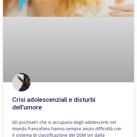
Crisi adolescenziali e disturbi
dell’umore
Gli psichiatri che si occupano degli adolescenti nel
mondo francofono hanno sempre avuto difficoltà con
il sistema di classificazione del DSM sin dalla