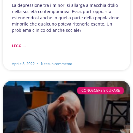
La depressione tra i minori si allarga a macchia d’olio
nella società contemporanea. Essa, purtroppo, sta
estendendosi anche in quella parte della popolazione
minorile che qualcuno poteva ritenerla esente. Un
problema clinico od anche sociale?
LEGGI ...
Aprile 8, 2022
Nessun commento
CONOSCERE E CURARE