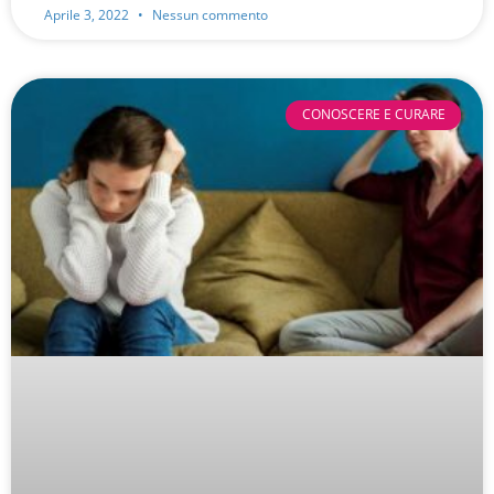
Aprile 3, 2022
Nessun commento
CONOSCERE E CURARE