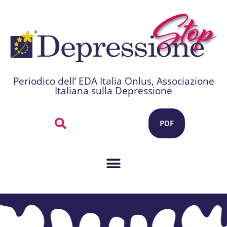
Periodico dell’ EDA Italia Onlus, Associazione
Italiana sulla Depressione
PDF