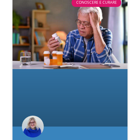
CONOSCERE E CURARE