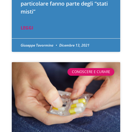
particolare fanno parte degli “stati
misti”
LEGGI
Giuseppe Tavormina
Dicembre 13, 2021
CONOSCERE E CURARE