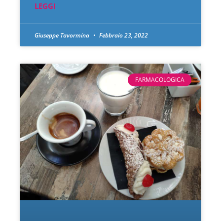
LEGGI
Giuseppe Tavormina
Febbraio 23, 2022
FARMACOLOGICA