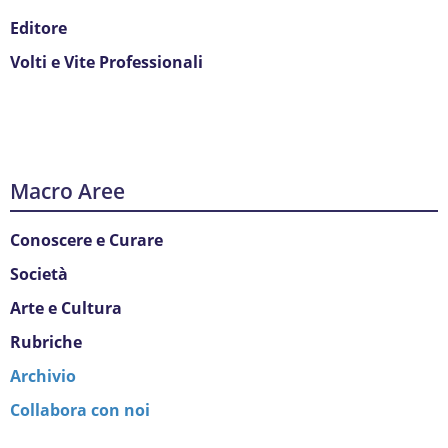
Editore
Volti e Vite Professionali
Macro Aree
Conoscere e Curare
Società
Arte e Cultura
Rubriche
Archivio
Collabora con noi