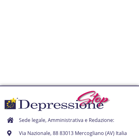
Sede legale, Amministrativa e Redazione:
Via Nazionale, 88 83013 Mercogliano (AV) Italia