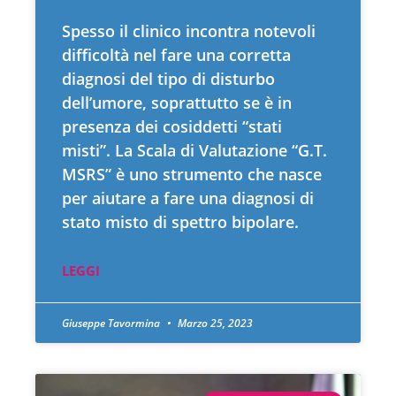
Spesso il clinico incontra notevoli
difficoltà nel fare una corretta
diagnosi del tipo di disturbo
dell’umore, soprattutto se è in
presenza dei cosiddetti “stati
misti”. La Scala di Valutazione “G.T.
MSRS” è uno strumento che nasce
per aiutare a fare una diagnosi di
stato misto di spettro bipolare.
LEGGI
Giuseppe Tavormina
Marzo 25, 2023