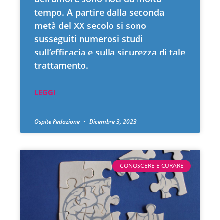
tempo. A partire dalla seconda
metà del XX secolo si sono
susseguiti numerosi studi
sull’efficacia e sulla sicurezza di tale
trattamento.
LEGGI
Ospite Redazione
Dicembre 3, 2023
CONOSCERE E CURARE