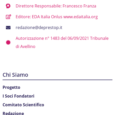
Direttore Responsabile: Francesco Franza
Editore: EDA Italia Onlus www.edaitalia.org
redazione@deprestop.it
Autorizzazione n° 1483 del 06/09/2021 Tribunale
di Avellino
Chi Siamo
Progetto
I Soci Fondatori
Comitato Scientifico
Redazione