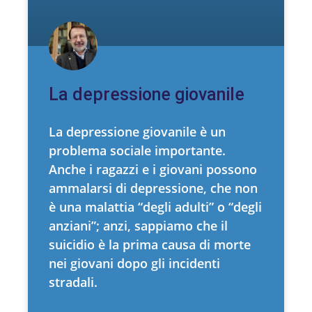
La depressione giovanile
La depressione giovanile è un
problema sociale importante.
Anche i ragazzi e i giovani possono
ammalarsi di depressione, che non
è una malattia “degli adulti” o “degli
anziani”; anzi, sappiamo che il
suicidio è la prima causa di morte
nei giovani dopo gli incidenti
stradali.