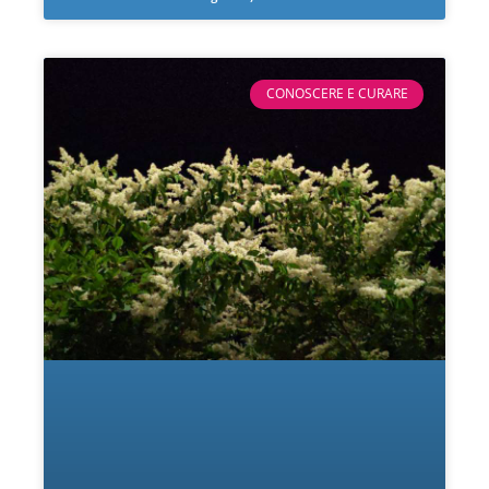
CONOSCERE E CURARE