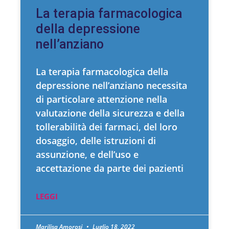
La terapia farmacologica
della depressione
nell’anziano
La terapia farmacologica della
depressione nell’anziano necessita
di particolare attenzione nella
valutazione della sicurezza e della
tollerabilità dei farmaci, del loro
dosaggio, delle istruzioni di
assunzione, e dell’uso e
accettazione da parte dei pazienti
LEGGI
Marilisa Amorosi
Luglio 18, 2022