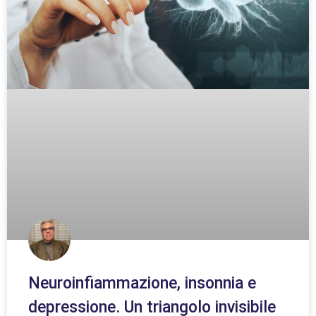
Neuroinfiammazione, insonnia e
depressione. Un triangolo invisibile