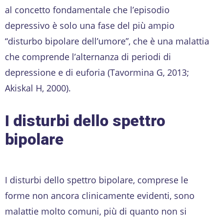
al concetto fondamentale che l’episodio
depressivo è solo una fase del più ampio
“disturbo bipolare dell’umore”, che è una malattia
che comprende l’alternanza di periodi di
depressione e di euforia (Tavormina G, 2013;
Akiskal H, 2000).
I disturbi dello spettro
bipolare
I disturbi dello spettro bipolare, comprese le
forme non ancora clinicamente evidenti, sono
malattie molto comuni, più di quanto non si