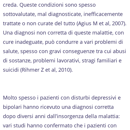
creda. Queste condizioni sono spesso
sottovalutate, mal diagnosticate, inefficacemente
trattate o non curate del tutto (Agius M et al, 2007).
Una diagnosi non corretta di queste malattie, con
cure inadeguate, può condurre a vari problemi di
salute, spesso con gravi conseguenze tra cui abusi
di sostanze, problemi lavorativi, stragi familiari e
suicidi (Rihmer Z et al, 2010).
Molto spesso i pazienti con disturbi depressivi e
bipolari hanno ricevuto una diagnosi corretta
dopo diversi anni dall’insorgenza della malattia:
vari studi hanno confermato che i pazienti con