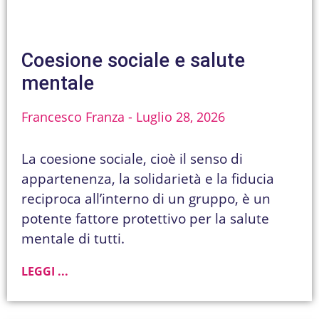
Coesione sociale e salute
mentale
Francesco Franza
Luglio 28, 2026
La coesione sociale, cioè il senso di
appartenenza, la solidarietà e la fiducia
reciproca all’interno di un gruppo, è un
potente fattore protettivo per la salute
mentale di tutti.
LEGGI ...