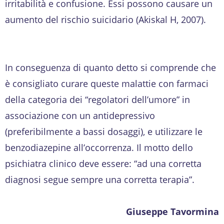
irritabilità e confusione. Essi possono causare un
aumento del rischio suicidario (Akiskal H, 2007).
In conseguenza di quanto detto si comprende che
è consigliato curare queste malattie con farmaci
della categoria dei “regolatori dell’umore” in
associazione con un antidepressivo
(preferibilmente a bassi dosaggi), e utilizzare le
benzodiazepine all’occorrenza. Il motto dello
psichiatra clinico deve essere: “ad una corretta
diagnosi segue sempre una corretta terapia”.
Giuseppe Tavormina