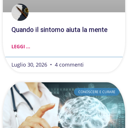
Quando il sintomo aiuta la mente
LEGGI ...
Luglio 30, 2026
4 commenti
CONOSCERE E CURARE