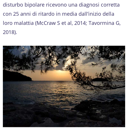
disturbo bipolare ricevono una diagnosi corretta
con 25 anni di ritardo in media dall’inizio della
loro malattia (McCraw S et al, 2014; Tavormina G,
2018).