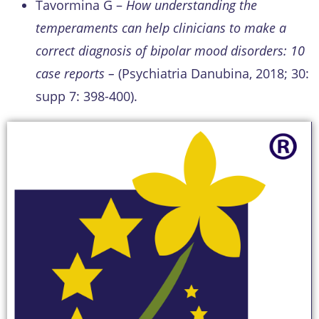
Tavormina G –
How understanding the
temperaments can help clinicians to make a
correct diagnosis of bipolar mood disorders: 10
case reports –
(Psychiatria Danubina, 2018; 30:
supp 7: 398-400).