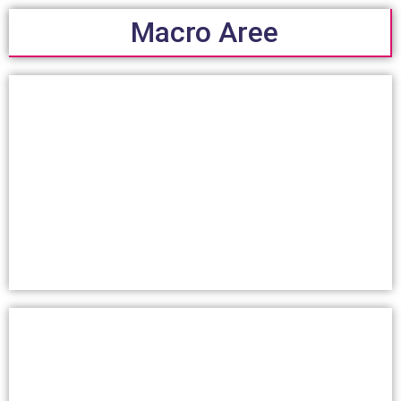
Macro Aree