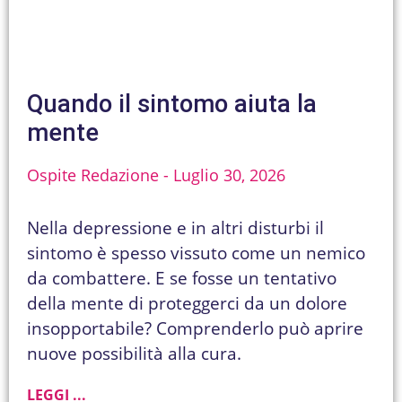
Quando il sintomo aiuta la
mente
Ospite Redazione
Luglio 30, 2026
Nella depressione e in altri disturbi il
sintomo è spesso vissuto come un nemico
da combattere. E se fosse un tentativo
della mente di proteggerci da un dolore
insopportabile? Comprenderlo può aprire
nuove possibilità alla cura.
LEGGI ...