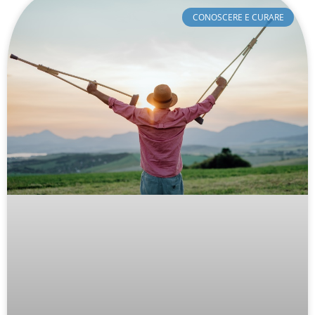
CONOSCERE E CURARE