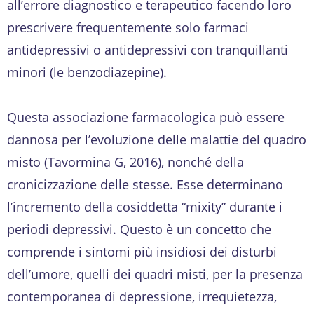
all’errore diagnostico e terapeutico facendo loro
prescrivere frequentemente solo farmaci
antidepressivi o antidepressivi con tranquillanti
minori (le benzodiazepine).
Questa associazione farmacologica può essere
dannosa per l’evoluzione delle malattie del quadro
misto (Tavormina G, 2016), nonché della
cronicizzazione delle stesse. Esse determinano
l’incremento della cosiddetta “mixity” durante i
periodi depressivi. Questo è un concetto che
comprende i sintomi più insidiosi dei disturbi
dell’umore, quelli dei quadri misti, per la presenza
contemporanea di depressione, irrequietezza,