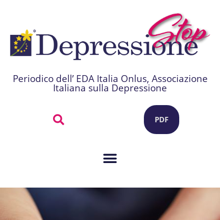
Periodico dell’ EDA Italia Onlus, Associazione
Italiana sulla Depressione
PDF