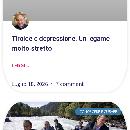
Tiroide e depressione. Un legame
molto stretto
LEGGI ...
Luglio 18, 2026
7 commenti
CONOSCERE E CURARE