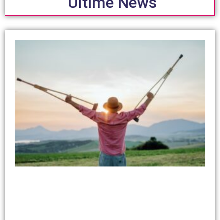
Ultime News