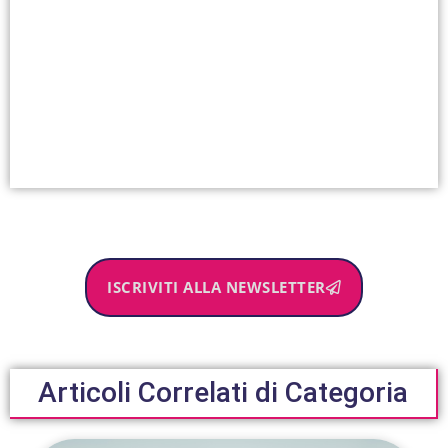
ISCRIVITI ALLA NEWSLETTER
Articoli Correlati di Categoria