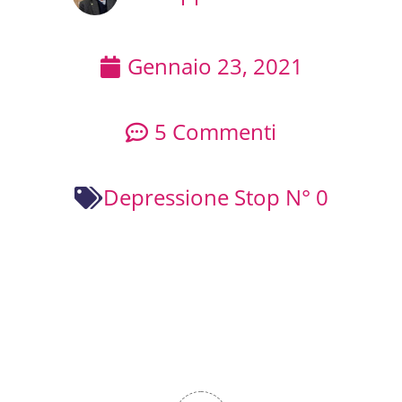
Gennaio 23, 2021
5 Commenti
Depressione Stop N° 0