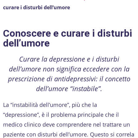
curare i disturbi dell’umore
Conoscere e curare i disturbi
dell’umore
Curare la depressione e i disturbi
dell’umore non significa eccedere con la
prescrizione di antidepressivi: il concetto
dell’umore “instabile”.
La “instabilità dell’umore”, più che la
“depressione”, è il problema principale che il
medico clinico deve comprendere nel trattare un
paziente con disturbi dell’umore. Questo si correla