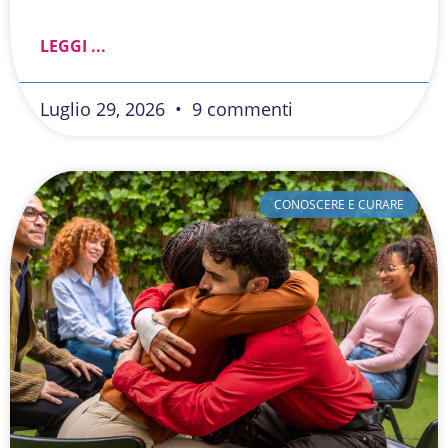
LEGGI ...
Luglio 29, 2026
9 commenti
CONOSCERE E CURARE