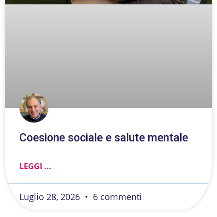
Coesione sociale e salute mentale
LEGGI ...
Luglio 28, 2026
6 commenti