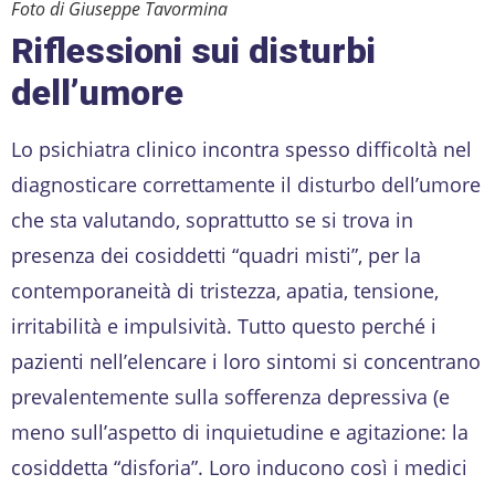
Foto di Giuseppe Tavormina
Riflessioni
sui disturbi
dell’umore
Lo psichiatra clinico incontra spesso difficoltà nel
diagnosticare correttamente il disturbo dell’umore
che sta valutando, soprattutto se si trova in
presenza dei cosiddetti “quadri misti”, per la
contemporaneità di tristezza, apatia, tensione,
irritabilità e impulsività. Tutto questo perché i
pazienti nell’elencare i loro sintomi si concentrano
prevalentemente sulla sofferenza depressiva (e
meno sull’aspetto di inquietudine e agitazione: la
cosiddetta “disforia”. Loro inducono così i medici