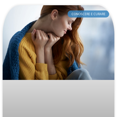
CONOSCERE E CURARE