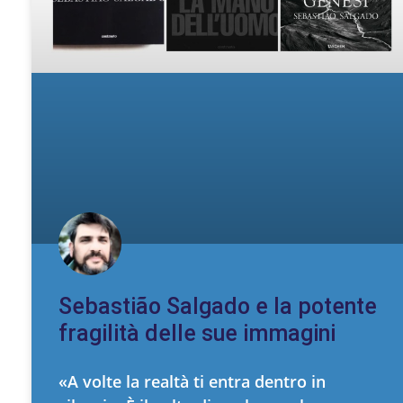
Sebastião Salgado e la potente
fragilità delle sue immagini
«A volte la realtà ti entra dentro in