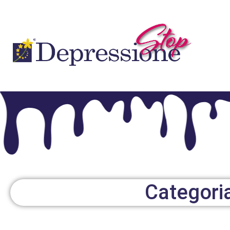
Categoria