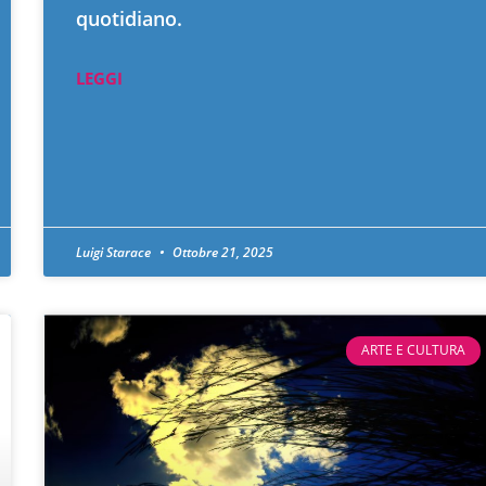
quotidiano.
LEGGI
Luigi Starace
Ottobre 21, 2025
ARTE E CULTURA