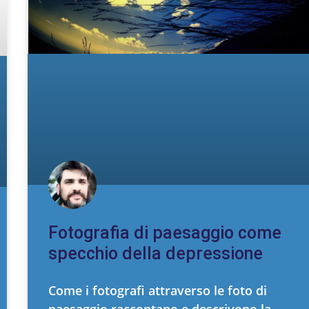
Fotografia di paesaggio come
specchio della depressione
Come i fotografi attraverso le foto di