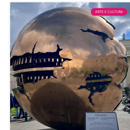
ARTE E CULTURA