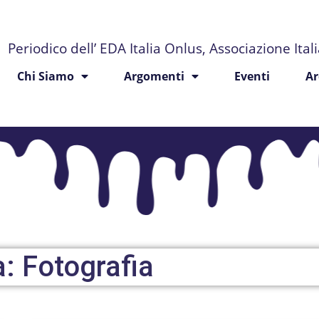
Periodico dell’ EDA Italia Onlus, Associazione Ita
Chi Siamo
Argomenti
Eventi
Ar
: Fotografia