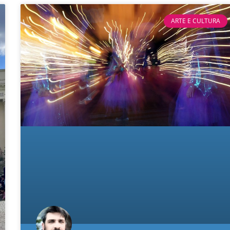
ARTE E CULTURA