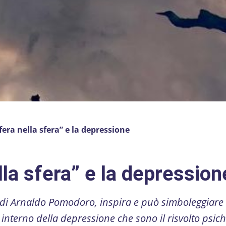
fera nella sfera” e la depressione
lla sfera” e la depression
a di Arnaldo Pomodoro, inspira e può simboleggiare
interno della depressione che sono il risvolto psich