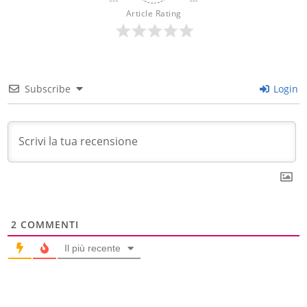
Article Rating
Subscribe
Login
2
COMMENTI
Il più recente