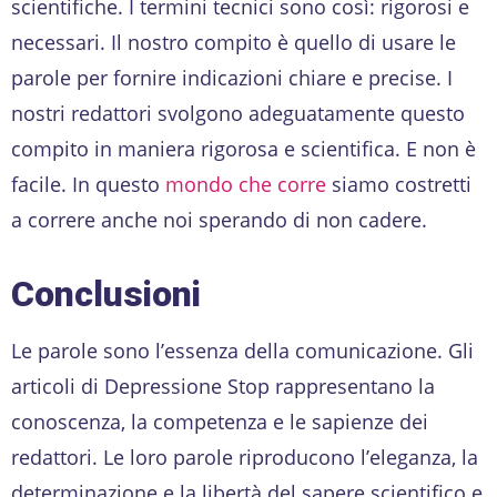
scientifiche. I termini tecnici sono così: rigorosi e
necessari. Il nostro compito è quello di usare le
parole per fornire indicazioni chiare e precise. I
nostri redattori svolgono adeguatamente questo
compito in maniera rigorosa e scientifica. E non è
facile. In questo
mondo che corre
siamo costretti
a correre anche noi sperando di non cadere.
Conclusioni
Le parole sono l’essenza della comunicazione. Gli
articoli di Depressione Stop rappresentano la
conoscenza, la competenza e le sapienze dei
redattori. Le loro parole riproducono l’eleganza, la
determinazione e la libertà del sapere scientifico e