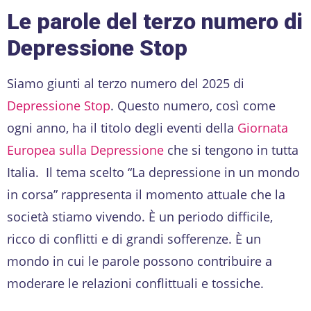
Le parole del terzo numero di
Depressione Stop
Siamo giunti al terzo numero del 2025 di
Depressione Stop
. Questo numero, così come
ogni anno, ha il titolo degli eventi della
Giornata
Europea sulla Depressione
che si tengono in tutta
Italia. Il tema scelto “La depressione in un mondo
in corsa” rappresenta il momento attuale che la
società stiamo vivendo. È un periodo difficile,
ricco di conflitti e di grandi sofferenze. È un
mondo in cui le parole possono contribuire a
moderare le relazioni conflittuali e tossiche.