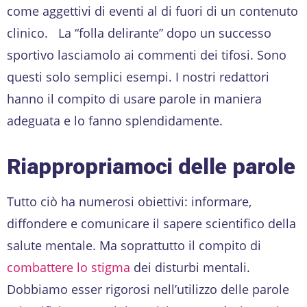
come aggettivi di eventi al di fuori di un contenuto
clinico. La “folla delirante” dopo un successo
sportivo lasciamolo ai commenti dei tifosi. Sono
questi solo semplici esempi. I nostri redattori
hanno il compito di usare parole in maniera
adeguata e lo fanno splendidamente.
Riappropriamoci delle parole
Tutto ciò ha numerosi obiettivi: informare,
diffondere e comunicare il sapere scientifico della
salute mentale. Ma soprattutto il compito di
combattere lo stigma
dei disturbi mentali.
Dobbiamo esser rigorosi nell’utilizzo delle parole