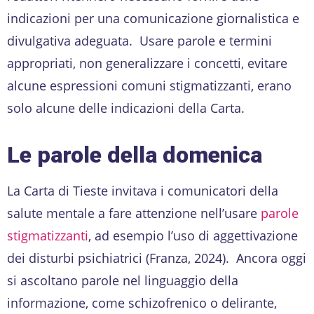
indicazioni per una comunicazione giornalistica e
divulgativa adeguata. Usare parole e termini
appropriati, non generalizzare i concetti, evitare
alcune espressioni comuni stigmatizzanti, erano
solo alcune delle indicazioni della Carta.
Le parole della domenica
La Carta di Tieste invitava i comunicatori della
salute mentale a fare attenzione nell’usare
parole
stigmatizzanti
, ad esempio l’uso di aggettivazione
dei disturbi psichiatrici (Franza, 2024). Ancora oggi
si ascoltano parole nel linguaggio della
informazione, come schizofrenico o delirante,