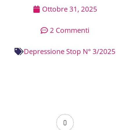
Ottobre 31, 2025
2 Commenti
Depressione Stop N° 3/2025
0