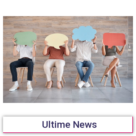
Ultime News