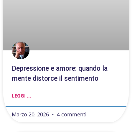
Depressione e amore: quando la
mente distorce il sentimento
LEGGI ...
Marzo 20, 2026
4 commenti