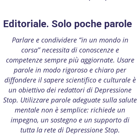
Editoriale. Solo poche parole
Parlare e condividere “in un mondo in
corsa” necessita di conoscenze e
competenze sempre più aggiornate. Usare
parole in modo rigoroso e chiaro per
diffondere il sapere scientifico e culturale è
un obiettivo dei redattori di Depressione
Stop. Utilizzare parole adeguate sulla salute
mentale non è semplice: richiede un
impegno, un sostegno e un supporto di
tutta la rete di Depressione Stop.