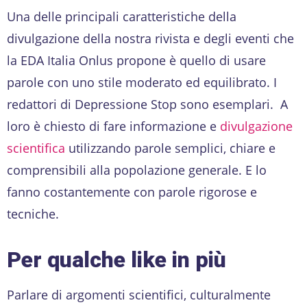
Una delle principali caratteristiche della
divulgazione della nostra rivista e degli eventi che
la EDA Italia Onlus propone è quello di usare
parole con uno stile moderato ed equilibrato. I
redattori di Depressione Stop sono esemplari. A
loro è chiesto di fare informazione e
divulgazione
scientifica
utilizzando parole semplici, chiare e
comprensibili alla popolazione generale. E lo
fanno costantemente con parole rigorose e
tecniche.
Per qualche like in più
Parlare di argomenti scientifici, culturalmente