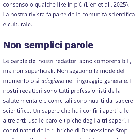
consenso o qualche like in più (Lien et al., 2025).
La nostra rivista fa parte della comunità scientifica
e culturale.
Non semplici parole
Le parole dei nostri redattori sono comprensibili,
ma non superficiali. Non seguono le mode del
momento o si
adagiano
nel linguaggio generale. I
nostri redattori sono tutti professionisti della
salute mentale e come tali sono nutriti dal sapere
scientifico. Un sapere che ha i confini aperti alle
altre arti; usa le parole tipiche degli altri saperi. I
coordinatori delle rubriche di Depressione Stop