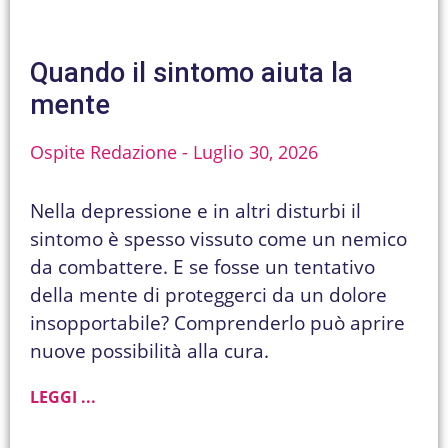
Quando il sintomo aiuta la
mente
Ospite Redazione
Luglio 30, 2026
Nella depressione e in altri disturbi il
sintomo è spesso vissuto come un nemico
da combattere. E se fosse un tentativo
della mente di proteggerci da un dolore
insopportabile? Comprenderlo può aprire
nuove possibilità alla cura.
LEGGI ...