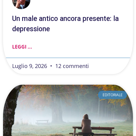
Un male antico ancora presente: la
depressione
LEGGI ...
Luglio 9, 2026
12 commenti
EDITORIALE