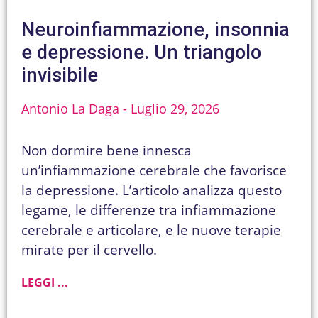
Neuroinfiammazione, insonnia
e depressione. Un triangolo
invisibile
Antonio La Daga
Luglio 29, 2026
Non dormire bene innesca
un’infiammazione cerebrale che favorisce
la depressione. L’articolo analizza questo
legame, le differenze tra infiammazione
cerebrale e articolare, e le nuove terapie
mirate per il cervello.
LEGGI ...