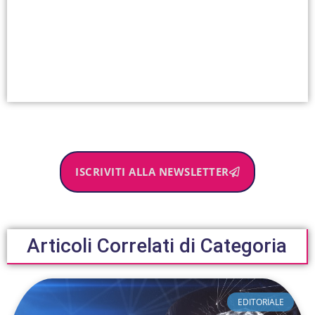
ISCRIVITI ALLA NEWSLETTER
Articoli Correlati di Categoria
EDITORIALE