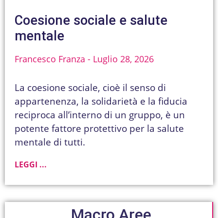
Coesione sociale e salute
mentale
Francesco Franza
Luglio 28, 2026
La coesione sociale, cioè il senso di
appartenenza, la solidarietà e la fiducia
reciproca all’interno di un gruppo, è un
potente fattore protettivo per la salute
mentale di tutti.
LEGGI ...
Macro Aree