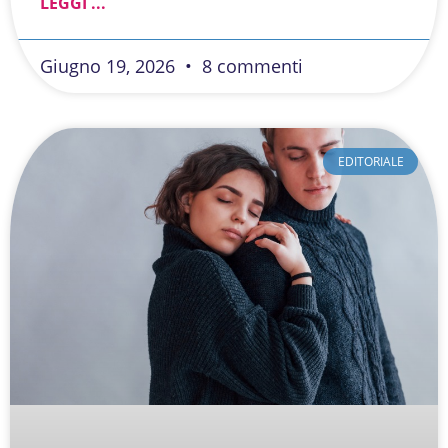
LEGGI ...
Giugno 19, 2026
8 commenti
EDITORIALE