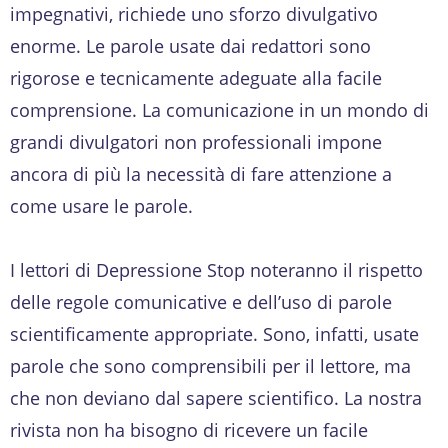
impegnativi, richiede uno sforzo divulgativo
enorme. Le parole usate dai redattori sono
rigorose e tecnicamente adeguate alla facile
comprensione. La comunicazione in un mondo di
grandi divulgatori non professionali impone
ancora di più la necessità di fare attenzione a
come usare le parole.
I lettori di Depressione Stop noteranno il rispetto
delle regole comunicative e dell’uso di parole
scientificamente appropriate. Sono, infatti, usate
parole che sono comprensibili per il lettore, ma
che non deviano dal sapere scientifico. La nostra
rivista non ha bisogno di ricevere un facile