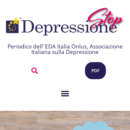
Periodico dell’ EDA Italia Onlus, Associazione
Italiana sulla Depressione
PDF