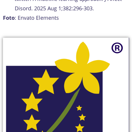
Disord. 2025 Aug 1;382:296-303.
Foto
: Envato Elements