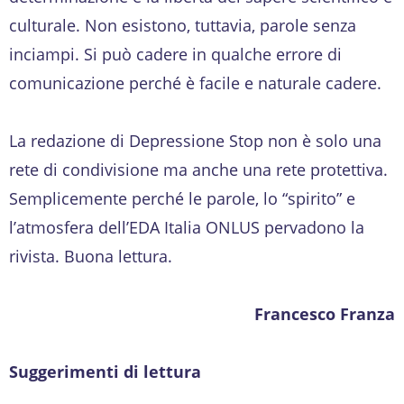
culturale. Non esistono, tuttavia, parole senza
inciampi. Si può cadere in qualche errore di
comunicazione perché è facile e naturale cadere.
La redazione di Depressione Stop non è solo una
rete di condivisione ma anche una rete protettiva.
Semplicemente perché le parole, lo “spirito” e
l’atmosfera dell’EDA Italia ONLUS pervadono la
rivista. Buona lettura.
Francesco Franza
Suggerimenti di lettura