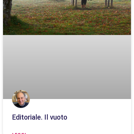
Editoriale. Il vuoto