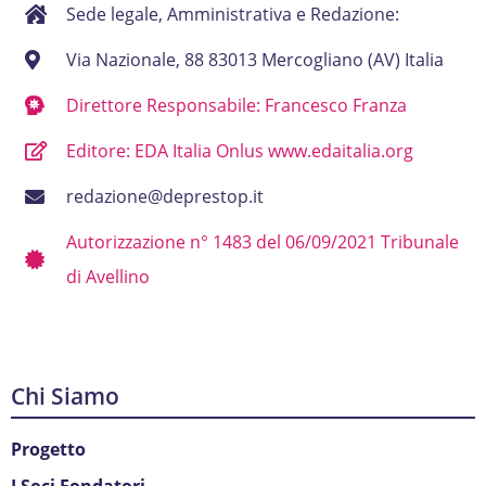
Sede legale, Amministrativa e Redazione:
Via Nazionale, 88 83013 Mercogliano (AV) Italia
Direttore Responsabile: Francesco Franza
Editore: EDA Italia Onlus www.edaitalia.org
redazione@deprestop.it
Autorizzazione n° 1483 del 06/09/2021 Tribunale
di Avellino
Chi Siamo
Progetto
I Soci Fondatori