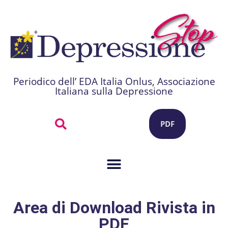
Periodico dell’ EDA Italia Onlus, Associazione
Italiana sulla Depressione
PDF
Area di Download Rivista in
PDF