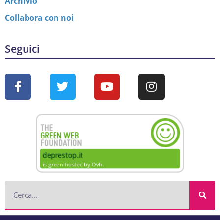
Archivio
Collabora con noi
Seguici