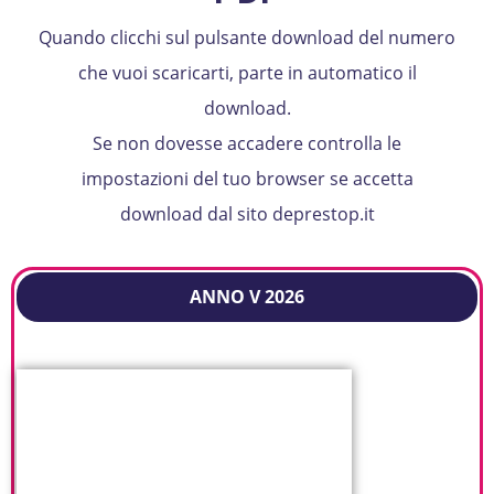
Quando clicchi sul pulsante download del numero
che vuoi scaricarti, parte in automatico il
download.
Se non dovesse accadere controlla le
impostazioni del tuo browser se accetta
download dal sito deprestop.it
ANNO V 2026