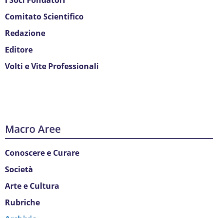
Comitato Scientifico
Redazione
Editore
Volti e Vite Professionali
Macro Aree
Conoscere e Curare
Società
Arte e Cultura
Rubriche