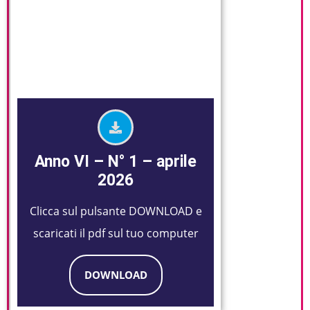
Anno VI – N° 1 – aprile
2026
Clicca sul pulsante DOWNLOAD e
scaricati il pdf sul tuo computer
DOWNLOAD