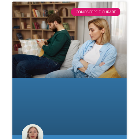
CONOSCERE E CURARE