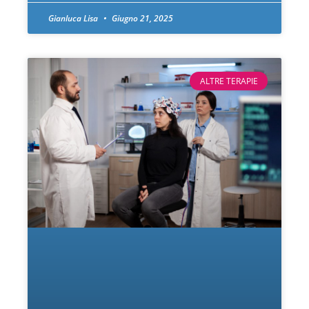
Gianluca Lisa
Giugno 21, 2025
ALTRE TERAPIE