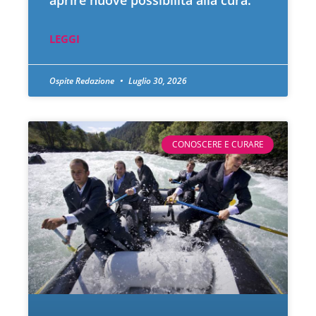
LEGGI
Ospite Redazione
Luglio 30, 2026
CONOSCERE E CURARE