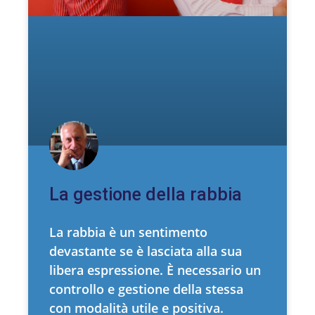
La gestione della rabbia
La rabbia è un sentimento
devastante se è lasciata alla sua
libera espressione. È necessario un
controllo e gestione della stessa
con modalità utile e positiva.