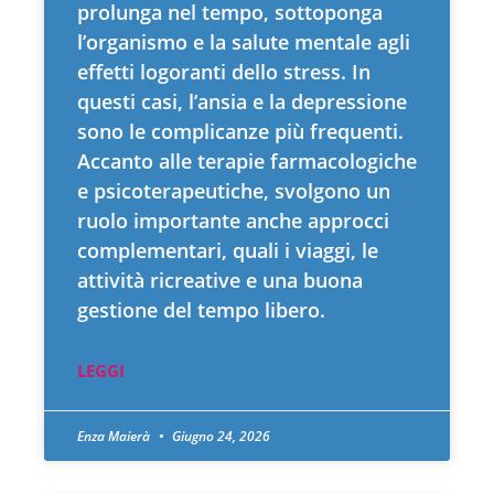
prolunga nel tempo, sottoponga
l’organismo e la salute mentale agli
effetti logoranti dello stress. In
questi casi, l’ansia e la depressione
sono le complicanze più frequenti.
Accanto alle terapie farmacologiche
e psicoterapeutiche, svolgono un
ruolo importante anche approcci
complementari, quali i viaggi, le
attività ricreative e una buona
gestione del tempo libero.
LEGGI
Enza Maierà
Giugno 24, 2026