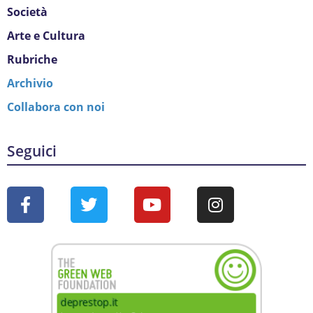
Società
Arte e Cultura
Rubriche
Archivio
Collabora con noi
Seguici