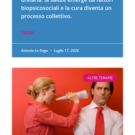
biopsicosociali e la cura diventa un
processo collettivo.
LEGGI
Antonio La Daga
Luglio 17, 2026
ALTRE TERAPIE