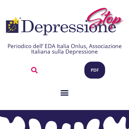
Periodico dell’ EDA Italia Onlus, Associazione
Italiana sulla Depressione
PDF