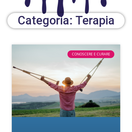
Categoria: Terapia
CONOSCERE E CURARE