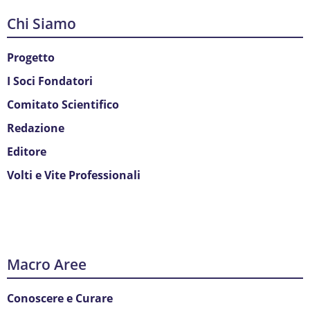
Chi Siamo
Progetto
I Soci Fondatori
Comitato Scientifico
Redazione
Editore
Volti e Vite Professionali
Macro Aree
Conoscere e Curare