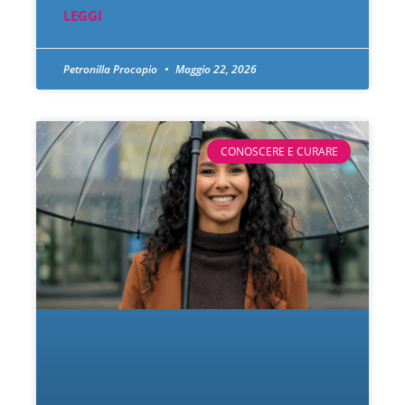
LEGGI
Petronilla Procopio
Maggio 22, 2026
CONOSCERE E CURARE