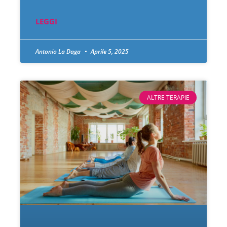
LEGGI
Antonio La Daga
Aprile 5, 2025
ALTRE TERAPIE