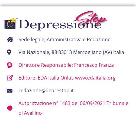
Sede legale, Amministrativa e Redazione:
Via Nazionale, 88 83013 Mercogliano (AV) Italia
Direttore Responsabile: Francesco Franza
Editore: EDA Italia Onlus www.edaitalia.org
redazione@deprestop.it
Autorizzazione n° 1483 del 06/09/2021 Tribunale
di Avellino