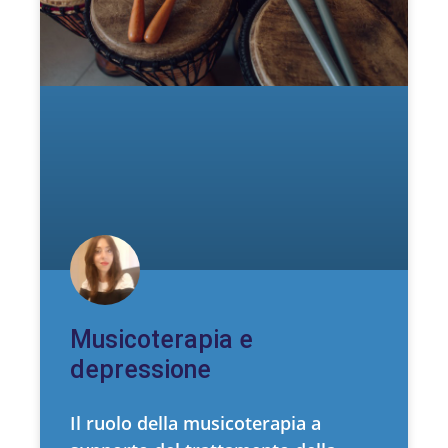
Musicoterapia e
depressione
Il ruolo della musicoterapia a