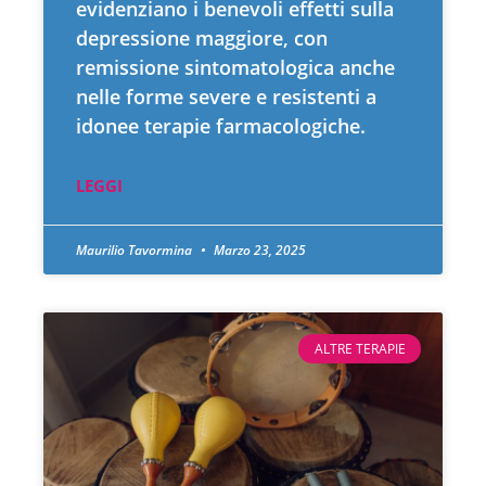
evidenziano i benevoli effetti sulla
depressione maggiore, con
remissione sintomatologica anche
nelle forme severe e resistenti a
idonee terapie farmacologiche.
LEGGI
Maurilio Tavormina
Marzo 23, 2025
ALTRE TERAPIE