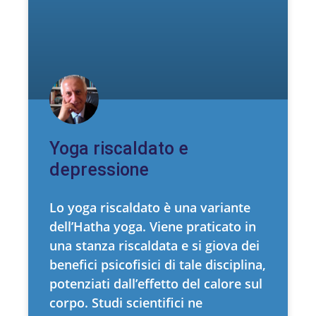
Yoga riscaldato e
depressione
Lo yoga riscaldato è una variante
dell’Hatha yoga. Viene praticato in
una stanza riscaldata e si giova dei
benefici psicofisici di tale disciplina,
potenziati dall’effetto del calore sul
corpo. Studi scientifici ne