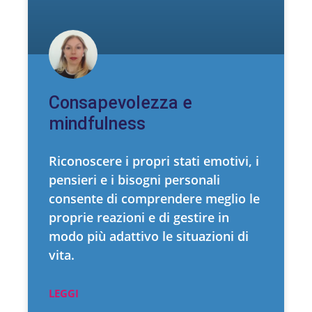
Consapevolezza e
mindfulness
Riconoscere i propri stati emotivi, i
pensieri e i bisogni personali
consente di comprendere meglio le
proprie reazioni e di gestire in
modo più adattivo le situazioni di
vita.
LEGGI