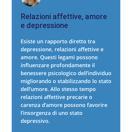
Relazioni affettive, amore
e depressione
Esiste un rapporto diretto tra
depressione, relazioni affettive e
amore. Questi legami possono
influenzare profondamente il
benessere psicologico dell’individuo
migliorando o stabilizzando lo stato
dell’umore. Allo stesso tempo
relazioni affettive precarie o
carenza d’amore possono favorire
l’insorgenza di uno stato
depressivo.