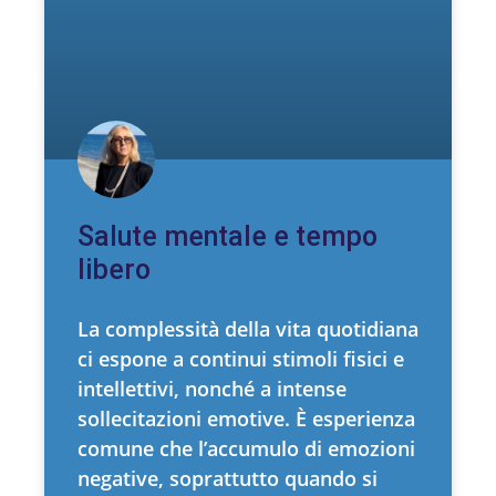
Salute mentale e tempo
libero
La complessità della vita quotidiana
ci espone a continui stimoli fisici e
intellettivi, nonché a intense
sollecitazioni emotive. È esperienza
comune che l’accumulo di emozioni
negative, soprattutto quando si