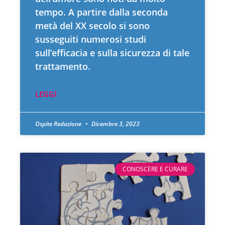
tempo. A partire dalla seconda
metà del XX secolo si sono
susseguiti numerosi studi
sull’efficacia e sulla sicurezza di tale
trattamento.
LEGGI
Ospite Redazione
Dicembre 3, 2023
CONOSCERE E CURARE