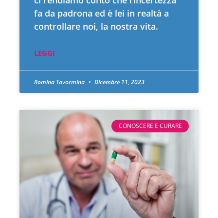
fa da padrona ed è lei in realtà a
controllare noi, la nostra vita.
LEGGI
Romina Tavormina
Dicembre 11, 2023
CONOSCERE E CURARE