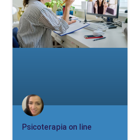
Psicoterapia on line