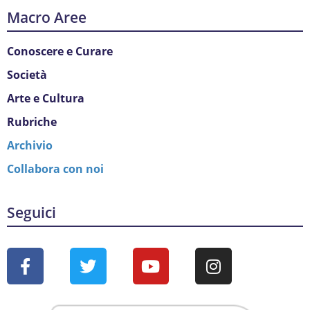
Macro Aree
Conoscere e Curare
Società
Arte e Cultura
Rubriche
Archivio
Collabora con noi
Seguici