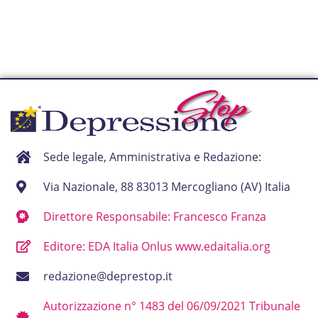
Sede legale, Amministrativa e Redazione:
Via Nazionale, 88 83013 Mercogliano (AV) Italia
Direttore Responsabile: Francesco Franza
Editore: EDA Italia Onlus www.edaitalia.org
redazione@deprestop.it
Autorizzazione n° 1483 del 06/09/2021 Tribunale