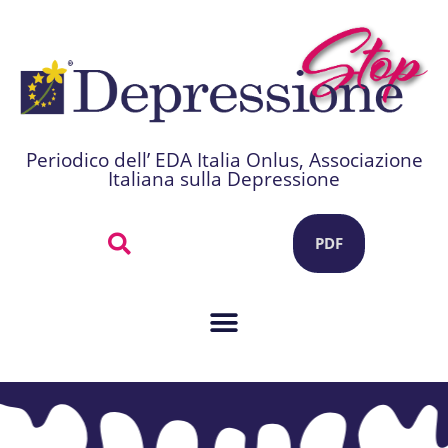
Periodico dell’ EDA Italia Onlus, Associazione
Italiana sulla Depressione
PDF