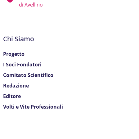
di Avellino
Chi Siamo
Progetto
I Soci Fondatori
Comitato Scientifico
Redazione
Editore
Volti e Vite Professionali