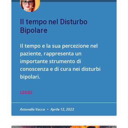
Il tempo nel Disturbo
Bipolare
Il tempo e la sua percezione nel
paziente, rappresenta un
importante strumento di
conoscenza e di cura nei disturbi
bipolari.
LEGGI
Antonella Vacca
Aprile 12, 2023