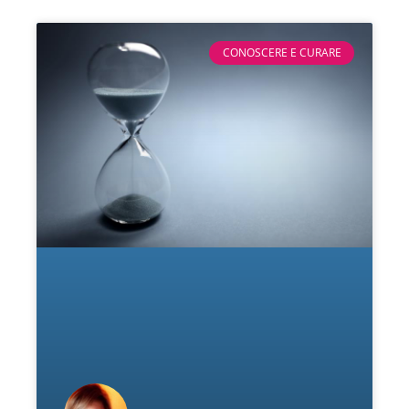
CONOSCERE E CURARE