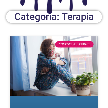
Categoria: Terapia
CONOSCERE E CURARE