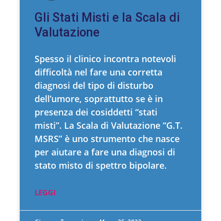
Gli Stati Misti e la Scala di
Valutazione
Spesso il clinico incontra notevoli
difficoltà nel fare una corretta
diagnosi del tipo di disturbo
dell’umore, soprattutto se è in
presenza dei cosiddetti “stati
misti”. La Scala di Valutazione “G.T.
MSRS” è uno strumento che nasce
per aiutare a fare una diagnosi di
stato misto di spettro bipolare.
LEGGI