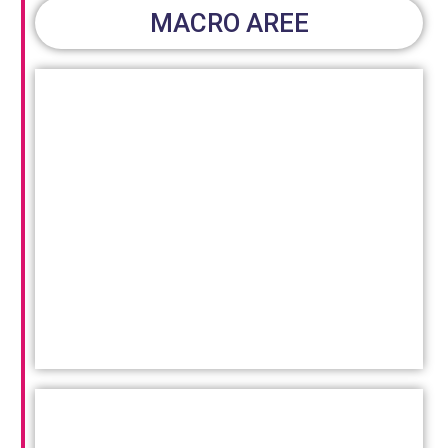
MACRO AREE