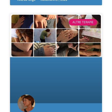
ALTRE TERAPIE