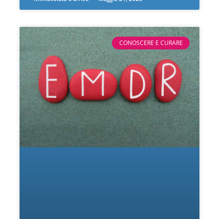
CONOSCERE E CURARE