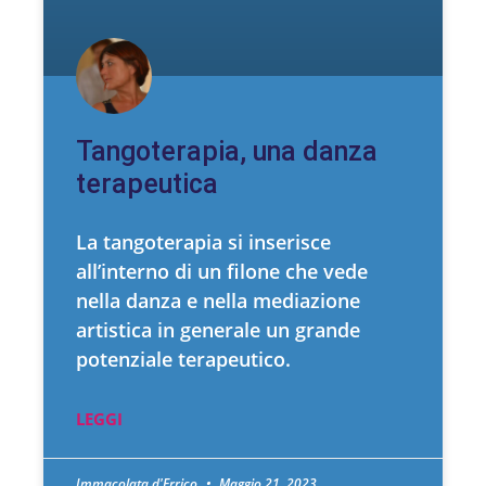
Tangoterapia, una danza
terapeutica
La tangoterapia si inserisce
all’interno di un filone che vede
nella danza e nella mediazione
artistica in generale un grande
potenziale terapeutico.
LEGGI
Immacolata d'Errico
Maggio 21, 2023