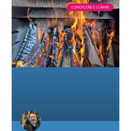
CONOSCERE E CURARE