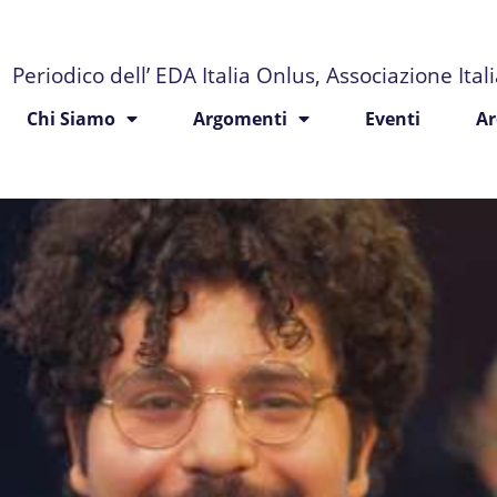
Periodico dell’ EDA Italia Onlus, Associazione Ita
Chi Siamo
Argomenti
Eventi
Ar