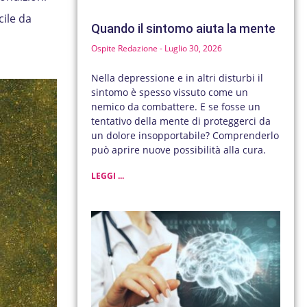
cile da
Quando il sintomo aiuta la mente
Ospite Redazione
Luglio 30, 2026
Nella depressione e in altri disturbi il
sintomo è spesso vissuto come un
nemico da combattere. E se fosse un
tentativo della mente di proteggerci da
un dolore insopportabile? Comprenderlo
può aprire nuove possibilità alla cura.
LEGGI ...