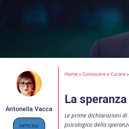
Home
»
Conoscere e Curare
La speranza 
Antonella Vacca
Le prime dichiarazioni di
psicologico della speranz
ARTICOLI