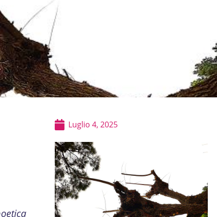
Luglio 4, 2025
oetica