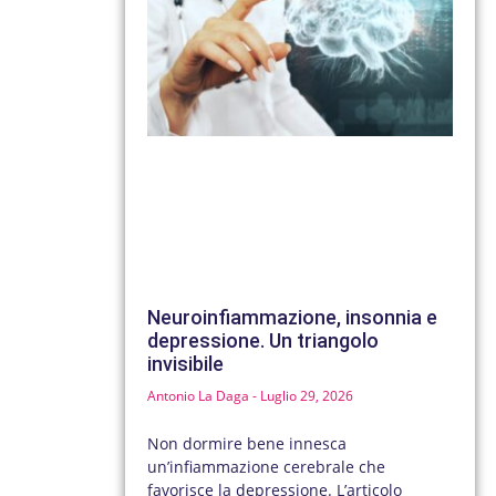
Neuroinfiammazione, insonnia e
depressione. Un triangolo
invisibile
Antonio La Daga
Luglio 29, 2026
Non dormire bene innesca
un’infiammazione cerebrale che
favorisce la depressione. L’articolo