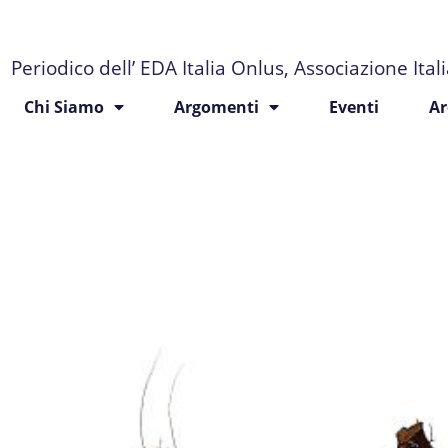
Periodico dell’ EDA Italia Onlus, Associazione Ita
Chi Siamo
Argomenti
Eventi
Ar