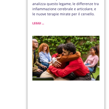
analizza questo legame, le differenze tra
infiammazione cerebrale e articolare, e
le nuove terapie mirate per il cervello.
LEGGI ...