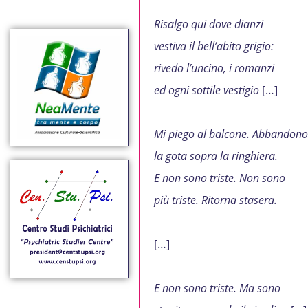
Risalgo qui dove dianzi
vestiva il bell’abito grigio:
rivedo l’uncino, i romanzi
ed ogni sottile vestigio
[…]
Mi piego al balcone. Abbandono
la gota sopra la ringhiera.
E non sono triste. Non sono
più triste. Ritorna stasera.
[…]
E non sono triste. Ma sono