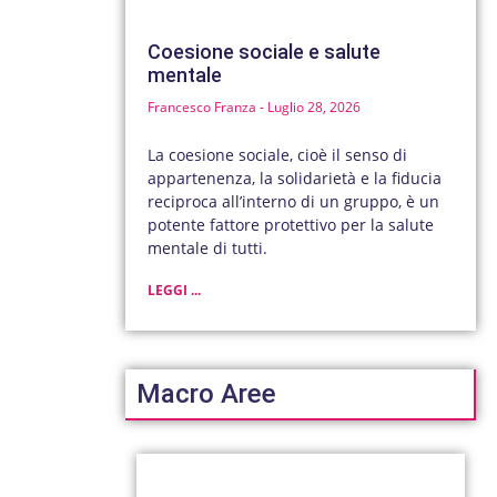
Coesione sociale e salute
mentale
Francesco Franza
Luglio 28, 2026
La coesione sociale, cioè il senso di
appartenenza, la solidarietà e la fiducia
reciproca all’interno di un gruppo, è un
potente fattore protettivo per la salute
mentale di tutti.
LEGGI ...
Macro Aree