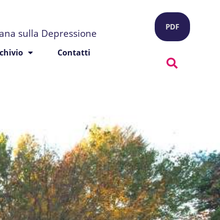
PDF
liana sulla Depressione
chivio
Contatti