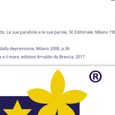
do. Le sue parabole e le sue parole, SE Editoriale, Milano 19
dalla depressione, Milano 2008, p.36
 e il mare, edizioni Arnaldo da Brescia, 2017