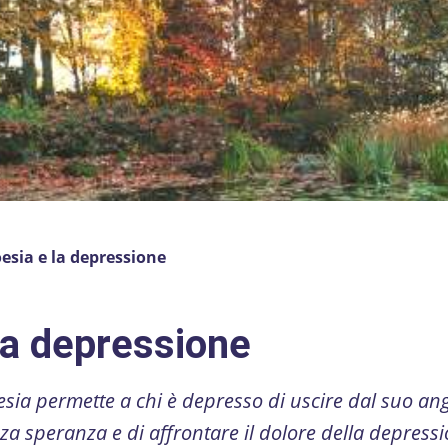
esia e la depressione
la depressione
oesia permette a chi è depresso di uscire dal suo an
a speranza e di affrontare il dolore della depressi