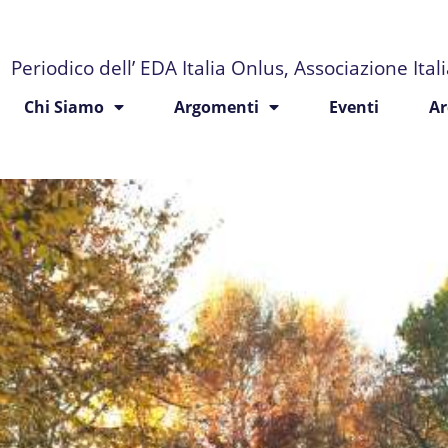
Periodico dell’ EDA Italia Onlus, Associazione Ita
Chi Siamo
Argomenti
Eventi
Ar