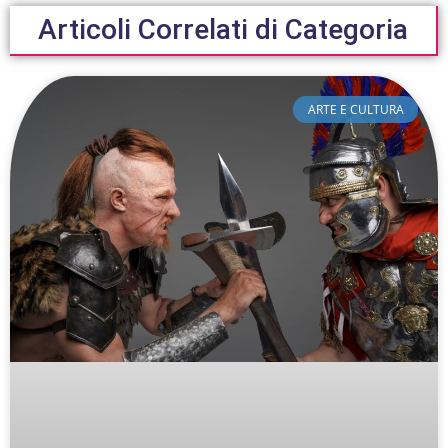
Articoli Correlati di Categoria
ARTE E CULTURA