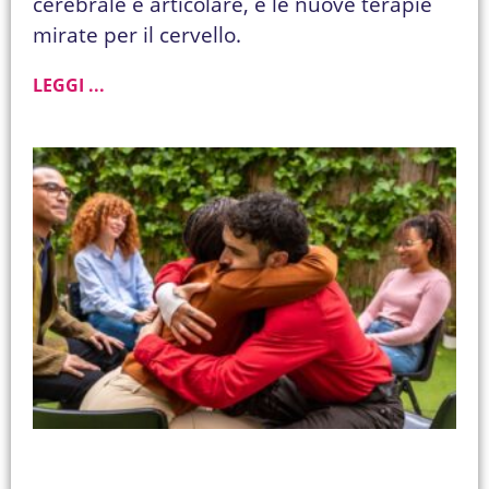
cerebrale e articolare, e le nuove terapie
mirate per il cervello.
LEGGI ...