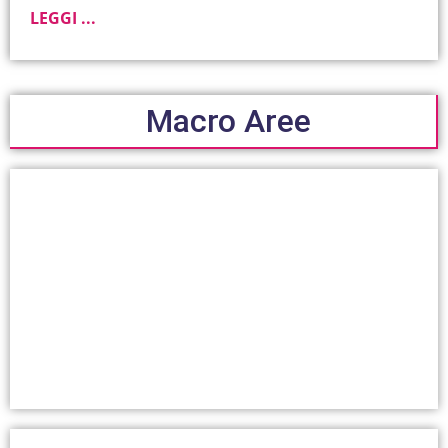
LEGGI ...
Macro Aree