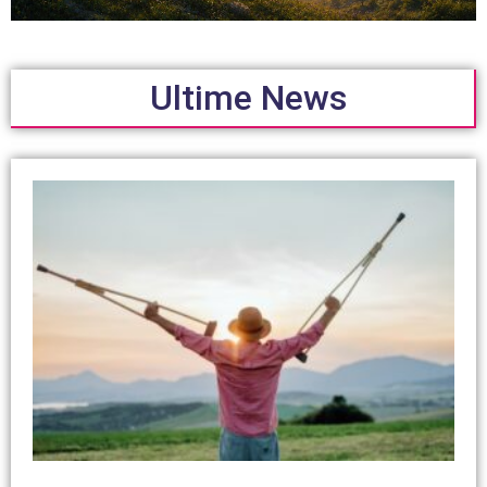
Ultime News