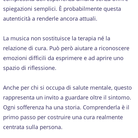
spiegazioni semplici. È probabilmente questa
autenticità a renderle ancora attuali.
La musica non sostituisce la terapia né la
relazione di cura. Può però aiutare a riconoscere
emozioni difficili da esprimere e ad aprire uno
spazio di riflessione.
Anche per chi si occupa di salute mentale, questo
rappresenta un invito a guardare oltre il sintomo.
Ogni sofferenza ha una storia. Comprenderla è il
primo passo per costruire una cura realmente
centrata sulla persona.