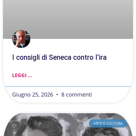
I consigli di Seneca contro l’ira
LEGGI ...
Giugno 25, 2026
8 commenti
ARTE E CULTURA