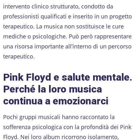
intervento clinico strutturato, condotto da
professionisti qualificati e inserito in un progetto
terapeutico. La musica non sostituisce le cure
mediche o psicologiche. Può però rappresentare
una risorsa importante all’interno di un percorso
terapeutico.
Pink Floyd e salute mentale.
Perché la loro musica
continua a emozionarci
Pochi gruppi musicali hanno raccontato la
sofferenza psicologica con la profondità dei Pink
Floyd. Nei loro album ricorrono isolamento,