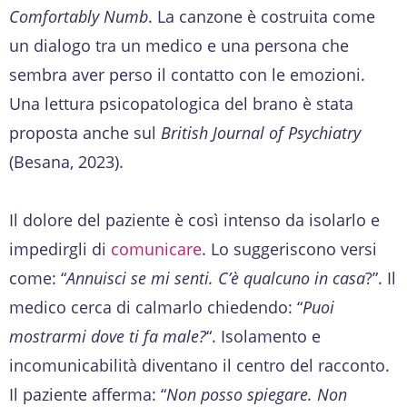
Comfortably Numb
. La canzone è costruita come
un dialogo tra un medico e una persona che
sembra aver perso il contatto con le emozioni.
Una lettura psicopatologica del brano è stata
proposta anche sul
British Journal of Psychiatry
(Besana, 2023).
Il dolore del paziente è così intenso da isolarlo e
impedirgli di
comunicare
. Lo suggeriscono versi
come: “
Annuisci se mi senti. C’è qualcuno in casa
?”. Il
medico cerca di calmarlo chiedendo: “
Puoi
mostrarmi dove ti fa male?
“. Isolamento e
incomunicabilità diventano il centro del racconto.
Il paziente afferma: “
Non posso spiegare. Non