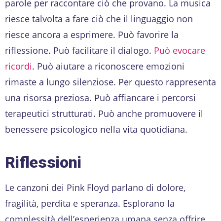
parole per raccontare ciò che provano. La musica
riesce talvolta a fare ciò che il linguaggio non
riesce ancora a esprimere. Può favorire la
riflessione. Può facilitare il dialogo.
Può evocare
ricordi
. Può aiutare a riconoscere emozioni
rimaste a lungo silenziose. Per questo rappresenta
una risorsa preziosa. Può affiancare i percorsi
terapeutici strutturati. Può anche promuovere il
benessere psicologico nella vita quotidiana.
Riflessioni
Le canzoni dei Pink Floyd parlano di dolore,
fragilità, perdita e speranza. Esplorano la
complessità dell’esperienza umana senza offrire