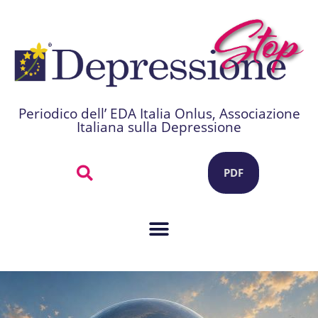
Periodico dell’ EDA Italia Onlus, Associazione
Italiana sulla Depressione
PDF