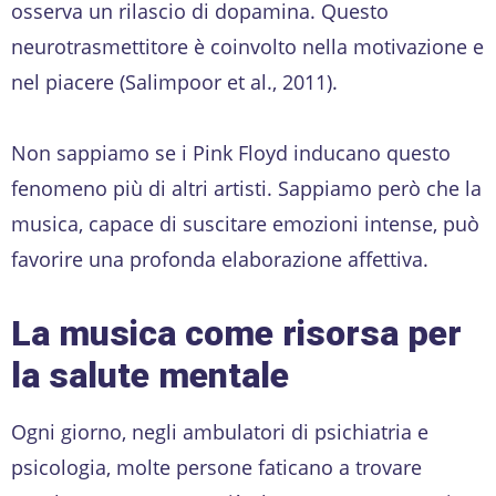
osserva un rilascio di dopamina. Questo
neurotrasmettitore è coinvolto nella motivazione e
nel piacere (Salimpoor et al., 2011).
Non sappiamo se i Pink Floyd inducano questo
fenomeno più di altri artisti. Sappiamo però che la
musica, capace di suscitare emozioni intense, può
favorire una profonda elaborazione affettiva.
La musica come risorsa per
la salute mentale
Ogni giorno, negli ambulatori di psichiatria e
psicologia, molte persone faticano a trovare