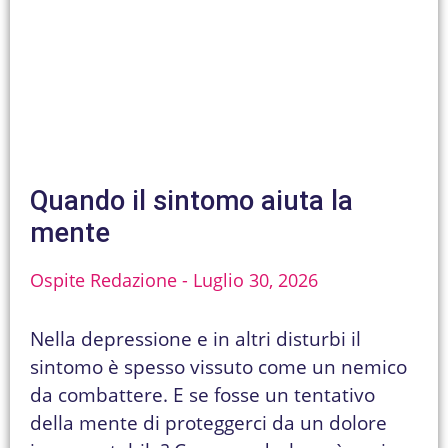
Quando il sintomo aiuta la
mente
Ospite Redazione
Luglio 30, 2026
Nella depressione e in altri disturbi il
sintomo è spesso vissuto come un nemico
da combattere. E se fosse un tentativo
della mente di proteggerci da un dolore