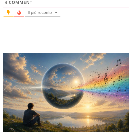
4
COMMENTI
Il più recente