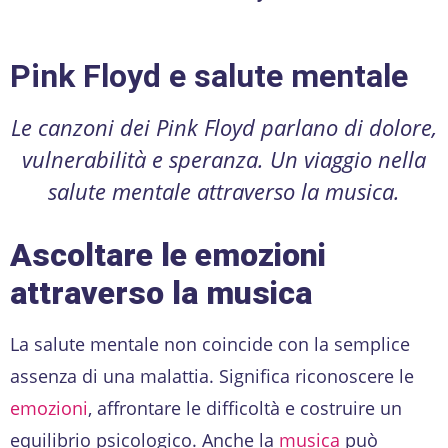
Pink Floyd e salute mentale
Le canzoni dei Pink Floyd parlano di dolore,
vulnerabilità e speranza. Un viaggio nella
salute mentale attraverso la musica.
Ascoltare le emozioni
attraverso la musica
La salute mentale non coincide con la semplice
assenza di una malattia. Significa riconoscere le
emozioni
, affrontare le difficoltà e costruire un
equilibrio psicologico. Anche la
musica
può