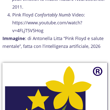
2011.
Pink Floyd
Confortably Numb
Video:
https://www.youtube.com/watch?
v=4FLjT5V5Hog
Immagine
: di Antonella Litta “Pink Floyd e salute
mentale”, fatta con l’intelligenza artificiale, 2026