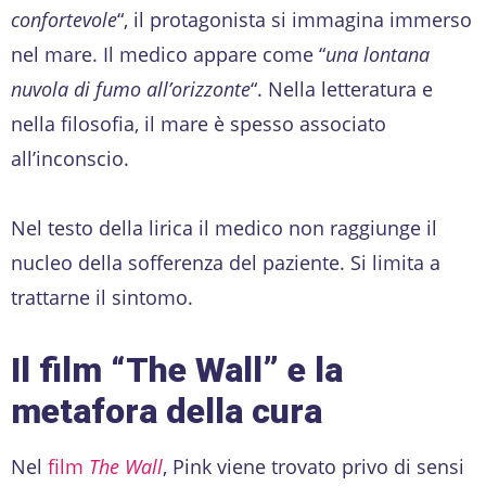
confortevole
“, il protagonista si immagina immerso
nel mare. Il medico appare come “
una lontana
nuvola di fumo all’orizzonte
“. Nella letteratura e
nella filosofia, il mare è spesso associato
all’inconscio.
Nel testo della lirica il medico non raggiunge il
nucleo della sofferenza del paziente. Si limita a
trattarne il sintomo.
Il film “The Wall” e la
metafora della cura
Nel
film
The Wall
, Pink viene trovato privo di sensi