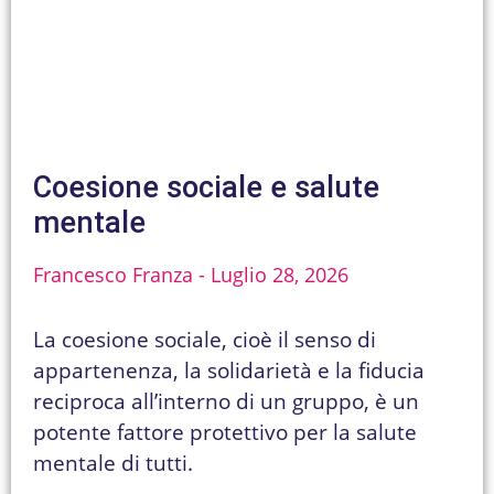
Coesione sociale e salute
mentale
Francesco Franza
Luglio 28, 2026
La coesione sociale, cioè il senso di
appartenenza, la solidarietà e la fiducia
reciproca all’interno di un gruppo, è un
potente fattore protettivo per la salute
mentale di tutti.