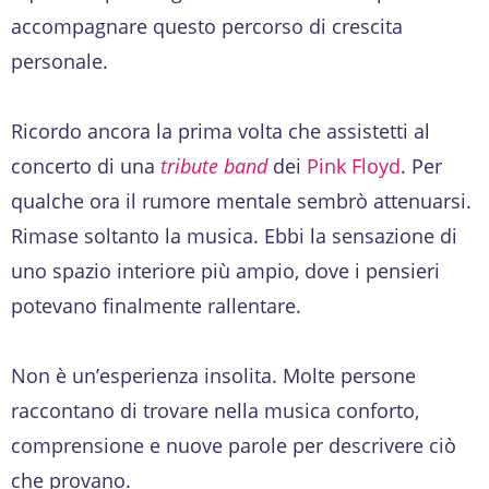
accompagnare questo percorso di crescita
personale.
Ricordo ancora la prima volta che assistetti al
concerto di una
tribute band
dei
Pink Floyd
. Per
qualche ora il rumore mentale sembrò attenuarsi.
Rimase soltanto la musica. Ebbi la sensazione di
uno spazio interiore più ampio, dove i pensieri
potevano finalmente rallentare.
Non è un’esperienza insolita. Molte persone
raccontano di trovare nella musica conforto,
comprensione e nuove parole per descrivere ciò
che provano.