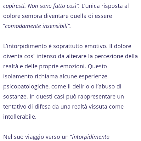
capiresti. Non sono fatto così”.
L’unica risposta al
dolore sembra diventare quella di essere
“
comodamente insensibili”.
L’intorpidimento è soprattutto emotivo. Il dolore
diventa così intenso da alterare la percezione della
realtà e delle proprie emozioni. Questo
isolamento richiama alcune esperienze
psicopatologiche, come il delirio o l’abuso di
sostanze. In questi casi può rappresentare un
tentativo di difesa da una realtà vissuta come
intollerabile.
Nel suo viaggio verso un “
intorpidimento