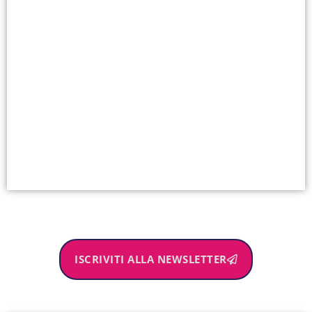
ISCRIVITI ALLA NEWSLETTER