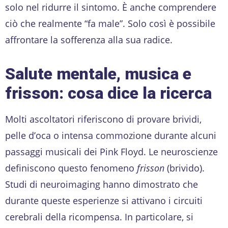
solo nel ridurre il sintomo. È anche comprendere
ciò che realmente “fa male”. Solo così è possibile
affrontare la sofferenza alla sua radice.
Salute mentale, musica e
frisson: cosa dice la ricerca
Molti ascoltatori riferiscono di provare brividi,
pelle d’oca o intensa commozione durante alcuni
passaggi musicali dei Pink Floyd. Le neuroscienze
definiscono questo fenomeno
frisson
(brivido).
Studi di neuroimaging hanno dimostrato che
durante queste esperienze si attivano i circuiti
cerebrali della ricompensa. In particolare, si