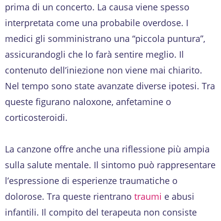
prima di un concerto. La causa viene spesso
interpretata come una probabile overdose. I
medici gli somministrano una “piccola puntura”,
assicurandogli che lo farà sentire meglio. Il
contenuto dell’iniezione non viene mai chiarito.
Nel tempo sono state avanzate diverse ipotesi. Tra
queste figurano naloxone, anfetamine o
corticosteroidi.
La canzone offre anche una riflessione più ampia
sulla salute mentale. Il sintomo può rappresentare
l’espressione di esperienze traumatiche o
dolorose. Tra queste rientrano
traumi
e abusi
infantili. Il compito del terapeuta non consiste