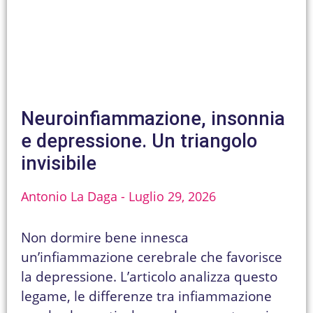
Neuroinfiammazione, insonnia
e depressione. Un triangolo
invisibile
Antonio La Daga
Luglio 29, 2026
Non dormire bene innesca
un’infiammazione cerebrale che favorisce
la depressione. L’articolo analizza questo
legame, le differenze tra infiammazione