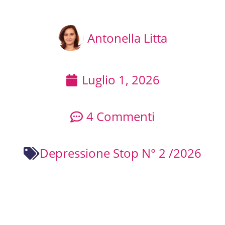
Antonella Litta
Luglio 1, 2026
4 Commenti
Depressione Stop N° 2 /2026