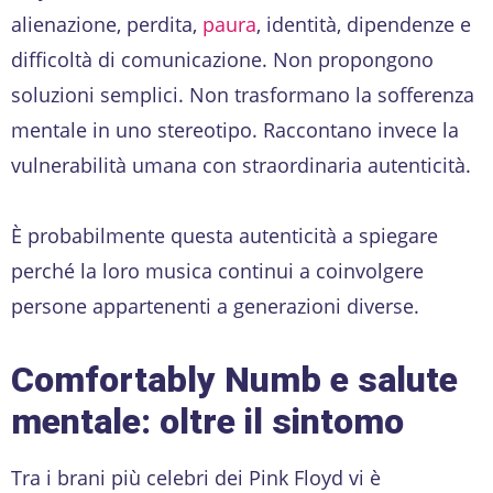
alienazione, perdita,
paura
, identità, dipendenze e
difficoltà di comunicazione. Non propongono
soluzioni semplici. Non trasformano la sofferenza
mentale in uno stereotipo. Raccontano invece la
vulnerabilità umana con straordinaria autenticità.
È probabilmente questa autenticità a spiegare
perché la loro musica continui a coinvolgere
persone appartenenti a generazioni diverse.
Comfortably Numb e salute
mentale: oltre il sintomo
Tra i brani più celebri dei Pink Floyd vi è