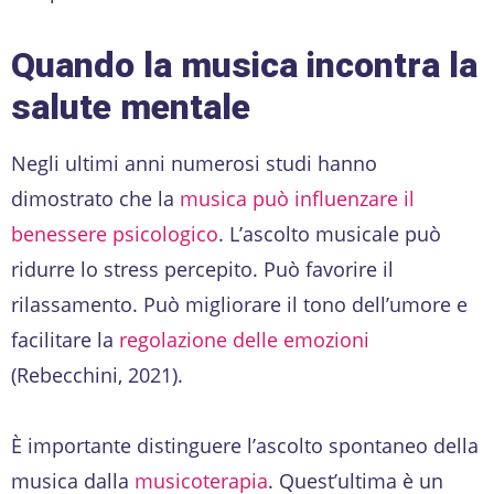
Quando la musica incontra la
salute mentale
Negli ultimi anni numerosi studi hanno
dimostrato che la
musica può influenzare il
benessere psicologico
. L’ascolto musicale può
ridurre lo stress percepito. Può favorire il
rilassamento. Può migliorare il tono dell’umore e
facilitare la
regolazione delle emozioni
(Rebecchini, 2021).
È importante distinguere l’ascolto spontaneo della
musica dalla
musicoterapia
. Quest’ultima è un