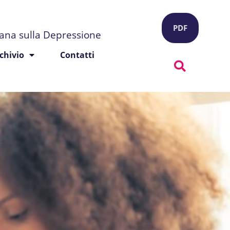
PDF
liana sulla Depressione
chivio
Contatti