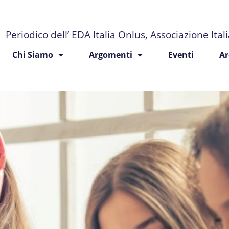
Periodico dell’ EDA Italia Onlus, Associazione Ita
Chi Siamo
Argomenti
Eventi
Ar