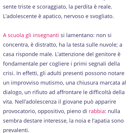
sente triste e scoraggiato, la perdita è reale.
L’adolescente è apatico, nervoso e svogliato.
A scuola gli insegnanti
si lamentano: non si
concentra, è distratto, ha la testa sulle nuvole; a
casa risponde male. L’attenzione del genitore è
fondamentale per cogliere i primi segnali della
crisi. In effetti, gli adulti presenti possono notare
un improvviso mutismo, una chiusura marcata al
dialogo, un rifiuto ad affrontare le difficoltà della
vita. Nell’adolescenza il giovane può apparire
provocatorio, oppositivo, pieno di
rabbia
: nulla
sembra destare interesse, la noia e l’apatia sono
prevalenti.