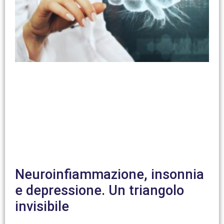
Neuroinfiammazione, insonnia
e depressione. Un triangolo
invisibile