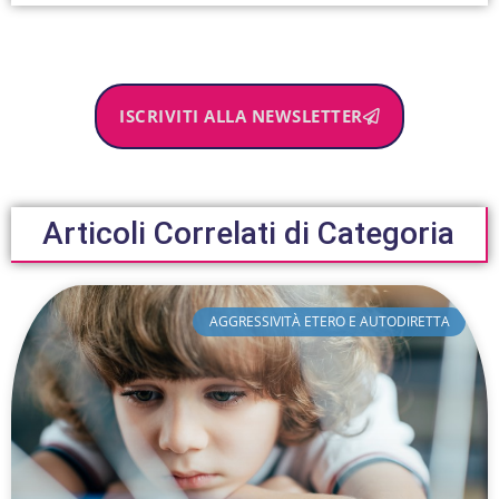
ISCRIVITI ALLA NEWSLETTER
Articoli Correlati di Categoria
AGGRESSIVITÀ ETERO E AUTODIRETTA