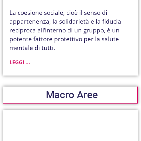
La coesione sociale, cioè il senso di
appartenenza, la solidarietà e la fiducia
reciproca all’interno di un gruppo, è un
potente fattore protettivo per la salute
mentale di tutti.
LEGGI ...
Macro Aree