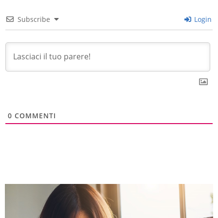
Subscribe
Login
0
COMMENTI