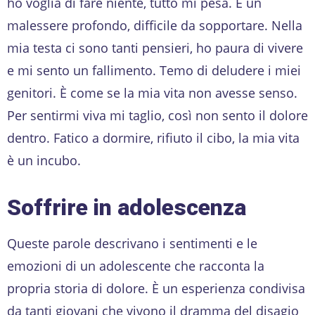
ho voglia di fare niente, tutto mi pesa. È un
malessere profondo, difficile da sopportare. Nella
mia testa ci sono tanti pensieri, ho paura di vivere
e mi sento un fallimento. Temo di deludere i miei
genitori. È come se la mia vita non avesse senso.
Per sentirmi viva mi taglio, così non sento il dolore
dentro. Fatico a dormire, rifiuto il cibo, la mia vita
è un incubo.
Soffrire in adolescenza
Queste parole descrivano i sentimenti e le
emozioni di un adolescente che racconta la
propria storia di dolore. È un esperienza condivisa
da tanti giovani che vivono il dramma del disagio