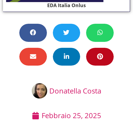
EDA Italia Onlus
Donatella Costa
Febbraio 25, 2025