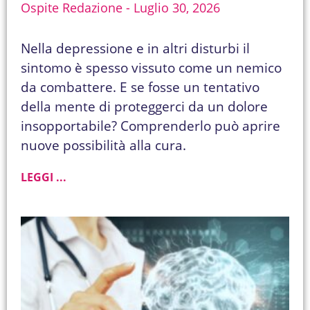
Ospite Redazione
Luglio 30, 2026
Nella depressione e in altri disturbi il
sintomo è spesso vissuto come un nemico
da combattere. E se fosse un tentativo
della mente di proteggerci da un dolore
insopportabile? Comprenderlo può aprire
nuove possibilità alla cura.
LEGGI ...