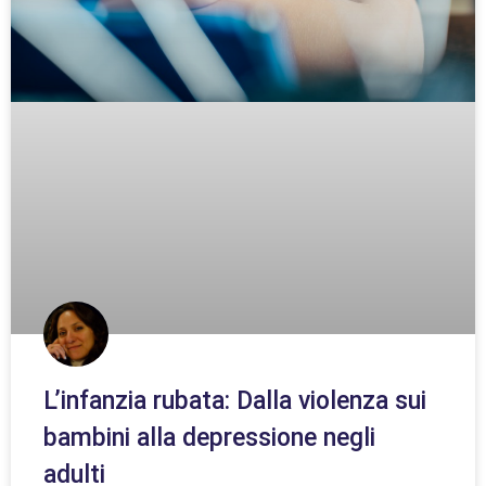
L’infanzia rubata: Dalla violenza sui
bambini alla depressione negli
adulti