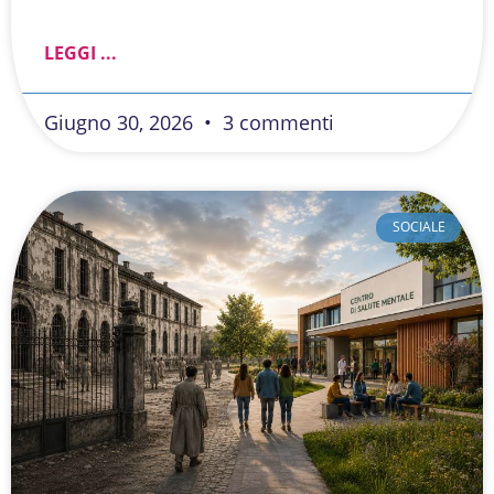
LEGGI ...
Giugno 30, 2026
3 commenti
SOCIALE