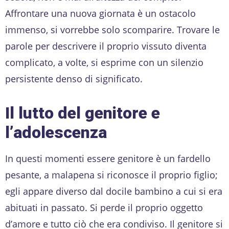
Affrontare una nuova giornata è un ostacolo
immenso, si vorrebbe solo scomparire. Trovare le
parole per descrivere il proprio vissuto diventa
complicato, a volte, si esprime con un silenzio
persistente denso di significato.
Il lutto del genitore e
l’adolescenza
In questi momenti essere genitore è un fardello
pesante, a malapena si riconosce il proprio figlio;
egli appare diverso dal docile bambino a cui si era
abituati in passato. Si perde il proprio oggetto
d’amore e tutto ciò che era condiviso. Il genitore si