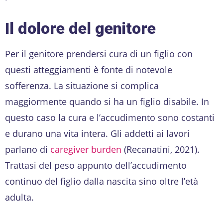
Il dolore del genitore
Per il genitore prendersi cura di un figlio con
questi atteggiamenti è fonte di notevole
sofferenza. La situazione si complica
maggiormente quando si ha un figlio disabile. In
questo caso la cura e l’accudimento sono costanti
e durano una vita intera. Gli addetti ai lavori
parlano di
caregiver
burden
(Recanatini, 2021).
Trattasi del peso appunto dell’accudimento
continuo del figlio dalla nascita sino oltre l’età
adulta.