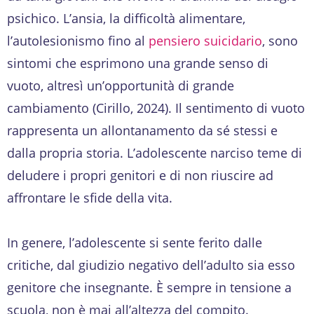
psichico. L’ansia, la difficoltà alimentare,
l’autolesionismo fino al
pensiero suicidario
, sono
sintomi che esprimono una grande senso di
vuoto, altresì un’opportunità di grande
cambiamento (Cirillo, 2024). Il sentimento di vuoto
rappresenta un allontanamento da sé stessi e
dalla propria storia. L’adolescente narciso teme di
deludere i propri genitori e di non riuscire ad
affrontare le sfide della vita.
In genere, l’adolescente si sente ferito dalle
critiche, dal giudizio negativo dell’adulto sia esso
genitore che insegnante. È sempre in tensione a
scuola, non è mai all’altezza del compito.