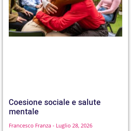
Coesione sociale e salute
mentale
Francesco Franza
Luglio 28, 2026