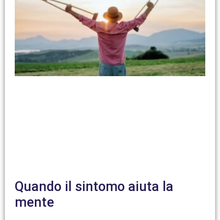
Quando il sintomo aiuta la
mente