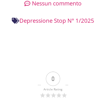
Nessun commento
Depressione Stop N° 1/2025
0
Article Rating