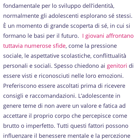
fondamentale per lo sviluppo dell’identità,
normalmente gli adolescenti esplorano sé stessi.
È un momento di grande scoperta di sé, in cui si
formano le basi per il futuro.
I giovani affrontano
tuttavia numerose sfide
, come la pressione
sociale, le aspettative scolastiche, conflittualità
personali e sociali. Spesso chiedono ai
genitori
di
essere visti e riconosciuti nelle loro emozioni.
Preferiscono essere ascoltati prima di ricevere
consigli e raccomandazioni. L’adolescente in
genere teme di non avere un valore e fatica ad
accettare il proprio corpo che percepisce come
brutto o imperfetto. Tutti questi fattori possono
influenzare il benessere mentale e la percezione