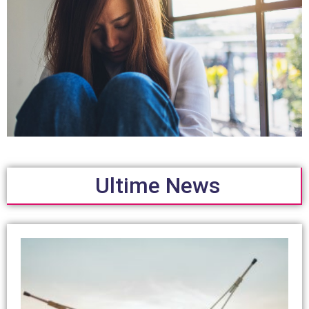
Ultime News