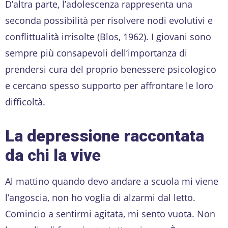
D’altra parte, l’adolescenza rappresenta una
seconda possibilità per risolvere nodi evolutivi e
conflittualità irrisolte (Blos, 1962). I giovani sono
sempre più consapevoli dell’importanza di
prendersi cura del proprio benessere psicologico
e cercano spesso supporto per affrontare le loro
difficoltà.
La depressione raccontata
da chi la vive
Al mattino quando devo andare a scuola mi viene
l’angoscia, non ho voglia di alzarmi dal letto.
Comincio a sentirmi agitata, mi sento vuota. Non