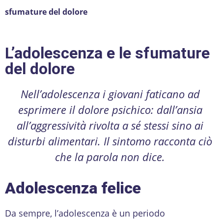
sfumature del dolore
L’adolescenza e le sfumature
del dolore
Nell’adolescenza i giovani faticano ad
esprimere il dolore psichico: dall’ansia
all’aggressività rivolta a sé stessi sino ai
disturbi alimentari. Il sintomo racconta ciò
che la parola non dice.
Adolescenza felice
Da sempre, l’adolescenza è un periodo