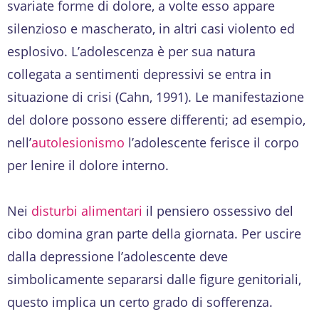
svariate forme di dolore, a volte esso appare
silenzioso e mascherato, in altri casi violento ed
esplosivo. L’adolescenza è per sua natura
collegata a sentimenti depressivi se entra in
situazione di crisi (Cahn, 1991). Le manifestazione
del dolore possono essere differenti; ad esempio,
nell’
autolesionismo
l’adolescente ferisce il corpo
per lenire il dolore interno.
Nei
disturbi alimentari
il pensiero ossessivo del
cibo domina gran parte della giornata. Per uscire
dalla depressione l’adolescente deve
simbolicamente separarsi dalle figure genitoriali,
questo implica un certo grado di sofferenza.