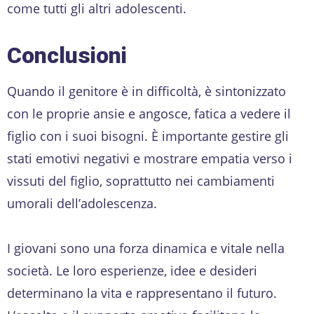
come tutti gli altri adolescenti.
Conclusioni
Quando il genitore è in difficoltà, è sintonizzato
con le proprie ansie e angosce, fatica a vedere il
figlio con i suoi bisogni. È importante gestire gli
stati emotivi negativi e mostrare empatia verso i
vissuti del figlio, soprattutto nei cambiamenti
umorali dell’adolescenza.
I giovani sono una forza dinamica e vitale nella
società. Le loro esperienze, idee e desideri
determinano la vita e rappresentano il futuro.