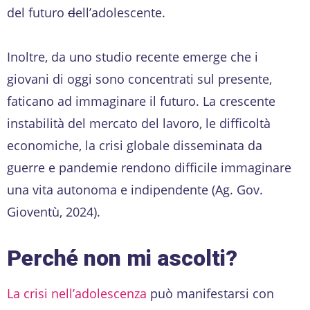
del futuro
d
ell’adolescente.
Inoltre, da uno studio recente emerge che i
giovani di oggi sono concentrati sul presente,
faticano ad immaginare il futuro. La crescente
instabilità del mercato del lavoro, le difficoltà
economiche, la crisi globale disseminata da
guerre e pandemie rendono difficile immaginare
una vita autonoma e indipendente (Ag. Gov.
Gioventù, 2024).
Perché non mi ascolti?
La crisi nell’adolescenza
può manifestarsi con