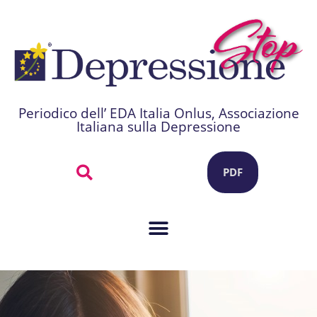
Periodico dell’ EDA Italia Onlus, Associazione
Italiana sulla Depressione
PDF