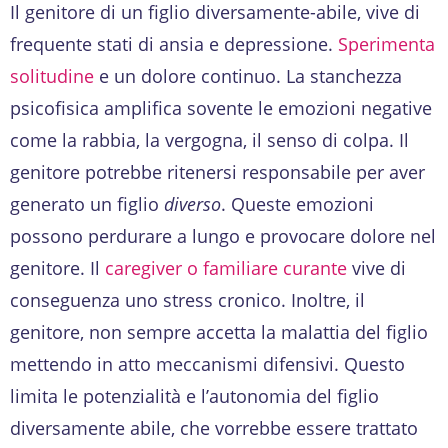
Il genitore di un figlio diversamente-abile, vive di
frequente stati di ansia e depressione.
Sperimenta
solitudine
e un dolore continuo. La stanchezza
psicofisica amplifica sovente le emozioni negative
come la rabbia, la vergogna, il senso di colpa. Il
genitore potrebbe ritenersi responsabile per aver
generato un figlio
diverso
. Queste emozioni
possono perdurare a lungo e provocare dolore nel
genitore. Il
caregiver o familiare curante
vive di
conseguenza uno stress cronico. Inoltre, il
genitore, non sempre accetta la malattia del figlio
mettendo in atto meccanismi difensivi. Questo
limita le potenzialità e l’autonomia del figlio
diversamente abile, che vorrebbe essere trattato