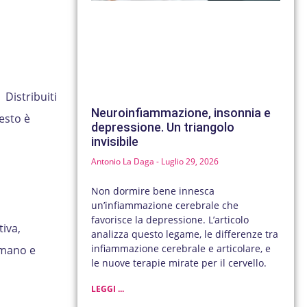
 Distribuiti
Neuroinfiammazione, insonnia e
esto è
depressione. Un triangolo
invisibile
Antonio La Daga
Luglio 29, 2026
Non dormire bene innesca
un’infiammazione cerebrale che
favorisce la depressione. L’articolo
tiva,
analizza questo legame, le differenze tra
infiammazione cerebrale e articolare, e
umano e
le nuove terapie mirate per il cervello.
LEGGI ...