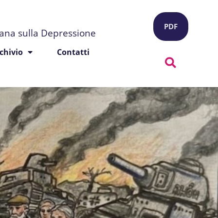
PDF
liana sulla Depressione
chivio
Contatti