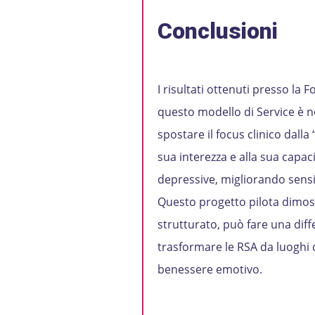
Conclusioni
I risultati ottenuti presso l
questo modello di Service è ne
spostare il focus clinico dalla 
sua interezza e alla sua capac
depressive, migliorando sensib
Questo progetto pilota dimos
strutturato, può fare una diff
trasformare le RSA da luoghi 
benessere emotivo.