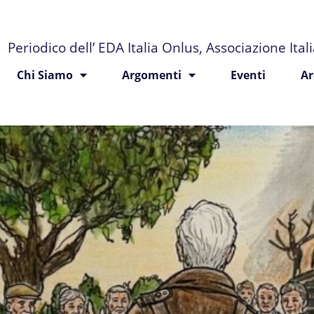
Periodico dell’ EDA Italia Onlus, Associazione Ita
Chi Siamo
Argomenti
Eventi
Ar