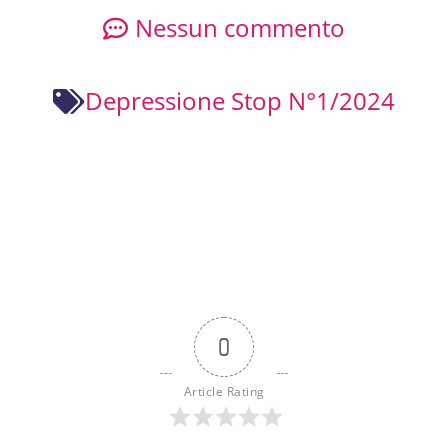
Nessun commento
Depressione Stop N°1/2024
0
Article Rating