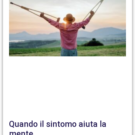
Quando il sintomo aiuta la
mente