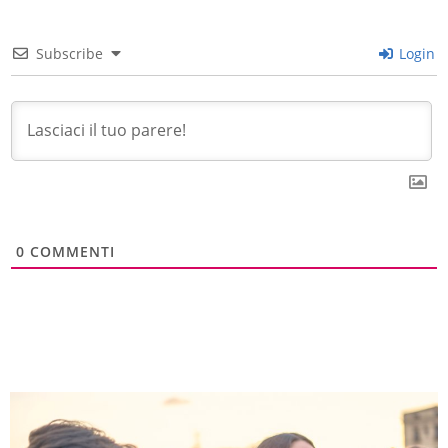
Subscribe
Login
0
COMMENTI