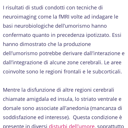
I risultati di studi condotti con tecniche di
neuroimaging come la fMRI volte ad indagare le
basi neurobiologiche dell’umorismo hanno
confermato quanto in precedenza ipotizzato. Essi
hanno dimostrato che la produzione
dell’umorismo potrebbe derivare dall’interazione e
dall’integrazione di alcune zone cerebrali. Le aree
coinvolte sono le regioni frontali e le subcorticali.
Mentre la disfunzione di altre regioni cerebrali
chiamate amigdala ed insula, lo striato ventrale e
dorsale sono associate all’anedonia (mancanza di
soddisfazione ed interesse). Questa condizione è
presente in diversi
disturbi dell’umore
, soprattutto