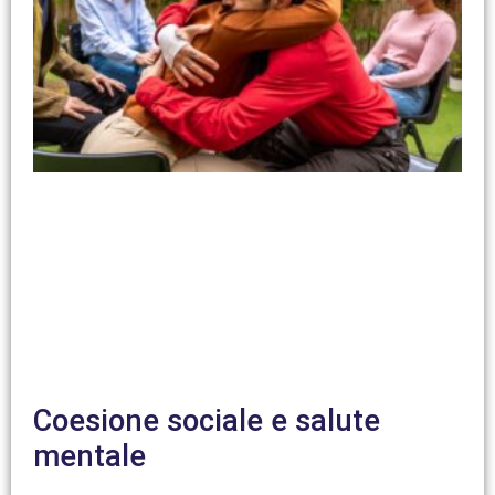
Coesione sociale e salute
mentale