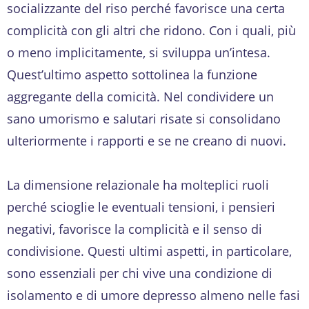
socializzante del riso perché favorisce una certa
complicità con gli altri che ridono. Con i quali, più
o meno implicitamente, si sviluppa un’intesa.
Quest’ultimo aspetto sottolinea la funzione
aggregante della comicità. Nel condividere un
sano umorismo e salutari risate si consolidano
ulteriormente i rapporti e se ne creano di nuovi.
La dimensione relazionale ha molteplici ruoli
perché scioglie le eventuali tensioni, i pensieri
negativi, favorisce la complicità e il senso di
condivisione. Questi ultimi aspetti, in particolare,
sono essenziali per chi vive una condizione di
isolamento e di umore depresso almeno nelle fasi