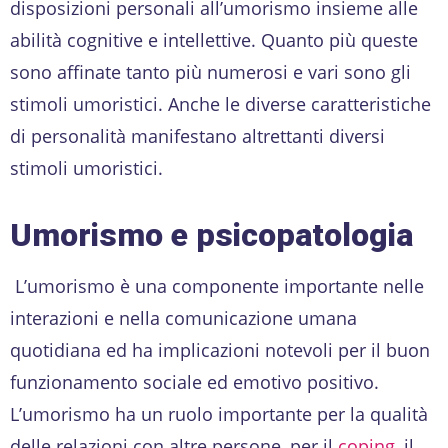
disposizioni personali all’umorismo insieme alle
abilità cognitive e intellettive. Quanto più queste
sono affinate tanto più numerosi e vari sono gli
stimoli umoristici. Anche le diverse caratteristiche
di personalità manifestano altrettanti diversi
stimoli umoristici.
Umorismo e psicopatologia
L’umorismo è una componente importante nelle
interazioni e nella comunicazione umana
quotidiana ed ha implicazioni notevoli per il buon
funzionamento sociale ed emotivo positivo.
L’umorismo ha un ruolo importante per la qualità
delle relazioni con altre persone, per il
coping
, il