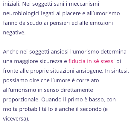
iniziali. Nei soggetti sani i meccanismi
neurobiologici legati al piacere e all’umorismo
fanno da scudo ai pensieri ed alle emozioni
negative.
Anche nei soggetti ansiosi l’umorismo determina
una maggiore sicurezza e
fiducia in sé stessi
di
fronte alle proprie situazioni ansiogene. In sintesi,
possiamo dire che l’umore è correlato
all’umorismo in senso direttamente
proporzionale. Quando il primo è basso, con
molta probabilità lo è anche il secondo (e
viceversa).