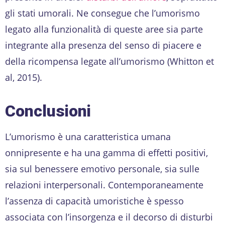
gli stati umorali. Ne consegue che l’umorismo
legato alla funzionalità di queste aree sia parte
integrante alla presenza del senso di piacere e
della ricompensa legate all’umorismo (Whitton et
al, 2015).
Conclusioni
L’umorismo è una caratteristica umana
onnipresente e ha una gamma di effetti positivi,
sia sul benessere emotivo personale, sia sulle
relazioni interpersonali. Contemporaneamente
l’assenza di capacità umoristiche è spesso
associata con l’insorgenza e il decorso di disturbi