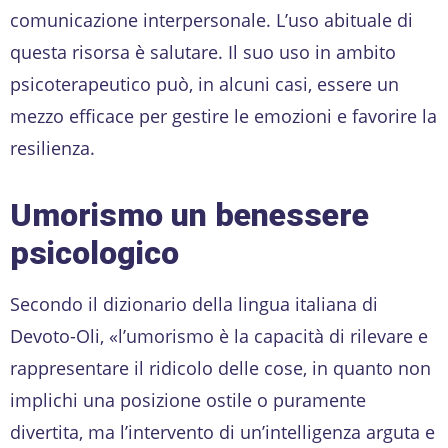
comunicazione interpersonale. L’uso abituale di
questa risorsa è salutare. Il suo uso in ambito
psicoterapeutico può, in alcuni casi, essere un
mezzo efficace per gestire le emozioni e favorire la
resilienza.
Umorismo un benessere
psicologico
Secondo il dizionario della lingua italiana di
Devoto-Oli, «l’umorismo è la capacità di rilevare e
rappresentare il ridicolo delle cose, in quanto non
implichi una posizione ostile o puramente
divertita, ma l’intervento di un’intelligenza arguta e