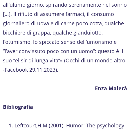
all’ultimo giorno, spirando serenamente nel sonno
[…]. Il rifiuto di assumere farmaci, il consumo
giornaliero di uova e di carne poco cotta, qualche
bicchiere di grappa, qualche gianduiotto,
l’ottimismo, lo spiccato senso dell’umorismo e
“l’aver convissuto poco con un uomo”: questo è il
suo “elisir di lunga vita”» (Occhi di un mondo altro
-Facebook 29.11.2023).
Enza Maierà
Bibliografia
Leftcourt,H.M.(2001). Humor: The psychology