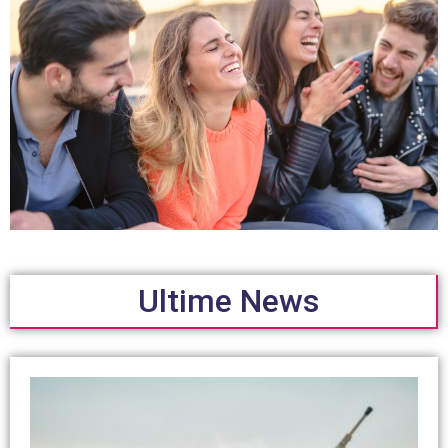
Ultime News