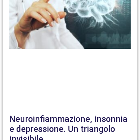
Neuroinfiammazione, insonnia
e depressione. Un triangolo
invisibile