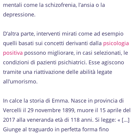
mentali come la schizofrenia, l’ansia o la
depressione.
D’altra parte, interventi mirati come ad esempio
quelli basati sui concetti derivanti dalla
psicologia
positiva
possono migliorare, in casi selezionati, le
condizioni di pazienti psichiatrici. Esse agiscono
tramite una riattivazione delle abilità legate
all’umorismo.
In calce la storia di Emma. Nasce in provincia di
Vercelli il 29 novembre 1899, muore il 15 aprile del
2017 alla veneranda età di 118 anni. Si legge: « […]
Giunge al traguardo in perfetta forma fino