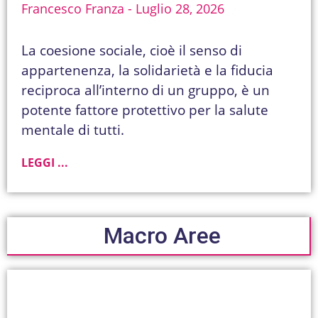
Francesco Franza
Luglio 28, 2026
La coesione sociale, cioè il senso di
appartenenza, la solidarietà e la fiducia
reciproca all’interno di un gruppo, è un
potente fattore protettivo per la salute
mentale di tutti.
LEGGI ...
Macro Aree