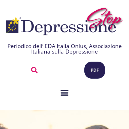
Periodico dell’ EDA Italia Onlus, Associazione
Italiana sulla Depressione
PDF