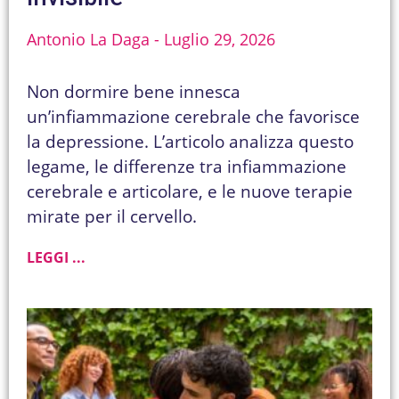
Antonio La Daga
Luglio 29, 2026
Non dormire bene innesca
un’infiammazione cerebrale che favorisce
la depressione. L’articolo analizza questo
legame, le differenze tra infiammazione
cerebrale e articolare, e le nuove terapie
mirate per il cervello.
LEGGI ...