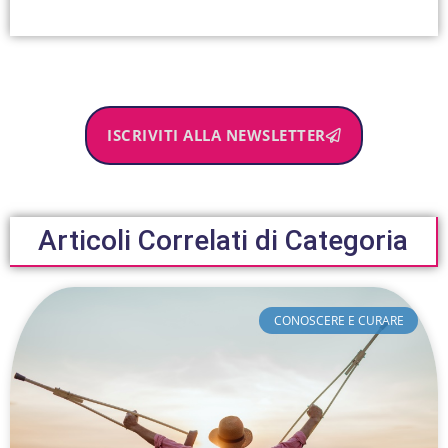
ISCRIVITI ALLA NEWSLETTER
Articoli Correlati di Categoria
CONOSCERE E CURARE