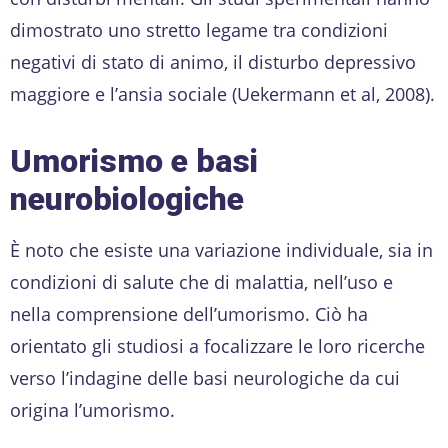
dimostrato uno stretto legame tra condizioni
negativi di stato di animo, il disturbo depressivo
maggiore e l’ansia sociale (Uekermann et al, 2008).
Umorismo e basi
neurobiologiche
È noto che esiste una variazione individuale, sia in
condizioni di salute che di malattia, nell’uso e
nella comprensione dell’umorismo. Ciò ha
orientato gli studiosi a focalizzare le loro ricerche
verso l’indagine delle basi neurologiche da cui
origina l’umorismo.