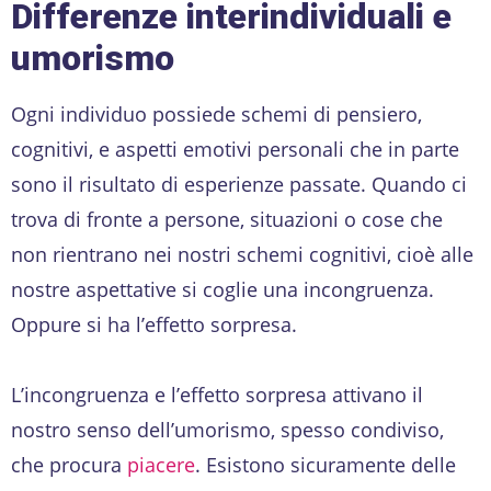
Differenze interindividuali e
umorismo
Ogni individuo possiede schemi di pensiero,
cognitivi, e aspetti emotivi personali che in parte
sono il risultato di esperienze passate. Quando ci
trova di fronte a persone, situazioni o cose che
non rientrano nei nostri schemi cognitivi, cioè alle
nostre aspettative si coglie una incongruenza.
Oppure si ha l’effetto sorpresa.
L’incongruenza e l’effetto sorpresa attivano il
nostro senso dell’umorismo, spesso condiviso,
che procura
piacere
. Esistono sicuramente delle