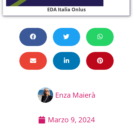
EDA Italia Onlus
Enza Maierà
Marzo 9, 2024