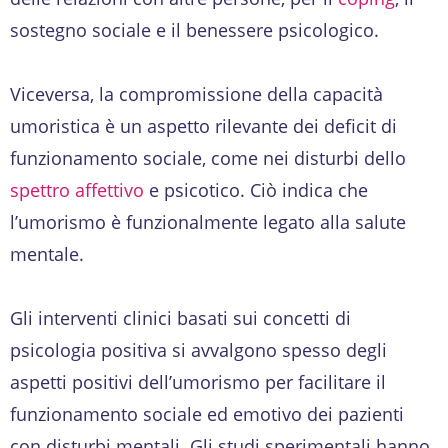
sostegno sociale e il benessere psicologico.
Viceversa, la compromissione della capacità
umoristica è un aspetto rilevante dei deficit di
funzionamento sociale, come nei disturbi dello
spettro affettivo
e psicotico. Ciò indica che
l’umorismo è funzionalmente legato alla salute
mentale.
Gli interventi clinici basati sui concetti di
psicologia positiva si avvalgono spesso degli
aspetti positivi dell’umorismo per facilitare il
funzionamento sociale ed emotivo dei pazienti
con disturbi mentali. Gli studi sperimentali hanno