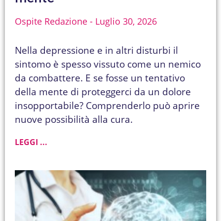
Ospite Redazione
Luglio 30, 2026
Nella depressione e in altri disturbi il
sintomo è spesso vissuto come un nemico
da combattere. E se fosse un tentativo
della mente di proteggerci da un dolore
insopportabile? Comprenderlo può aprire
nuove possibilità alla cura.
LEGGI ...