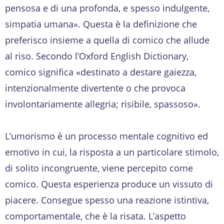
pensosa e di una profonda, e spesso indulgente,
simpatia umana». Questa è la definizione che
preferisco insieme a quella di comico che allude
al riso. Secondo l’Oxford English Dictionary,
comico significa «destinato a destare gaiezza,
intenzionalmente divertente o che provoca
involontariamente allegria; risibile, spassoso».
L’umorismo è un processo mentale cognitivo ed
emotivo in cui, la risposta a un particolare stimolo,
di solito incongruente, viene percepito come
comico. Questa esperienza produce un vissuto di
piacere. Consegue spesso una reazione istintiva,
comportamentale, che è la risata. L’aspetto