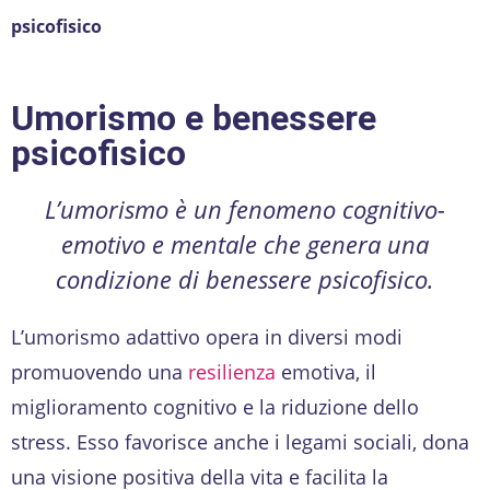
psicofisico
Umorismo e benessere
psicofisico
L’umorismo è un fenomeno cognitivo-
emotivo e mentale che genera una
condizione di benessere psicofisico.
L’umorismo adattivo opera in diversi modi
promuovendo una
resilienza
emotiva, il
miglioramento cognitivo e la riduzione dello
stress. Esso favorisce anche i legami sociali, dona
una visione positiva della vita e facilita la