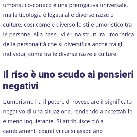
umoristico-comico è una prerogativa universale,
ma la tipologia è legata alle diverse razze e
culture, così come è diverso lo stile umoristico tra
le persone. Alla base, vi è una struttura umoristica
della personalità che si diversifica anche tra gli
individui, come tra le diverse razze e culture.
Il riso è uno scudo ai pensieri
negativi
L’umorismo ha il potere di rovesciare il significato
negativo di una situazione, rendendola accettabile
e meno inquietante. Si attribuisce ciò a
cambiamenti cognitivi cui si associano