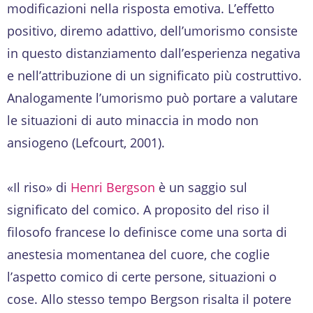
modificazioni nella risposta emotiva. L’effetto
positivo, diremo adattivo, dell’umorismo consiste
in questo distanziamento dall’esperienza negativa
e nell’attribuzione di un significato più costruttivo.
Analogamente l’umorismo può portare a valutare
le situazioni di auto minaccia in modo non
ansiogeno (Lefcourt, 2001).
«Il riso» di
Henri Bergson
è un saggio sul
significato del comico. A proposito del riso il
filosofo francese lo definisce come una sorta di
anestesia momentanea del cuore, che coglie
l’aspetto comico di certe persone, situazioni o
cose. Allo stesso tempo Bergson risalta il potere