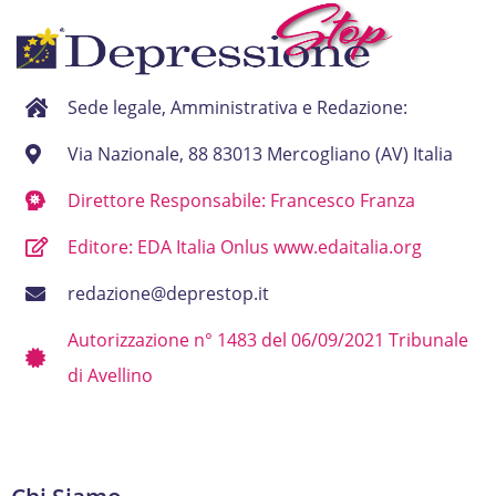
Sede legale, Amministrativa e Redazione:
Via Nazionale, 88 83013 Mercogliano (AV) Italia
Direttore Responsabile: Francesco Franza
Editore: EDA Italia Onlus www.edaitalia.org
redazione@deprestop.it
Autorizzazione n° 1483 del 06/09/2021 Tribunale
di Avellino