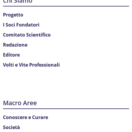
Chi Siamo
Progetto
I Soci Fondatori
Comitato Scientifico
Redazione
Editore
Volti e Vite Professionali
Macro Aree
Conoscere e Curare
Società