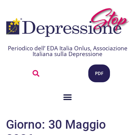
Periodico dell’ EDA Italia Onlus, Associazione
Italiana sulla Depressione
PDF
Giorno:
30 Maggio