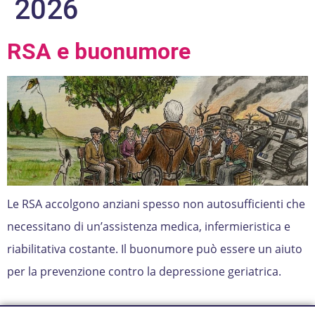
2026
RSA e buonumore
Le RSA accolgono anziani spesso non autosufficienti che
necessitano di un’assistenza medica, infermieristica e
riabilitativa costante. Il buonumore può essere un aiuto
per la prevenzione contro la depressione geriatrica.