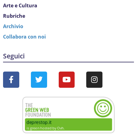
Arte e Cultura
Rubriche
Archivio
Collabora con noi
Seguici