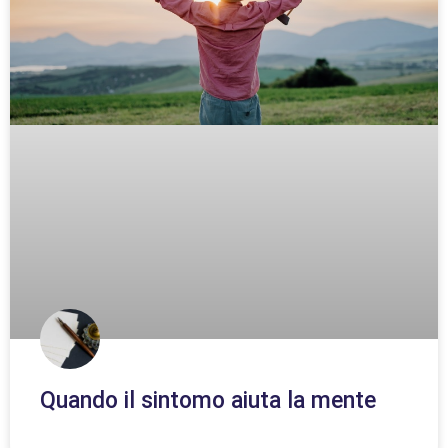
Quando il sintomo aiuta la mente