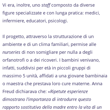
Vi era, inoltre, uno
staff
composto da diverse
figure specializzate e con lunga pratica: medici,
infermiere, educatori, psicologi.
Il progetto, attraverso la strutturazione di un
ambiente e di un clima familiari, permise alle
nurseries
di non somigliare per nulla a degli
orfanotrofi o a dei ricoveri. I bambini venivano,
infatti, suddivisi per età in piccoli gruppi di
massimo 5 unità, affidati a una giovane bambinaia
o maestra che prestava loro cure materne. Anna
Freud dichiarava che: «
Ripetute esperienze
dimostrano l’importanza di introdurre questo
rapporto sostitutivo della madre entro la vita di un