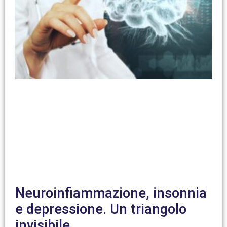
Neuroinfiammazione, insonnia
e depressione. Un triangolo
invisibile