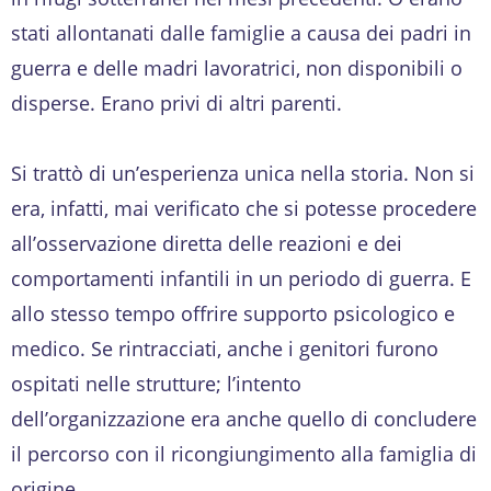
stati allontanati dalle famiglie a causa dei padri in
guerra e delle madri lavoratrici, non disponibili o
disperse. Erano privi di altri parenti.
Si trattò di un’esperienza unica nella storia. Non si
era, infatti, mai verificato che si potesse procedere
all’osservazione diretta delle reazioni e dei
comportamenti infantili in un periodo di guerra. E
allo stesso tempo offrire supporto psicologico e
medico. Se rintracciati, anche i genitori furono
ospitati nelle strutture; l’intento
dell’organizzazione era anche quello di concludere
il percorso con il ricongiungimento alla famiglia di
origine.