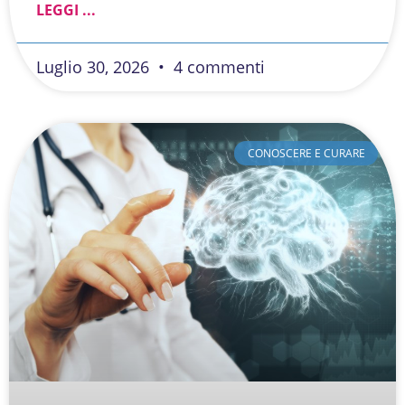
LEGGI ...
Luglio 30, 2026
4 commenti
CONOSCERE E CURARE