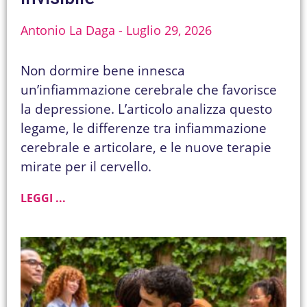
Antonio La Daga
Luglio 29, 2026
Non dormire bene innesca
un’infiammazione cerebrale che favorisce
la depressione. L’articolo analizza questo
legame, le differenze tra infiammazione
cerebrale e articolare, e le nuove terapie
mirate per il cervello.
LEGGI ...