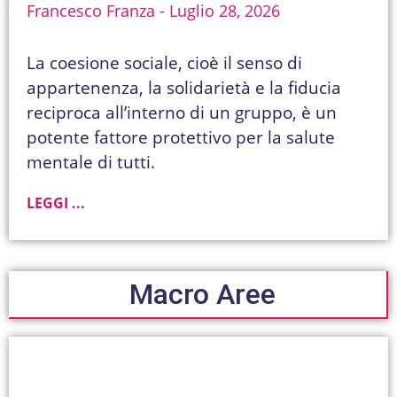
Francesco Franza
Luglio 28, 2026
La coesione sociale, cioè il senso di
appartenenza, la solidarietà e la fiducia
reciproca all’interno di un gruppo, è un
potente fattore protettivo per la salute
mentale di tutti.
LEGGI ...
Macro Aree