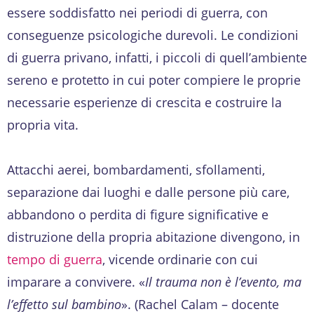
essere soddisfatto nei periodi di guerra, con
conseguenze psicologiche durevoli. Le condizioni
di guerra privano, infatti, i piccoli di quell’ambiente
sereno e protetto in cui poter compiere le proprie
necessarie esperienze di crescita e costruire la
propria vita.
Attacchi aerei, bombardamenti, sfollamenti,
separazione dai luoghi e dalle persone più care,
abbandono o perdita di figure significative e
distruzione della propria abitazione divengono, in
tempo di guerra
, vicende ordinarie con cui
imparare a convivere. «
Il trauma non è l’evento, ma
l’effetto sul bambino
». (Rachel Calam – docente