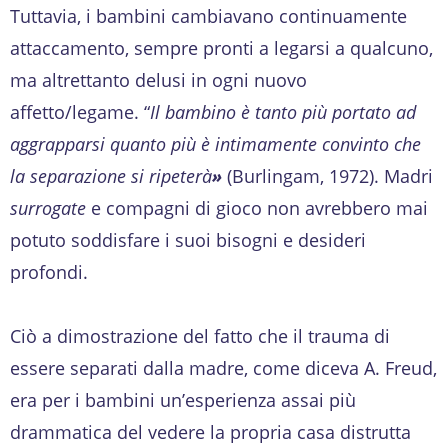
Tuttavia, i bambini cambiavano continuamente
attaccamento, sempre pronti a legarsi a qualcuno,
ma altrettanto delusi in ogni nuovo
affetto/legame. “
Il bambino è tanto più portato ad
aggrapparsi quanto più è intimamente convinto che
la separazione si ripeterà
»
(Burlingam, 1972). Madri
surrogate
e compagni di gioco non avrebbero mai
potuto soddisfare i suoi bisogni e desideri
profondi.
Ciò a dimostrazione del fatto che il trauma di
essere separati dalla madre, come diceva A. Freud,
era per i bambini un’esperienza assai più
drammatica del vedere la propria casa distrutta