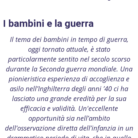
I bambini e la guerra
Il tema dei bambini in tempo di guerra,
oggi tornato attuale, è stato
particolarmente sentito nel secolo scorso
durante la Seconda guerra mondiale. Una
pionieristica esperienza di accoglienza e
asilo nell’Inghilterra degli anni ’40 ci ha
lasciato una grande eredità per la sua
efficacia e validità. Un'eccellente
opportunità sia nell’ambito
dell’osservazione diretta dell’infanzia in un
drammatico periodo di vita, che in quello