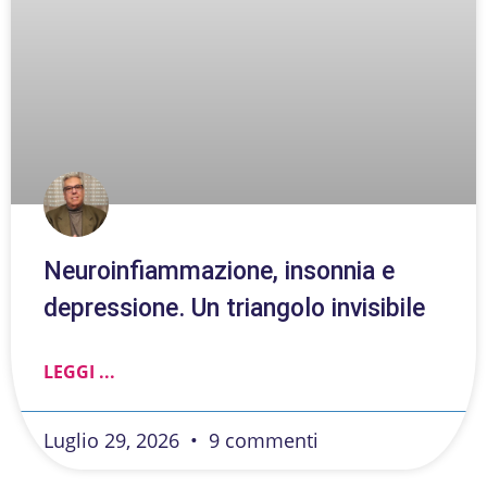
Neuroinfiammazione, insonnia e
depressione. Un triangolo invisibile
LEGGI ...
Luglio 29, 2026
9 commenti