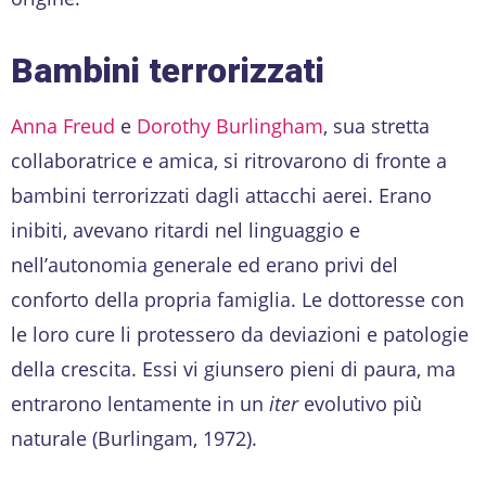
Bambini terrorizzati
Anna Freud
e
Dorothy Burlingham
, sua stretta
collaboratrice e amica, si ritrovarono di fronte a
bambini terrorizzati dagli attacchi aerei. Erano
inibiti, avevano ritardi nel linguaggio e
nell’autonomia generale ed erano privi del
conforto della propria famiglia. Le dottoresse con
le loro cure li protessero da deviazioni e patologie
della crescita. Essi vi giunsero pieni di paura, ma
entrarono lentamente in un
iter
evolutivo più
naturale (Burlingam, 1972).