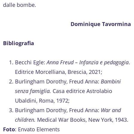
dalle bombe.
Dominique Tavormina
Bibliografia
Becchi Egle:
Anna Freud – Infanzia e pedagogia
.
Editrice Morcelliana, Brescia, 2021;
Burlingham Dorothy, Freud Anna:
Bambini
senza famiglia.
Casa editrice Astrolabio
Ubaldini, Roma, 1972;
Burlingham Dorothy, Freud Anna:
War and
children.
Medical War Books, New York, 1943.
Foto
: Envato Elements