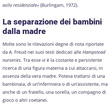
asilo residenziale»
(Burlingam, 1972).
La separazione dei bambini
dalla madre
Molte sono le rilevazioni degne di nota riportate
da A. Freud nei suoi testi dedicati alle
Hampstead
nurseries
. Tra esse vi è la costante e persistente
ricerca di una figura materna a cui attaccarsi, in
assenza della vera madre. Poteva trattarsi di una
bambinaia, di un’infermiera o di un’assistente, ma
anche di un fratello, una sorella, un compagno di
gioco o altri coetanei.