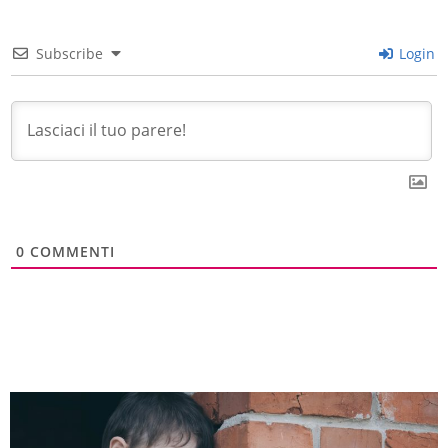
Subscribe
Login
0
COMMENTI