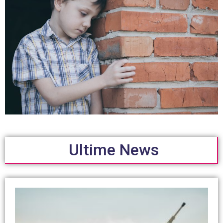
Ultime News