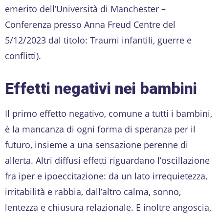
emerito dell’Università di Manchester –
Conferenza presso Anna Freud Centre del
5/12/2023 dal titolo: Traumi infantili, guerre e
conflitti).
Effetti negativi nei bambini
Il primo effetto negativo, comune a tutti i bambini,
è la mancanza di ogni forma di speranza per il
futuro, insieme a una sensazione perenne di
allerta. Altri diffusi effetti riguardano l’oscillazione
fra iper e ipoeccitazione: da un lato irrequietezza,
irritabilità e rabbia, dall’altro calma, sonno,
lentezza e chiusura relazionale. E inoltre angoscia,