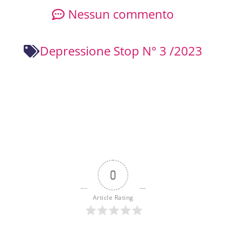
Nessun commento
Depressione Stop N° 3 /2023
0
Article Rating