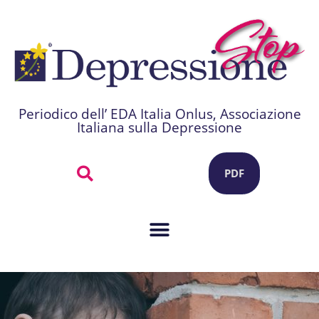
Periodico dell’ EDA Italia Onlus, Associazione
Italiana sulla Depressione
PDF