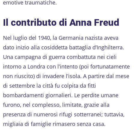
emotive traumatiche.
Il contributo di Anna Freud
Nel luglio del 1940, la Germania nazista aveva
dato inizio alla cosiddetta battaglia d’Inghilterra.
Una campagna di guerra combattuta nei cieli
intorno a Londra con l’intento (poi fortunatamente
non riuscito) di invadere l’isola. A partire dal mese
di settembre la città fu colpita da fitti
bombardamenti giornalieri. Le perdite umane
furono, nel complesso, limitate, grazie alla
presenza di numerosi rifugi sotterranei; tuttavia,
migliaia di famiglie rimasero senza casa.