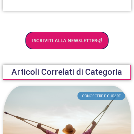
ISCRIVITI ALLA NEWSLETTER
Articoli Correlati di Categoria
CONOSCERE E CURARE