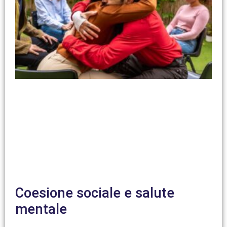
Coesione sociale e salute
mentale