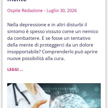
Ospite Redazione
Luglio 30, 2026
Nella depressione e in altri disturbi il
sintomo è spesso vissuto come un nemico
da combattere. E se fosse un tentativo
della mente di proteggerci da un dolore
insopportabile? Comprenderlo può aprire
nuove possibilità alla cura.
LEGGI ...