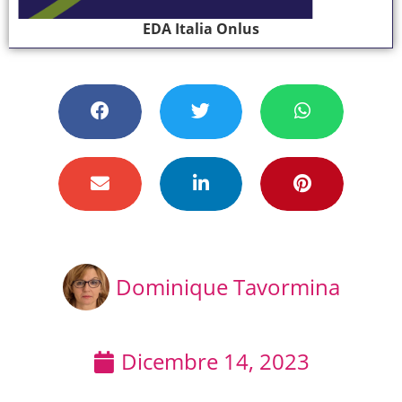
EDA Italia Onlus
Dominique Tavormina
Dicembre 14, 2023