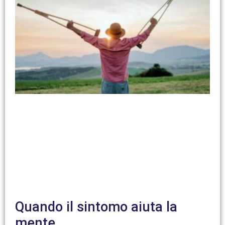
Quando il sintomo aiuta la
mente