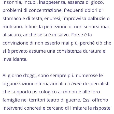
insonnia, incubi, inappetenza, assenza di gioco,
problemi di concentrazione, frequenti dolori di
stomaco e di testa, enuresi, improvvisa balbuzie o
mutismo. Infine, la percezione di non sentirsi mai
al sicuro, anche se si è in salvo. Forse è la
convinzione di non esserlo mai più, perché ciò che
si è provato assume una consistenza duratura e
invalidante.
Al giorno d’oggi, sono sempre più numerose le
organizzazioni internazionali e i
team
di specialisti
che supporto psicologico ai minori e alle loro
famiglie nei territori teatro di guerre. Essi offrono
interventi concreti e cercano di limitare le risposte