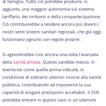
di famiglia. Tutto ciò potrebbe produrre, in
aggiunta, una maggior autonomia sul sistema
tariffario, dei rimborsi e della compartecipazione.
Ciò contribuirebbe a rendere ancora più diversi i
nostri venti sistemi sanitari regionali, che già oggi
funzionano ognuno con regole proprie.
Si agevolerebbe così ancora una volta l’avanzata
della
sanità privata
. Questo sarebbe messo, in
evenienze come quelle prima indicate, in
condizione di sottrarre ulteriori risorse alla sanità
pubblica, contribuendo ad impoverire la sua
capacità di erogare prestazioni accettabili. Il SSN
potrebbe entrare in questo caso in un ulteriore