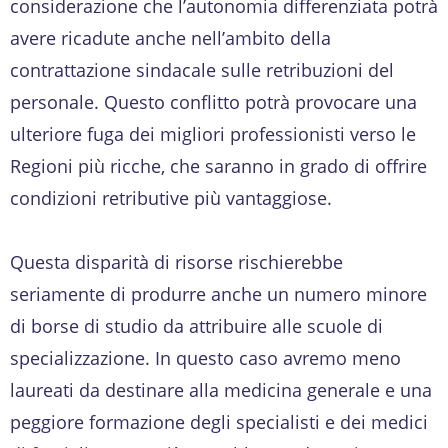
considerazione che l’autonomia differenziata potrà
avere ricadute anche nell’ambito della
contrattazione sindacale sulle retribuzioni del
personale. Questo conflitto potrà provocare una
ulteriore fuga dei migliori professionisti verso le
Regioni più ricche, che saranno in grado di offrire
condizioni retributive più vantaggiose.
Questa disparità di risorse rischierebbe
seriamente di produrre anche un numero minore
di borse di studio da attribuire alle scuole di
specializzazione. In questo caso avremo meno
laureati da destinare alla medicina generale e una
peggiore formazione degli specialisti e dei medici