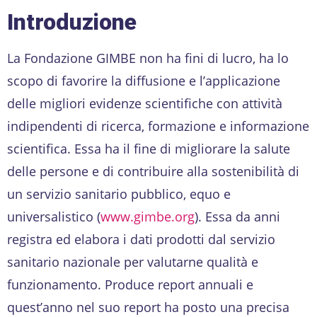
Introduzione
La Fondazione GIMBE non ha fini di lucro, ha lo
scopo di favorire la diffusione e l’applicazione
delle migliori evidenze scientifiche con attività
indipendenti di ricerca, formazione e informazione
scientifica. Essa ha il fine di migliorare la salute
delle persone e di contribuire alla sostenibilità di
un servizio sanitario pubblico, equo e
universalistico (
www.gimbe.org
). Essa da anni
registra ed elabora i dati prodotti dal servizio
sanitario nazionale per valutarne qualità e
funzionamento. Produce report annuali e
quest’anno nel suo report ha posto una precisa