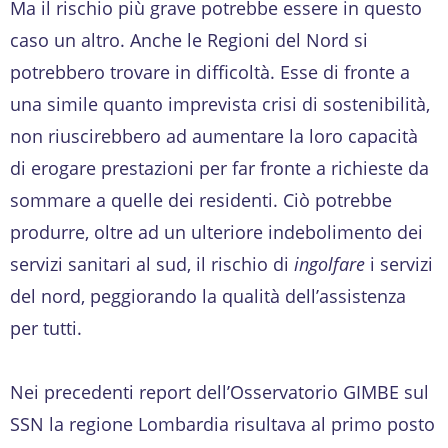
Ma il rischio più grave potrebbe essere in questo
caso un altro. Anche le Regioni del Nord si
potrebbero trovare in difficoltà. Esse di fronte a
una simile quanto imprevista crisi di sostenibilità,
non riuscirebbero ad aumentare la loro capacità
di erogare prestazioni per far fronte a richieste da
sommare a quelle dei residenti. Ciò potrebbe
produrre, oltre ad un ulteriore indebolimento dei
servizi sanitari al sud, il rischio di
ingolfare
i servizi
del nord, peggiorando la qualità dell’assistenza
per tutti.
Nei precedenti report dell’Osservatorio GIMBE sul
SSN la regione Lombardia risultava al primo posto