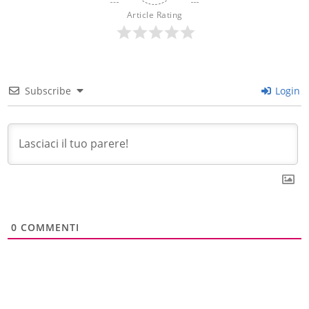
Article Rating
Subscribe
Login
0
COMMENTI