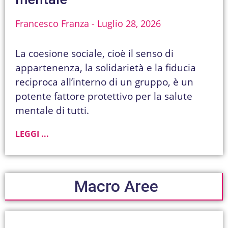
Francesco Franza
Luglio 28, 2026
La coesione sociale, cioè il senso di
appartenenza, la solidarietà e la fiducia
reciproca all’interno di un gruppo, è un
potente fattore protettivo per la salute
mentale di tutti.
LEGGI ...
Macro Aree