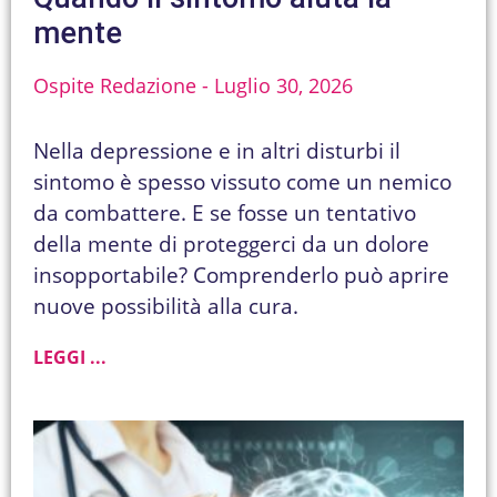
mente
Ospite Redazione
Luglio 30, 2026
Nella depressione e in altri disturbi il
sintomo è spesso vissuto come un nemico
da combattere. E se fosse un tentativo
della mente di proteggerci da un dolore
insopportabile? Comprenderlo può aprire
nuove possibilità alla cura.
LEGGI ...