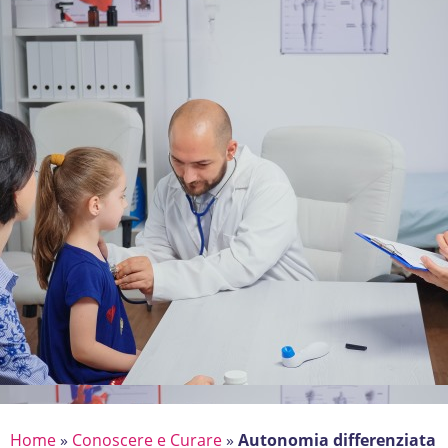
Home
»
Conoscere e Curare
»
Autonomia differenziata