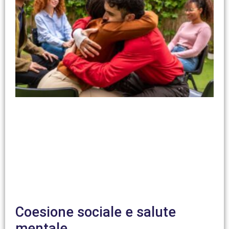
Coesione sociale e salute
mentale