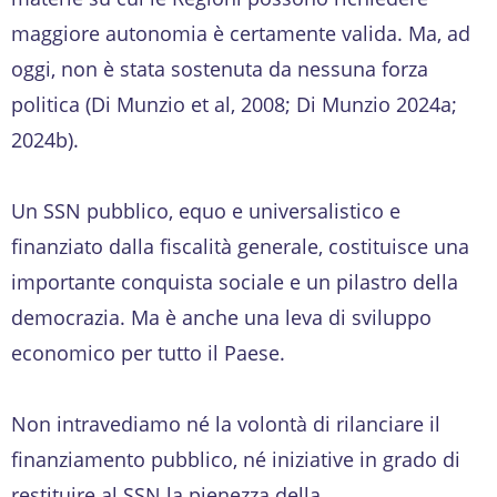
maggiore autonomia è certamente valida. Ma, ad
oggi, non è stata sostenuta da nessuna forza
politica (Di Munzio et al, 2008; Di Munzio 2024a;
2024b).
Un SSN pubblico, equo e universalistico e
finanziato dalla fiscalità generale, costituisce una
importante conquista sociale e un pilastro della
democrazia. Ma è anche una leva di sviluppo
economico per tutto il Paese.
Non intravediamo né la volontà di rilanciare il
finanziamento pubblico, né iniziative in grado di
restituire al SSN la pienezza della