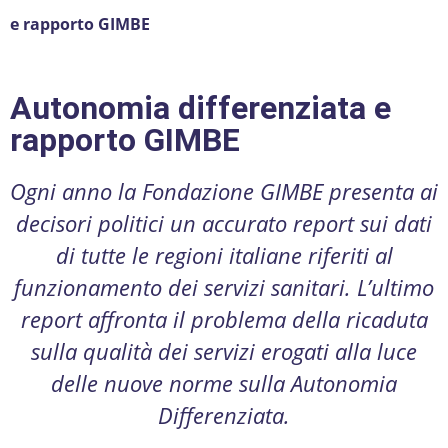
e rapporto GIMBE
Autonomia differenziata e
rapporto GIMBE
Ogni anno la Fondazione GIMBE presenta ai
decisori politici un accurato report sui dati
di tutte le regioni italiane riferiti al
funzionamento dei servizi sanitari. L’ultimo
report affronta il problema della ricaduta
sulla qualità dei servizi erogati alla luce
delle nuove norme sulla Autonomia
Differenziata.