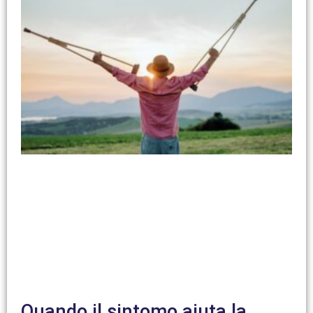
Quando il sintomo aiuta la