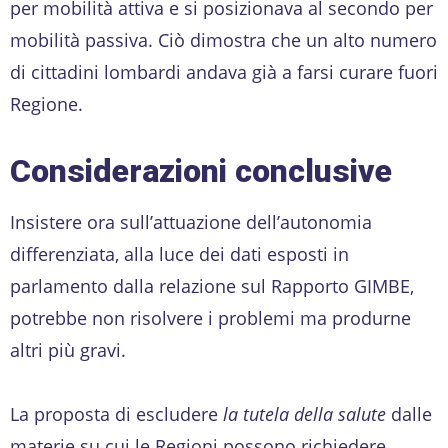
per mobilità attiva e si posizionava al secondo per
mobilità passiva. Ciò dimostra che un alto numero
di cittadini lombardi andava già a farsi curare fuori
Regione.
Considerazioni conclusive
Insistere ora sull’attuazione dell’autonomia
differenziata, alla luce dei dati esposti in
parlamento dalla relazione sul Rapporto GIMBE,
potrebbe non risolvere i problemi ma produrne
altri più gravi.
La proposta di escludere
la tutela della salute
dalle
materie su cui le Regioni possono richiedere