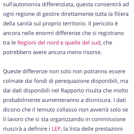
sull’autonomia differenziata, questa consentirà ad
ogni regione di gestire direttamente tutta la filiera
della sanità sul proprio territorio. Il pericolo è
ancora nelle enormi differenze che si registrano
tra le
Regioni del nord e quelle del sud
, che
potrebbero avere ancora meno risorse.
Queste differenze non solo non potranno essere
colmate dai fondi di perequazione disponibili, ma
dai dati disponibili nel Rapporto risulta che molto
probabilmente aumenteranno a dismisura. I dati
dicono che il temuto collasso non avverrà solo se
il lavoro che si sta organizzando in commissione
riuscirà a definire i
LEP
, la lista delle prestazioni