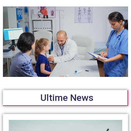
Ultime News