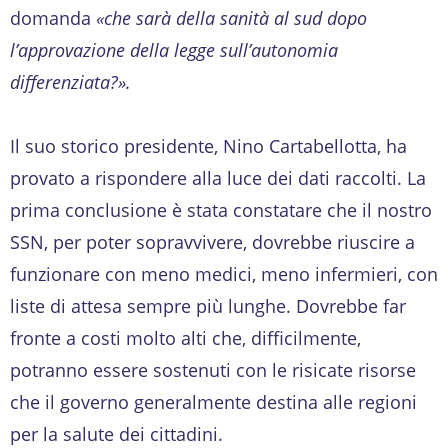
domanda
«che sarà della sanità al sud dopo
l’approvazione della legge sull’autonomia
differenziata?».
Il suo storico presidente, Nino Cartabellotta, ha
provato a rispondere alla luce dei dati raccolti. La
prima conclusione è stata constatare che il nostro
SSN, per poter sopravvivere, dovrebbe riuscire a
funzionare con meno medici, meno infermieri, con
liste di attesa sempre più lunghe. Dovrebbe far
fronte a costi molto alti che, difficilmente,
potranno essere sostenuti con le risicate risorse
che il governo generalmente destina alle regioni
per la salute dei cittadini.