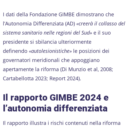
I dati della Fondazione GIMBE dimostrano che
l’Autonomia Differenziata (AD)
«creerà il collasso del
sistema sanitario nelle regioni del Sud»
e il suo
presidente si sbilancia ulteriormente
definendo
«autolesionistiche»
le posizioni dei
governatori meridionali che appoggiano
apertamente la riforma (Di Munzio et al, 2008;
Cartabellotta 2023; Report 2024).
Il rapporto GIMBE 2024 e
l’autonomia differenziata
Il rapporto illustra i rischi contenuti nella riforma