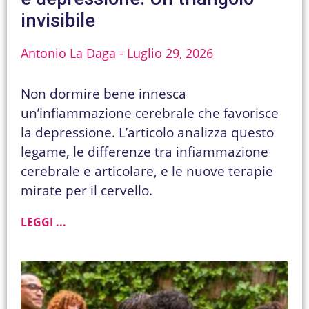
invisibile
Antonio La Daga
Luglio 29, 2026
Non dormire bene innesca
un’infiammazione cerebrale che favorisce
la depressione. L’articolo analizza questo
legame, le differenze tra infiammazione
cerebrale e articolare, e le nuove terapie
mirate per il cervello.
LEGGI ...