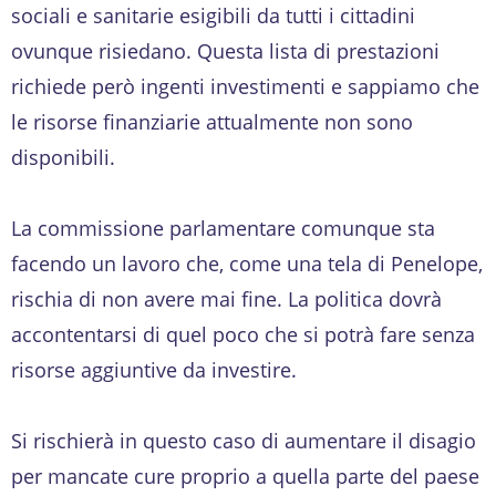
sociali e sanitarie esigibili da tutti i cittadini
ovunque risiedano. Questa lista di prestazioni
richiede però ingenti investimenti e sappiamo che
le risorse finanziarie attualmente non sono
disponibili.
La commissione parlamentare comunque sta
facendo un lavoro che, come una tela di Penelope,
rischia di non avere mai fine. La politica dovrà
accontentarsi di quel poco che si potrà fare senza
risorse aggiuntive da investire.
Si rischierà in questo caso di aumentare il disagio
per mancate cure proprio a quella parte del paese