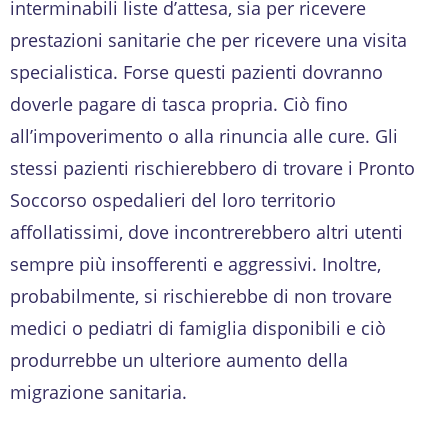
interminabili liste d’attesa, sia per ricevere
prestazioni sanitarie che per ricevere una visita
specialistica. Forse questi pazienti dovranno
doverle pagare di tasca propria. Ciò fino
all’impoverimento o alla rinuncia alle cure. Gli
stessi pazienti rischierebbero di trovare i Pronto
Soccorso ospedalieri del loro territorio
affollatissimi, dove incontrerebbero altri utenti
sempre più insofferenti e aggressivi. Inoltre,
probabilmente, si rischierebbe di non trovare
medici o pediatri di famiglia disponibili e ciò
produrrebbe un ulteriore aumento della
migrazione sanitaria.