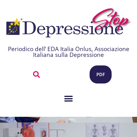
Periodico dell’ EDA Italia Onlus, Associazione
Italiana sulla Depressione
PDF