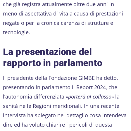
che già registra attualmente oltre due anni in
meno di aspettativa di vita a causa di prestazioni
negate o per la cronica carenza di strutture e
tecnologie.
La presentazione del
rapporto in parlamento
Il presidente della Fondazione GIMBE ha detto,
presentando in parlamento il Report 2024, che
l’autonomia differenziata
«
porterà
al collasso»
la
sanità nelle Regioni meridionali. In una recente
intervista ha spiegato nel dettaglio cosa intendeva
dire ed ha voluto chiarire i pericoli di questa