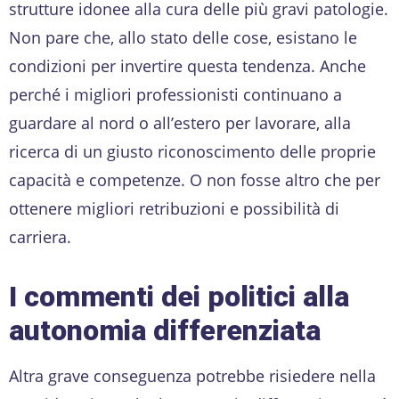
strutture idonee alla cura delle più gravi patologie.
Non pare che, allo stato delle cose, esistano le
condizioni per invertire questa tendenza. Anche
perché i migliori professionisti continuano a
guardare al nord o all’estero per lavorare, alla
ricerca di un giusto riconoscimento delle proprie
capacità e competenze. O non fosse altro che per
ottenere migliori retribuzioni e possibilità di
carriera.
I commenti dei politici alla
autonomia differenziata
Altra grave conseguenza potrebbe risiedere nella