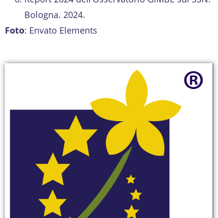
Bologna. 2024.
Foto
: Envato Elements