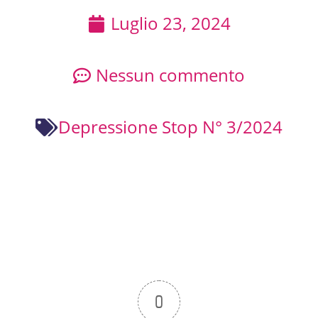
Luglio 23, 2024
Nessun commento
Depressione Stop N° 3/2024
0