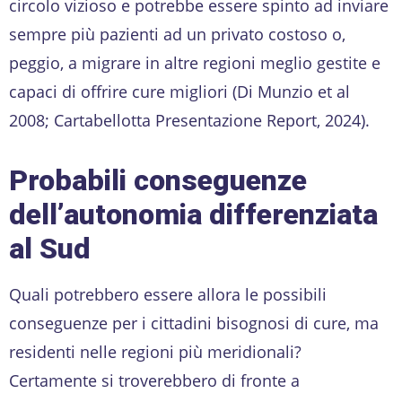
circolo vizioso e potrebbe essere spinto ad inviare
sempre più pazienti ad un privato costoso o,
peggio, a migrare in altre regioni meglio gestite e
capaci di offrire cure migliori (Di Munzio et al
2008; Cartabellotta Presentazione Report, 2024).
Probabili conseguenze
dell’autonomia differenziata
al Sud
Quali potrebbero essere allora le possibili
conseguenze per i cittadini bisognosi di cure, ma
residenti nelle regioni più meridionali?
Certamente si troverebbero di fronte a