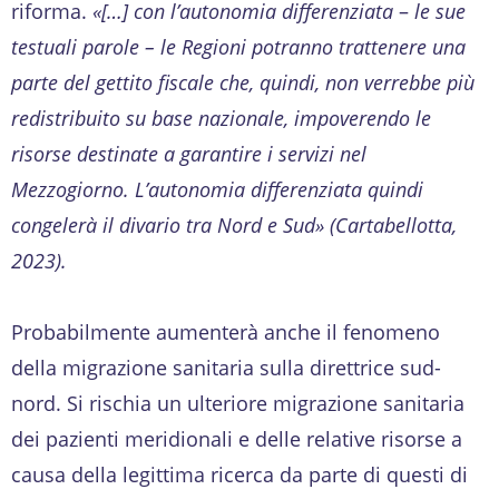
riforma.
«[
…] con l’autonomia differenziata
–
le sue
testuali parole
– le Regioni potranno trattenere una
parte del gettito fiscale che, quindi, non verrebbe più
redistribuito su base nazionale, impoverendo le
risorse destinate a garantire i servizi
nel
Mezzogiorno. L’autonomia differenziata quindi
congelerà il divario tra Nord e Sud»
(Cartabellotta,
2023).
Probabilmente aumenterà anche il fenomeno
della migrazione sanitaria sulla direttrice sud-
nord. Si rischia un ulteriore migrazione sanitaria
dei pazienti meridionali e delle relative risorse a
causa della legittima ricerca da parte di questi di