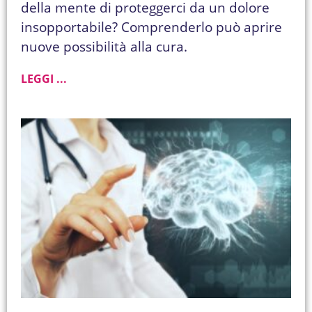
della mente di proteggerci da un dolore
insopportabile? Comprenderlo può aprire
nuove possibilità alla cura.
LEGGI ...