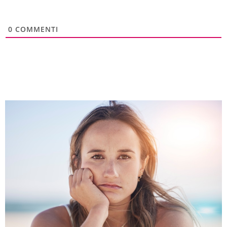
0
COMMENTI