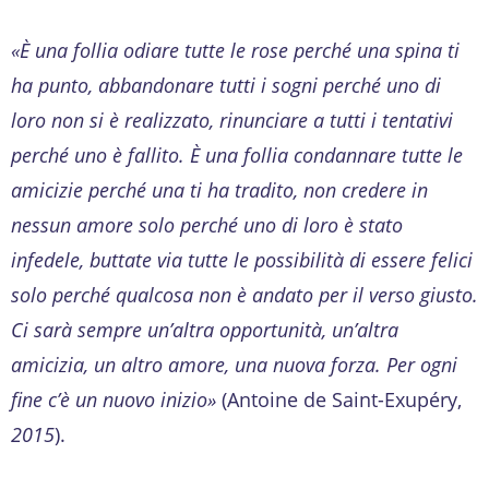
«È una follia odiare tutte le rose perché una spina ti
ha punto, abbandonare tutti i sogni perché uno di
loro non si è realizzato, rinunciare a tutti i tentativi
perché uno è fallito. È una follia condannare tutte le
amicizie perché una ti ha tradito, non credere in
nessun amore solo perché uno di loro è stato
infedele, buttate via tutte le possibilità di essere felici
solo perché qualcosa non è andato per il verso giusto.
Ci sarà sempre un’altra opportunità, un’altra
amicizia, un altro amore, una nuova forza. Per ogni
fine c’è un nuovo inizio»
(Antoine de Saint-Exupéry,
2015
).