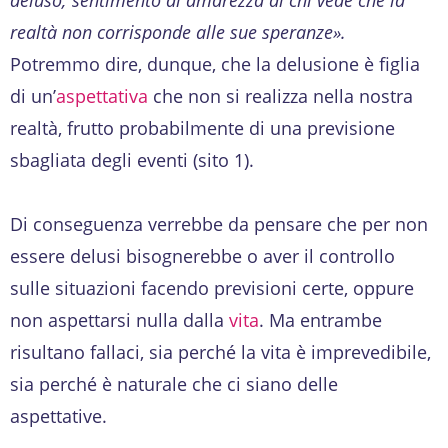
realtà non corrisponde alle sue speranze».
Potremmo dire, dunque, che la delusione è figlia
di un’
aspettativa
che non si realizza nella nostra
realtà, frutto probabilmente di una previsione
sbagliata degli eventi (sito 1).
Di conseguenza verrebbe da pensare che per non
essere delusi bisognerebbe o aver il controllo
sulle situazioni facendo previsioni certe, oppure
non aspettarsi nulla dalla
vita
. Ma entrambe
risultano fallaci, sia perché la vita è imprevedibile,
sia perché è naturale che ci siano delle
aspettative.