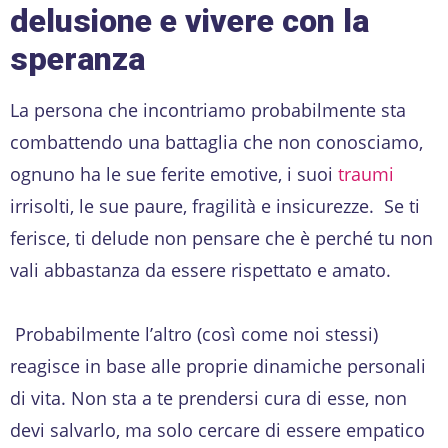
delusione e vivere con la
speranza
La persona che incontriamo probabilmente sta
combattendo una battaglia che non conosciamo,
ognuno ha le sue ferite emotive, i suoi
traumi
irrisolti, le sue paure, fragilità e insicurezze. Se ti
ferisce, ti delude non pensare che è perché tu non
vali abbastanza da essere rispettato e amato.
Probabilmente l’altro (così come noi stessi)
reagisce in base alle proprie dinamiche personali
di vita. Non sta a te prendersi cura di esse, non
devi salvarlo, ma solo cercare di essere empatico