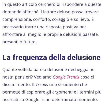
In questo articolo cercherò di rispondere a queste
domande affinché il lettore deluso possa trovare
comprensione, conforto, coraggio e sollievo. È
necessario trarre una risposta positiva per
affrontare al meglio le proprie delusioni passate,
presenti o future.
La frequenza della delusione
Quante volte la parola delusione riecheggia nei
nostri pensieri? Vediamo
Google Trends
cosa ci
dice in merito. Il
Trends
uno strumento che
permette di esplorare gli argomenti e i termini più
ricercati su Google in un determinato momento.