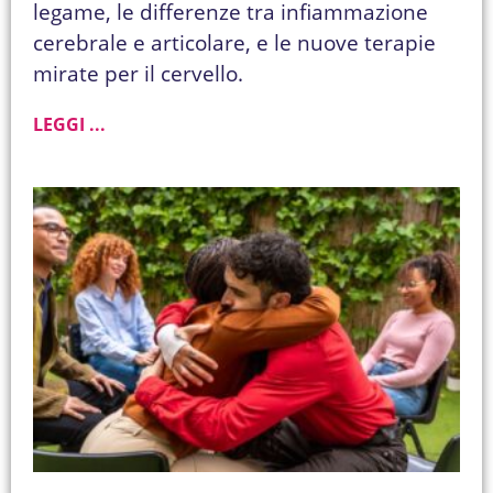
legame, le differenze tra infiammazione
cerebrale e articolare, e le nuove terapie
mirate per il cervello.
LEGGI ...