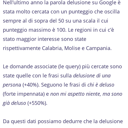
Nell’ultimo anno la parola delusione su Google è
stata molto cercata con un punteggio che oscilla
sempre al di sopra del 50 su una scala il cui
punteggio massimo è 100. Le regioni in cui c’è
stato maggior interesse sono state
rispettivamente Calabria, Molise e Campania.
Le domande associate (le query) più cercate sono
state quelle con le frasi sulla
delusione di una
person
a (+40%). Seguono le frasi di
chi è deluso
(forte impennata) e
non mi aspetto niente, ma sono
già deluso
(+550%).
Da questi dati possiamo dedurre che la delusione