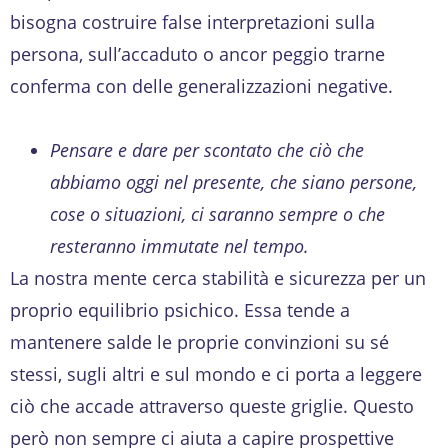
bisogna costruire false interpretazioni sulla
persona, sull’accaduto o ancor peggio trarne
conferma con delle generalizzazioni negative.
Pensare e dare per scontato che ciò che
abbiamo oggi nel presente, che siano persone,
cose o situazioni, ci saranno sempre o che
resteranno immutate nel tempo.
La nostra mente cerca stabilità e sicurezza per un
proprio equilibrio psichico. Essa tende a
mantenere salde le proprie convinzioni su sé
stessi, sugli altri e sul mondo e ci porta a leggere
ciò che accade attraverso queste griglie. Questo
però non sempre ci aiuta a capire prospettive