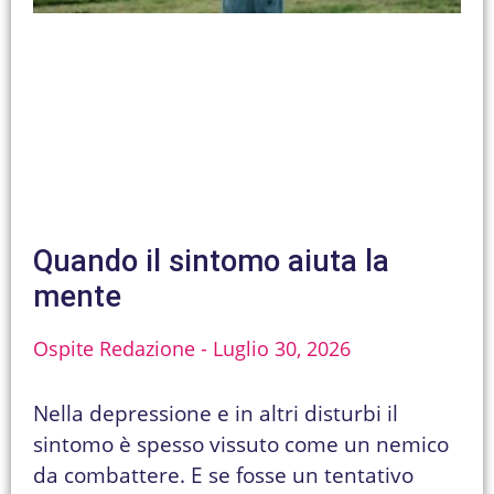
Quando il sintomo aiuta la
mente
Ospite Redazione
Luglio 30, 2026
Nella depressione e in altri disturbi il
sintomo è spesso vissuto come un nemico
da combattere. E se fosse un tentativo