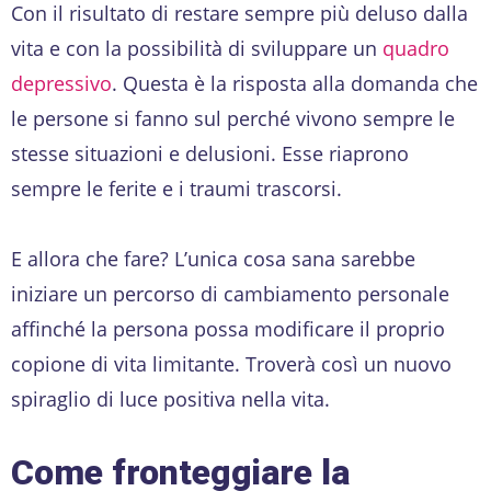
Con il risultato di restare sempre più deluso dalla
vita e con la possibilità di sviluppare un
quadro
depressivo
. Questa è la risposta alla domanda che
le persone si fanno sul perché vivono sempre le
stesse situazioni e delusioni. Esse riaprono
sempre le ferite e i traumi trascorsi.
E allora che fare? L’unica cosa sana sarebbe
iniziare un percorso di cambiamento personale
affinché la persona possa modificare il proprio
copione di vita limitante. Troverà così un nuovo
spiraglio di luce positiva nella vita.
Come fronteggiare la