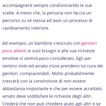
accompagnerà sempre condizionando le sue
scelte. A meno che, la persona non faccia un
percorso su sé stessa ed avvii un processo di
cambiamento interiore.
Ad esempio, un bambino cresciuto con
genitori
poco attenti
ai suoi bisogni e alle sue richieste
emotive si sentirà poco considerato. Egli per
sentirsi visto ed amato inizia prendersi lui cura dei
genitori, compiacendoli. Molto probabilmente
crescerà con la convinzione di non essere
abbastanza importante e che per essere accettato,
amato deve soddisfare le richieste degli altri.
Crederà che non può chiedere aiuto agli altri e se