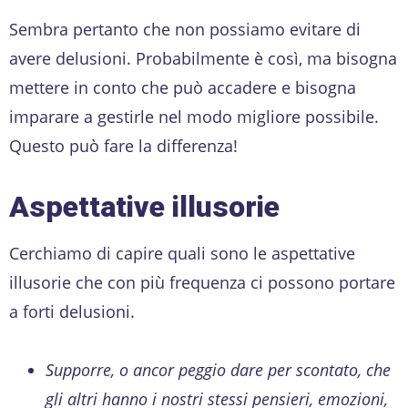
Sembra pertanto che non possiamo evitare di
avere delusioni. Probabilmente è così, ma bisogna
mettere in conto che può accadere e bisogna
imparare a gestirle nel modo migliore possibile.
Questo può fare la differenza!
Aspettative illusorie
Cerchiamo di capire quali sono le aspettative
illusorie che con più frequenza ci possono portare
a forti delusioni.
Supporre, o ancor peggio dare per scontato, che
gli altri hanno i nostri stessi pensieri, emozioni,