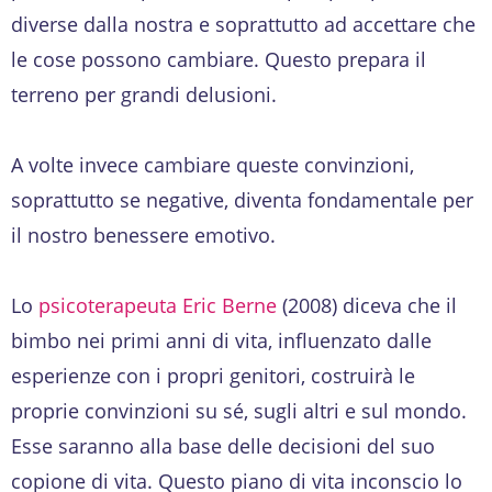
diverse dalla nostra e soprattutto ad accettare che
le cose possono cambiare. Questo prepara il
terreno per grandi delusioni.
A volte invece cambiare queste convinzioni,
soprattutto se negative, diventa fondamentale per
il nostro benessere emotivo.
Lo
psicoterapeuta Eric Berne
(2008) diceva che il
bimbo nei primi anni di vita, influenzato dalle
esperienze con i propri genitori, costruirà le
proprie convinzioni su sé, sugli altri e sul mondo.
Esse saranno alla base delle decisioni del suo
copione di vita. Questo piano di vita inconscio lo