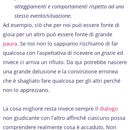
atteggiamenti e comportamenti rispetto ad uno
stesso evento/situazione
.
Ad esempio, ciò che per noi può essere fonte di
gioia per un altro può essere fonte di grande
paura
. Se noi non lo sappiamo rischiamo di far
qualcosa con l’aspettativa di ricevere
un grazie
ed
invece ci arriva un rifiuto. Da qui potrebbe nascere
una grande delusione e la convinzione erronea
che è sbagliato fare qualcosa per gli altri perché
non lo apprezzano.
La cosa migliore resta invece sempre il
dialogo
non giudicante con l’altro affinché ciascuno possa
comprendere realmente cosa è accaduto, Non