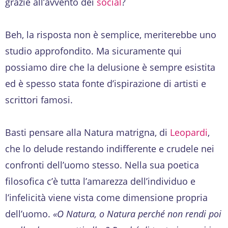
grazie all’avvento dei
social
?
Beh, la risposta non è semplice, meriterebbe uno
studio approfondito. Ma sicuramente qui
possiamo dire che la delusione è sempre esistita
ed è spesso stata fonte d’ispirazione di artisti e
scrittori famosi.
Basti pensare alla Natura matrigna, di
Leopardi
,
che lo delude restando indifferente e crudele nei
confronti dell’uomo stesso. Nella sua poetica
filosofica c’è tutta l’amarezza dell’individuo e
l’infelicità viene vista come dimensione propria
dell’uomo.
«O Natura, o Natura perché non rendi poi