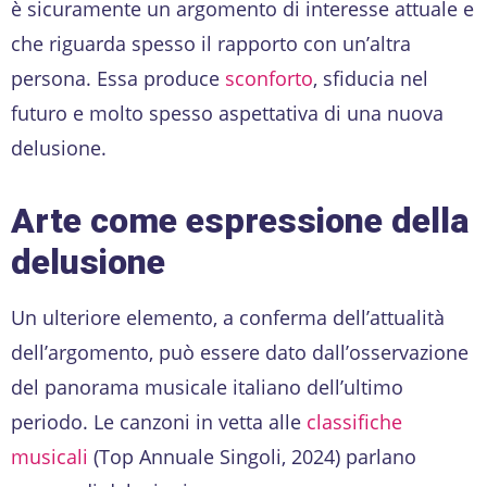
è sicuramente un argomento di interesse attuale e
che riguarda spesso il rapporto con un’altra
persona. Essa produce
sconforto
, sfiducia nel
futuro e molto spesso aspettativa di una nuova
delusione.
Arte come espressione della
delusione
Un ulteriore elemento, a conferma dell’attualità
dell’argomento, può essere dato dall’osservazione
del panorama musicale italiano dell’ultimo
periodo. Le canzoni in vetta alle
classifiche
musicali
(Top Annuale Singoli, 2024) parlano