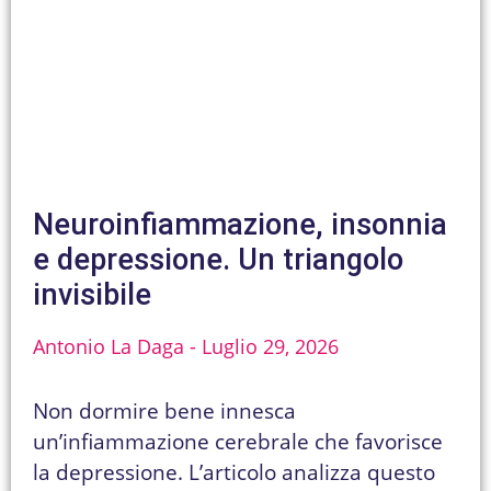
Neuroinfiammazione, insonnia
e depressione. Un triangolo
invisibile
Antonio La Daga
Luglio 29, 2026
Non dormire bene innesca
un’infiammazione cerebrale che favorisce
la depressione. L’articolo analizza questo