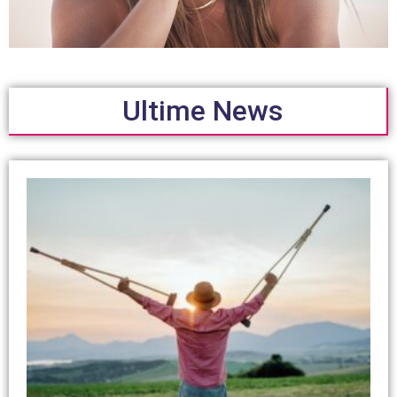
Ultime News