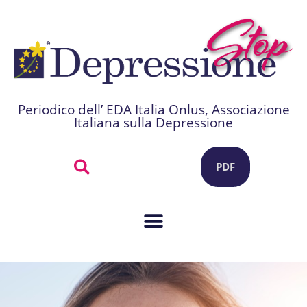
Periodico dell’ EDA Italia Onlus, Associazione
Italiana sulla Depressione
PDF