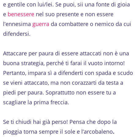
e gentile con lui/lei. Se puoi, sii una fonte di gioia
e
benessere
nel suo presente e non essere
l’ennesima
guerra
da combattere o nemico da cui
difendersi.
Attaccare per paura di essere attaccati non è una
buona strategia, perché ti farai il vuoto intorno!
Pertanto, impara sì a difenderti con spada e scudo
se vieni attaccato, ma non corazzarti da testa a
piedi per paura. Soprattutto non essere tu a
scagliare la prima freccia.
Se ti chiudi hai già perso! Pensa che dopo la
pioggia torna sempre il sole e l’arcobaleno
.