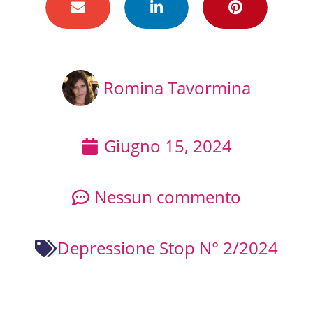
Romina Tavormina
Giugno 15, 2024
Nessun commento
Depressione Stop N° 2/2024