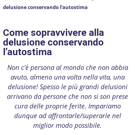
delusione conservando l’autostima
Come sopravvivere alla
delusione conservando
l’autostima
Non c’è persona al mondo che non abbia
avuto, almeno una volta nella vita, una
delusione! Spesso le più grandi delusioni
arrivano da persone che non si son prese
cura delle proprie ferite. Impariamo
dunque ad affrontarle/superarle nel
miglior modo possibile.