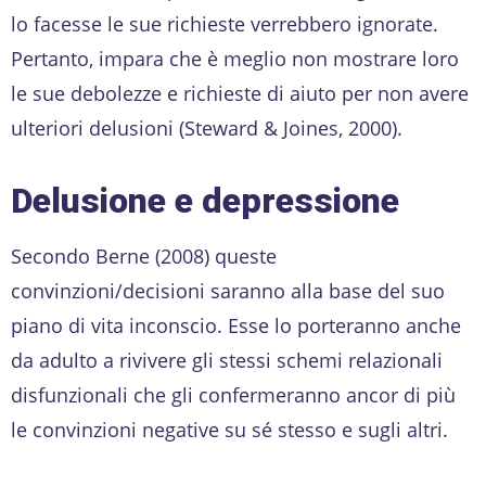
lo facesse le sue richieste verrebbero ignorate.
Pertanto, impara che è meglio non mostrare loro
le sue debolezze e richieste di aiuto per non avere
ulteriori delusioni (Steward & Joines, 2000).
Delusione e depressione
Secondo Berne (2008) queste
convinzioni/decisioni saranno alla base del suo
piano di vita inconscio. Esse lo porteranno anche
da adulto a rivivere gli stessi schemi relazionali
disfunzionali che gli confermeranno ancor di più
le convinzioni negative su sé stesso e sugli altri.