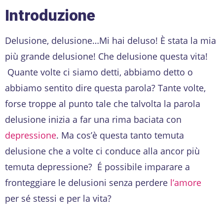
Introduzione
Delusione, delusione…Mi hai deluso! È stata la mia
più grande delusione! Che delusione questa vita!
Quante volte ci siamo detti, abbiamo detto o
abbiamo sentito dire questa parola? Tante volte,
forse troppe al punto tale che talvolta la parola
delusione inizia a far una rima baciata con
depressione
. Ma cos’è questa tanto temuta
delusione che a volte ci conduce alla ancor più
temuta depressione? É possibile imparare a
fronteggiare le delusioni senza perdere
l’amore
per sé stessi e per la vita?