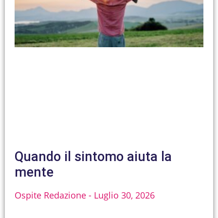
Quando il sintomo aiuta la
mente
Ospite Redazione
Luglio 30, 2026