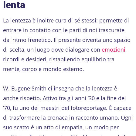
lenta
La lentezza è inoltre cura di sé stessi: permette di
entrare in contatto con le parti di noi trascurate
dal ritmo frenetico. Il presente diventa uno spazio
di scelta, un luogo dove dialogare con
emozioni
,
ricordi e desideri, ristabilendo equilibrio tra
mente, corpo e mondo esterno.
W. Eugene Smith ci insegna che la lentezza è
anche rispetto. Attivo tra gli anni ’30 e la fine dei
’70, fu uno dei maestri del fotoreportage. È capace
di trasformare la cronaca in racconto umano. Ogni
suo scatto è un atto di empatia, un modo per