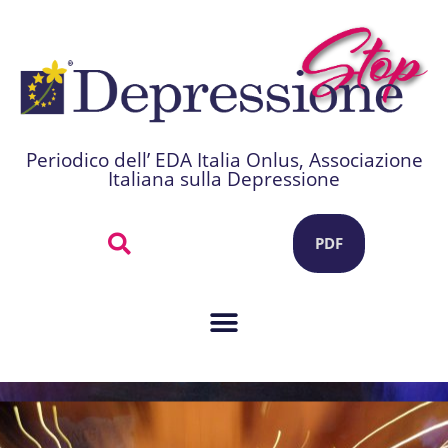
Periodico dell’ EDA Italia Onlus, Associazione
Italiana sulla Depressione
PDF