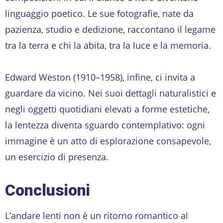
linguaggio poetico. Le sue fotografie, nate da
pazienza, studio e dedizione, raccontano il legame
tra la terra e chi la abita, tra la luce e la memoria.
Edward Weston (1910–1958), infine, ci invita a
guardare da vicino. Nei suoi dettagli naturalistici e
negli oggetti quotidiani elevati a forme estetiche,
la lentezza diventa sguardo contemplativo: ogni
immagine è un atto di esplorazione consapevole,
un esercizio di presenza.
Conclusioni
L’andare lenti non è un ritorno romantico al