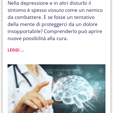
Nella depressione e in altri disturbi il
sintomo è spesso vissuto come un nemico
da combattere. E se fosse un tentativo
della mente di proteggerci da un dolore
insopportabile? Comprenderlo può aprire
nuove possibilità alla cura.
LEGGI ...