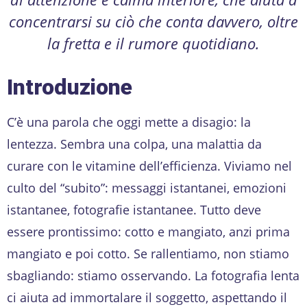
concentrarsi su ciò che conta davvero, oltre
la fretta e il rumore quotidiano.
Introduzione
C’è una parola che oggi mette a disagio: la
lentezza. Sembra una colpa, una malattia da
curare con le vitamine dell’efficienza. Viviamo nel
culto del “subito”: messaggi istantanei, emozioni
istantanee, fotografie istantanee. Tutto deve
essere prontissimo: cotto e mangiato, anzi prima
mangiato e poi cotto. Se rallentiamo, non stiamo
sbagliando: stiamo osservando. La fotografia lenta
ci aiuta ad immortalare il soggetto, aspettando il