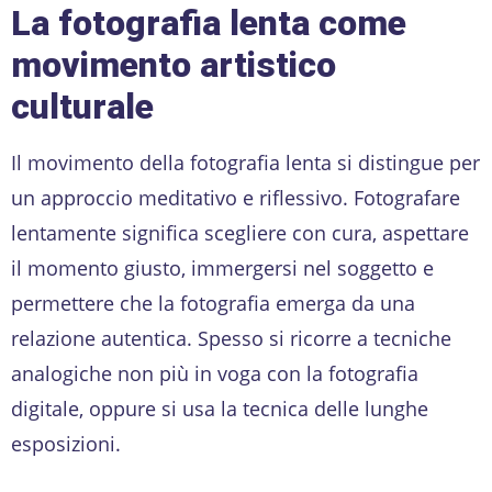
La fotografia lenta come
movimento artistico
culturale
Il movimento della fotografia lenta si distingue per
un approccio meditativo e riflessivo. Fotografare
lentamente significa scegliere con cura, aspettare
il momento giusto, immergersi nel soggetto e
permettere che la fotografia emerga da una
relazione autentica. Spesso si ricorre a tecniche
analogiche non più in voga con la fotografia
digitale, oppure si usa la tecnica delle lunghe
esposizioni.