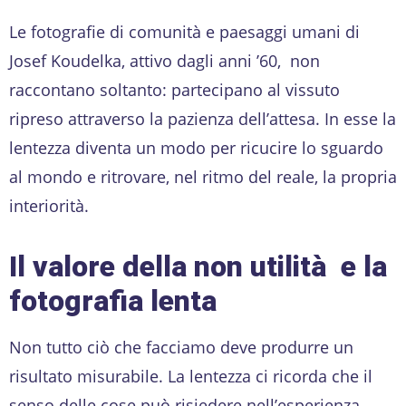
Le fotografie di comunità e paesaggi umani di
Josef Koudelka, attivo dagli anni ’60, non
raccontano soltanto: partecipano al vissuto
ripreso attraverso la pazienza dell’attesa. In esse la
lentezza diventa un modo per ricucire lo sguardo
al mondo e ritrovare, nel ritmo del reale, la propria
interiorità.
Il valore della non utilità e la
fotografia lenta
Non tutto ciò che facciamo deve produrre un
risultato misurabile. La lentezza ci ricorda che il
senso delle cose può risiedere nell’esperienza