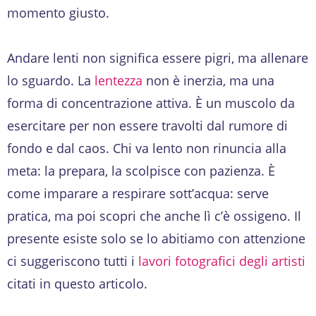
momento giusto.
Andare lenti non significa essere pigri, ma allenare
lo sguardo. La
lentezza
non è inerzia, ma una
forma di concentrazione attiva. È un muscolo da
esercitare per non essere travolti dal rumore di
fondo e dal caos. Chi va lento non rinuncia alla
meta: la prepara, la scolpisce con pazienza. È
come imparare a respirare sott’acqua: serve
pratica, ma poi scopri che anche lì c’è ossigeno. Il
presente esiste solo se lo abitiamo con attenzione
ci suggeriscono tutti i
lavori fotografici degli artisti
citati in questo articolo.