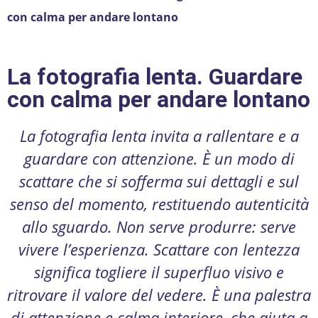
con calma per andare lontano
La fotografia lenta. Guardare
con calma per andare lontano
La fotografia lenta invita a rallentare e a
guardare con attenzione. È un modo di
scattare che si sofferma sui dettagli e sul
senso del momento, restituendo autenticità
allo sguardo. Non serve produrre: serve
vivere l’esperienza. Scattare con lentezza
significa togliere il superfluo visivo e
ritrovare il valore del vedere. È una palestra
di attenzione e calma interiore, che aiuta a