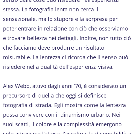
stessa. La fotografia lenta non cerca il
sensazionale, ma lo stupore e la sorpresa per
poter entrare in relazione con ciò che osserviamo
e trovare bellezza nei dettagli. Inoltre, non tutto ciò
che facciamo deve produrre un risultato
misurabile. La lentezza ci ricorda che il senso può
risiedere nella qualità dell’esperienza visiva.
Alex Webb, attivo dagli anni ’70, è considerato un
precursore di quella che oggi si definisce
fotografia di strada. Egli mostra come la lentezza
possa convivere con il dinamismo urbano. Nei
suoi scatti, il colore e la complessità emergono
solo attraverso l’attesa, l’ascolto e la disponibilità a