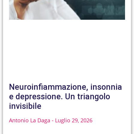
Neuroinfiammazione, insonnia
e depressione. Un triangolo
invisibile
Antonio La Daga
Luglio 29, 2026