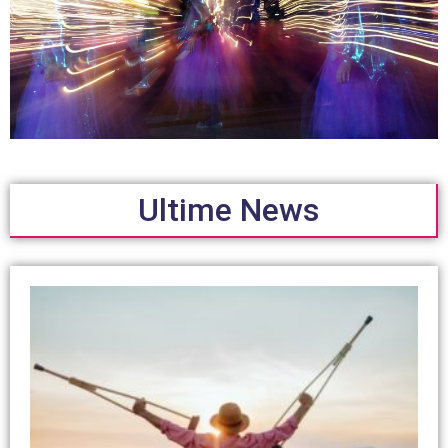
Ultime News