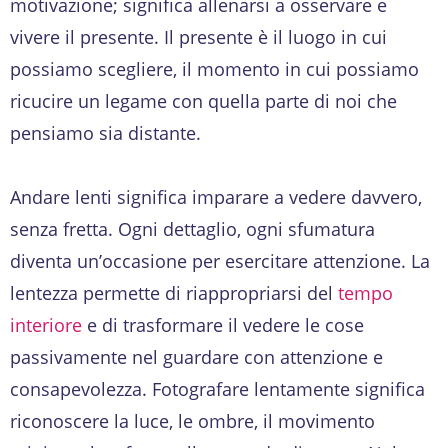
motivazione; significa allenarsi a osservare e
vivere il presente. Il presente è il luogo in cui
possiamo scegliere, il momento in cui possiamo
ricucire un legame con quella parte di noi che
pensiamo sia distante.
Andare lenti significa imparare a vedere davvero,
senza fretta. Ogni dettaglio, ogni sfumatura
diventa un’occasione per esercitare attenzione. La
lentezza permette di riappropriarsi del
tempo
interiore
e di trasformare il vedere le cose
passivamente nel guardare con attenzione e
consapevolezza. Fotografare lentamente significa
riconoscere la luce, le ombre, il movimento