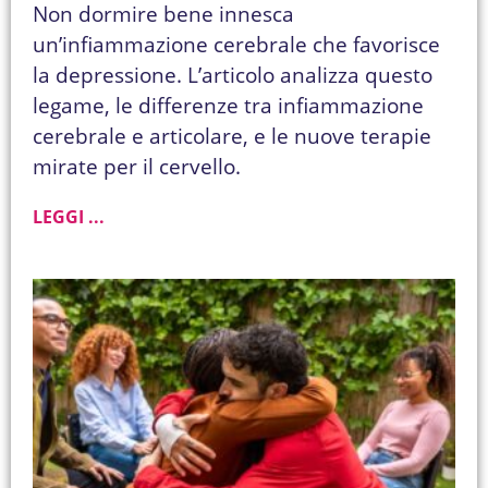
Non dormire bene innesca
un’infiammazione cerebrale che favorisce
la depressione. L’articolo analizza questo
legame, le differenze tra infiammazione
cerebrale e articolare, e le nuove terapie
mirate per il cervello.
LEGGI ...