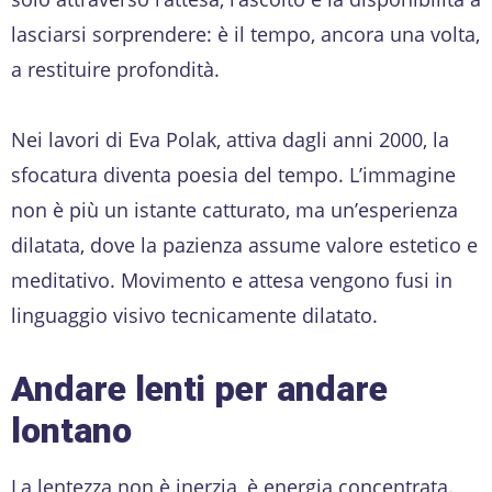
lasciarsi sorprendere: è il tempo, ancora una volta,
a restituire profondità.
Nei lavori di Eva Polak, attiva dagli anni 2000, la
sfocatura diventa poesia del tempo. L’immagine
non è più un istante catturato, ma un’esperienza
dilatata, dove la pazienza assume valore estetico e
meditativo. Movimento e attesa vengono fusi in
linguaggio visivo tecnicamente dilatato.
Andare lenti per andare
lontano
La lentezza non è inerzia, è energia concentrata.