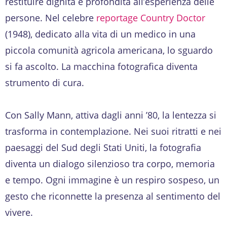
restituire dignità e profondità all’esperienza delle
persone. Nel celebre
reportage Country Doctor
(1948), dedicato alla vita di un medico in una
piccola comunità agricola americana, lo sguardo
si fa ascolto. La macchina fotografica diventa
strumento di cura.
Con Sally Mann, attiva dagli anni ’80, la lentezza si
trasforma in contemplazione. Nei suoi ritratti e nei
paesaggi del Sud degli Stati Uniti, la fotografia
diventa un dialogo silenzioso tra corpo, memoria
e tempo. Ogni immagine è un respiro sospeso, un
gesto che riconnette la presenza al sentimento del
vivere.