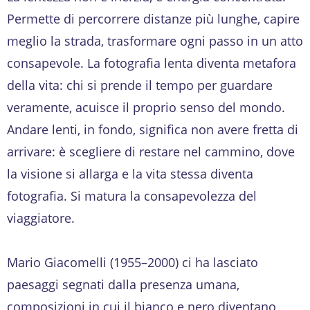
Permette di percorrere distanze più lunghe, capire
meglio la strada, trasformare ogni passo in un atto
consapevole. La fotografia lenta diventa metafora
della vita: chi si prende il tempo per guardare
veramente, acuisce il proprio senso del mondo.
Andare lenti, in fondo, significa non avere fretta di
arrivare: è scegliere di restare nel cammino, dove
la visione si allarga e la vita stessa diventa
fotografia. Si matura la consapevolezza del
viaggiatore.
Mario Giacomelli (1955–2000) ci ha lasciato
paesaggi segnati dalla presenza umana,
composizioni in cui il bianco e nero diventano