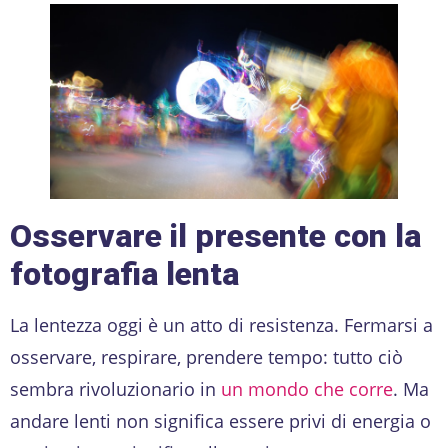
Osservare il presente con la
fotografia lenta
La lentezza oggi è un atto di resistenza. Fermarsi a
osservare, respirare, prendere tempo: tutto ciò
sembra rivoluzionario in
un mondo che corre
. Ma
andare lenti non significa essere privi di energia o