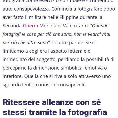
fotografia come esercizio spirituale e strumento di
auto consapevolezza. Comincia a fotografare dopo
aver fatto il militare nelle Filippine durante la
Seconda
Guerra
Mondiale. Vale citarlo: “
Quando
fotografi le cose per ciò che sono, non le vedrai mai
per ciò che altro sono”.
In altre parole: se ci
limitiamo a cogliere l’aspetto letterale o
immediato del soggetto, perdiamo la possibilità di
percepirne la dimensione simbolica, emotiva o
interiore. Quella che si rivela solo attraverso uno
sguardo lento, curioso e consapevole.
Ritessere alleanze con sé
stessi tramite la fotografia