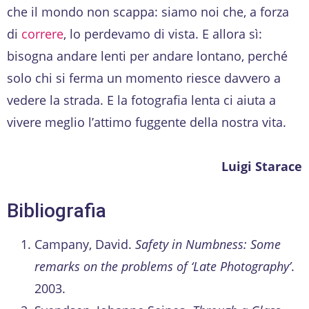
che il mondo non scappa: siamo noi che, a forza
di
correre
, lo perdevamo di vista. E allora sì:
bisogna andare lenti per andare lontano, perché
solo chi si ferma un momento riesce davvero a
vedere la strada. E la fotografia lenta ci aiuta a
vivere meglio l’attimo fuggente della nostra vita.
Luigi Starace
Bibliografia
Campany, David.
Safety in Numbness: Some
remarks on the problems of ‘Late Photography’
.
2003.