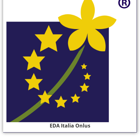
EDA Italia Onlus