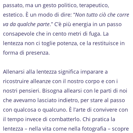
passato, ma un gesto politico, terapeutico,
estetico. È un modo di dire: “
Non tutto ciò che corre
va da qualche parte
.” C’è più energia in un passo
consapevole che in cento metri di fuga. La
lentezza non ci toglie potenza, ce la restituisce in
forma di presenza.
Allenarsi alla lentezza significa imparare a
ricostruire alleanze con il nostro corpo e con i
nostri pensieri. Bisogna allearsi con le parti di noi
che avevamo lasciato indietro, per stare al passo
con qualcosa o qualcuno. È l’arte di convivere con
il tempo invece di combatterlo. Chi pratica la
lentezza – nella vita come nella fotografia – scopre