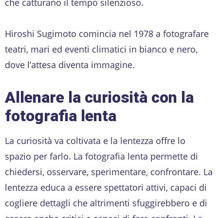
che catturano il tempo silenzioso.
Hiroshi Sugimoto comincia nel 1978 a fotografare
teatri, mari ed eventi climatici in bianco e nero,
dove l’attesa diventa immagine.
Allenare la curiosità con la
fotografia lenta
La curiosità va coltivata e la lentezza offre lo
spazio per farlo. La fotografia lenta permette di
chiedersi, osservare, sperimentare, confrontare. La
lentezza educa a essere spettatori attivi, capaci di
cogliere dettagli che altrimenti sfuggirebbero e di