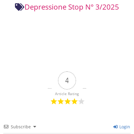
Depressione Stop N° 3/2025
4
Article Rating
Subscribe
Login