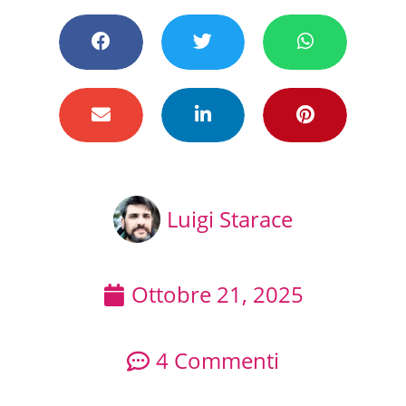
Luigi Starace
Ottobre 21, 2025
4 Commenti