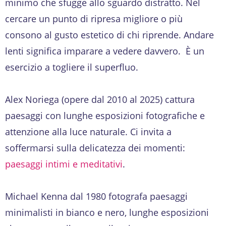
minimo che sfugge allo sguardo distratto. Nel
cercare un punto di ripresa migliore o più
consono al gusto estetico di chi riprende. Andare
lenti significa imparare a vedere davvero. È un
esercizio a togliere il superfluo.
Alex Noriega (opere dal 2010 al 2025) cattura
paesaggi con lunghe esposizioni fotografiche e
attenzione alla luce naturale. Ci invita a
soffermarsi sulla delicatezza dei momenti:
paesaggi intimi e meditativi
.
Michael Kenna dal 1980 fotografa paesaggi
minimalisti in bianco e nero, lunghe esposizioni