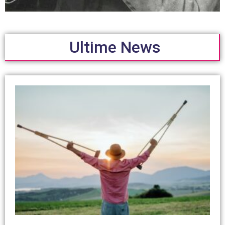
Ultime News