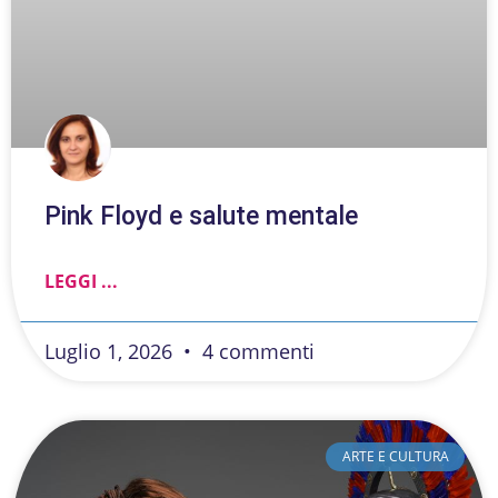
Pink Floyd e salute mentale
LEGGI ...
Luglio 1, 2026
4 commenti
ARTE E CULTURA