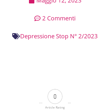
Maggio 12, 2023
2 Commenti
Depressione Stop N° 2/2023
0
Article Rating