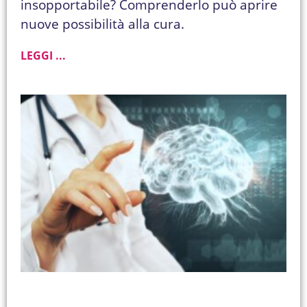
insopportabile? Comprenderlo può aprire
nuove possibilità alla cura.
LEGGI ...