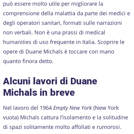
può essere molto utile per migliorare la
comprensione della malattia da parte dei medici e
degli operatori sanitari, formati sulle narrazioni
non verbali. Non è una prassi di medical
humanities di uso frequente in Italia. Scoprire le
opere di Duane Michals è toccare con mano
quanto finora detto.
Alcuni lavori di Duane
Michals in breve
Nel lavoro del 1964
Empty New York
(New York
vuota) Michals cattura l’isolamento e la solitudine
di spazi solitamente molto affollati e rumorosi.