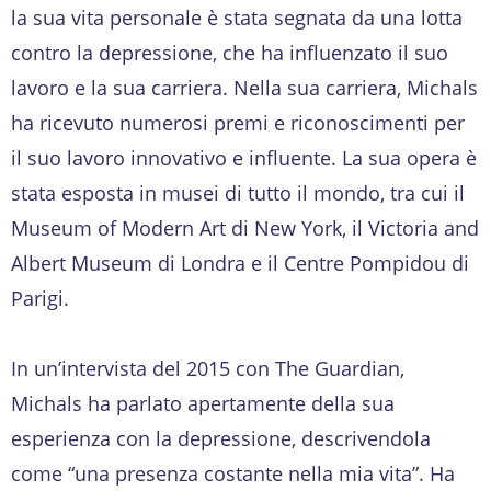
la sua vita personale è stata segnata da una lotta
contro la depressione, che ha influenzato il suo
lavoro e la sua carriera. Nella sua carriera, Michals
ha ricevuto numerosi premi e riconoscimenti per
il suo lavoro innovativo e influente. La sua opera è
stata esposta in musei di tutto il mondo, tra cui il
Museum of Modern Art di New York, il Victoria and
Albert Museum di Londra e il Centre Pompidou di
Parigi.
In un’intervista del 2015 con The Guardian,
Michals ha parlato apertamente della sua
esperienza con la depressione, descrivendola
come “una presenza costante nella mia vita”. Ha