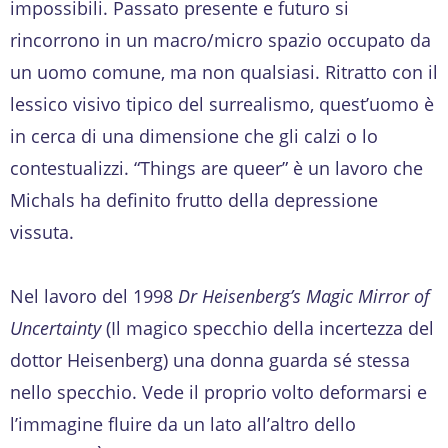
impossibili. Passato presente e futuro si
rincorrono in un macro/micro spazio occupato da
un uomo comune, ma non qualsiasi. Ritratto con il
lessico visivo tipico del surrealismo, quest’uomo è
in cerca di una dimensione che gli calzi o lo
contestualizzi. “Things are queer” è un lavoro che
Michals ha definito frutto della depressione
vissuta.
Nel lavoro del 1998
Dr Heisenberg’s Magic Mirror of
Uncertainty
(Il magico specchio della incertezza del
dottor Heisenberg) una donna guarda sé stessa
nello specchio. Vede il proprio volto deformarsi e
l’immagine fluire da un lato all’altro dello