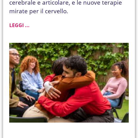
cerebrale e articolare, e le nuove terapie
mirate per il cervello.
LEGGI ...