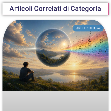
Articoli Correlati di Categoria
ARTE E CULTURA