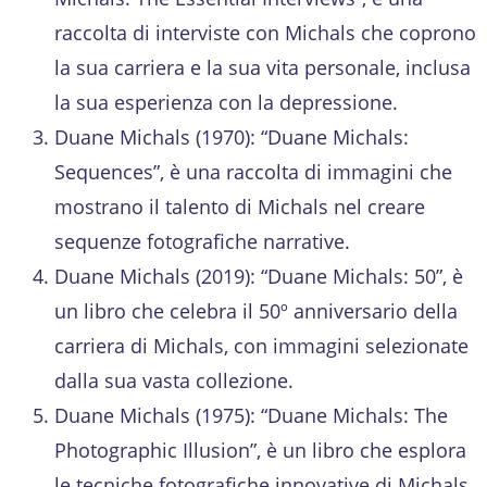
raccolta di interviste con Michals che coprono
la sua carriera e la sua vita personale, inclusa
la sua esperienza con la depressione.
Duane Michals (1970): “Duane Michals:
Sequences”, è una raccolta di immagini che
mostrano il talento di Michals nel creare
sequenze fotografiche narrative.
Duane Michals (2019): “Duane Michals: 50”, è
un libro che celebra il 50º anniversario della
carriera di Michals, con immagini selezionate
dalla sua vasta collezione.
Duane Michals (1975): “Duane Michals: The
Photographic Illusion”, è un libro che esplora
le tecniche fotografiche innovative di Michals.