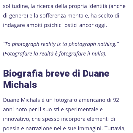
solitudine, la ricerca della propria identità (anche
di genere) e la sofferenza mentale, ha scelto di
indagare ambiti psichici ostici ancor oggi.
“To photograph reality is to photograph nothing.”
(
Fotografare la realtà è fotografare il nulla).
Biografia breve di Duane
Michals
Duane Michals è un fotografo americano di 92
anni noto per il suo stile sperimentale e
innovativo, che spesso incorpora elementi di
poesia e narrazione nelle sue immagini. Tuttavia,