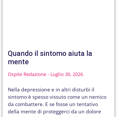
Quando il sintomo aiuta la
mente
Ospite Redazione
Luglio 30, 2026
Nella depressione e in altri disturbi il
sintomo è spesso vissuto come un nemico
da combattere. E se fosse un tentativo
della mente di proteggerci da un dolore