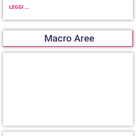
LEGGI ...
Macro Aree