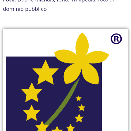
dominio pubblico