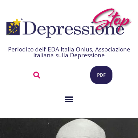
Periodico dell’ EDA Italia Onlus, Associazione
Italiana sulla Depressione
PDF