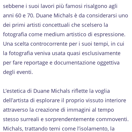
sebbene i suoi lavori più famosi risalgono agli
anni 60 e 70. Duane Michals è da considerarsi uno
dei primi artisti concettuali che scelsero la
fotografia come medium artistico di espressione.
Una scelta controcorrente per i suoi tempi, in cui
la fotografia veniva usata quasi esclusivamente
per fare reportage e documentazione oggettiva
degli eventi.
L’estetica di Duane Michals riflette la voglia
dell’artista di esplorare il proprio vissuto interiore
attraverso la creazione di immagini al tempo
stesso surreali e sorprendentemente commoventi.
Michals, trattando temi come l’isolamento, la