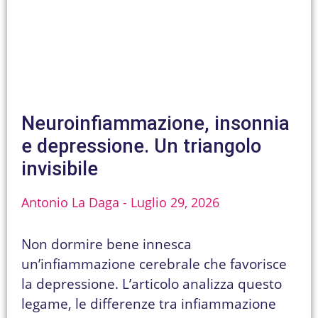
Neuroinfiammazione, insonnia
e depressione. Un triangolo
invisibile
Antonio La Daga
Luglio 29, 2026
Non dormire bene innesca
un’infiammazione cerebrale che favorisce
la depressione. L’articolo analizza questo
legame, le differenze tra infiammazione