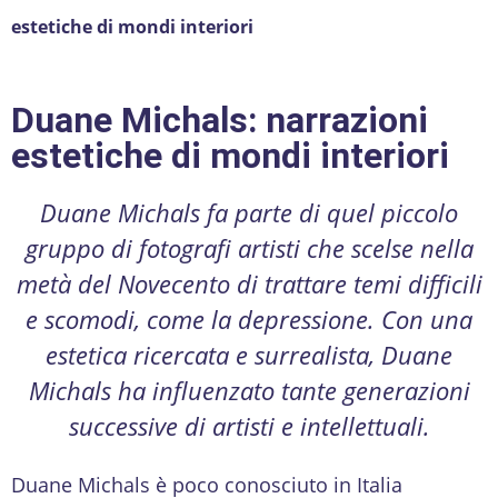
estetiche di mondi interiori
Duane Michals: narrazioni
estetiche di mondi interiori
Duane Michals fa parte di quel piccolo
gruppo di fotografi artisti che scelse nella
metà del Novecento di trattare temi difficili
e scomodi, come la depressione. Con una
estetica ricercata e surrealista, Duane
Michals ha influenzato tante generazioni
successive di artisti e intellettuali.
Duane Michals è poco conosciuto in Italia