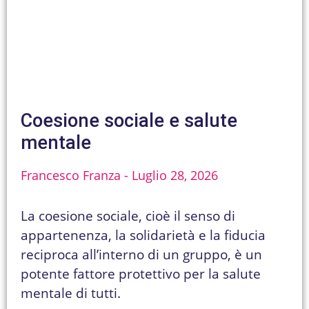
Coesione sociale e salute
mentale
Francesco Franza
Luglio 28, 2026
La coesione sociale, cioè il senso di
appartenenza, la solidarietà e la fiducia
reciproca all’interno di un gruppo, è un
potente fattore protettivo per la salute
mentale di tutti.