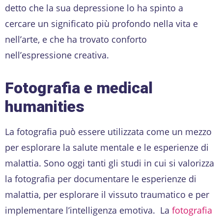
detto che la sua depressione lo ha spinto a
cercare un significato più profondo nella vita e
nell’arte, e che ha trovato conforto
nell’espressione creativa.
Fotografia e medical
humanities
La fotografia può essere utilizzata come un mezzo
per esplorare la salute mentale e le esperienze di
malattia. Sono oggi tanti gli studi in cui si valorizza
la fotografia per documentare le esperienze di
malattia, per esplorare il vissuto traumatico e per
implementare l’intelligenza emotiva. La
fotografia