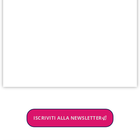
ISCRIVITI ALLA NEWSLETTER