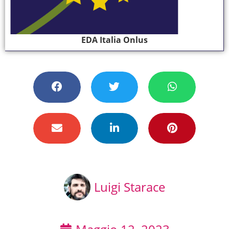
EDA Italia Onlus
Luigi Starace