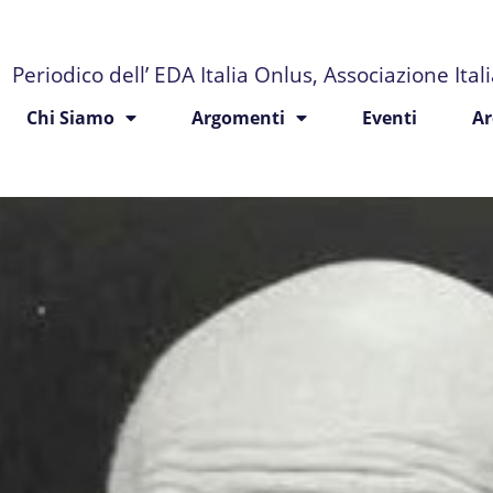
Periodico dell’ EDA Italia Onlus, Associazione Ita
Chi Siamo
Argomenti
Eventi
Ar