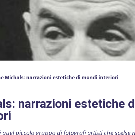
 Michals: narrazioni estetiche di mondi interiori
s: narrazioni estetiche d
ori
quel piccolo gruppo di fotografi artisti che scelse 