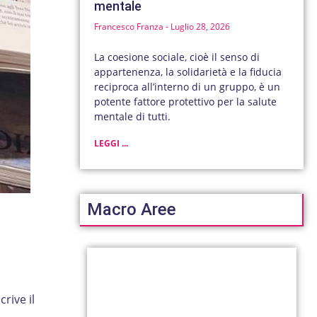
mentale
Francesco Franza
Luglio 28, 2026
La coesione sociale, cioè il senso di
appartenenza, la solidarietà e la fiducia
reciproca all’interno di un gruppo, è un
potente fattore protettivo per la salute
mentale di tutti.
LEGGI ...
Macro Aree
rive il