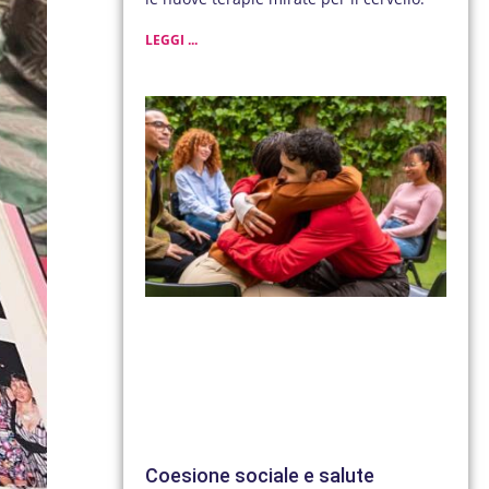
LEGGI ...
Coesione sociale e salute