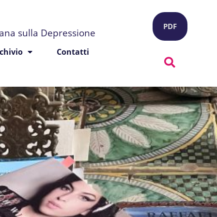
PDF
liana sulla Depressione
chivio
Contatti