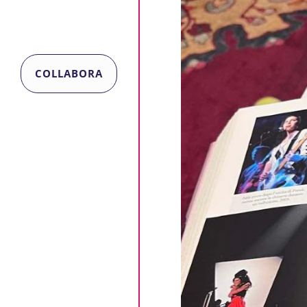
COLLABORA