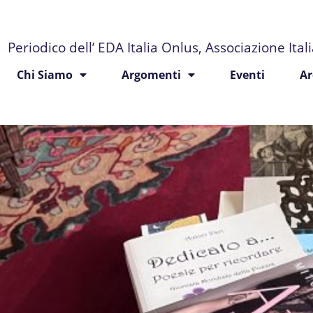
Periodico dell’ EDA Italia Onlus, Associazione Ita
Chi Siamo
Argomenti
Eventi
Ar