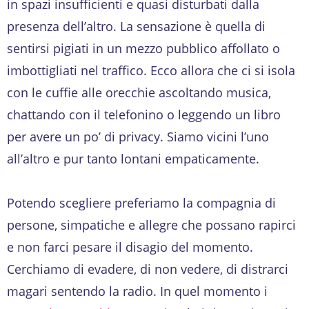
in spazi insufficienti e quasi disturbati dalla
presenza dell’altro. La sensazione è quella di
sentirsi pigiati in un mezzo pubblico affollato o
imbottigliati nel traffico. Ecco allora che ci si isola
con le cuffie alle orecchie ascoltando musica,
chattando con il telefonino o leggendo un libro
per avere un po’ di privacy. Siamo vicini l’uno
all’altro e pur tanto lontani empaticamente.
Potendo scegliere preferiamo la compagnia di
persone, simpatiche e allegre che possano rapirci
e non farci pesare il disagio del momento.
Cerchiamo di evadere, di non vedere, di distrarci
magari sentendo la radio. In quel momento i