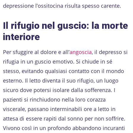
depressione l’ossitocina risulta spesso carente.
Il rifugio nel guscio: la morte
interiore
Per sfuggire al dolore e all’
angoscia
, il depresso si
rifugia in un guscio emotivo. Si chiude in sé
stesso, evitando qualsiasi contatto con il mondo
esterno. Il letto diventa il suo rifugio, un luogo
sicuro dove potersi isolare dalla sofferenza. I
pazienti si rinchiudono nella loro corazza
viscerale, passano interminabili ore a letto in
attesa di essere rapiti dal sonno per non soffrire.
Vivono così in un profondo abbandono incuranti