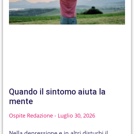
Quando il sintomo aiuta la
mente
Ospite Redazione
Luglio 30, 2026
Nella depressione e in altri disturbi il