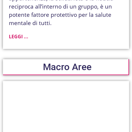
reciproca all’interno di un gruppo, è un
potente fattore protettivo per la salute
mentale di tutti.
LEGGI ...
Macro Aree