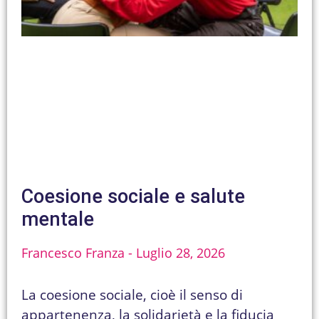
Coesione sociale e salute
mentale
Francesco Franza
Luglio 28, 2026
La coesione sociale, cioè il senso di
appartenenza, la solidarietà e la fiducia