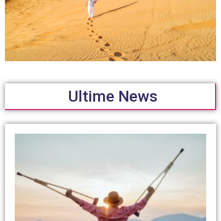
Ultime News