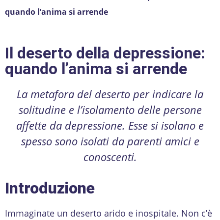
quando l’anima si arrende
Il deserto della depressione:
quando l’anima si arrende
La metafora del deserto per indicare la
solitudine e l’isolamento delle persone
affette da depressione. Esse si isolano e
spesso sono isolati da parenti amici e
conoscenti.
Introduzione
Immaginate un deserto arido e inospitale. Non c’è