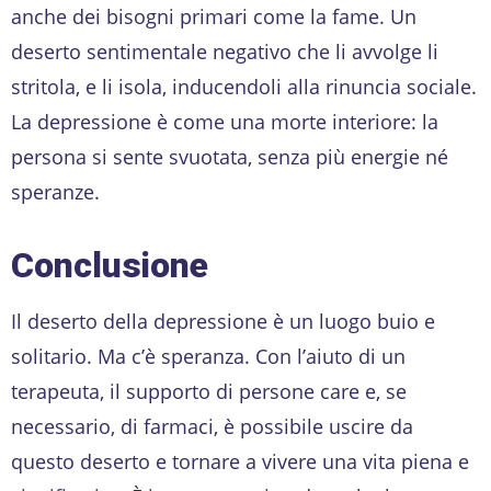
anche dei bisogni primari come la fame. Un
deserto sentimentale negativo che li avvolge li
stritola, e li isola, inducendoli alla rinuncia sociale.
La depressione è come una morte interiore: la
persona si sente svuotata, senza più energie né
speranze.
Conclusione
Il deserto della depressione è un luogo buio e
solitario. Ma c’è speranza. Con l’aiuto di un
terapeuta, il supporto di persone care e, se
necessario, di farmaci, è possibile uscire da
questo deserto e tornare a vivere una vita piena e