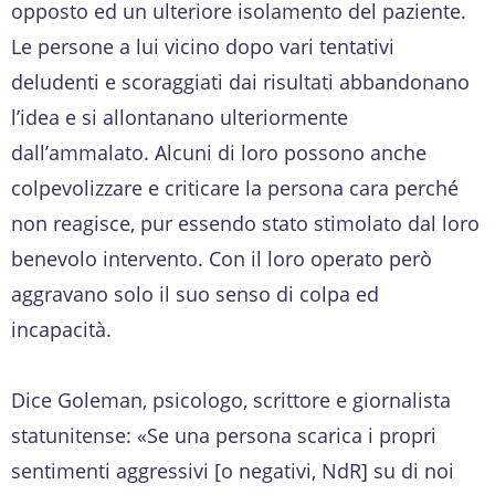
opposto ed un ulteriore isolamento del paziente.
Le persone a lui vicino dopo vari tentativi
deludenti e scoraggiati dai risultati abbandonano
l’idea e si allontanano ulteriormente
dall’ammalato. Alcuni di loro possono anche
colpevolizzare e criticare la persona cara perché
non reagisce, pur essendo stato stimolato dal loro
benevolo intervento. Con il loro operato però
aggravano solo il suo senso di colpa ed
incapacità.
Dice Goleman, psicologo, scrittore e giornalista
statunitense: «Se una persona scarica i propri
sentimenti aggressivi [o negativi, NdR] su di noi