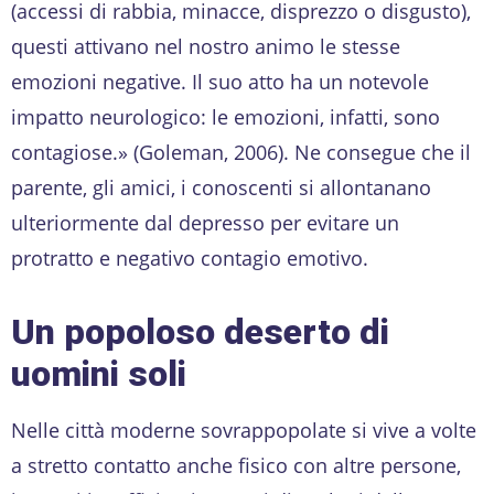
(accessi di rabbia, minacce, disprezzo o disgusto),
questi attivano nel nostro animo le stesse
emozioni negative. Il suo atto ha un notevole
impatto neurologico: le emozioni, infatti, sono
contagiose.» (Goleman, 2006). Ne consegue che il
parente, gli amici, i conoscenti si allontanano
ulteriormente dal depresso per evitare un
protratto e negativo contagio emotivo.
Un popoloso deserto di
uomini soli
Nelle città moderne sovrappopolate si vive a volte
a stretto contatto anche fisico con altre persone,