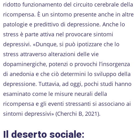
ridotto funzionamento del circuito cerebrale della
ricompensa.
È un sintomo presente anche in altre
patologie e predittivo di depressione. Anche lo
stress è parte attiva nel provocare sintomi
depressivi. «Dunque, si può ipotizzare che lo
stress attraverso alterazioni delle vie
dopaminergiche, potenzi o provochi l’insorgenza
di anedonia e che ciò determini lo sviluppo della
depressione. Tuttavia, ad oggi, pochi studi hanno
esaminato come le misure neurali della
ricompensa e gli eventi stressanti si associano ai
sintomi depressivi» (Cherchi B, 2021).
Il deserto sociale: