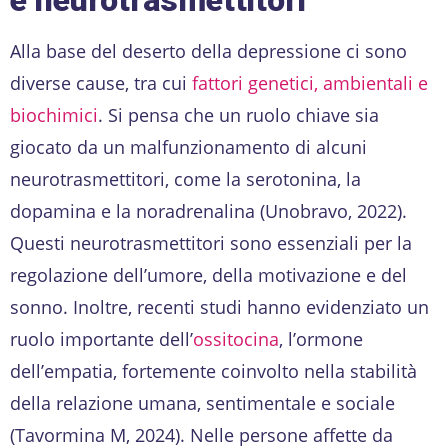
e neurotrasmettitori
Alla base del deserto della depressione ci sono
diverse cause, tra cui
fattori genetici, ambientali e
biochimici
. Si pensa che un ruolo chiave sia
giocato da un malfunzionamento di alcuni
neurotrasmettitori, come la serotonina, la
dopamina e la noradrenalina (Unobravo, 2022).
Questi neurotrasmettitori sono essenziali per la
regolazione dell’umore, della motivazione e del
sonno. Inoltre, recenti studi hanno evidenziato un
ruolo importante dell’
ossitocina
, l’ormone
dell’empatia, fortemente coinvolto nella stabilità
della relazione umana, sentimentale e sociale
(Tavormina M, 2024). Nelle persone affette da