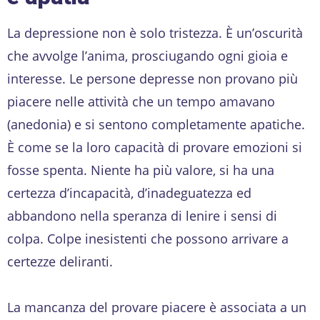
La depressione non è solo tristezza. È un’oscurità
che avvolge l’anima, prosciugando ogni gioia e
interesse. Le persone depresse non provano più
piacere nelle attività che un tempo amavano
(anedonia) e si sentono completamente apatiche.
È come se la loro capacità di provare emozioni si
fosse spenta. Niente ha più valore, si ha una
certezza d’incapacità, d’inadeguatezza ed
abbandono nella speranza di lenire i sensi di
colpa. Colpe inesistenti che possono arrivare a
certezze deliranti.
La mancanza del provare piacere è associata a un