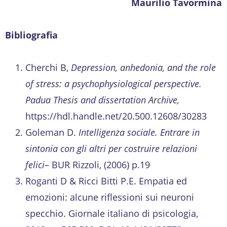
Maurilio Tavormina
Bibliografia
Cherchi B,
Depression, anhedonia, and the role
of stress: a psychophysiological perspective.
Padua Thesis and dissertation Archive,
https://hdl.handle.net/20.500.12608/30283
Goleman D.
Intelligenza sociale. Entrare in
sintonia con gli altri per costruire relazioni
felici
– BUR Rizzoli, (2006) p.19
Roganti D & Ricci Bitti P.E. Empatia ed
emozioni: alcune riflessioni sui neuroni
specchio. Giornale italiano di psicologia,