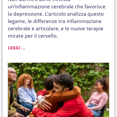
un’infiammazione cerebrale che favorisce
la depressione. L’articolo analizza questo
legame, le differenze tra infiammazione
cerebrale e articolare, e le nuove terapie
mirate per il cervello.
LEGGI ...