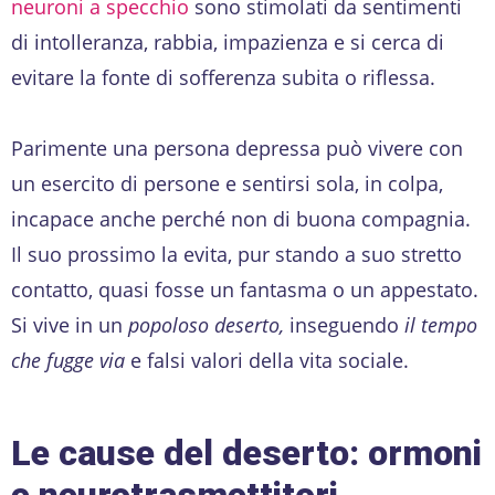
neuroni a specchio
sono stimolati da sentimenti
di intolleranza, rabbia, impazienza e si cerca di
evitare la fonte di sofferenza subita o riflessa.
Parimente una persona depressa può vivere con
un esercito di persone e sentirsi sola, in colpa,
incapace anche perché non di buona compagnia.
Il suo prossimo la evita, pur stando a suo stretto
contatto, quasi fosse un fantasma o un appestato.
Si vive in un
popoloso deserto,
inseguendo
il tempo
che fugge via
e falsi valori della vita sociale.
Le cause del deserto: ormoni