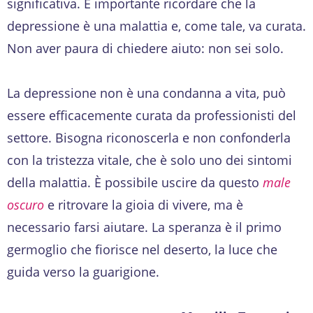
significativa. È importante ricordare che la
depressione è una malattia e, come tale, va curata.
Non aver paura di chiedere aiuto: non sei solo.
La depressione non è una condanna a vita, può
essere efficacemente curata da professionisti del
settore. Bisogna riconoscerla e non confonderla
con la tristezza vitale, che è solo uno dei sintomi
della malattia. È possibile uscire da questo
male
oscuro
e ritrovare la gioia di vivere, ma è
necessario farsi aiutare. La speranza è il primo
germoglio che fiorisce nel deserto, la luce che
guida verso la guarigione.