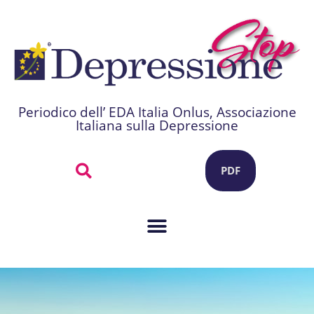
Periodico dell’ EDA Italia Onlus, Associazione
Italiana sulla Depressione
PDF