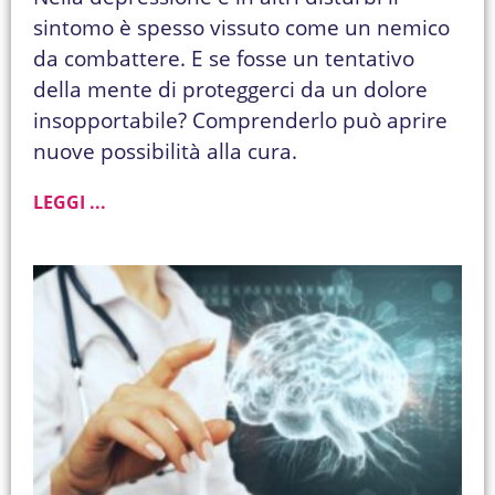
sintomo è spesso vissuto come un nemico
da combattere. E se fosse un tentativo
della mente di proteggerci da un dolore
insopportabile? Comprenderlo può aprire
nuove possibilità alla cura.
LEGGI ...