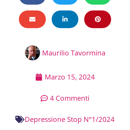
Maurilio Tavormina
Marzo 15, 2024
4 Commenti
Depressione Stop N°1/2024