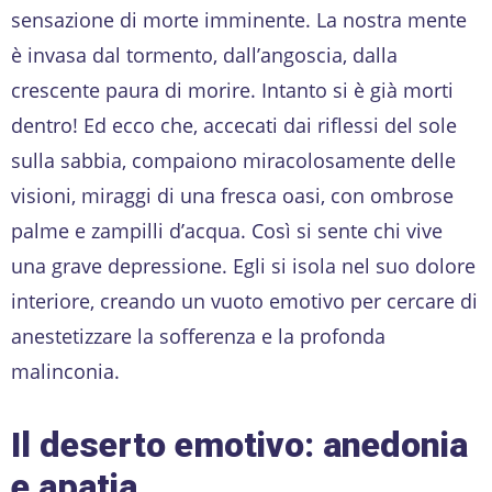
sensazione di morte imminente. La nostra mente
è invasa dal tormento, dall’angoscia, dalla
crescente paura di morire. Intanto si è già morti
dentro! Ed ecco che, accecati dai riflessi del sole
sulla sabbia, compaiono miracolosamente delle
visioni, miraggi di una fresca oasi, con ombrose
palme e zampilli d’acqua. Così si sente chi vive
una grave depressione. Egli si isola nel suo dolore
interiore, creando un vuoto emotivo per cercare di
anestetizzare la sofferenza e la profonda
malinconia.
Il deserto emotivo: anedonia
e apatia