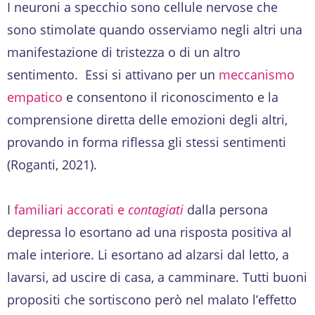
I neuroni a specchio sono cellule nervose che
sono stimolate quando osserviamo negli altri una
manifestazione di tristezza o di un altro
sentimento. Essi si attivano per un
meccanismo
empatico
e consentono il riconoscimento e la
comprensione diretta delle emozioni degli altri,
provando in forma riflessa gli stessi sentimenti
(Roganti, 2021).
I
familiari accorati e
contagiati
dalla persona
depressa lo esortano ad una risposta positiva al
male interiore. Li esortano ad alzarsi dal letto, a
lavarsi, ad uscire di casa, a camminare. Tutti buoni
propositi che sortiscono però nel malato l’effetto