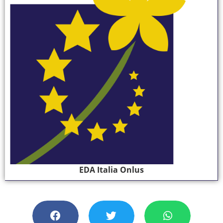
EDA Italia Onlus