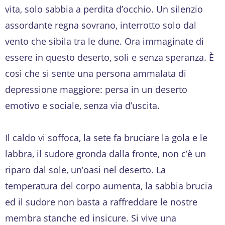
vita, solo sabbia a perdita d’occhio. Un silenzio
assordante regna sovrano, interrotto solo dal
vento che sibila tra le dune. Ora immaginate di
essere in questo deserto, soli e senza speranza. È
così che si sente una persona ammalata di
depressione maggiore: persa in un deserto
emotivo e sociale, senza via d’uscita.
Il caldo vi soffoca, la sete fa bruciare la gola e le
labbra, il sudore gronda dalla fronte, non c’è un
riparo dal sole, un’oasi nel deserto. La
temperatura del corpo aumenta, la sabbia brucia
ed il sudore non basta a raffreddare le nostre
membra stanche ed insicure. Si vive una