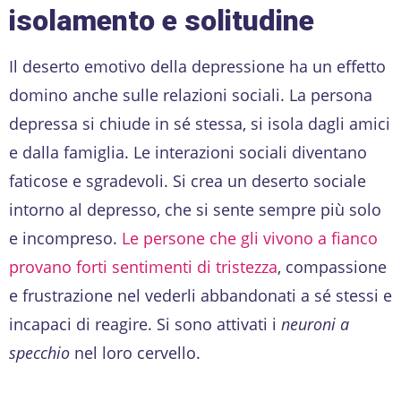
isolamento e solitudine
Il deserto emotivo della depressione ha un effetto
domino anche sulle relazioni sociali. La persona
depressa si chiude in sé stessa, si isola dagli amici
e dalla famiglia. Le interazioni sociali diventano
faticose e sgradevoli. Si crea un deserto sociale
intorno al depresso, che si sente sempre più solo
e incompreso.
Le persone che gli vivono a fianco
provano forti sentimenti di tristezza
, compassione
e frustrazione nel vederli abbandonati a sé stessi e
incapaci di reagire. Si sono attivati i
neuroni a
specchio
nel loro cervello.