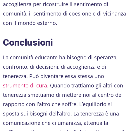
accoglienza per ricostruire il sentimento di
comunità, il sentimento di coesione e di vicinanza
con il mondo esterno.
Conclusioni
La comunità educante ha bisogno di speranza,
confronto, di decisioni, di accoglienza e di
tenerezza. Può diventare essa stessa uno
strumento di cura
. Quando trattiamo gli altri con
tenerezza smettiamo di mettere noi al centro del
rapporto con l’altro che soffre. L’equilibrio si
sposta sui bisogni dell’altro. La tenerezza è una
comunicazione che ci umanizza, attenua la