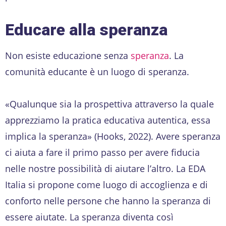
Educare alla speranza
Non esiste educazione senza
speranza
. La
comunità educante è un luogo di speranza.
«Qualunque sia la prospettiva attraverso la quale
apprezziamo la pratica educativa autentica, essa
implica la speranza» (Hooks, 2022). Avere speranza
ci aiuta a fare il primo passo per avere fiducia
nelle nostre possibilità di aiutare l’altro. La EDA
Italia si propone come luogo di accoglienza e di
conforto nelle persone che hanno la speranza di
essere aiutate. La speranza diventa così