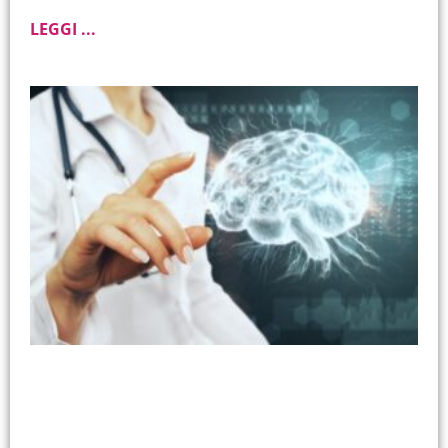
LEGGI ...