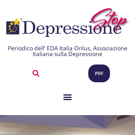
Periodico dell’ EDA Italia Onlus, Associazione
Italiana sulla Depressione
PDF