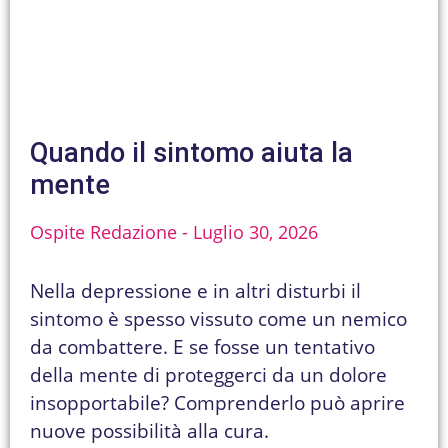
Quando il sintomo aiuta la
mente
Ospite Redazione
Luglio 30, 2026
Nella depressione e in altri disturbi il
sintomo è spesso vissuto come un nemico
da combattere. E se fosse un tentativo
della mente di proteggerci da un dolore
insopportabile? Comprenderlo può aprire
nuove possibilità alla cura.