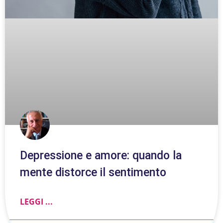
Depressione e amore: quando la
mente distorce il sentimento
LEGGI ...