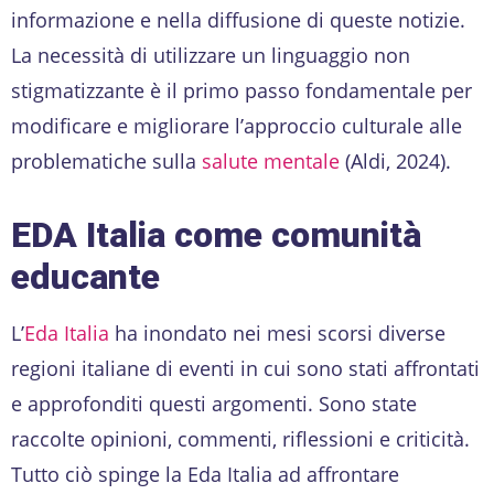
informazione e nella diffusione di queste notizie.
La necessità di utilizzare un linguaggio non
stigmatizzante è il primo passo fondamentale per
modificare e migliorare l’approccio culturale alle
problematiche sulla
salute mentale
(Aldi, 2024).
EDA Italia come comunità
educante
L’
Eda Italia
ha inondato nei mesi scorsi diverse
regioni italiane di eventi in cui sono stati affrontati
e approfonditi questi argomenti. Sono state
raccolte opinioni, commenti, riflessioni e criticità.
Tutto ciò spinge la Eda Italia ad affrontare