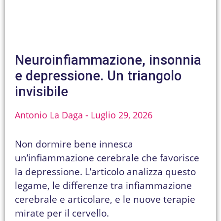
Neuroinfiammazione, insonnia
e depressione. Un triangolo
invisibile
Antonio La Daga
Luglio 29, 2026
Non dormire bene innesca
un’infiammazione cerebrale che favorisce
la depressione. L’articolo analizza questo
legame, le differenze tra infiammazione
cerebrale e articolare, e le nuove terapie
mirate per il cervello.