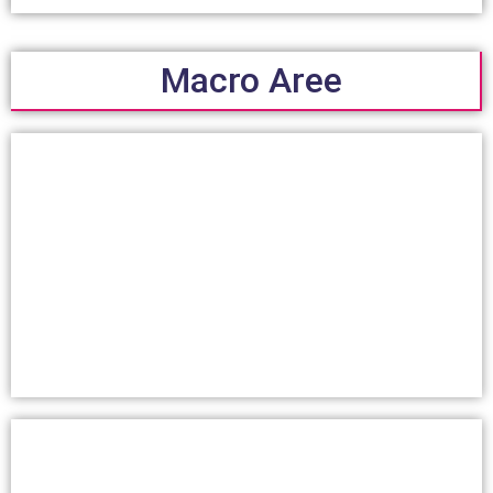
Macro Aree