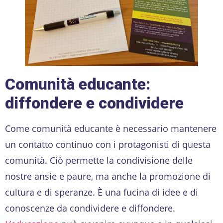
Comunità educante:
diffondere e condividere
Come comunità educante è necessario mantenere
un contatto continuo con i protagonisti di questa
comunità. Ciò permette la condivisione delle
nostre ansie e paure, ma anche la promozione di
cultura e di speranze. È una fucina di idee e di
conoscenze da condividere e diffondere.