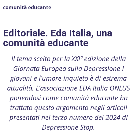
comunità educante
Editoriale. Eda Italia, una
comunità educante
Il tema scelto per la XXIª edizione della
Giornata Europea sulla Depressione I
giovani e l’umore inquieto è di estrema
attualità. L’associazione EDA Italia ONLUS
ponendosi come comunità educante ha
trattato questo argomento negli articoli
presentati nel terzo numero del 2024 di
Depressione Stop.