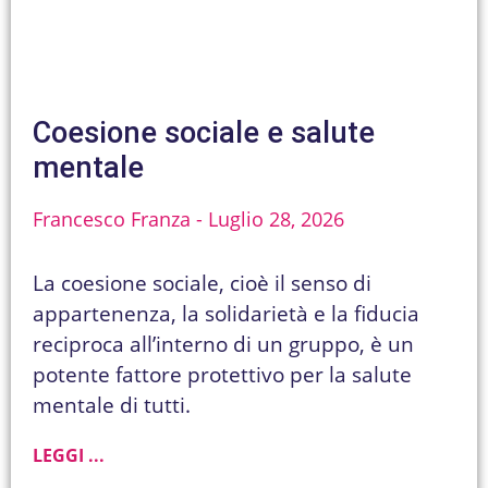
Coesione sociale e salute
mentale
Francesco Franza
Luglio 28, 2026
La coesione sociale, cioè il senso di
appartenenza, la solidarietà e la fiducia
reciproca all’interno di un gruppo, è un
potente fattore protettivo per la salute
mentale di tutti.
LEGGI ...