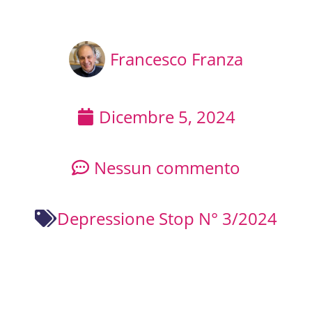
Francesco Franza
Dicembre 5, 2024
Nessun commento
Depressione Stop N° 3/2024