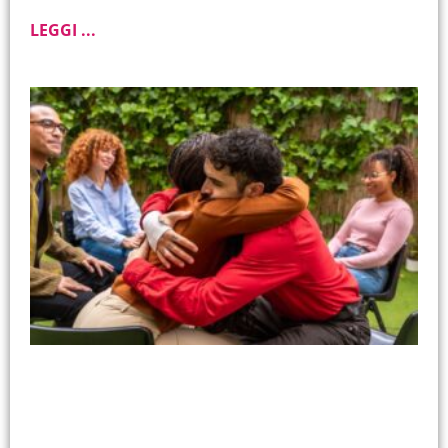
LEGGI ...