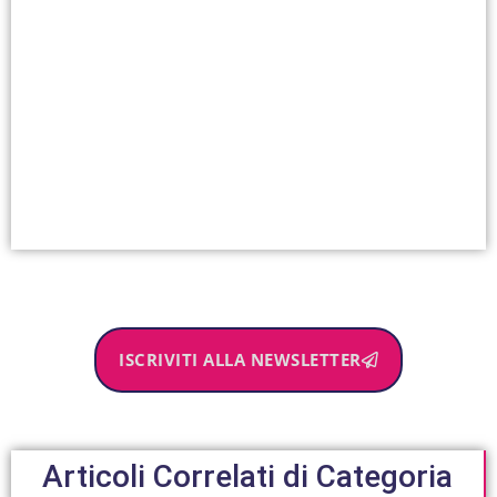
ISCRIVITI ALLA NEWSLETTER
Articoli Correlati di Categoria