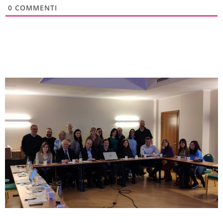
0
COMMENTI