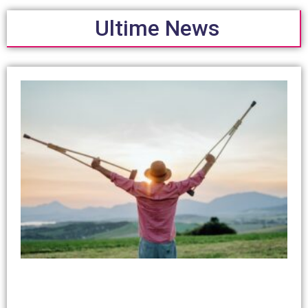
Ultime News