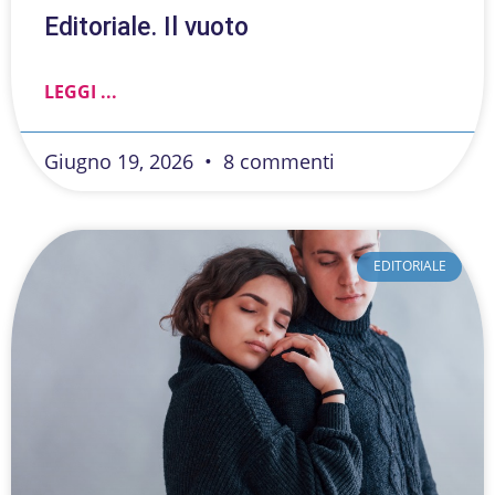
Editoriale. Il vuoto
LEGGI ...
Giugno 19, 2026
8 commenti
EDITORIALE