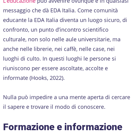
L’educazione
può avvenire ovunque e in qualsiasi
messaggio che dà EDA Italia. Come comunità
educante la EDA Italia diventa un luogo sicuro, di
confronto, un punto d’incontro scientifico
culturale, non solo nelle aule universitarie, ma
anche nelle librerie, nei caffè, nelle case, nei
luoghi di culto. In questi luoghi le persone si
riuniscono per essere ascoltate, accolte e
informate (Hooks, 2022).
Nulla può impedire a una mente aperta di cercare
il sapere e trovare il modo di conoscere.
Formazione e informazione