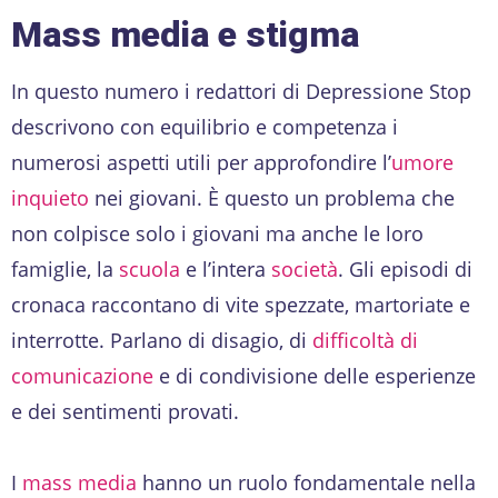
Mass media e stigma
In questo numero i redattori di Depressione Stop
descrivono con equilibrio e competenza i
numerosi aspetti utili per approfondire l’
umore
inquieto
nei giovani. È questo un problema che
non colpisce solo i giovani ma anche le loro
famiglie, la
scuola
e l’intera
società
. Gli episodi di
cronaca raccontano di vite spezzate, martoriate e
interrotte. Parlano di disagio, di
difficoltà di
comunicazione
e di condivisione delle esperienze
e dei sentimenti provati.
I
mass media
hanno un ruolo fondamentale nella