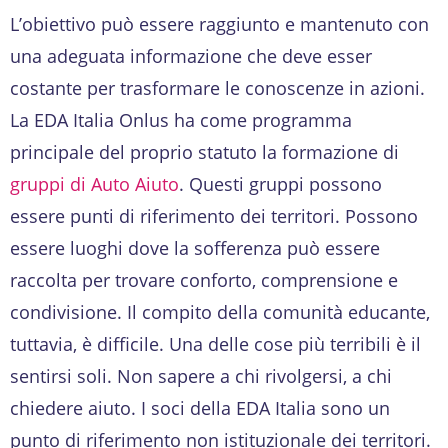
L’obiettivo può essere raggiunto e mantenuto con
una adeguata informazione che deve esser
costante per trasformare le conoscenze in azioni.
La EDA Italia Onlus ha come programma
principale del proprio statuto la formazione di
gruppi di Auto Aiuto
. Questi gruppi possono
essere punti di riferimento dei territori. Possono
essere luoghi dove la sofferenza può essere
raccolta per trovare conforto, comprensione e
condivisione. Il compito della comunità educante,
tuttavia, è difficile. Una delle cose più terribili è il
sentirsi soli. Non sapere a chi rivolgersi, a chi
chiedere aiuto. I soci della EDA Italia sono un
punto di riferimento non istituzionale dei territori.