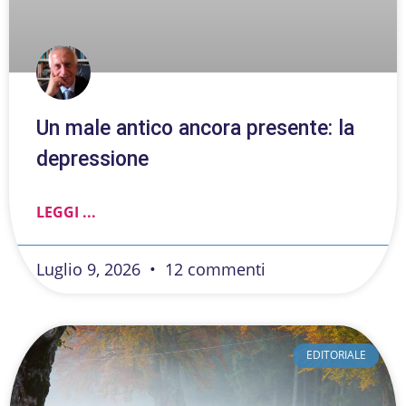
Un male antico ancora presente: la
depressione
LEGGI ...
Luglio 9, 2026
12 commenti
EDITORIALE