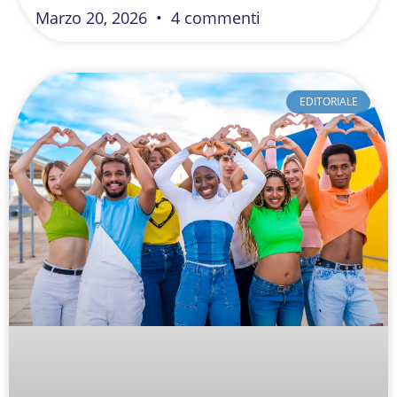
Marzo 20, 2026
4 commenti
EDITORIALE