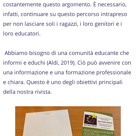
costantemente questo argomento. È necessario,
infatti, continuare su questo percorso intrapreso
per non lasciare soli i ragazzi, i loro genitori e i
loro educatori.
Abbiamo bisogno di una comunità educante che
informi e educhi (Aldi, 2019). Ciò può avvenire con
una informazione e una formazione professionale
e chiara. Questo è uno degli obiettivi principali
della nostra rivista.