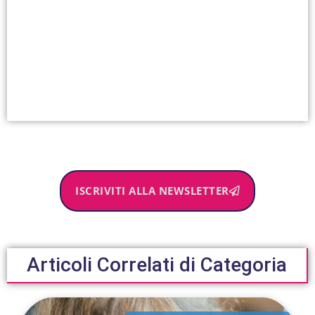
ISCRIVITI ALLA NEWSLETTER
Articoli Correlati di Categoria