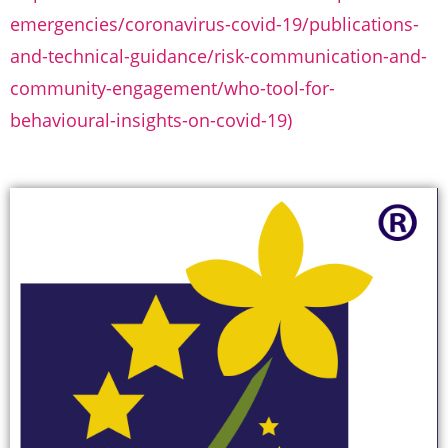
emergencies/coronavirus-covid-19/publications-
and-technical-guidance/risk-communication-and-
community-engagement/who-tool-for-
behavioural-insights-on-covid-19)