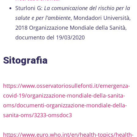
Sturloni G:
La comunicazione del rischio per la
salute e per l’ambiente
, Mondadori Università,
2018 Organizzazione Mondiale della Sanità,
documento del 19/03/2020
Sitografia
https://www.osservatoriosullefonti.it/emergenza-
covid-19/organizzazione-mondiale-della-sanita-
oms/documenti-organizzazione-mondiale-della-
sanita-oms/3233-omsdoc3
https://www.euro.who.int/en/health-topics/health-