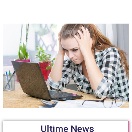
Ultime News