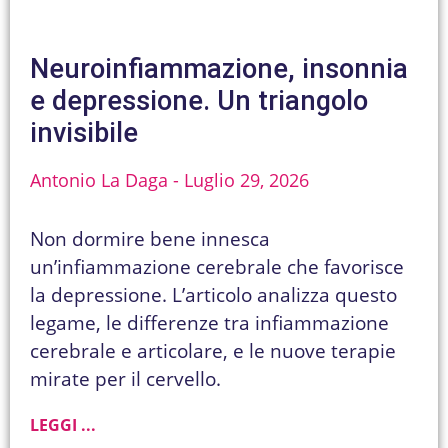
Neuroinfiammazione, insonnia
e depressione. Un triangolo
invisibile
Antonio La Daga
Luglio 29, 2026
Non dormire bene innesca
un’infiammazione cerebrale che favorisce
la depressione. L’articolo analizza questo
legame, le differenze tra infiammazione
cerebrale e articolare, e le nuove terapie
mirate per il cervello.
LEGGI ...