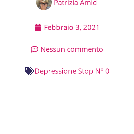
Patrizia Amici
Febbraio 3, 2021
Nessun commento
Depressione Stop N° 0