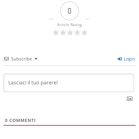
0
Article Rating
Subscribe
Login
0
COMMENTI