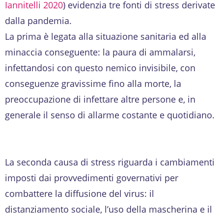
Iannitelli 2020
) evidenzia tre fonti di stress derivate
dalla pandemia.
La prima è legata alla situazione sanitaria ed alla
minaccia conseguente: la paura di ammalarsi,
infettandosi con questo nemico invisibile, con
conseguenze gravissime fino alla morte, la
preoccupazione di infettare altre persone e, in
generale il senso di allarme costante e quotidiano.
La seconda causa di stress riguarda i cambiamenti
imposti dai provvedimenti governativi per
combattere la diffusione del virus: il
distanziamento sociale, l’uso della mascherina e il