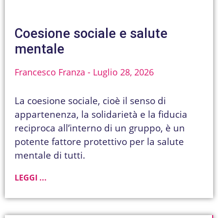
Coesione sociale e salute
mentale
Francesco Franza
Luglio 28, 2026
La coesione sociale, cioè il senso di
appartenenza, la solidarietà e la fiducia
reciproca all’interno di un gruppo, è un
potente fattore protettivo per la salute
mentale di tutti.
LEGGI ...