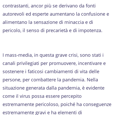
contrastanti, ancor più se derivano da fonti
autorevoli ed esperte aumentano la confusione e
alimentano la sensazione di minaccia e di
pericolo, il senso di precarietà e di impotenza.
I mass-media, in questa grave crisi, sono stati i
canali privilegiati per promuovere, incentivare e
sostenere i faticosi cambiamenti di vita delle
persone, per combattere la pandemia. Nella
situazione generata dalla pandemia, è evidente
come il virus possa essere percepito
estremamente pericoloso, poiché ha conseguenze
estremamente gravi e ha elementi di