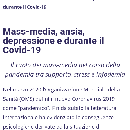
durante il Covid-19
Mass-media, ansia,
depressione e durante il
Covid-19
Il ruolo dei mass-media nel corso della
pandemia tra supporto, stress e infodemia
Nel marzo 2020 l’Organizzazione Mondiale della
Sanità (OMS) definì il nuovo Coronavirus 2019
come “pandemico”. Fin da subito la letteratura
internazionale ha evidenziato le conseguenze
psicologiche derivate dalla situazione di