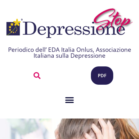
Periodico dell’ EDA Italia Onlus, Associazione
Italiana sulla Depressione
PDF