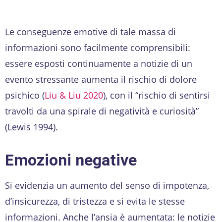
Le conseguenze emotive di tale massa di
informazioni sono facilmente comprensibili:
essere esposti continuamente a notizie di un
evento stressante aumenta il rischio di dolore
psichico (
Liu & Liu 2020
), con il “rischio di sentirsi
travolti da una spirale di negatività e curiosità”
(Lewis 1994).
Emozioni negative
Si evidenzia un aumento del senso di impotenza,
d’insicurezza, di tristezza e si evita le stesse
informazioni. Anche l’ansia è aumentata: le notizie