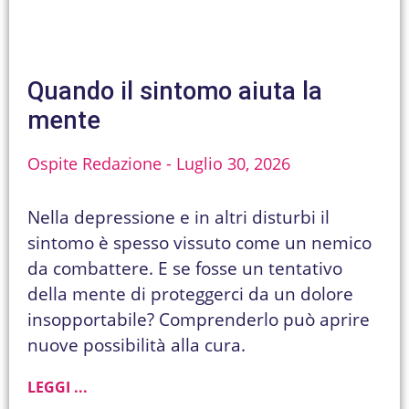
Quando il sintomo aiuta la
mente
Ospite Redazione
Luglio 30, 2026
Nella depressione e in altri disturbi il
sintomo è spesso vissuto come un nemico
da combattere. E se fosse un tentativo
della mente di proteggerci da un dolore
insopportabile? Comprenderlo può aprire
nuove possibilità alla cura.
LEGGI ...