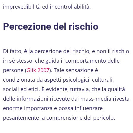
imprevedibilità ed incontrollabilità.
Percezione del rischio
Di fatto, è la percezione del rischio, e non il rischio
in sé stesso, che guida il comportamento delle
persone (
Glik 2007
). Tale sensazione è
condizionata da aspetti psicologici, culturali,
sociali ed etici. È evidente, tuttavia, che la qualità
delle informazioni ricevute dai mass-media rivesta
enorme importanza e possa influenzare
pesantemente la comprensione del pericolo.