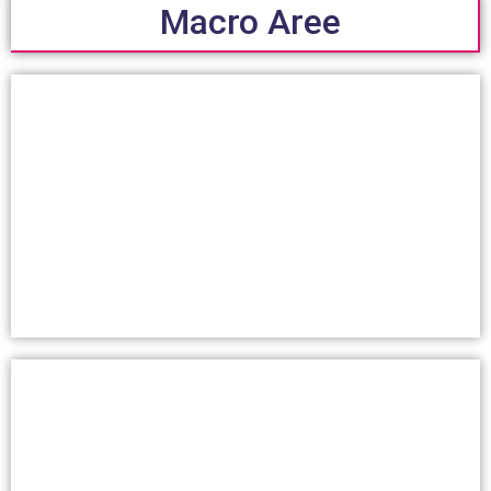
Macro Aree