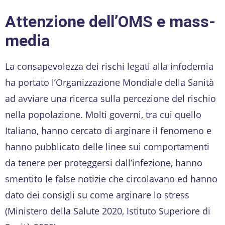
Attenzione dell’OMS e mass-
media
La consapevolezza dei rischi legati alla infodemia
ha portato l’Organizzazione Mondiale della Sanità
ad avviare una ricerca sulla percezione del rischio
nella popolazione. Molti governi, tra cui quello
Italiano, hanno cercato di arginare il fenomeno e
hanno pubblicato delle linee sui comportamenti
da tenere per proteggersi dall’infezione, hanno
smentito le false notizie che circolavano ed hanno
dato dei consigli su come arginare lo stress
(Ministero della Salute 2020, Istituto Superiore di