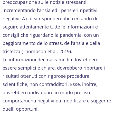
preoccupazione sulle notizie stressanti,
incrementando l’ansia ed i pensieri ripetitivi
negativi. A ciò si risponderebbe cercando di
seguire attentamente tutte le informazioni e
consigli che riguardano la pandemia, con un
peggioramento dello stress, dell’ansia e della
tristezza (Thompson et al. 2019).
Le informazioni dei mass-media dovrebbero
essere semplici e chiare, dovrebbero riportare i
risultati ottenuti con rigorose procedure
scientifiche, non contradditori. Esse, inoltre,
dovrebbero individuare in modo preciso i
comportamenti negativi da modificare e suggerire
quelli opportuni.