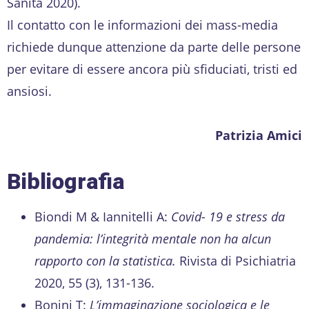
Sanità 2020).
Il contatto con le informazioni dei mass-media
richiede dunque attenzione da parte delle persone
per evitare di essere ancora più sfiduciati, tristi ed
ansiosi.
Patrizia Amici
Bibliografia
Biondi M & Iannitelli A:
Covid- 19 e stress da
pandemia: l’integrità mentale non ha alcun
rapporto con la statistica.
Rivista di Psichiatria
2020, 55 (3), 131-136.
Bonini T:
L’immaginazione sociologica e le