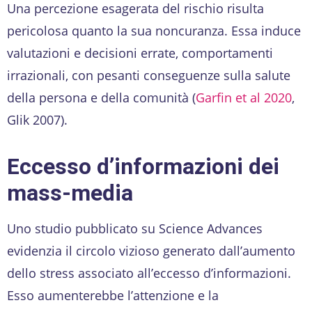
Una percezione esagerata del rischio risulta
pericolosa quanto la sua noncuranza. Essa induce
valutazioni e decisioni errate, comportamenti
irrazionali, con pesanti conseguenze sulla salute
della persona e della comunità (
Garfin et al 2020
,
Glik 2007).
Eccesso d’informazioni dei
mass-media
Uno studio pubblicato su Science Advances
evidenzia il circolo vizioso generato dall’aumento
dello stress associato all’eccesso d’informazioni.
Esso aumenterebbe l’attenzione e la