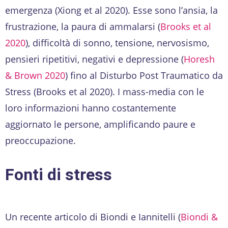
emergenza (Xiong et al 2020). Esse sono l’ansia, la
frustrazione, la paura di ammalarsi (
Brooks et al
2020
), difficoltà di sonno, tensione, nervosismo,
pensieri ripetitivi, negativi e depressione (
Horesh
& Brown 2020
) fino al Disturbo Post Traumatico da
Stress (Brooks et al 2020). I mass-media con le
loro informazioni hanno costantemente
aggiornato le persone, amplificando paure e
preoccupazione.
Fonti di stress
Un recente articolo di Biondi e Iannitelli (
Biondi &