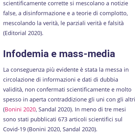
scientificamente corrette si mescolano a notizie
false, a disinformazione e a teorie di complotto,
mescolando la verità, le parziali verità e falsità
(Editorial 2020).
Infodemia e mass-media
La conseguenza più evidente è stata la messa in
circolazione di informazioni e dati di dubbia
validità, non confermati scientificamente e molto
spesso in aperta contraddizione gli uni con gli altri
(
Bonini 2020
, Sandal 2020). In meno di tre mesi
sono stati pubblicati 673 articoli scientifici sul
Covid-19 (Bonini 2020, Sandal 2020).