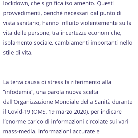
lockdown, che significa isolamento. Questi
provvedimenti, benché necessari dal punto di
vista sanitario, hanno influito violentemente sulla
vita delle persone, tra incertezze economiche,
isolamento sociale, cambiamenti importanti nello
stile di vita.
La terza causa di stress fa riferimento alla
“infodemia”, una parola nuova scelta
dall’Organizzazione Mondiale della Sanità durante
il Covid-19 (OMS, 19 marzo 2020), per indicare
l’enorme carico di informazioni circolate sui vari
mass-media. Informazioni accurate e