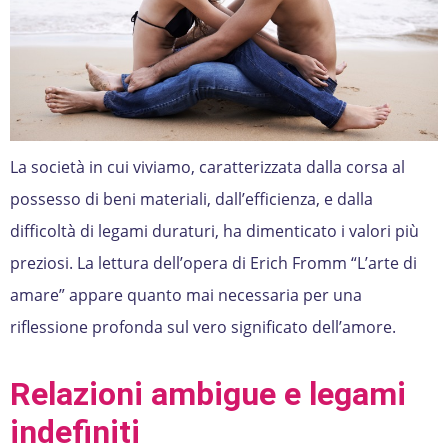
La società in cui viviamo, caratterizzata dalla corsa al
possesso di beni materiali, dall’efficienza, e dalla
difficoltà di legami duraturi, ha dimenticato i valori più
preziosi. La lettura dell’opera di Erich Fromm “L’arte di
amare” appare quanto mai necessaria per una
riflessione profonda sul vero significato dell’amore.
Relazioni ambigue e legami
indefiniti