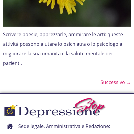
Scrivere poesie, apprezzarle, ammirare le arti: queste
attività possono aiutare lo psichiatra o lo psicologo a
migliorare la sua umanità e la salute mentale dei
pazienti.
Successivo
→
Sede legale, Amministrativa e Redazione: