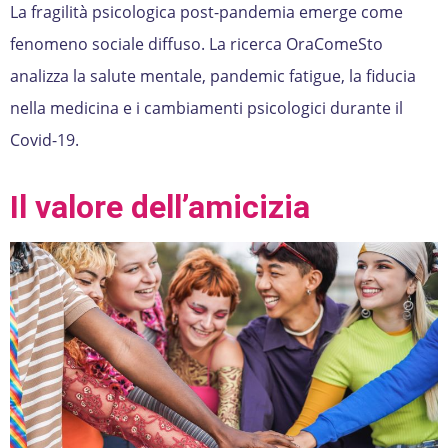
La fragilità psicologica post-pandemia emerge come
fenomeno sociale diffuso. La ricerca OraComeSto
analizza la salute mentale, pandemic fatigue, la fiducia
nella medicina e i cambiamenti psicologici durante il
Covid-19.
Il valore dell’amicizia