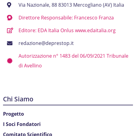
Via Nazionale, 88 83013 Mercogliano (AV) Italia
Direttore Responsabile: Francesco Franza
Editore: EDA Italia Onlus www.edaitalia.org
redazione@deprestop.it
Autorizzazione n° 1483 del 06/09/2021 Tribunale
di Avellino
Chi Siamo
Progetto
I Soci Fondatori
Comitato Scientifico