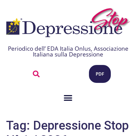
Periodico dell’ EDA Italia Onlus, Associazione
Italiana sulla Depressione
PDF
Tag:
Depressione Stop