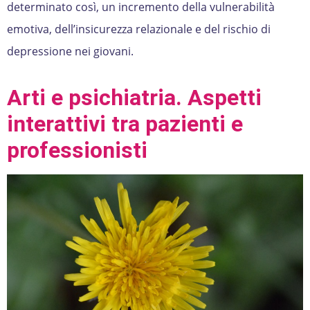
determinato così, un incremento della vulnerabilità
emotiva, dell’insicurezza relazionale e del rischio di
depressione nei giovani.
Arti e psichiatria. Aspetti
interattivi tra pazienti e
professionisti