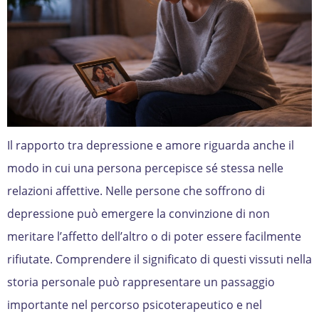
Il rapporto tra depressione e amore riguarda anche il
modo in cui una persona percepisce sé stessa nelle
relazioni affettive. Nelle persone che soffrono di
depressione può emergere la convinzione di non
meritare l’affetto dell’altro o di poter essere facilmente
rifiutate. Comprendere il significato di questi vissuti nella
storia personale può rappresentare un passaggio
importante nel percorso psicoterapeutico e nel