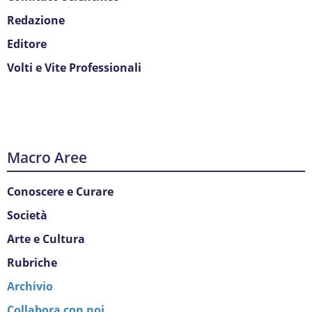
Redazione
Editore
Volti e Vite Professionali
Macro Aree
Conoscere e Curare
Società
Arte e Cultura
Rubriche
Archivio
Collabora con noi