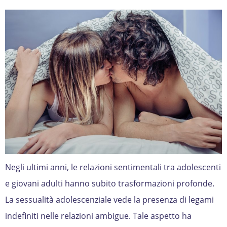
Negli ultimi anni, le relazioni sentimentali tra adolescenti
e giovani adulti hanno subito trasformazioni profonde.
La sessualità adolescenziale vede la presenza di legami
indefiniti nelle relazioni ambigue. Tale aspetto ha