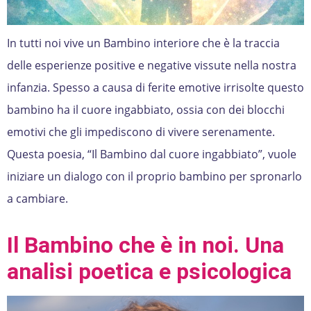
In tutti noi vive un Bambino interiore che è la traccia
delle esperienze positive e negative vissute nella nostra
infanzia. Spesso a causa di ferite emotive irrisolte questo
bambino ha il cuore ingabbiato, ossia con dei blocchi
emotivi che gli impediscono di vivere serenamente.
Questa poesia, “Il Bambino dal cuore ingabbiato”, vuole
iniziare un dialogo con il proprio bambino per spronarlo
a cambiare.
Il Bambino che è in noi. Una
analisi poetica e psicologica