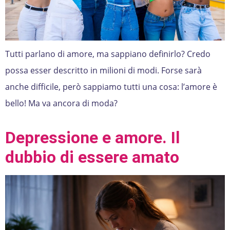
Tutti parlano di amore, ma sappiano definirlo? Credo
possa esser descritto in milioni di modi. Forse sarà
anche difficile, però sappiamo tutti una cosa: l’amore è
bello! Ma va ancora di moda?
Depressione e amore. Il
dubbio di essere amato