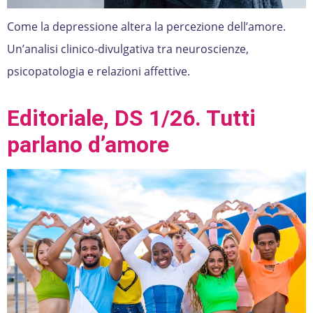
Come la depressione altera la percezione dell’amore.
Un’analisi clinico-divulgativa tra neuroscienze,
psicopatologia e relazioni affettive.
Editoriale, DS 1/26. Tutti
parlano d’amore