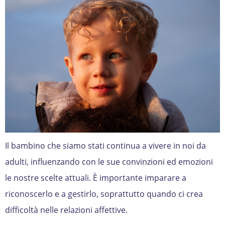
Il bambino che siamo stati continua a vivere in noi da
adulti, influenzando con le sue convinzioni ed emozioni
le nostre scelte attuali. È importante imparare a
riconoscerlo e a gestirlo, soprattutto quando ci crea
difficoltà nelle relazioni affettive.