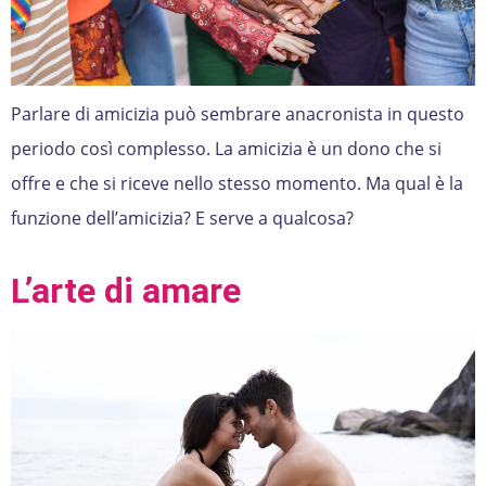
Parlare di amicizia può sembrare anacronista in questo
periodo così complesso. La amicizia è un dono che si
offre e che si riceve nello stesso momento. Ma qual è la
funzione dell’amicizia? E serve a qualcosa?
L’arte di amare