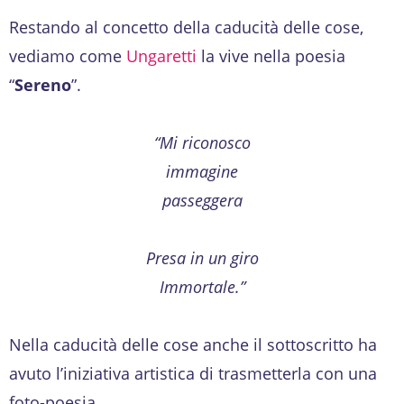
Restando al concetto della caducità delle cose,
vediamo come
Ungaretti
la vive nella poesia
“
Sereno
”.
“Mi riconosco
immagine
passeggera
Presa in un giro
Immortale.”
Nella caducità delle cose anche il sottoscritto ha
avuto l’iniziativa artistica di trasmetterla con una
foto-poesia.