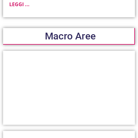
LEGGI ...
Macro Aree