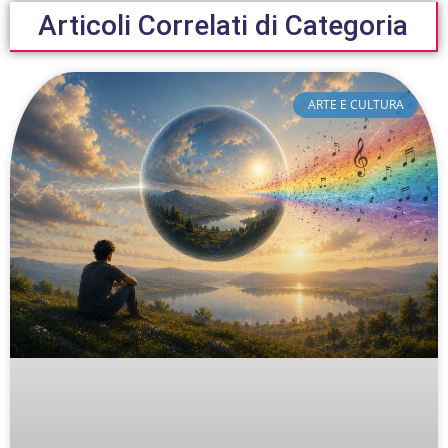
Articoli Correlati di Categoria
ARTE E CULTURA