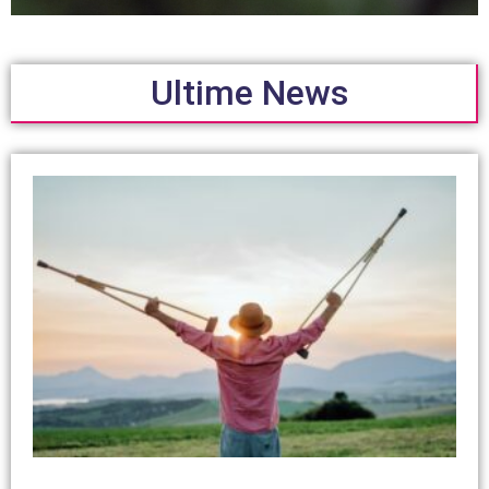
Ultime News