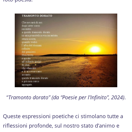
“
Tramonto dorato” (da “Poesie per l’Infinito”, 2024)
.
Queste espressioni poetiche ci stimolano tutte a
riflessioni profonde, sul nostro stato d’animo e