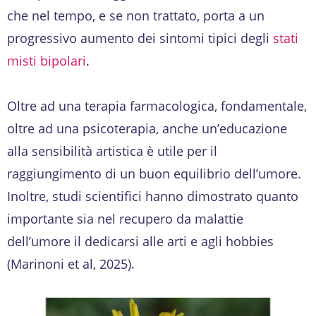
che nel tempo, e se non trattato, porta a un
progressivo aumento dei sintomi tipici degli
stati
misti bipolari
.
Oltre ad una terapia farmacologica, fondamentale,
oltre ad una psicoterapia, anche un’educazione
alla sensibilità artistica è utile per il
raggiungimento di un buon equilibrio dell’umore.
Inoltre, studi scientifici hanno dimostrato quanto
importante sia nel recupero da malattie
dell’umore il dedicarsi alle arti e agli hobbies
(Marinoni et al, 2025).