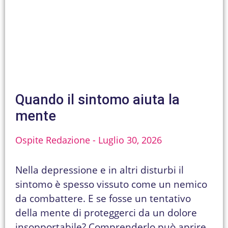
Quando il sintomo aiuta la
mente
Ospite Redazione
Luglio 30, 2026
Nella depressione e in altri disturbi il
sintomo è spesso vissuto come un nemico
da combattere. E se fosse un tentativo
della mente di proteggerci da un dolore
insopportabile? Comprenderlo può aprire