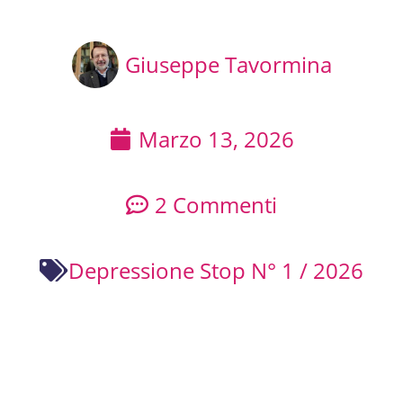
Giuseppe Tavormina
Marzo 13, 2026
2 Commenti
Depressione Stop N° 1 / 2026