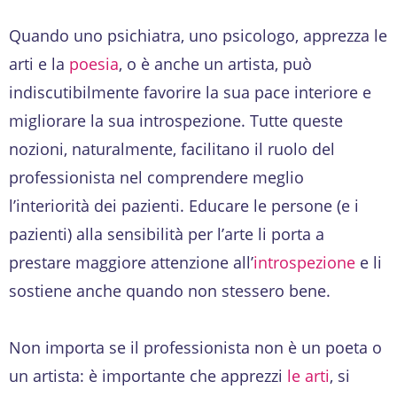
Quando uno psichiatra, uno psicologo, apprezza le
arti e la
poesia
, o è anche un artista, può
indiscutibilmente favorire la sua pace interiore e
migliorare la sua introspezione. Tutte queste
nozioni, naturalmente, facilitano il ruolo del
professionista nel comprendere meglio
l’interiorità dei pazienti. Educare le persone (e i
pazienti) alla sensibilità per l’arte li porta a
prestare maggiore attenzione all’
introspezione
e li
sostiene anche quando non stessero bene.
Non importa se il professionista non è un poeta o
un artista: è importante che apprezzi
le arti
, si