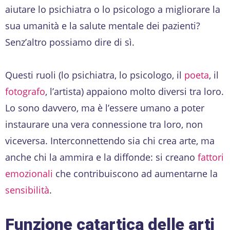
aiutare lo psichiatra o lo psicologo a migliorare la
sua umanità e la salute mentale dei pazienti?
Senz’altro possiamo dire di sì.
Questi ruoli (lo psichiatra, lo psicologo, il
poeta
, il
fotografo
, l’artista) appaiono molto diversi tra loro.
Lo sono davvero, ma è l’essere umano a poter
instaurare una vera connessione tra loro, non
viceversa. Interconnettendo sia chi crea arte, ma
anche chi la ammira e la diffonde: si creano
fattori
emozionali
che contribuiscono ad aumentarne la
sensibilità
.
Funzione catartica delle arti