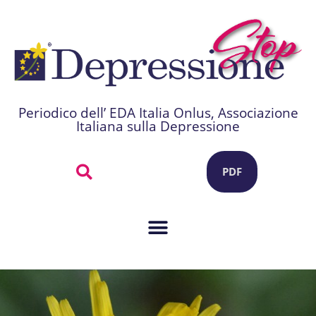
Periodico dell’ EDA Italia Onlus, Associazione
Italiana sulla Depressione
PDF