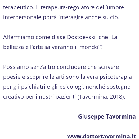
terapeutico. Il terapeuta-regolatore dell’umore
interpersonale potrà interagire anche su ciò.
Affermiamo come disse Dostoevskij che “La
bellezza e l’arte salveranno il mondo”?
Possiamo senz’altro concludere che scrivere
poesie e scoprire le arti sono la vera psicoterapia
per gli psichiatri e gli psicologi, nonché sostegno
creativo per i nostri pazienti (Tavormina, 2018).
Giuseppe Tavormina
www.dottortavormina.it