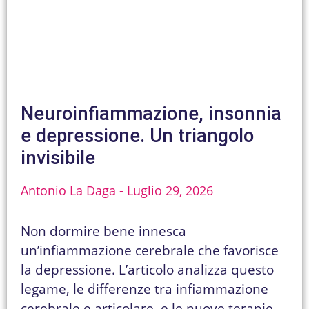
Neuroinfiammazione, insonnia
e depressione. Un triangolo
invisibile
Antonio La Daga
Luglio 29, 2026
Non dormire bene innesca
un’infiammazione cerebrale che favorisce
la depressione. L’articolo analizza questo
legame, le differenze tra infiammazione
cerebrale e articolare, e le nuove terapie