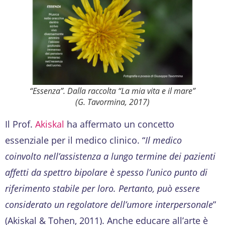
“Essenza”. Dalla raccolta “La mia vita e il mare”
(G. Tavormina, 2017)
Il Prof.
Akiskal
ha affermato un concetto
essenziale per il medico clinico. “
Il medico
coinvolto nell’assistenza a lungo termine dei pazienti
affetti da spettro bipolare è spesso l’unico punto di
riferimento stabile per loro. Pertanto, può essere
considerato un regolatore dell’umore interpersonale
”
(Akiskal & Tohen, 2011). Anche educare all’arte è