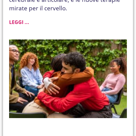
mirate per il cervello.
LEGGI ...