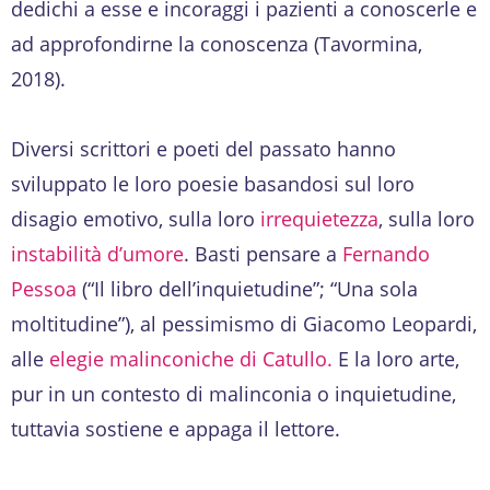
dedichi a esse e incoraggi i pazienti a conoscerle e
ad approfondirne la conoscenza (Tavormina,
2018).
Diversi scrittori e poeti del passato hanno
sviluppato le loro poesie basandosi sul loro
disagio emotivo, sulla loro
irrequietezza
, sulla loro
instabilità d’umore
. Basti pensare a
Fernando
Pessoa
(“Il libro dell’inquietudine”; “Una sola
moltitudine”), al pessimismo di Giacomo Leopardi,
alle
elegie malinconiche di Catullo.
E la loro arte,
pur in un contesto di malinconia o inquietudine,
tuttavia sostiene e appaga il lettore.