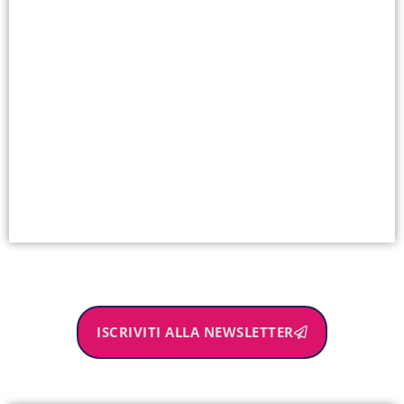
ISCRIVITI ALLA NEWSLETTER