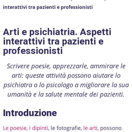
interattivi tra pazienti e professionisti
Arti e psichiatria. Aspetti
interattivi tra pazienti e
professionisti
Scrivere poesie, apprezzarle, ammirare le
arti: queste attività possono aiutare lo
psichiatra o lo psicologo a migliorare la sua
umanità e la salute mentale dei pazienti.
Introduzione
Le poesie, i dipinti
, le fotografie,
le arti
, possono