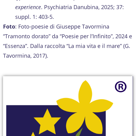
experience
. Psychiatria Danubina, 2025; 37:
suppl. 1: 403-5.
Foto
: Foto-poesie di Giuseppe Tavormina
“Tramonto dorato” da “Poesie per l’Infinito”, 2024 e
“Essenza”. Dalla raccolta “La mia vita e il mare” (G.
Tavormina, 2017).