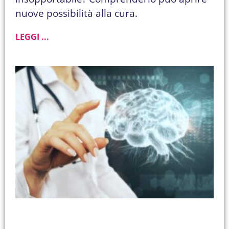
nuove possibilità alla cura.
LEGGI ...