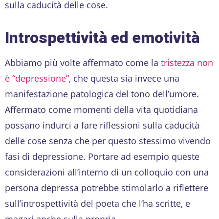
sulla caducità delle cose.
Introspettività ed emotività
Abbiamo più volte affermato come la
tristezza non
è “depressione”
, che questa sia invece una
manifestazione patologica del tono dell’umore.
Affermato come momenti della vita quotidiana
possano indurci a fare riflessioni sulla caducità
delle cose senza che per questo stessimo vivendo
fasi di depressione. Portare ad esempio queste
considerazioni all’interno di un colloquio con una
persona depressa potrebbe stimolarlo a riflettere
sull’introspettività del poeta che l’ha scritte, e
magari anche sulla propria.