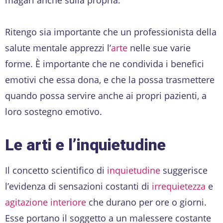
Ritengo sia importante che un professionista della
salute mentale apprezzi l’
arte
nelle sue varie
forme. È importante che ne condivida i benefici
emotivi che essa dona, e che la possa trasmettere
quando possa servire anche ai propri pazienti, a
loro sostegno emotivo.
Le arti e l’inquietudine
Il concetto scientifico di
inquietudine
suggerisce
l’evidenza di sensazioni costanti di
irrequietezza
e
agitazione interiore
che durano per ore o giorni.
Esse portano il soggetto a un malessere costante