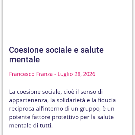
Coesione sociale e salute
mentale
Francesco Franza
Luglio 28, 2026
La coesione sociale, cioè il senso di
appartenenza, la solidarietà e la fiducia
reciproca all’interno di un gruppo, è un
potente fattore protettivo per la salute
mentale di tutti.