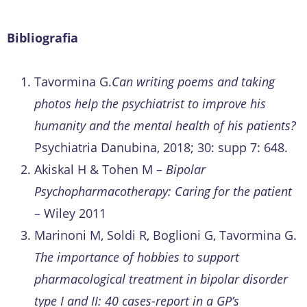
Bibliografia
Tavormina G.
Can writing poems and taking
photos help the psychiatrist to improve his
humanity and the mental health of his patients?
Psychiatria Danubina, 2018; 30: supp 7: 648.
Akiskal H & Tohen M –
Bipolar
Psychopharmacotherapy: Caring for the patient
– Wiley 2011
Marinoni M, Soldi R, Boglioni G, Tavormina G.
The importance of hobbies to support
pharmacological treatment in bipolar disorder
type I and II: 40 cases-report in a GP’s