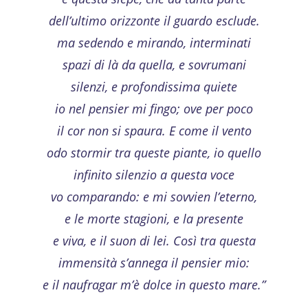
dell’ultimo orizzonte il guardo esclude.
ma sedendo e mirando, interminati
spazi di là da quella, e sovrumani
silenzi, e profondissima quiete
io nel pensier mi fingo; ove per poco
il cor non si spaura. E come il vento
odo stormir tra queste piante, io quello
infinito silenzio a questa voce
vo comparando: e mi sovvien l’eterno,
e le morte stagioni, e la presente
e viva, e il suon di lei. Così tra questa
immensità s’annega il pensier mio:
e il naufragar m’è dolce in questo mare.”