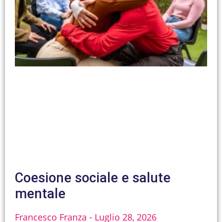
Coesione sociale e salute
mentale
Francesco Franza
Luglio 28, 2026