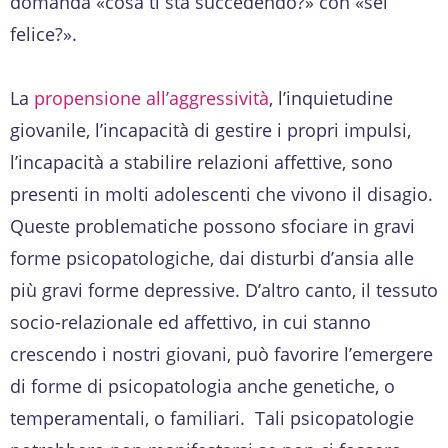
domanda «cosa ti sta succedendo?» con «sei
felice?».
La
propensione all’aggressività
, l’inquietudine
giovanile, l’incapacità di gestire i propri impulsi,
l’incapacità a stabilire relazioni affettive, sono
presenti in molti adolescenti che vivono il disagio.
Queste problematiche possono sfociare in gravi
forme psicopatologiche, dai disturbi d’ansia alle
più gravi forme depressive. D’altro canto, il tessuto
socio-relazionale ed affettivo, in cui stanno
crescendo i nostri giovani, può favorire l’emergere
di forme di psicopatologia anche genetiche, o
temperamentali, o familiari. Tali psicopatologie