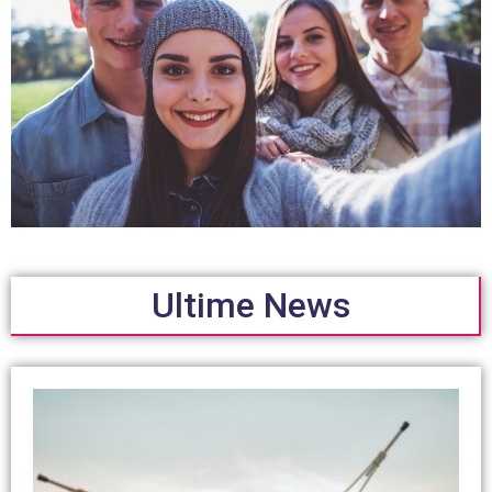
Ultime News