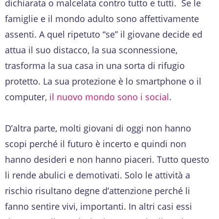
dichiarata o malcelata contro tutto e tutti. Se le
famiglie e il mondo adulto sono affettivamente
assenti. A quel ripetuto “se” il giovane decide ed
attua il suo distacco, la sua sconnessione,
trasforma la sua casa in una sorta di rifugio
protetto. La sua protezione è lo smartphone o il
computer,
il nuovo mondo sono i social
.
D’altra parte, molti giovani di oggi non hanno
scopi perché il futuro è incerto e quindi non
hanno desideri e non hanno piaceri. Tutto questo
li rende abulici e demotivati. Solo le attività a
rischio risultano degne d’attenzione perché li
fanno sentire vivi, importanti. In altri casi essi