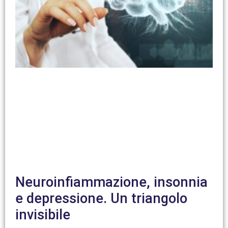
Neuroinfiammazione, insonnia
e depressione. Un triangolo
invisibile