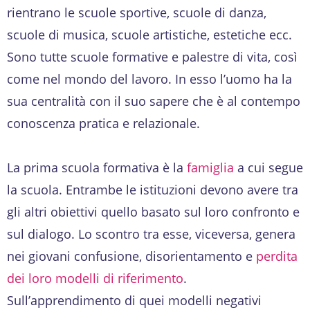
rientrano le scuole sportive, scuole di danza,
scuole di musica, scuole artistiche, estetiche ecc.
Sono tutte scuole formative e palestre di vita, così
come nel mondo del lavoro. In esso l’uomo ha la
sua centralità con il suo sapere che è al contempo
conoscenza pratica e relazionale.
La prima scuola formativa è la
famiglia
a cui segue
la scuola. Entrambe le istituzioni devono avere tra
gli altri obiettivi quello basato sul loro confronto e
sul dialogo. Lo scontro tra esse, viceversa, genera
nei giovani confusione, disorientamento e
perdita
dei loro modelli di riferimento
.
Sull’apprendimento di quei modelli negativi