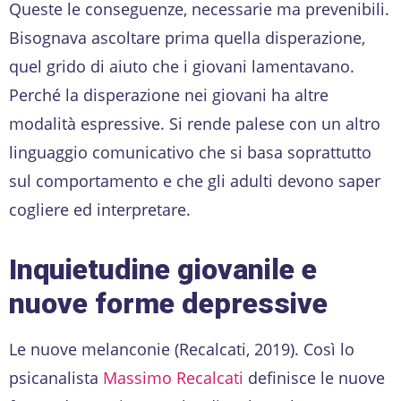
Queste le conseguenze, necessarie ma prevenibili.
Bisognava ascoltare prima quella disperazione,
quel grido di aiuto che i giovani lamentavano.
Perché la disperazione nei giovani ha altre
modalità espressive. Si rende palese con un altro
linguaggio comunicativo che si basa soprattutto
sul comportamento e che gli adulti devono saper
cogliere ed interpretare.
Inquietudine giovanile e
nuove forme depressive
Le nuove melanconie (Recalcati, 2019). Così lo
psicanalista
Massimo Recalcati
definisce le nuove