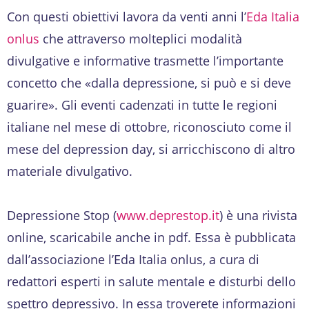
Con questi obiettivi lavora da venti anni l’
Eda Italia
onlus
che attraverso molteplici modalità
divulgative e informative trasmette l’importante
concetto che «dalla depressione, si può e si deve
guarire». Gli eventi cadenzati in tutte le regioni
italiane nel mese di ottobre, riconosciuto come il
mese del depression day, si arricchiscono di altro
materiale divulgativo.
Depressione Stop (
www.deprestop.it
) è una rivista
online, scaricabile anche in pdf. Essa è pubblicata
dall’associazione l’Eda Italia onlus, a cura di
redattori esperti in salute mentale e disturbi dello
spettro depressivo. In essa troverete informazioni