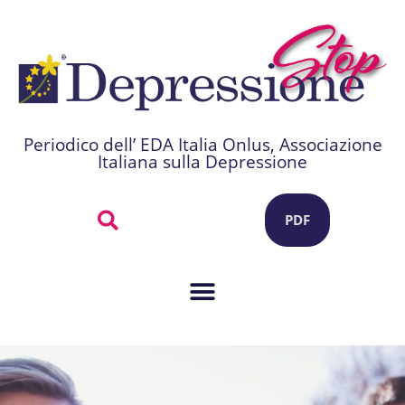
Periodico dell’ EDA Italia Onlus, Associazione
Italiana sulla Depressione
PDF