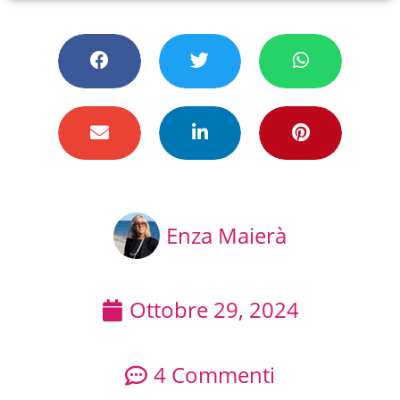
Enza Maierà
Ottobre 29, 2024
4 Commenti