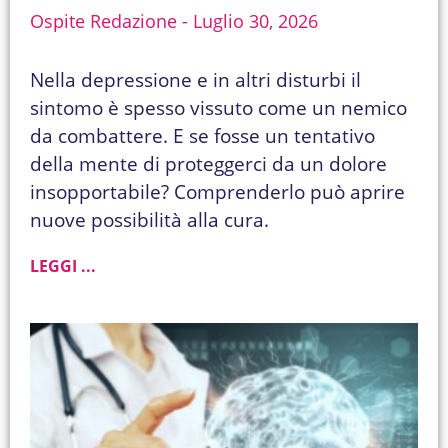
Ospite Redazione
Luglio 30, 2026
Nella depressione e in altri disturbi il
sintomo è spesso vissuto come un nemico
da combattere. E se fosse un tentativo
della mente di proteggerci da un dolore
insopportabile? Comprenderlo può aprire
nuove possibilità alla cura.
LEGGI ...