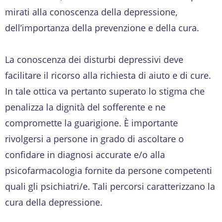
mirati alla conoscenza della depressione,
dell’importanza della prevenzione e della cura.
La conoscenza dei disturbi depressivi deve
facilitare il ricorso alla richiesta di aiuto e di cure.
In tale ottica va pertanto superato lo stigma che
penalizza la dignità del sofferente e ne
compromette la guarigione. È importante
rivolgersi a persone in grado di ascoltare o
confidare in diagnosi accurate e/o alla
psicofarmacologia fornite da persone competenti
quali gli psichiatri/e. Tali percorsi caratterizzano la
cura della depressione.