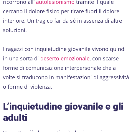
ricorrono all’
autolesionismo
tramite il quale
cercano il dolore fisico per tirare fuori il dolore
interiore. Un tragico far da sé in assenza di altre
soluzioni.
I ragazzi con inquietudine giovanile vivono quindi
in una sorta di
deserto emozionale
, con scarse
forme di comunicazione interpersonale che a
volte si traducono in manifestazioni di aggressività
o forme di violenza.
L’inquietudine giovanile e gli
adulti