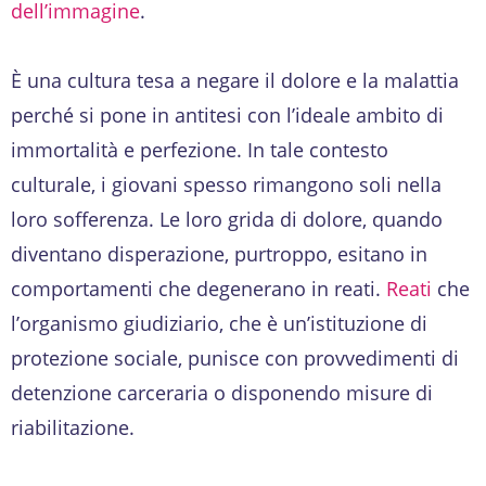
dell’immagine
.
È una cultura tesa a negare il dolore e la malattia
perché si pone in antitesi con l’ideale ambito di
immortalità e perfezione. In tale contesto
culturale, i giovani spesso rimangono soli nella
loro sofferenza. Le loro grida di dolore, quando
diventano disperazione, purtroppo, esitano in
comportamenti che degenerano in reati.
Reati
che
l’organismo giudiziario, che è un’istituzione di
protezione sociale, punisce con provvedimenti di
detenzione carceraria o disponendo misure di
riabilitazione.