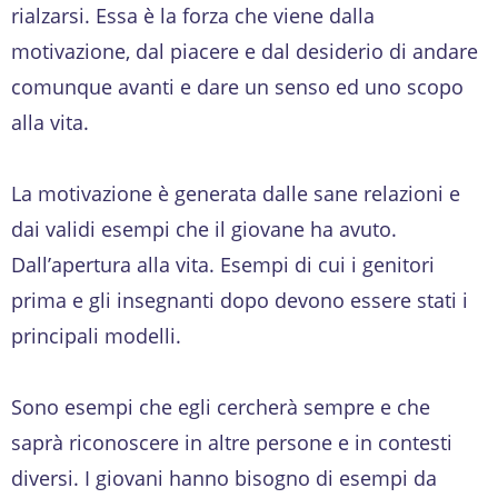
rialzarsi. Essa è la forza che viene dalla
motivazione, dal piacere e dal desiderio di andare
comunque avanti e dare un senso ed uno scopo
alla vita.
La motivazione è generata dalle sane relazioni e
dai validi esempi che il giovane ha avuto.
Dall’apertura alla vita. Esempi di cui i genitori
prima e gli insegnanti dopo devono essere stati i
principali modelli.
Sono esempi che egli cercherà sempre e che
saprà riconoscere in altre persone e in contesti
diversi. I giovani hanno bisogno di esempi da