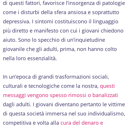
di questi fattori, favorisce l’insorgenza di patologie
come i disturbi della sfera ansiosa e soprattutto
depressiva. I sintomi costituiscono il linguaggio
più diretto e manifesto con cui i giovani chiedono
aiuto. Sono lo specchio di un’inquietudine
giovanile che gli adulti, prima, non hanno colto
nella loro essenzialità.
In un’epoca di grandi trasformazioni sociali,
culturali e tecnologiche come la nostra,
questi
messaggi vengono spesso rimossi o banalizzati
dagli adulti. I giovani diventano pertanto le vittime
di questa società immersa nel suo individualismo,
competitiva e volta alla
cura del denaro e