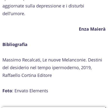
aggiornate sulla depressione e i disturbi
dell’umore.
Enza Maierà
Bibliografia
Massimo Recalcati, Le nuove Melanconie. Destini
del desiderio nel tempo ipermoderno, 2019,
Raffaello Cortina Editore
Foto
: Envato Elements