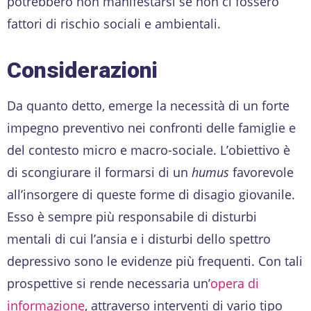
potrebbero non manifestarsi se non ci fossero
fattori di rischio sociali e ambientali.
Considerazioni
Da quanto detto, emerge la necessità di un forte
impegno preventivo nei confronti delle famiglie e
del contesto micro e macro-sociale. L’obiettivo è
di scongiurare il formarsi di un
humus
favorevole
all’insorgere di queste forme di disagio giovanile.
Esso è sempre più responsabile di disturbi
mentali di cui l’ansia e i disturbi dello spettro
depressivo sono le evidenze più frequenti. Con tali
prospettive si rende necessaria un’
opera di
informazione
, attraverso interventi di vario tipo