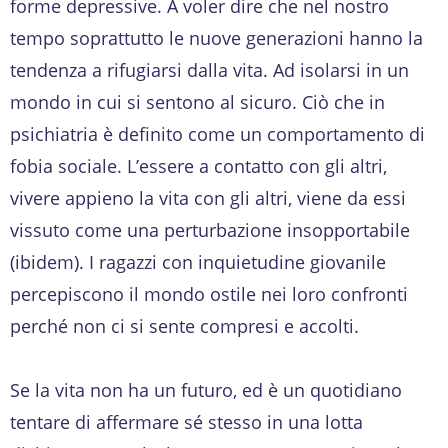
forme depressive. A voler dire che nel nostro
tempo soprattutto le nuove generazioni hanno la
tendenza a rifugiarsi dalla vita. Ad isolarsi in un
mondo in cui si sentono al sicuro. Ciò che in
psichiatria è definito come un comportamento di
fobia sociale. L’essere a contatto con gli altri,
vivere appieno la vita con gli altri, viene da essi
vissuto come una perturbazione insopportabile
(ibidem). I ragazzi con inquietudine giovanile
percepiscono il mondo ostile nei loro confronti
perché non ci si sente compresi e accolti.
Se la vita non ha un futuro, ed è un quotidiano
tentare di affermare sé stesso in una lotta