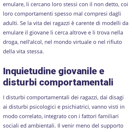
emulare, li cercano loro stessi con il non detto, coi
loro comportamenti spesso mal compresi dagli
adulti. Se la vita dei ragazzi è carente di modelli da
emulare il giovane li cerca altrove e li trova nella
droga, nell’alcol, nel mondo virtuale o nel rifiuto
della vita stessa.
Inquietudine giovanile e
disturbi comportamentali
I disturbi comportamentali dei ragazzi, dai disagi
ai disturbi psicologici e psichiatrici, vanno visti in
modo correlato, integrato con i fattori familiari
sociali ed ambientali. Il venir meno del supporto