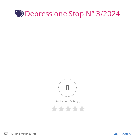
Depressione Stop N° 3/2024
0
Article Rating
Subscribe
Login