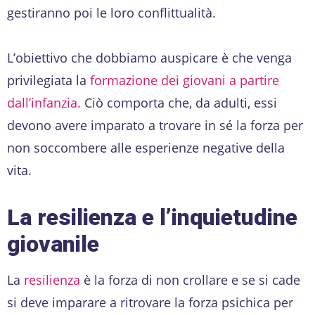
gestiranno poi le loro conflittualità.
L’obiettivo che dobbiamo auspicare è che venga
privilegiata la
formazione dei giovani a partire
dall’infanzia.
Ciò comporta che, da adulti, essi
devono avere imparato a trovare in sé la forza per
non soccombere alle esperienze negative della
vita.
La resilienza e l’inquietudine
giovanile
La
resilienza
è la forza di non crollare e se si cade
si deve imparare a ritrovare la forza psichica per