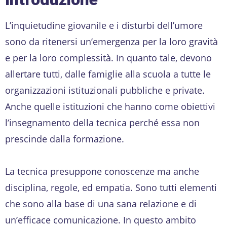
L’inquietudine giovanile e i disturbi dell’umore
sono da ritenersi un’emergenza per la loro gravità
e per la loro complessità. In quanto tale, devono
allertare tutti, dalle famiglie alla scuola a tutte le
organizzazioni istituzionali pubbliche e private.
Anche quelle istituzioni che hanno come obiettivi
l’insegnamento della tecnica perché essa non
prescinde dalla formazione.
La tecnica presuppone conoscenze ma anche
disciplina, regole, ed empatia. Sono tutti elementi
che sono alla base di una sana relazione e di
un’efficace comunicazione. In questo ambito