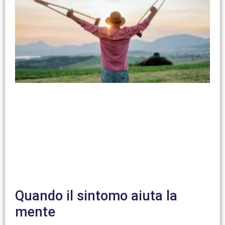
Quando il sintomo aiuta la
mente