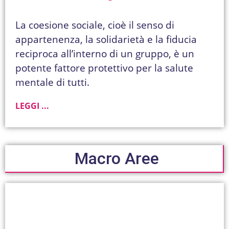
La coesione sociale, cioè il senso di
appartenenza, la solidarietà e la fiducia
reciproca all’interno di un gruppo, è un
potente fattore protettivo per la salute
mentale di tutti.
LEGGI ...
Macro Aree