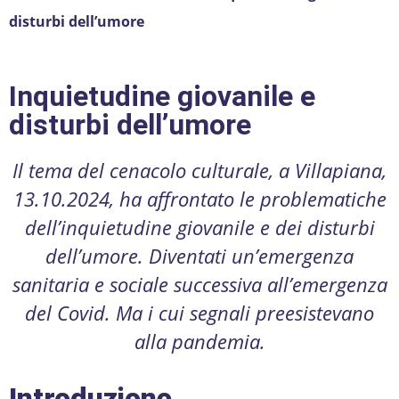
disturbi dell’umore
Inquietudine giovanile e
disturbi dell’umore
Il tema del cenacolo culturale, a Villapiana,
13.10.2024, ha affrontato le problematiche
dell’inquietudine giovanile e dei disturbi
dell’umore. Diventati un’emergenza
sanitaria e sociale successiva all’emergenza
del Covid. Ma i cui segnali preesistevano
alla pandemia.
Introduzione