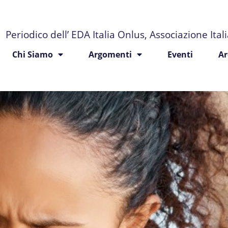
Periodico dell’ EDA Italia Onlus, Associazione Ita
Chi Siamo
Argomenti
Eventi
Ar