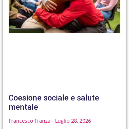
Coesione sociale e salute
mentale
Francesco Franza
Luglio 28, 2026