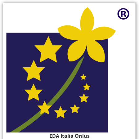
EDA Italia Onlus