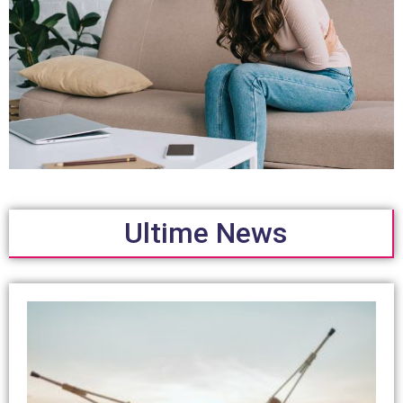
Ultime News