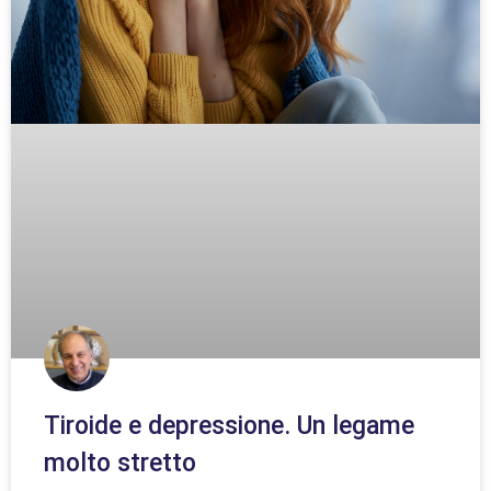
Tiroide e depressione. Un legame
molto stretto