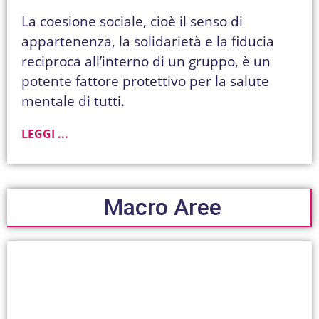
La coesione sociale, cioè il senso di
appartenenza, la solidarietà e la fiducia
reciproca all’interno di un gruppo, è un
potente fattore protettivo per la salute
mentale di tutti.
LEGGI ...
Macro Aree