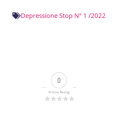
Depressione Stop N° 1 /2022
0
Article Rating