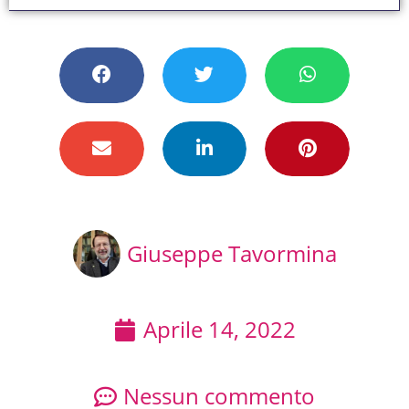
Giuseppe Tavormina
Aprile 14, 2022
Nessun commento