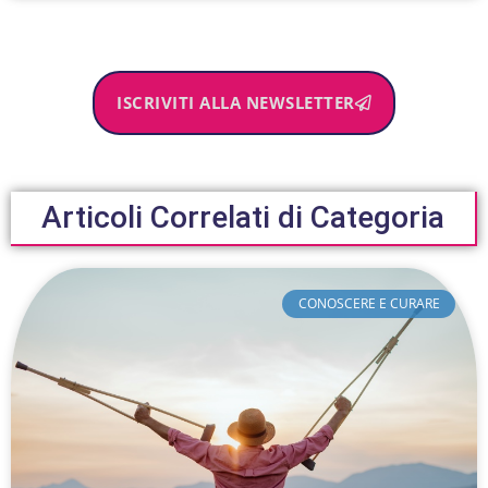
ISCRIVITI ALLA NEWSLETTER
Articoli Correlati di Categoria
CONOSCERE E CURARE