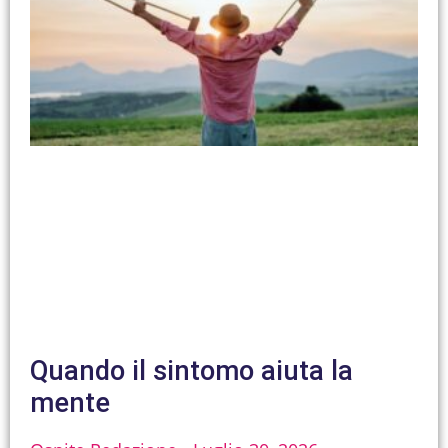
Quando il sintomo aiuta la
mente