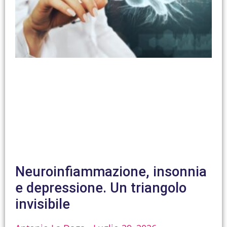
Neuroinfiammazione, insonnia
e depressione. Un triangolo
invisibile