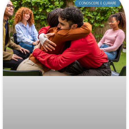
CONOSCERE E CURARE