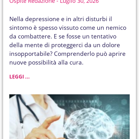
Ospite Redazione
Luglio 30, 2026
Nella depressione e in altri disturbi il
sintomo è spesso vissuto come un nemico
da combattere. E se fosse un tentativo
della mente di proteggerci da un dolore
insopportabile? Comprenderlo può aprire
nuove possibilità alla cura.
LEGGI ...