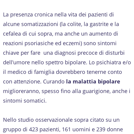
La presenza cronica nella vita dei pazienti di
alcune somatizzazioni (la colite, la gastrite e la
cefalea di cui sopra, ma anche un aumento di
reazioni psoriasiche ed eczemi) sono sintomi
chiave per fare una diagnosi precoce di disturbi
dell’umore nello spettro bipolare. Lo psichiatra e/o
il medico di famiglia dovrebbero tenerne conto
con attenzione. Curando
la malattia bipolare
miglioreranno, spesso fino alla guarigione, anche i
sintomi somatici.
Nello studio osservazionale sopra citato su un
gruppo di 423 pazienti, 161 uomini e 239 donne