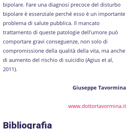
bipolare. Fare una diagnosi precoce del disturbo
bipolare è essenziale perché esso è un importante
problema di salute pubblica. Il mancato
trattamento di queste patologie dell’umore può
comportare gravi conseguenze, non solo di
compromissione della qualità della vita, ma anche
di aumento del rischio di suicidio (Agius et al,
2011).
Giuseppe Tavormina
www.dottortavormina.it
Bibliografia