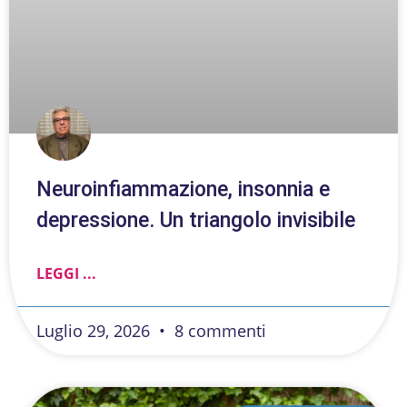
Neuroinfiammazione, insonnia e
depressione. Un triangolo invisibile
LEGGI ...
Luglio 29, 2026
8 commenti