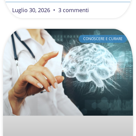
Luglio 30, 2026
3 commenti
CONOSCERE E CURARE