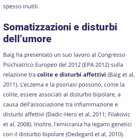
spesso inutili.
Somatizzazioni e disturbi
dell’umore
Baig ha presentato un suo lavoro al Congresso
Psichiatrico Europeo del 2012 (EPA 2012) sulla
relazione tra
colite e disturbi affettivi
(Baig et al,
2011). L’eczema e la psoriasi possono, come la
colite, essere associati al disturbo bipolare, a
causa dell’associazione tra infiammazione e
disturbi affettivi (Dadic-Hero et al, 2011; Filakovic
et al, 2008). Inoltre, l’emicrania ha legami genetici
con il disturbo bipolare (Oedegard et al, 2010).