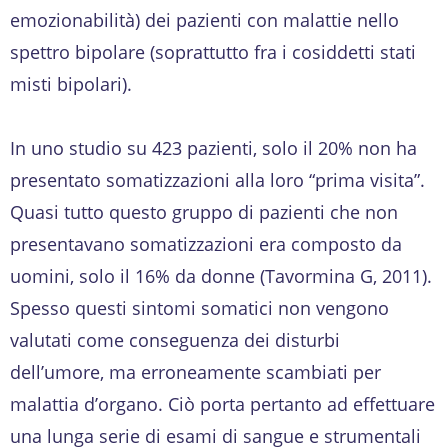
emozionabilità) dei pazienti con malattie nello
spettro bipolare (soprattutto fra i cosiddetti stati
misti bipolari).
In uno studio su 423 pazienti, solo il 20% non ha
presentato somatizzazioni alla loro “prima visita”.
Quasi tutto questo gruppo di pazienti che non
presentavano somatizzazioni era composto da
uomini, solo il 16% da donne (Tavormina G, 2011).
Spesso questi sintomi somatici non vengono
valutati come conseguenza dei disturbi
dell’umore, ma erroneamente scambiati per
malattia d’organo. Ciò porta pertanto ad effettuare
una lunga serie di esami di sangue e strumentali