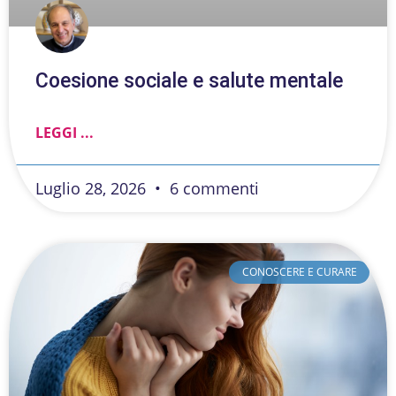
Coesione sociale e salute mentale
LEGGI ...
Luglio 28, 2026
6 commenti
CONOSCERE E CURARE