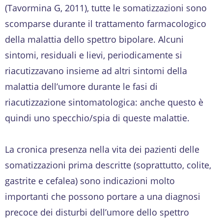
(Tavormina G, 2011), tutte le somatizzazioni sono
scomparse durante il trattamento farmacologico
della malattia dello spettro bipolare. Alcuni
sintomi, residuali e lievi, periodicamente si
riacutizzavano insieme ad altri sintomi della
malattia dell’umore durante le fasi di
riacutizzazione sintomatologica: anche questo è
quindi uno specchio/spia di queste malattie.
La cronica presenza nella vita dei pazienti delle
somatizzazioni prima descritte (soprattutto, colite,
gastrite e cefalea) sono indicazioni molto
importanti che possono portare a una diagnosi
precoce dei disturbi dell’umore dello spettro