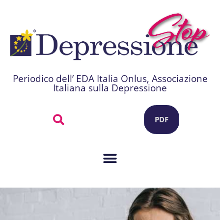
Periodico dell’ EDA Italia Onlus, Associazione
Italiana sulla Depressione
PDF