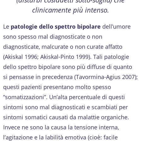
clinicamente più intenso.
Le
patologie dello spettro bipolare
dell’umore
sono spesso mal diagnosticate o non
diagnosticate, malcurate o non curate affatto
(Akiskal 1996; Akiskal-Pinto 1999). Tali patologie
dello spettro bipolare sono più diffuse di quanto
si pensasse in precedenza (Tavormina-Agius 2007);
questi pazienti presentano molto spesso
“somatizzazioni”. Un’alta percentuale di questi
sintomi sono mal diagnosticati e scambiati per
sintomi somatici causati da malattie organiche.
Invece ne sono la causa la tensione interna,
l’agitazione e la labilità emotiva (cioè: facile