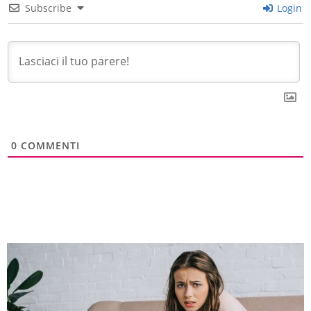
Subscribe
Login
0
COMMENTI