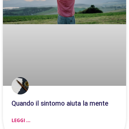
Quando il sintomo aiuta la mente
LEGGI ...