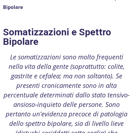
Bipolare
Somatizzazioni e Spettro
Bipolare
Le somatizzazioni sono molto frequenti
nella vita della gente (soprattutto: colite,
gastrite e cefalea; ma non soltanto). Se
presenti cronicamente sono in alta
percentuale determinati dallo stato tensivo-
ansioso-inquieto delle persone. Sono
pertanto un’evidenza precoce di patologia
dello spettro bipolare, sia di livello lieve
(disturbi cosiddetti sotto-soglia) che