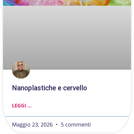
Nanoplastiche e cervello
LEGGI ...
Maggio 23, 2026
5 commenti