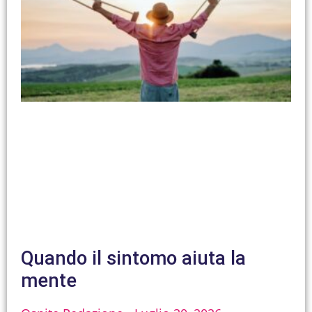
Quando il sintomo aiuta la
mente