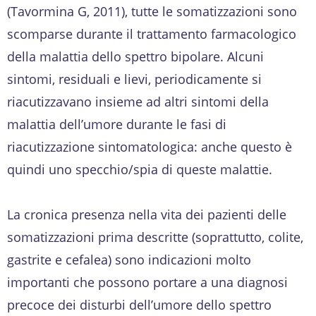
(Tavormina G, 2011), tutte le somatizzazioni sono
scomparse durante il trattamento farmacologico
della malattia dello spettro bipolare. Alcuni
sintomi, residuali e lievi, periodicamente si
riacutizzavano insieme ad altri sintomi della
malattia dell’umore durante le fasi di
riacutizzazione sintomatologica: anche questo è
quindi uno specchio/spia di queste malattie.
La cronica presenza nella vita dei pazienti delle
somatizzazioni prima descritte (soprattutto, colite,
gastrite e cefalea) sono indicazioni molto
importanti che possono portare a una diagnosi
precoce dei disturbi dell’umore dello spettro