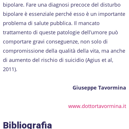
bipolare. Fare una diagnosi precoce del disturbo
bipolare è essenziale perché esso è un importante
problema di salute pubblica. Il mancato
trattamento di queste patologie dell’umore può
comportare gravi conseguenze, non solo di
compromissione della qualità della vita, ma anche
di aumento del rischio di suicidio (Agius et al,
2011).
Giuseppe Tavormina
www.dottortavormina.it
Bibliografia