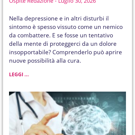
Ospite Redazione
Luglio 30, 2026
Nella depressione e in altri disturbi il
sintomo è spesso vissuto come un nemico
da combattere. E se fosse un tentativo
della mente di proteggerci da un dolore
insopportabile? Comprenderlo può aprire
nuove possibilità alla cura.
LEGGI ...