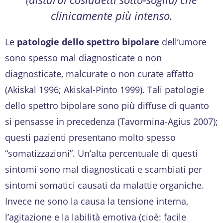
clinicamente più intenso.
Le
patologie dello spettro bipolare
dell’umore
sono spesso mal diagnosticate o non
diagnosticate, malcurate o non curate affatto
(Akiskal 1996; Akiskal-Pinto 1999). Tali patologie
dello spettro bipolare sono più diffuse di quanto
si pensasse in precedenza (Tavormina-Agius 2007);
questi pazienti presentano molto spesso
“somatizzazioni”. Un’alta percentuale di questi
sintomi sono mal diagnosticati e scambiati per
sintomi somatici causati da malattie organiche.
Invece ne sono la causa la tensione interna,
l’agitazione e la labilità emotiva (cioè: facile