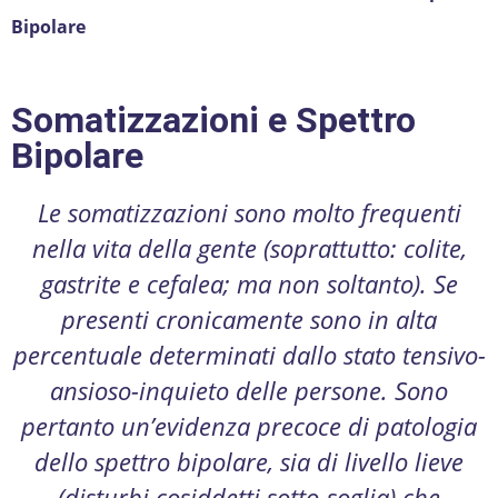
Bipolare
Somatizzazioni e Spettro
Bipolare
Le somatizzazioni sono molto frequenti
nella vita della gente (soprattutto: colite,
gastrite e cefalea; ma non soltanto). Se
presenti cronicamente sono in alta
percentuale determinati dallo stato tensivo-
ansioso-inquieto delle persone. Sono
pertanto un’evidenza precoce di patologia
dello spettro bipolare, sia di livello lieve
(disturbi cosiddetti sotto-soglia) che