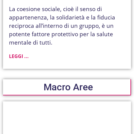
La coesione sociale, cioè il senso di
appartenenza, la solidarietà e la fiducia
reciproca all’interno di un gruppo, è un
potente fattore protettivo per la salute
mentale di tutti.
LEGGI ...
Macro Aree