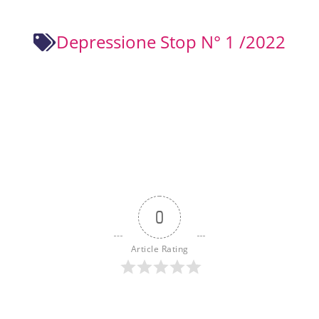
Depressione Stop N° 1 /2022
0
Article Rating