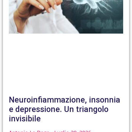
Neuroinfiammazione, insonnia
e depressione. Un triangolo
invisibile