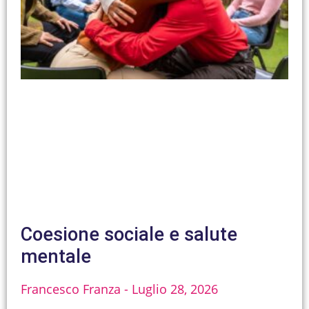
Coesione sociale e salute
mentale
Francesco Franza
Luglio 28, 2026