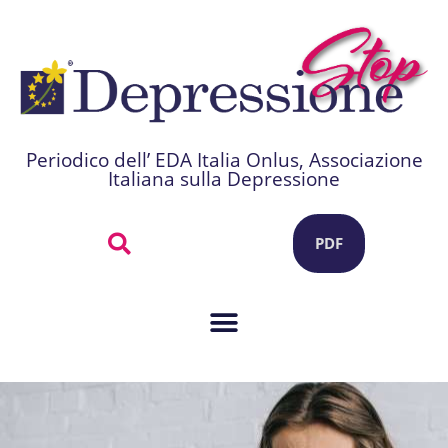
Periodico dell’ EDA Italia Onlus, Associazione
Italiana sulla Depressione
PDF