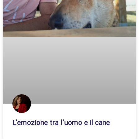
L’emozione tra l’uomo e il cane