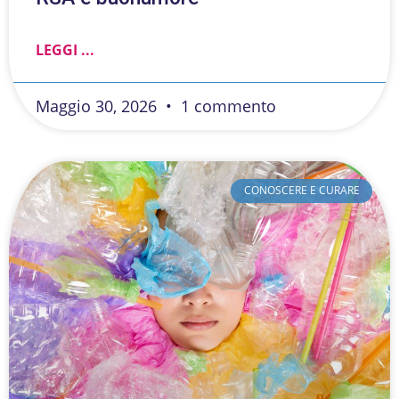
LEGGI ...
Maggio 30, 2026
1 commento
CONOSCERE E CURARE