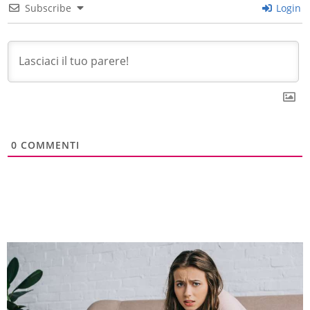
Subscribe
Login
0
COMMENTI