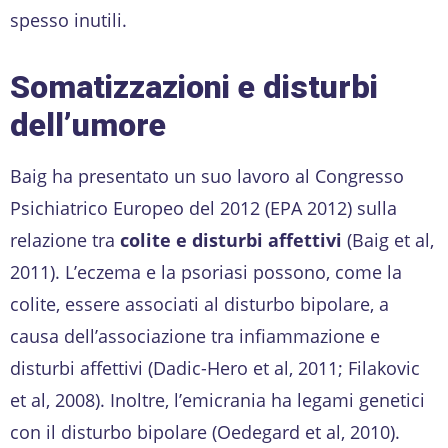
spesso inutili.
Somatizzazioni e disturbi
dell’umore
Baig ha presentato un suo lavoro al Congresso
Psichiatrico Europeo del 2012 (EPA 2012) sulla
relazione tra
colite e disturbi affettivi
(Baig et al,
2011). L’eczema e la psoriasi possono, come la
colite, essere associati al disturbo bipolare, a
causa dell’associazione tra infiammazione e
disturbi affettivi (Dadic-Hero et al, 2011; Filakovic
et al, 2008). Inoltre, l’emicrania ha legami genetici
con il disturbo bipolare (Oedegard et al, 2010).