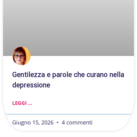
Gentilezza e parole che curano nella
depressione
LEGGI ...
Giugno 15, 2026
4 commenti