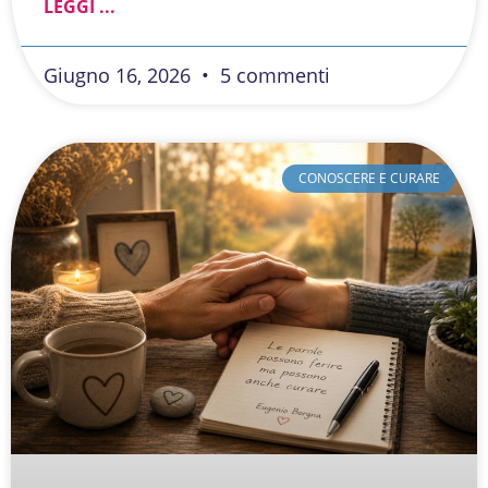
LEGGI ...
Giugno 16, 2026
5 commenti
CONOSCERE E CURARE