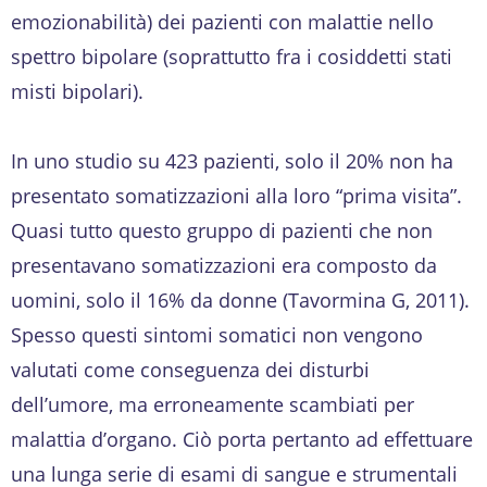
emozionabilità) dei pazienti con malattie nello
spettro bipolare (soprattutto fra i cosiddetti stati
misti bipolari).
In uno studio su 423 pazienti, solo il 20% non ha
presentato somatizzazioni alla loro “prima visita”.
Quasi tutto questo gruppo di pazienti che non
presentavano somatizzazioni era composto da
uomini, solo il 16% da donne (Tavormina G, 2011).
Spesso questi sintomi somatici non vengono
valutati come conseguenza dei disturbi
dell’umore, ma erroneamente scambiati per
malattia d’organo. Ciò porta pertanto ad effettuare
una lunga serie di esami di sangue e strumentali