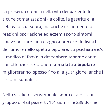
La presenza cronica nella vita dei pazienti di
alcune somatizzazioni (la colite, la gastrite e la
cefalea di cui sopra, ma anche un aumento di
reazioni psoriasiche ed eczemi) sono sintomi
chiave per fare una diagnosi precoce di disturbi
dell’umore nello spettro bipolare. Lo psichiatra e/o
il medico di famiglia dovrebbero tenerne conto
con attenzione. Curando
la malattia bipolare
miglioreranno, spesso fino alla guarigione, anche i
sintomi somatici.
Nello studio osservazionale sopra citato su un
gruppo di 423 pazienti, 161 uomini e 239 donne