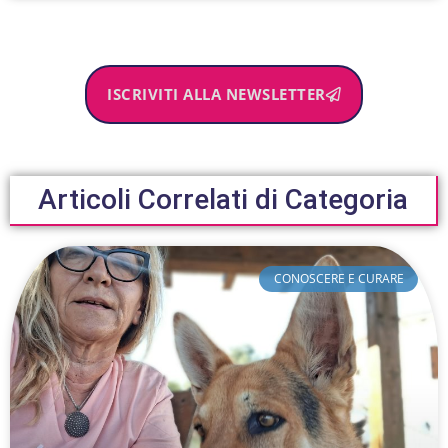
ISCRIVITI ALLA NEWSLETTER
Articoli Correlati di Categoria
CONOSCERE E CURARE