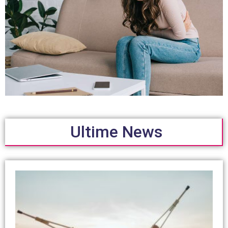
Ultime News