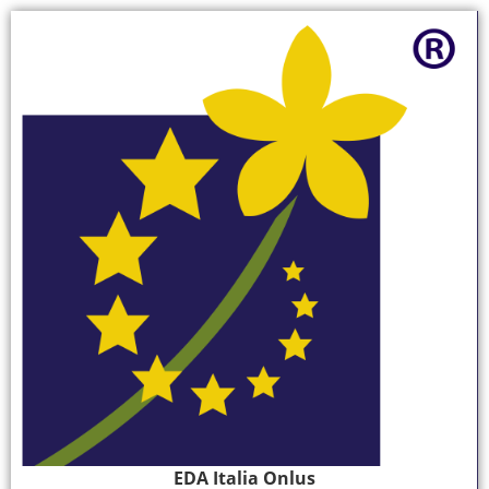
EDA Italia Onlus