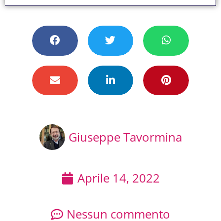
Giuseppe Tavormina
Aprile 14, 2022
Nessun commento