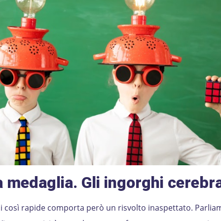
a medaglia. Gli ingorghi cerebra
così rapide comporta però un risvolto inaspettato. Parliam