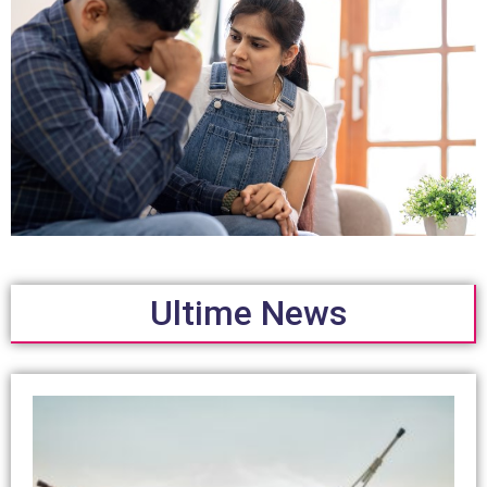
Ultime News