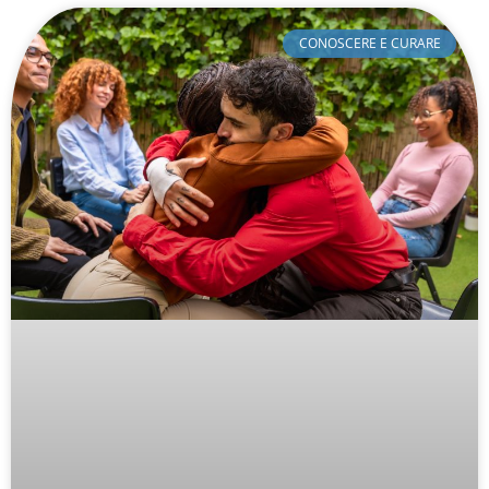
CONOSCERE E CURARE