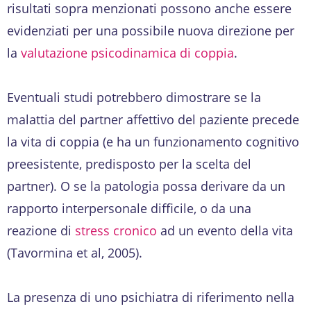
risultati sopra menzionati possono anche essere
evidenziati per una possibile nuova direzione per
la
valutazione psicodinamica di coppia
.
Eventuali studi potrebbero dimostrare se la
malattia del partner affettivo del paziente precede
la vita di coppia (e ha un funzionamento cognitivo
preesistente, predisposto per la scelta del
partner). O se la patologia possa derivare da un
rapporto interpersonale difficile, o da una
reazione di
stress cronico
ad un evento della vita
(Tavormina et al, 2005).
La presenza di uno psichiatra di riferimento nella