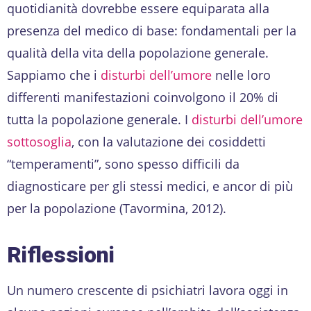
quotidianità dovrebbe essere equiparata alla
presenza del medico di base: fondamentali per la
qualità della vita della popolazione generale.
Sappiamo che i
disturbi dell’umore
nelle loro
differenti manifestazioni coinvolgono il 20% di
tutta la popolazione generale. I
disturbi dell’umore
sottosoglia
, con la valutazione dei cosiddetti
“temperamenti”, sono spesso difficili da
diagnosticare per gli stessi medici, e ancor di più
per la popolazione (Tavormina, 2012).
Riflessioni
Un numero crescente di psichiatri lavora oggi in