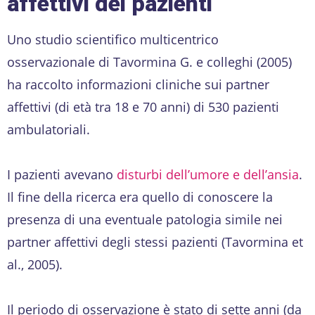
affettivi dei pazienti
Uno studio scientifico multicentrico
osservazionale di Tavormina G. e colleghi (2005)
ha raccolto informazioni cliniche sui partner
affettivi (di età tra 18 e 70 anni) di 530 pazienti
ambulatoriali.
I pazienti avevano
disturbi dell’umore e dell’ansia
.
Il fine della ricerca era quello di conoscere la
presenza di una eventuale patologia simile nei
partner affettivi degli stessi pazienti (Tavormina et
al., 2005).
Il periodo di osservazione è stato di sette anni (da