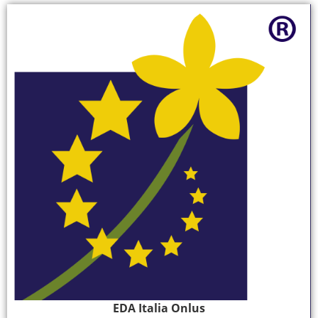
EDA Italia Onlus