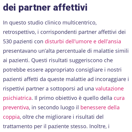
dei partner affettivi
In questo studio clinico multicentrico,
retrospettivo, i corrispondenti partner affettivi dei
530 pazienti con
disturbi dell’umore e dell’ansia
presentavano un’alta percentuale di malattie simili
ai pazienti. Questi risultati suggeriscono che
potrebbe essere appropriato consigliare i nostri
pazienti affetti da queste malattie ad incoraggiare i
rispettivi partner a sottoporsi ad una
valutazione
psichiatrica
. Il primo obiettivo è quello della
cura
preventiva
, in secondo luogo il
benessere della
coppia
, oltre che migliorare i risultati del
trattamento per il paziente stesso. Inoltre, i