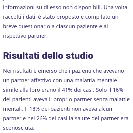
informazioni su di esso non disponibili. Una volta
raccolti i dati, è stato proposto e compilato un
breve questionario a ciascun paziente e al
rispettivo partner.
Risultati dello studio
Nei risultati è emerso che i pazienti che avevano
un partner affettivo con una malattia mentale
simile alla loro erano il 41% dei casi. Solo il 16%
dei pazienti aveva il proprio partner senza malattie
mentali. Il 18% dei pazienti non aveva alcun
partner e nel 26% dei casi la salute del partner era
sconosciuta.