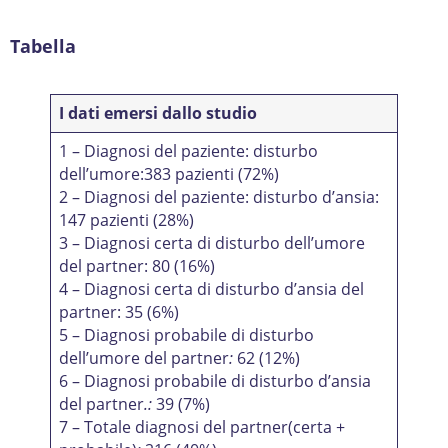
Tabella
I dati emersi dallo studio
1 – Diagnosi del paziente: disturbo
dell’umore:383 pazienti (72%)
2 – Diagnosi del paziente: disturbo d’ansia:
147 pazienti (28%)
3 – Diagnosi certa di disturbo dell’umore
del partner: 80 (16%)
4 – Diagnosi certa di disturbo d’ansia del
partner: 35 (6%)
5 – Diagnosi probabile di disturbo
dell’umore del partner
:
62 (12%)
6 – Diagnosi probabile di disturbo d’ansia
del partner
.:
39 (7%)
7 – Totale diagnosi del partner(certa +