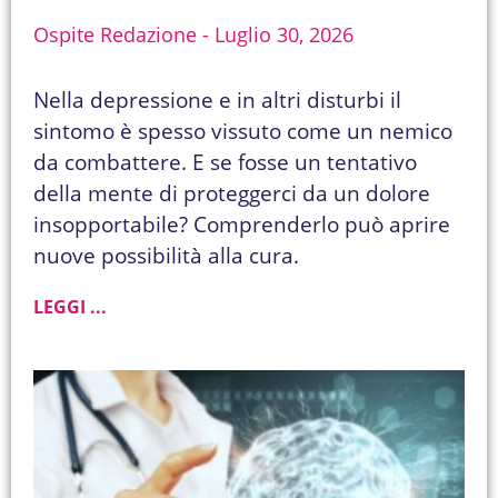
Ospite Redazione
Luglio 30, 2026
Nella depressione e in altri disturbi il
sintomo è spesso vissuto come un nemico
da combattere. E se fosse un tentativo
della mente di proteggerci da un dolore
insopportabile? Comprenderlo può aprire
nuove possibilità alla cura.
LEGGI ...