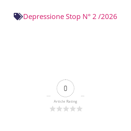
Depressione Stop N° 2 /2026
0
Article Rating