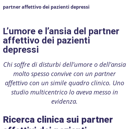
partner affettivo dei pazienti depressi
L’umore e l’ansia del partner
affettivo dei pazienti
depressi
Chi soffre di disturbi dell’umore o dell’ansia
molto spesso convive con un partner
affettivo con un simile quadro clinico. Uno
studio multicentrico lo aveva messo in
evidenza.
Ricerca clinica sui partner