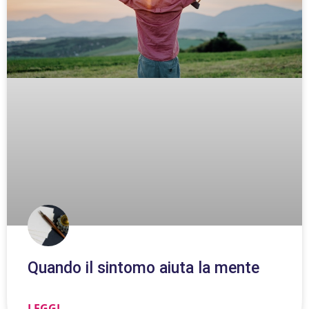
Quando il sintomo aiuta la mente
LEGGI ...