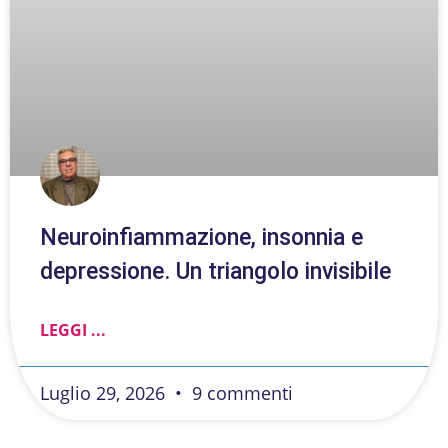
Neuroinfiammazione, insonnia e
depressione. Un triangolo invisibile
LEGGI ...
Luglio 29, 2026
9 commenti