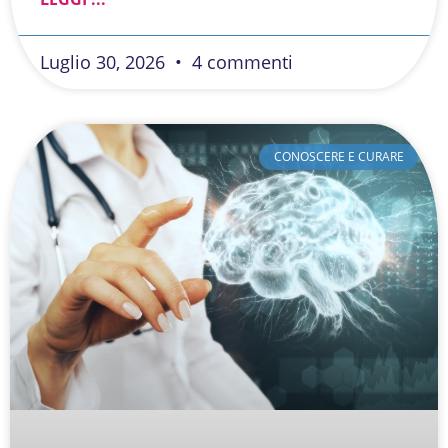
Luglio 30, 2026
4 commenti
CONOSCERE E CURARE