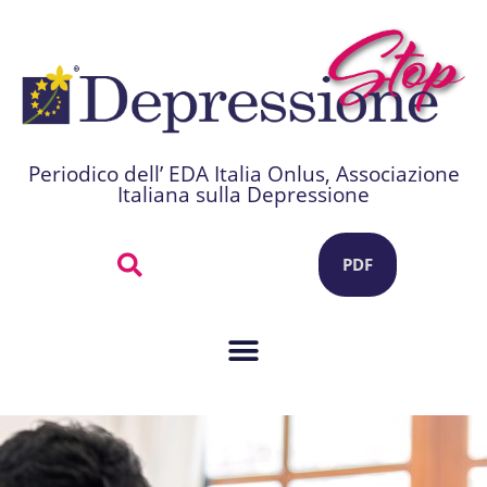
Periodico dell’ EDA Italia Onlus, Associazione
Italiana sulla Depressione
PDF