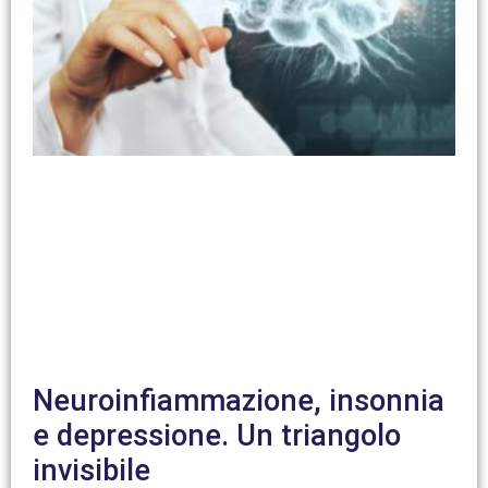
Neuroinfiammazione, insonnia
e depressione. Un triangolo
invisibile