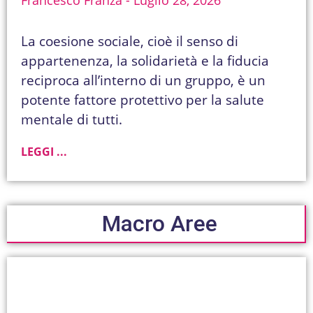
Francesco Franza
Luglio 28, 2026
La coesione sociale, cioè il senso di
appartenenza, la solidarietà e la fiducia
reciproca all’interno di un gruppo, è un
potente fattore protettivo per la salute
mentale di tutti.
LEGGI ...
Macro Aree