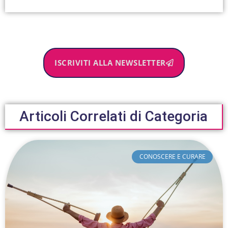
ISCRIVITI ALLA NEWSLETTER
Articoli Correlati di Categoria
CONOSCERE E CURARE