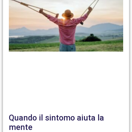
Quando il sintomo aiuta la
mente