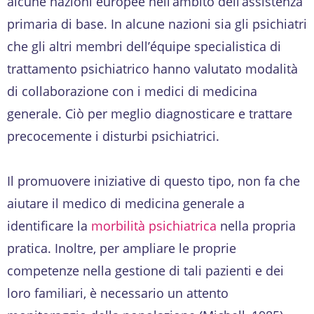
alcune nazioni europee nell’ambito dell’assistenza
primaria di base. In alcune nazioni sia gli psichiatri
che gli altri membri dell’équipe specialistica di
trattamento psichiatrico hanno valutato modalità
di collaborazione con i medici di medicina
generale. Ciò per meglio diagnosticare e trattare
precocemente i disturbi psichiatrici.
Il promuovere iniziative di questo tipo, non fa che
aiutare il medico di medicina generale a
identificare la
morbilità psichiatrica
nella propria
pratica. Inoltre, per ampliare le proprie
competenze nella gestione di tali pazienti e dei
loro familiari, è necessario un attento