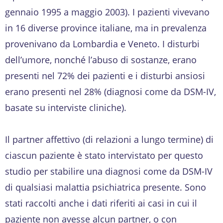
gennaio 1995 a maggio 2003). I pazienti vivevano
in 16 diverse province italiane, ma in prevalenza
provenivano da Lombardia e Veneto. I disturbi
dell’umore, nonché l’abuso di sostanze, erano
presenti nel 72% dei pazienti e i disturbi ansiosi
erano presenti nel 28% (diagnosi come da DSM-IV,
basate su interviste cliniche).
Il partner affettivo (di relazioni a lungo termine) di
ciascun paziente è stato intervistato per questo
studio per stabilire una diagnosi come da DSM-IV
di qualsiasi malattia psichiatrica presente. Sono
stati raccolti anche i dati riferiti ai casi in cui il
paziente non avesse alcun partner, o con