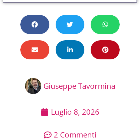
Giuseppe Tavormina
Luglio 8, 2026
2 Commenti