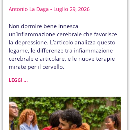
Antonio La Daga
Luglio 29, 2026
Non dormire bene innesca
un’infiammazione cerebrale che favorisce
la depressione. L’articolo analizza questo
legame, le differenze tra infiammazione
cerebrale e articolare, e le nuove terapie
mirate per il cervello.
LEGGI ...