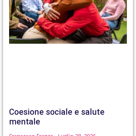
Coesione sociale e salute
mentale