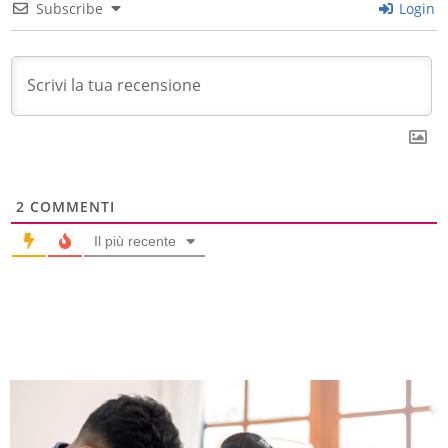
Subscribe
Login
2
COMMENTI
Il più recente