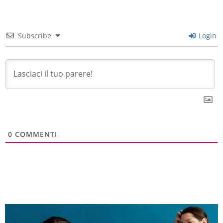
Subscribe
Login
0
COMMENTI