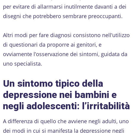
per evitare di allarmarsi inutilmente davanti a dei
disegni che potrebbero sembrare preoccupanti.
Altri modi per fare diagnosi consistono nell’utilizzo
di questionari da proporre ai genitori, e
ovviamente l’osservazione dei sintomi, guidata da
uno specialista.
Un sintomo tipico della
depressione nei bambini e
negli adolescenti: l’irritabilità
A differenza di quello che avviene negli adulti, uno
dei modi in cui si manifesta la depressione negli