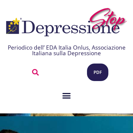
Periodico dell’ EDA Italia Onlus, Associazione
Italiana sulla Depressione
PDF