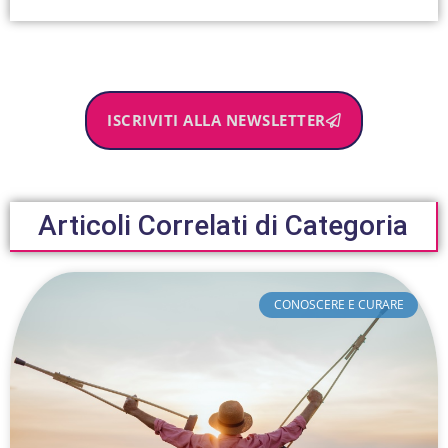
ISCRIVITI ALLA NEWSLETTER
Articoli Correlati di Categoria
CONOSCERE E CURARE