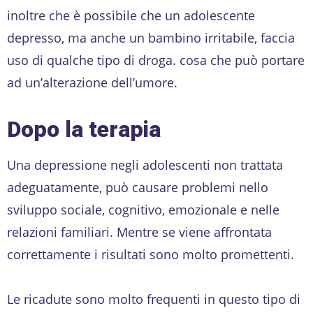
inoltre che è possibile che un adolescente
depresso, ma anche un bambino irritabile, faccia
uso di qualche tipo di droga. cosa che può portare
ad un’alterazione dell’umore.
Dopo la terapia
Una depressione negli adolescenti non trattata
adeguatamente, può causare problemi nello
sviluppo sociale, cognitivo, emozionale e nelle
relazioni familiari. Mentre se viene affrontata
correttamente i risultati sono molto promettenti.
Le ricadute sono molto frequenti in questo tipo di