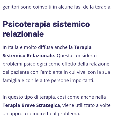
genitori sono coinvolti in alcune fasi della terapia.
Psicoterapia sistemico
relazionale
In Italia è molto diffusa anche la
Terapia
Sistemico Relazionale.
Questa considera i
problemi psicologici come effetto della relazione
del paziente con l’ambiente in cui vive, con la sua
famiglia e con le altre persone importanti.
In questo tipo di terapia, così come anche nella
Terapia Breve Strategica
, viene utilizzato a volte
un approccio indiretto al problema.