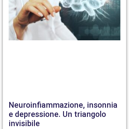
Neuroinfiammazione, insonnia
e depressione. Un triangolo
invisibile