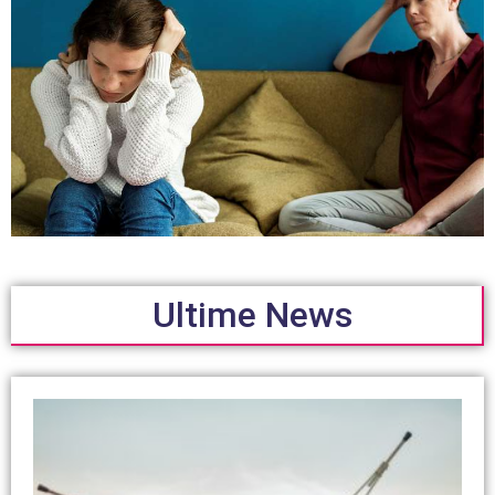
Ultime News