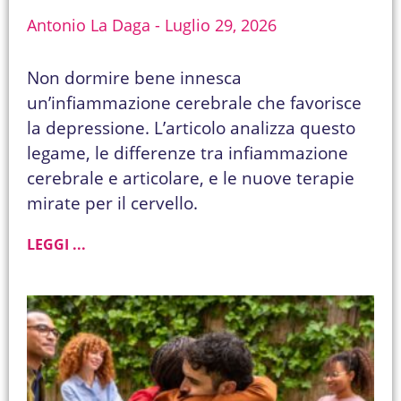
Antonio La Daga
Luglio 29, 2026
Non dormire bene innesca
un’infiammazione cerebrale che favorisce
la depressione. L’articolo analizza questo
legame, le differenze tra infiammazione
cerebrale e articolare, e le nuove terapie
mirate per il cervello.
LEGGI ...