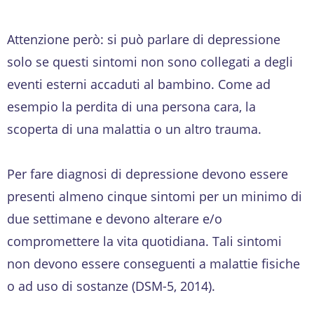
Attenzione però: si può parlare di depressione
solo se questi sintomi non sono collegati a degli
eventi esterni accaduti al bambino. Come ad
esempio la perdita di una persona cara, la
scoperta di una malattia o un altro trauma.
Per fare diagnosi di depressione devono essere
presenti almeno cinque sintomi per un minimo di
due settimane e devono alterare e/o
compromettere la vita quotidiana. Tali sintomi
non devono essere conseguenti a malattie fisiche
o ad uso di sostanze (DSM-5, 2014).