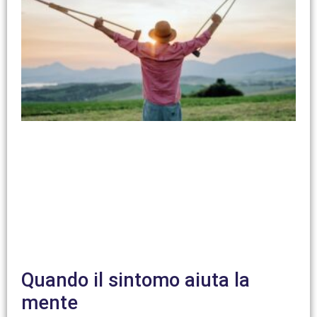
Quando il sintomo aiuta la
mente