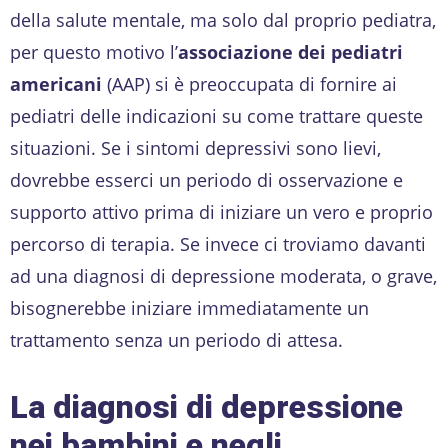
della salute mentale, ma solo dal proprio pediatra,
per questo motivo l’
associazione dei pediatri
americani
(AAP) si è preoccupata di fornire ai
pediatri delle indicazioni su come trattare queste
situazioni. Se i sintomi depressivi sono lievi,
dovrebbe esserci un periodo di osservazione e
supporto attivo prima di iniziare un vero e proprio
percorso di terapia. Se invece ci troviamo davanti
ad una diagnosi di depressione moderata, o grave,
bisognerebbe iniziare immediatamente un
trattamento senza un periodo di attesa.
La diagnosi di depressione
nei bambini e negli