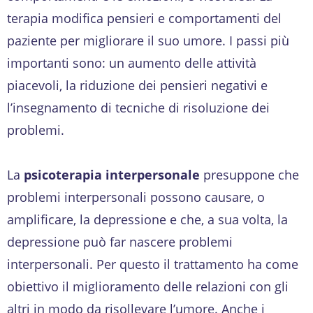
terapia modifica pensieri e comportamenti del
paziente per migliorare il suo umore. I passi più
importanti sono: un aumento delle attività
piacevoli, la riduzione dei pensieri negativi e
l’insegnamento di tecniche di risoluzione dei
problemi.
La
psicoterapia interpersonale
presuppone che
problemi interpersonali possono causare, o
amplificare, la depressione e che, a sua volta, la
depressione può far nascere problemi
interpersonali. Per questo il trattamento ha come
obiettivo il miglioramento delle relazioni con gli
altri in modo da risollevare l’umore. Anche i