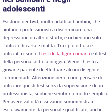
adolescenti
Esistono dei
test
, molto adatti ai bambini, che
aiutano i professionisti a discriminare una
depressione da altri disturbi, e richiedono solo
l’utilizzo di carta e matita. Tra i più diffusi e
utilizzati ci sono il
test della figura umana
e il test
della persona sotto la pioggia. Viene chiesto al
giovane paziente di effettuare alcuni disegni e
commentarli. Attenzione però a non pensare di
utilizzare questi test senza la supervisione di un
professionista, sebbene sembrino molto semplici.
Per avere validità essi vanno somministrati
esclusivamente da personale qualificato, anche