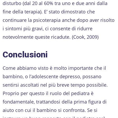
disturbo (dal 20 al 60% tra uno e due anni dalla
fine della terapia). E’ stato dimostrato che
continuare la psicoterapia anche dopo aver risolto
i sintomi più gravi, ci consente di ridurre
notevolmente queste ricadute. (Cook, 2009)
Conclusioni
Come abbiamo visto è molto importante che il
bambino, o l’adolescente depresso, possano
sentirsi ascoltati nel più breve tempo possibile.
Proprio per questo il ruolo del pediatra è
fondamentale, trattandosi della prima figura di
aiuto con cui il bambino si confronta. Se si