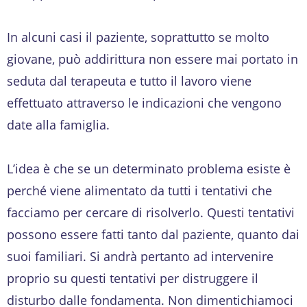
In alcuni casi il paziente, soprattutto se molto
giovane, può addirittura non essere mai portato in
seduta dal terapeuta e tutto il lavoro viene
effettuato attraverso le indicazioni che vengono
date alla famiglia.
L’idea è che se un determinato problema esiste è
perché viene alimentato da tutti i tentativi che
facciamo per cercare di risolverlo. Questi tentativi
possono essere fatti tanto dal paziente, quanto dai
suoi familiari. Si andrà pertanto ad intervenire
proprio su questi tentativi per distruggere il
disturbo dalle fondamenta. Non dimentichiamoci