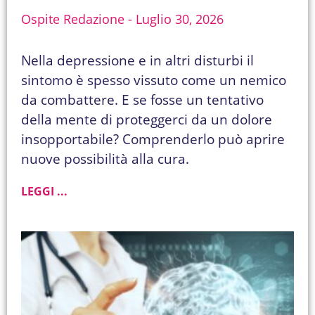
Ospite Redazione
Luglio 30, 2026
Nella depressione e in altri disturbi il
sintomo è spesso vissuto come un nemico
da combattere. E se fosse un tentativo
della mente di proteggerci da un dolore
insopportabile? Comprenderlo può aprire
nuove possibilità alla cura.
LEGGI ...