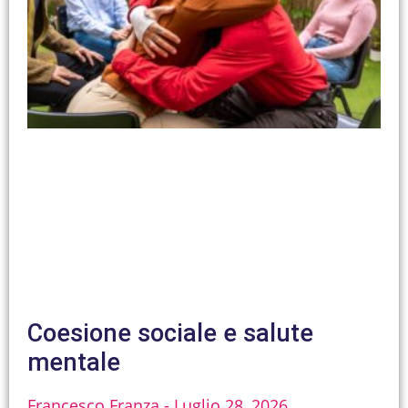
Coesione sociale e salute
mentale
Francesco Franza
Luglio 28, 2026