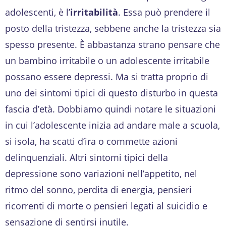
adolescenti, è l’
irritabilità
. Essa può prendere il
posto della tristezza, sebbene anche la tristezza sia
spesso presente. È abbastanza strano pensare che
un bambino irritabile o un adolescente irritabile
possano essere depressi. Ma si tratta proprio di
uno dei sintomi tipici di questo disturbo in questa
fascia d’età. Dobbiamo quindi notare le situazioni
in cui l’adolescente inizia ad andare male a scuola,
si isola, ha scatti d’ira o commette azioni
delinquenziali. Altri sintomi tipici della
depressione sono variazioni nell’appetito, nel
ritmo del sonno, perdita di energia, pensieri
ricorrenti di morte o pensieri legati al suicidio e
sensazione di sentirsi inutile.