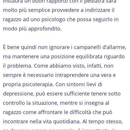
instaura un buon rapporto con il pediatra sarà
molto più semplice provvedere a indirizzare il
ragazzo ad uno psicologo che possa seguirlo in
modo più approfondito.
È bene quindi non ignorare i campanelli d’allarme,
ma mantenere una posizione equilibrata riguardo
il problema. Come abbiamo visto, infatti, non
sempre è necessario intraprendere una vera e
propria psicoterapia. Con sintomi lievi di
depressione, può essere sufficiente tenere sotto
controllo la situazione, mentre si insegna al
ragazzo come affrontare le difficoltà che può
incontrare nella vita quotidiana. Al tempo stesso,