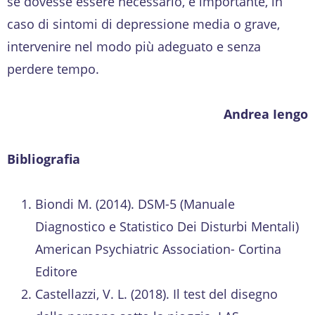
se dovesse essere necessario, è importante, in
caso di sintomi di depressione media o grave,
intervenire nel modo più adeguato e senza
perdere tempo.
Andrea Iengo
Bibliografia
Biondi M. (2014). DSM-5 (Manuale
Diagnostico e Statistico Dei Disturbi Mentali)
American Psychiatric Association- Cortina
Editore
Castellazzi, V. L. (2018). Il test del disegno