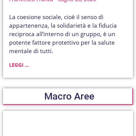
La coesione sociale, cioè il senso di
appartenenza, la solidarietà e la fiducia
reciproca all’interno di un gruppo, è un
potente fattore protettivo per la salute
mentale di tutti.
LEGGI ...
Macro Aree