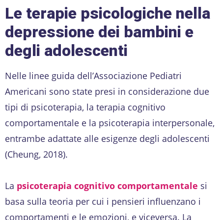
Le terapie psicologiche nella
depressione dei bambini e
degli adolescenti
Nelle linee guida dell’Associazione Pediatri
Americani sono state presi in considerazione due
tipi di psicoterapia, la terapia cognitivo
comportamentale e la psicoterapia interpersonale,
entrambe adattate alle esigenze degli adolescenti
(Cheung, 2018).
La
psicoterapia cognitivo comportamentale
si
basa sulla teoria per cui i pensieri influenzano i
comportamenti e le emozioni, e viceversa. La