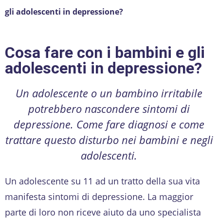
gli adolescenti in depressione?
Cosa fare con i bambini e gli
adolescenti in depressione?
Un adolescente o un bambino irritabile
potrebbero nascondere sintomi di
depressione. Come fare diagnosi e come
trattare questo disturbo nei bambini e negli
adolescenti.
Un adolescente su 11 ad un tratto della sua vita
manifesta sintomi di depressione. La maggior
parte di loro non riceve aiuto da uno specialista