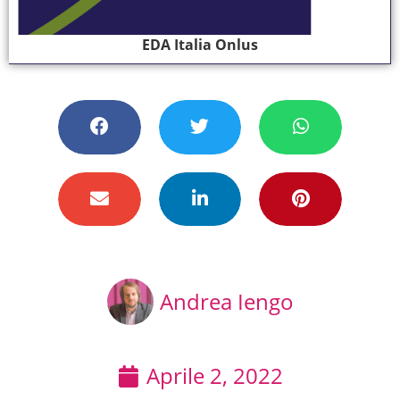
EDA Italia Onlus
Andrea Iengo
Aprile 2, 2022