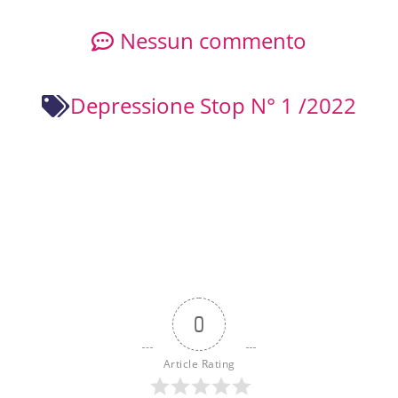
Nessun commento
Depressione Stop N° 1 /2022
0
Article Rating