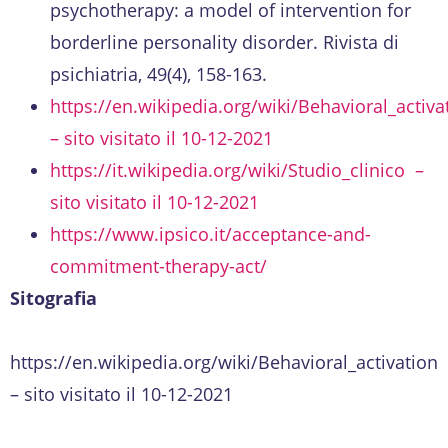
psychotherapy: a model of intervention for
borderline personality disorder. Rivista di
psichiatria, 49(4), 158-163.
https://en.wikipedia.org/wiki/Behavioral_activ
– sito visitato il 10-12-2021
https://it.wikipedia.org/wiki/Studio_clinico –
sito visitato il 10-12-2021
https://www.ipsico.it/acceptance-and-
commitment-therapy-act/
Sitografia
https://en.wikipedia.org/wiki/Behavioral_activation
– sito visitato il 10-12-2021