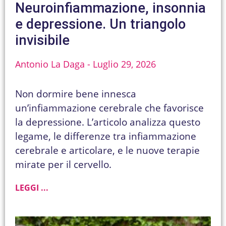
Neuroinfiammazione, insonnia
e depressione. Un triangolo
invisibile
Antonio La Daga
Luglio 29, 2026
Non dormire bene innesca
un’infiammazione cerebrale che favorisce
la depressione. L’articolo analizza questo
legame, le differenze tra infiammazione
cerebrale e articolare, e le nuove terapie
mirate per il cervello.
LEGGI ...