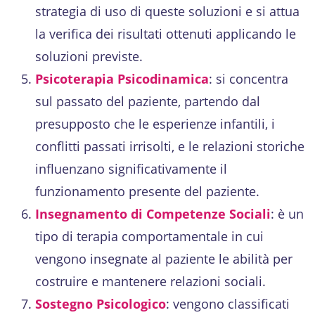
strategia di uso di queste soluzioni e si attua
la verifica dei risultati ottenuti applicando le
soluzioni previste.
Psicoterapia Psicodinamica
: si concentra
sul passato del paziente, partendo dal
presupposto che le esperienze infantili, i
conflitti passati irrisolti, e le relazioni storiche
influenzano significativamente il
funzionamento presente del paziente.
Insegnamento di Competenze Sociali
: è un
tipo di terapia comportamentale in cui
vengono insegnate al paziente le abilità per
costruire e mantenere relazioni sociali.
Sostegno Psicologico
: vengono classificati