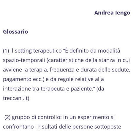
Andrea Iengo
Glossario
(1) il setting terapeutico “È definito da modalità
spazio-temporali (caratteristiche della stanza in cui
avviene la terapia, frequenza e durata delle sedute,
pagamento ecc.) e da regole relative alla
interazione tra terapeuta e paziente.” (da
treccani.it)
(2) gruppo di controllo: in un esperimento si
confrontano i risultati delle persone sottoposte