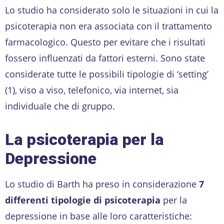
Lo studio ha considerato solo le situazioni in cui la
psicoterapia non era associata con il trattamento
farmacologico. Questo per evitare che i risultati
fossero influenzati da fattori esterni. Sono state
considerate tutte le possibili tipologie di ‘setting’
(1), viso a viso, telefonico, via internet, sia
individuale che di gruppo.
La psicoterapia per la
Depressione
Lo studio di Barth ha preso in considerazione
7
differenti tipologie di psicoterapia
per la
depressione in base alle loro caratteristiche: