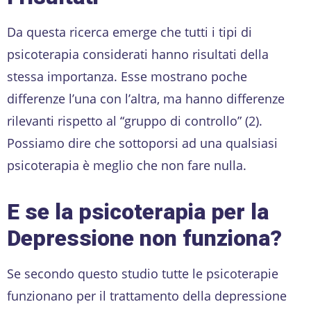
Da questa ricerca emerge che tutti i tipi di
psicoterapia considerati hanno risultati della
stessa importanza. Esse mostrano poche
differenze l’una con l’altra, ma hanno differenze
rilevanti rispetto al “gruppo di controllo” (2).
Possiamo dire che sottoporsi ad una qualsiasi
psicoterapia è meglio che non fare nulla.
E se la psicoterapia per la
Depressione non funziona?
Se secondo questo studio tutte le psicoterapie
funzionano per il trattamento della depressione