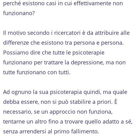
perché esistono casi in cui effettivamente non
funzionano?
Il motivo secondo i ricercatori è da attribuire alle
differenze che esistono tra persona e persona.
Possiamo dire che tutte le psicoterapie
funzionano per trattare la depressione, ma non
tutte funzionano con tutti.
Ad ognuno la sua psicoterapia quindi, ma quale
debba essere, non si può stabilire a priori. È
necessario, se un approccio non funziona,
tentarne un altro fino a trovare quello adatto a sé,
senza arrendersi al primo fallimento.