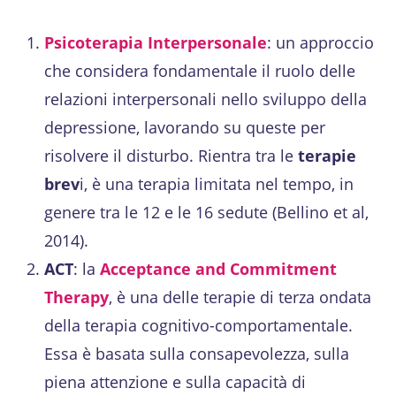
Psicoterapia Interpersonale
: un approccio
che considera fondamentale il ruolo delle
relazioni interpersonali nello sviluppo della
depressione, lavorando su queste per
risolvere il disturbo. Rientra tra le
terapie
brev
i, è una terapia limitata nel tempo, in
genere tra le 12 e le 16 sedute (Bellino et al,
2014).
ACT
: la
Acceptance and Commitment
Therapy
, è una delle terapie di terza ondata
della terapia cognitivo-comportamentale.
Essa è basata sulla consapevolezza, sulla
piena attenzione e sulla capacità di