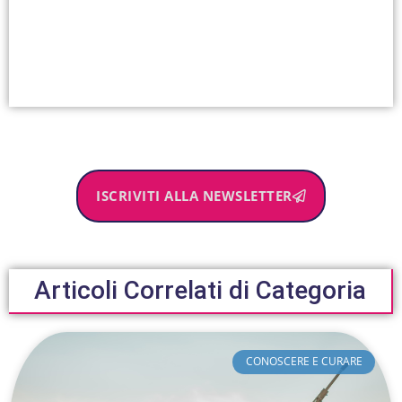
ISCRIVITI ALLA NEWSLETTER
Articoli Correlati di Categoria
CONOSCERE E CURARE