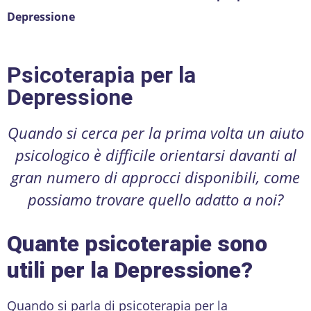
Depressione
Psicoterapia per la
Depressione
Quando si cerca per la prima volta un aiuto
psicologico è difficile orientarsi davanti al
gran numero di approcci disponibili, come
possiamo trovare quello adatto a noi?
Quante psicoterapie sono
utili per la Depressione?
Quando si parla di psicoterapia per la