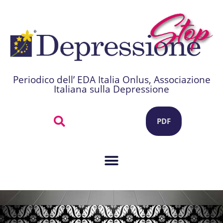
Periodico dell’ EDA Italia Onlus, Associazione
Italiana sulla Depressione
PDF