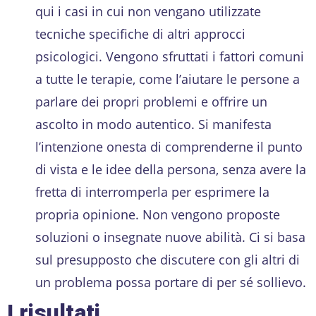
qui i casi in cui non vengano utilizzate
tecniche specifiche di altri approcci
psicologici. Vengono sfruttati i fattori comuni
a tutte le terapie, come l’aiutare le persone a
parlare dei propri problemi e offrire un
ascolto in modo autentico. Si manifesta
l’intenzione onesta di comprenderne il punto
di vista e le idee della persona, senza avere la
fretta di interromperla per esprimere la
propria opinione. Non vengono proposte
soluzioni o insegnate nuove abilità. Ci si basa
sul presupposto che discutere con gli altri di
un problema possa portare di per sé sollievo.
I risultati