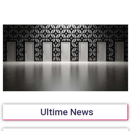
Ultime News