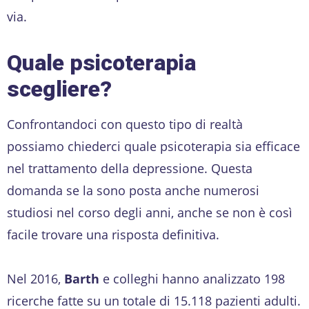
via.
Quale psicoterapia
scegliere?
Confrontandoci con questo tipo di realtà
possiamo chiederci quale psicoterapia sia efficace
nel trattamento della depressione. Questa
domanda se la sono posta anche numerosi
studiosi nel corso degli anni, anche se non è così
facile trovare una risposta definitiva.
Nel 2016,
Barth
e colleghi hanno analizzato 198
ricerche fatte su un totale di 15.118 pazienti adulti.