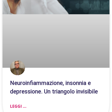
Neuroinfiammazione, insonnia e
depressione. Un triangolo invisibile
LEGGI ...