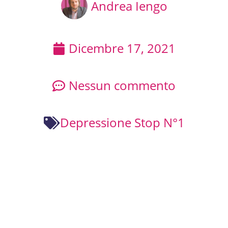
Andrea Iengo
Dicembre 17, 2021
Nessun commento
Depressione Stop N°1