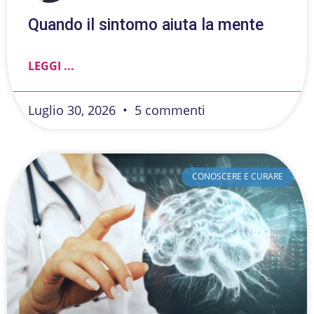
Quando il sintomo aiuta la mente
LEGGI ...
Luglio 30, 2026
5 commenti
CONOSCERE E CURARE