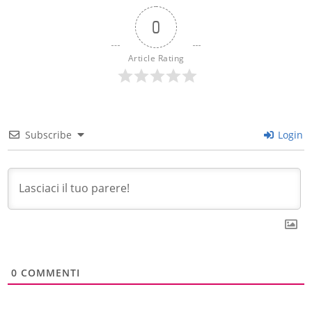
0
Article Rating
Subscribe
Login
0
COMMENTI