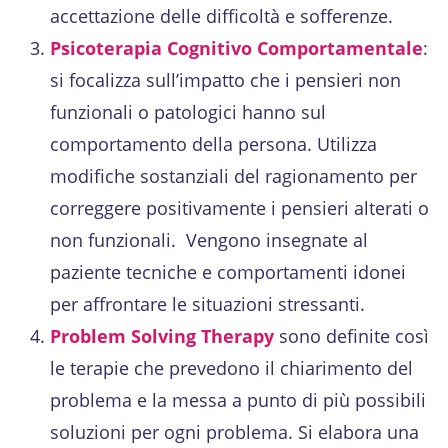
accettazione delle difficoltà e sofferenze.
Psicoterapia Cognitivo Comportamentale
:
si focalizza sull’impatto che i pensieri non
funzionali o patologici hanno sul
comportamento della persona. Utilizza
modifiche sostanziali del ragionamento per
correggere positivamente i pensieri alterati o
non funzionali. Vengono insegnate al
paziente tecniche e comportamenti idonei
per affrontare le situazioni stressanti.
Problem Solving Therapy
sono definite così
le terapie che prevedono il chiarimento del
problema e la messa a punto di più possibili
soluzioni per ogni problema. Si elabora una