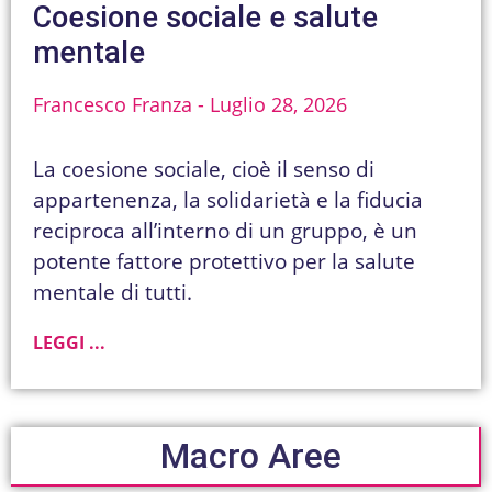
Coesione sociale e salute
mentale
Francesco Franza
Luglio 28, 2026
La coesione sociale, cioè il senso di
appartenenza, la solidarietà e la fiducia
reciproca all’interno di un gruppo, è un
potente fattore protettivo per la salute
mentale di tutti.
LEGGI ...
Macro Aree