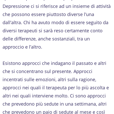
Depressione ci si riferisce ad un insieme di attività
che possono essere piuttosto diverse l’una
dall’altra. Chi ha avuto modo di essere seguito da
diversi terapeuti si sarà reso certamente conto
delle differenze, anche sostanziali, tra un
approccio e l’altro.
Esistono approcci che indagano il passato e altri
che si concentrano sul presente. Approcci
incentrati sulle emozioni, altri sulla ragione,
approcci nei quali il terapeuta per lo più ascolta e
altri nei quali interviene molto. Ci sono approcci
che prevedono più sedute in una settimana, altri
che prevedono un paio di sedute al mese e così