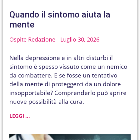
Quando il sintomo aiuta la
mente
Ospite Redazione
Luglio 30, 2026
Nella depressione e in altri disturbi il
sintomo è spesso vissuto come un nemico
da combattere. E se fosse un tentativo
della mente di proteggerci da un dolore
insopportabile? Comprenderlo può aprire
nuove possibilità alla cura.
LEGGI ...