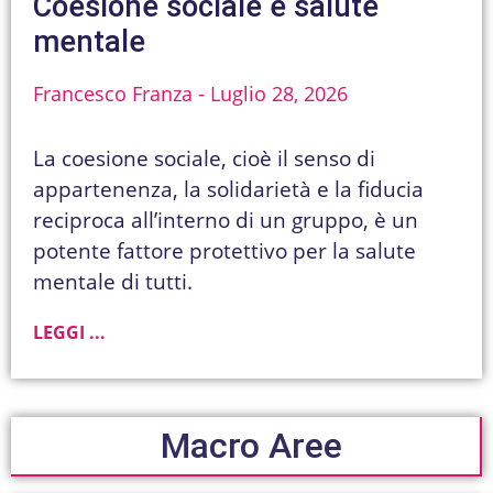
Coesione sociale e salute
mentale
Francesco Franza
Luglio 28, 2026
La coesione sociale, cioè il senso di
appartenenza, la solidarietà e la fiducia
reciproca all’interno di un gruppo, è un
potente fattore protettivo per la salute
mentale di tutti.
LEGGI ...
Macro Aree