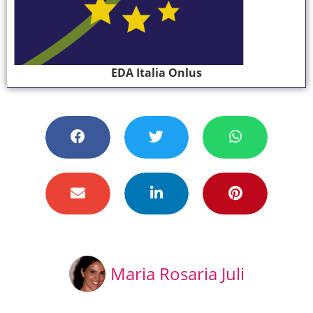
EDA Italia Onlus
Maria Rosaria Juli