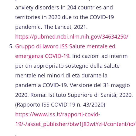
anxiety disorders in 204 countries and
territories in 2020 due to the COVID-19
pandemic. The Lancet, 2021.
https://pubmed.ncbi.nlm.nih.gov/34634250/
Gruppo di lavoro ISS Salute mentale ed
emergenza COVID-19
. Indicazioni ad interim
per un appropriato sostegno della salute
mentale nei minori di età durante la
pandemia COVID-19. Versione del 31 maggio
2020. Roma: Istituto Superiore di Sanità; 2020.
(Rapporto ISS COVID-19 n. 43/2020)
https://www.iss.it/rapporti-covid-
19/-/asset_publisher/btw1J82wtYzH/content/id
.