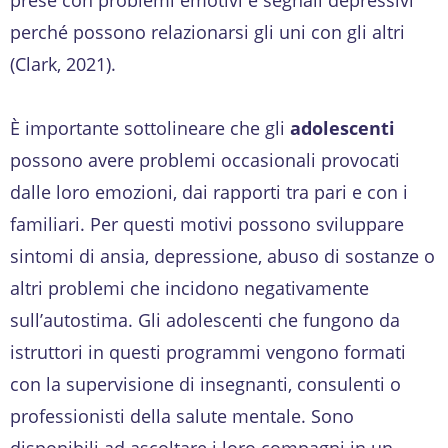
perché possono relazionarsi gli uni con gli altri
(Clark, 2021).
È importante sottolineare che gli
adolescenti
possono avere problemi occasionali provocati
dalle loro emozioni, dai rapporti tra pari e con i
familiari. Per questi motivi possono sviluppare
sintomi di ansia, depressione, abuso di sostanze o
altri problemi che incidono negativamente
sull’autostima. Gli adolescenti che fungono da
istruttori in questi programmi vengono formati
con la supervisione di insegnanti, consulenti o
professionisti della salute mentale. Sono
disponibili ad ascoltare i loro compagni in un