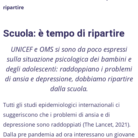
ripartire
Scuola: è tempo di ripartire
UNICEF e OMS si sono da poco espressi
sulla situazione psicologica dei bambini e
degli adolescenti: raddoppiano i problemi
di ansia e depressione, dobbiamo ripartire
dalla scuola.
Tutti gli studi epidemiologici internazionali ci
suggeriscono che i problemi di ansia e di
depressione sono raddoppiati (The Lancet, 2021).
Dalla pre pandemia ad ora interessano un giovane