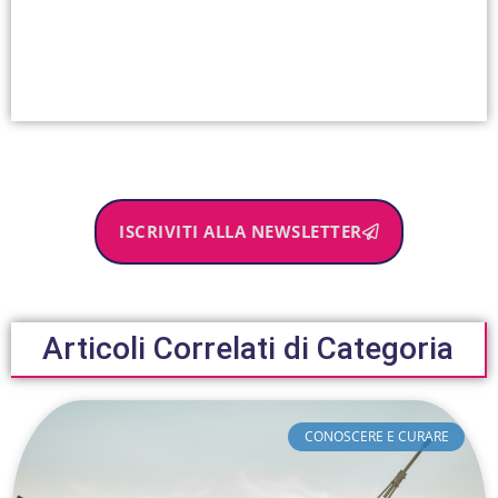
ISCRIVITI ALLA NEWSLETTER
Articoli Correlati di Categoria
CONOSCERE E CURARE