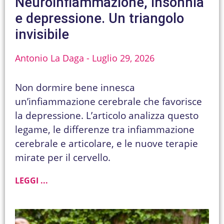
Neuroinfiammazione, insonnia
e depressione. Un triangolo
invisibile
Antonio La Daga
Luglio 29, 2026
Non dormire bene innesca
un’infiammazione cerebrale che favorisce
la depressione. L’articolo analizza questo
legame, le differenze tra infiammazione
cerebrale e articolare, e le nuove terapie
mirate per il cervello.
LEGGI ...