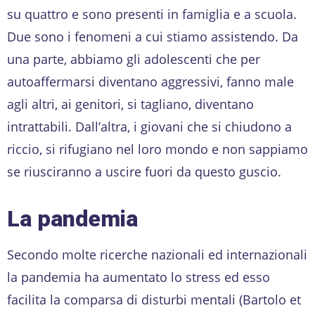
su quattro e sono presenti in famiglia e a scuola.
Due sono i fenomeni a cui stiamo assistendo. Da
una parte, abbiamo gli adolescenti che per
autoaffermarsi diventano aggressivi, fanno male
agli altri, ai genitori, si tagliano, diventano
intrattabili. Dall’altra, i giovani che si chiudono a
riccio, si rifugiano nel loro mondo e non sappiamo
se riusciranno a uscire fuori da questo guscio.
La pandemia
Secondo molte ricerche nazionali ed internazionali
la pandemia ha aumentato lo stress ed esso
facilita la comparsa di disturbi mentali (Bartolo et