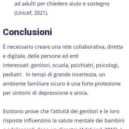
ad adulti per chiedere aiuto e sostegno
(Unicef, 2021).
Conclusioni
È necessario creare una rete collaborativa, diretta
e digitale, delle persone ed enti
interessati: genitori, scuola, psichiatri, psicologi,
pediatri. In tempi di grande incertezza, un
ambiente familiare sicuro è una forte protezione
per sintomi di depressione e ansia.
Esistono prove che l’attività dei genitori e le loro
risposte influenzino la salute mentale dei bambini