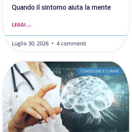
Quando il sintomo aiuta la mente
LEGGI ...
Luglio 30, 2026
4 commenti
CONOSCERE E CURARE