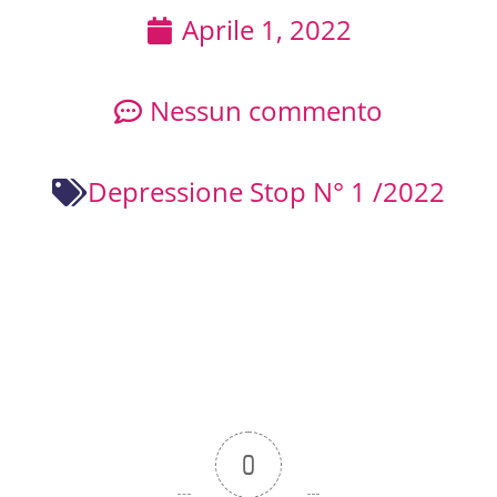
Aprile 1, 2022
Nessun commento
Depressione Stop N° 1 /2022
0