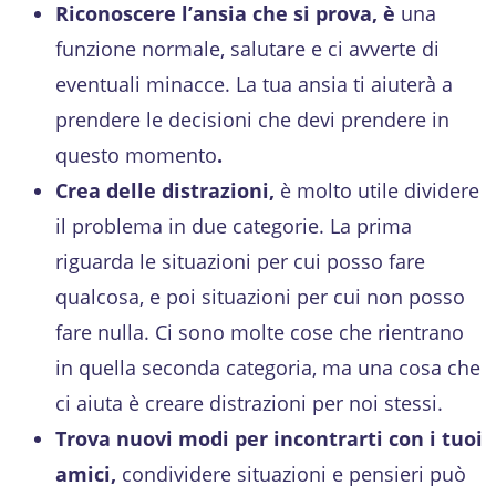
Riconoscere l’ansia che si prova, è
una
funzione normale, salutare e ci avverte di
eventuali minacce. La tua ansia ti aiuterà a
prendere le decisioni che devi prendere in
questo momento
.
Crea delle distrazioni,
è molto utile dividere
il problema in due categorie. La prima
riguarda le situazioni per cui posso fare
qualcosa, e poi situazioni per cui non posso
fare nulla. Ci sono molte cose che rientrano
in quella seconda categoria, ma una cosa che
ci aiuta è creare distrazioni per noi stessi.
Trova nuovi modi per incontrarti con i tuoi
amici,
condividere situazioni e pensieri può