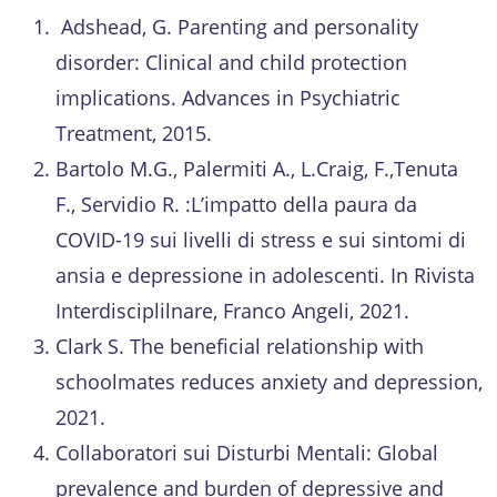
Adshead, G. Parenting and personality
disorder: Clinical and child protection
implications. Advances in Psychiatric
Treatment, 2015.
Bartolo M.G., Palermiti A., L.Craig, F.,Tenuta
F., Servidio R. :L’impatto della paura da
COVID-19 sui livelli di stress e sui sintomi di
ansia e depressione in adolescenti. In Rivista
Interdisciplilnare, Franco Angeli, 2021.
Clark S. The beneficial relationship with
schoolmates reduces anxiety and depression,
2021.
Collaboratori sui Disturbi Mentali: Global
prevalence and burden of depressive and