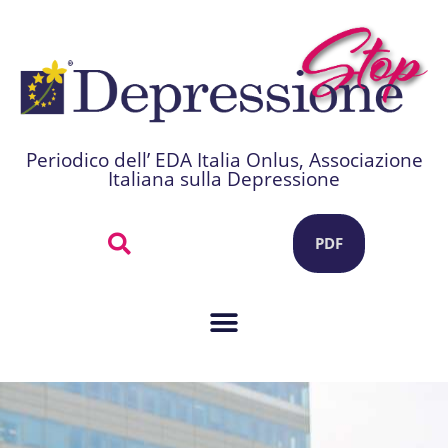
Periodico dell’ EDA Italia Onlus, Associazione
Italiana sulla Depressione
PDF