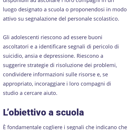
luogo designato a scuola o proponendosi in modo
attivo su segnalazione del personale scolastico.
Gli adolescenti riescono ad essere buoni
ascoltatori e a identificare segnali di pericolo di
suicidio, ansia e depressione. Riescono a
suggerire strategie di risoluzione dei problemi,
condividere informazioni sulle risorse e, se
appropriato, incoraggiare i loro compagni di
studio a cercare aiuto.
L’obiettivo
a scuola
È fondamentale cogliere i segnali che indicano che