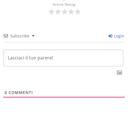
Article Rating
Subscribe
Login
0
COMMENTI