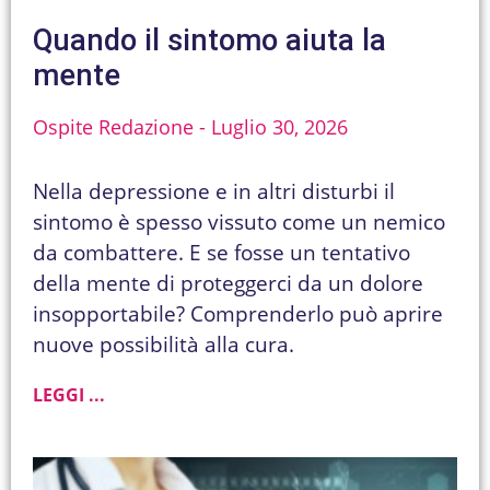
Quando il sintomo aiuta la
mente
Ospite Redazione
Luglio 30, 2026
Nella depressione e in altri disturbi il
sintomo è spesso vissuto come un nemico
da combattere. E se fosse un tentativo
della mente di proteggerci da un dolore
insopportabile? Comprenderlo può aprire
nuove possibilità alla cura.
LEGGI ...