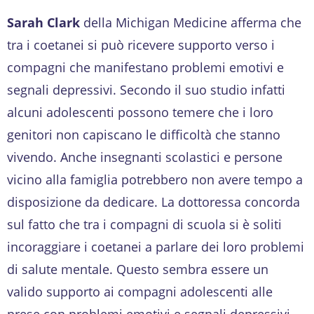
Sarah Clark
della Michigan Medicine afferma che
tra i coetanei si può ricevere supporto verso i
compagni che manifestano problemi emotivi e
segnali depressivi. Secondo il suo studio infatti
alcuni adolescenti possono temere che i loro
genitori non capiscano le difficoltà che stanno
vivendo. Anche insegnanti scolastici e persone
vicino alla famiglia potrebbero non avere tempo a
disposizione da dedicare. La dottoressa concorda
sul fatto che tra i compagni di scuola si è soliti
incoraggiare i coetanei a parlare dei loro problemi
di salute mentale. Questo sembra essere un
valido supporto ai compagni adolescenti alle
prese con problemi emotivi e segnali depressivi