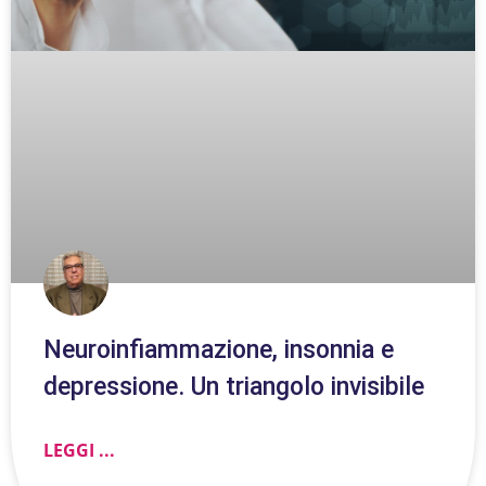
Neuroinfiammazione, insonnia e
depressione. Un triangolo invisibile
LEGGI ...