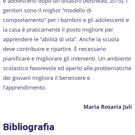
e adolescenti dopo un disastro (Adshead, 2015). I
genitori sono il miglior “modello di
comportamento” per i bambini e gli adolescenti e
la casa è praticamente il posto migliore per
apprendere le “abilità di vita”. Anche la scuola
deve contribuire e ripartire. È necessario
pianificare e migliorare gli interventi. Un ambiente
scolastico favorevole ed aperto alle problematiche
dei giovani migliora il benessere e
l’apprendimento.
Maria Rosaria Juli
Bibliografia