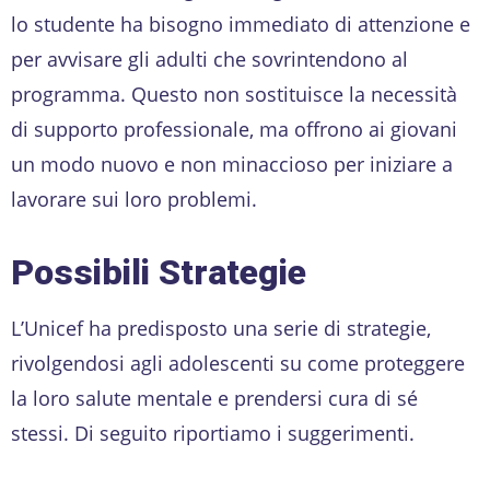
lo studente ha bisogno immediato di attenzione e
per avvisare gli adulti che sovrintendono al
programma. Questo non sostituisce la necessità
di supporto professionale, ma offrono ai giovani
un modo nuovo e non minaccioso per iniziare a
lavorare sui loro problemi.
Possibili Strategie
L’Unicef ha predisposto una serie di strategie,
rivolgendosi agli adolescenti su come proteggere
la loro salute mentale e prendersi cura di sé
stessi. Di seguito riportiamo i suggerimenti.