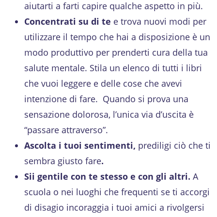
aiutarti a farti capire qualche aspetto in più.
Concentrati su di te
e trova nuovi modi per
utilizzare il tempo che hai a disposizione è un
modo produttivo per prenderti cura della tua
salute mentale. Stila un elenco di tutti i libri
che vuoi leggere e delle cose che avevi
intenzione di fare. Quando si prova una
sensazione dolorosa, l’unica via d’uscita è
“passare attraverso”.
Ascolta i tuoi sentimenti,
prediligi ciò che ti
sembra giusto fare
.
Sii gentile con te stesso e con gli altri.
A
scuola o nei luoghi che frequenti se ti accorgi
di disagio incoraggia i tuoi amici a rivolgersi