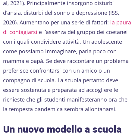
al, 2021). Principalmente insorgono disturbi
d’ansia, disturbi del sonno e depressione (ISS,
2020). Aumentano per una serie di fattori:
la paura
di contagiarsi
e l’assenza del gruppo dei coetanei
con i quali condividere attività. Un adolescente
come possiamo immaginare, parla poco con
mamma e papà. Se deve raccontare un problema
preferisce confrontarsi con un amico o un
compagno di scuola. La scuola pertanto deve
essere sostenuta e preparata ad accogliere le
richieste che gli studenti manifesteranno ora che
la tempesta pandemica sembra allontanarsi.
Un nuovo modello a scuola