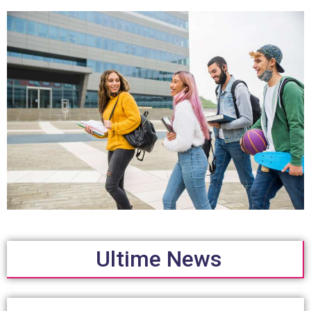
Ultime News