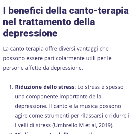
I benefici della canto-terapia
nel trattamento della
depressione
La canto-terapia offre diversi vantaggi che
possono essere particolarmente utili per le
persone affette da depressione.
Riduzione dello stress
: Lo stress è spesso
una componente importante della
depressione. Il canto e la musica possono
agire come strumenti per rilassarsi e ridurre i
livelli di stress (Umbrello M et al, 2019).