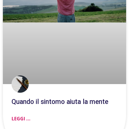
Quando il sintomo aiuta la mente
LEGGI ...