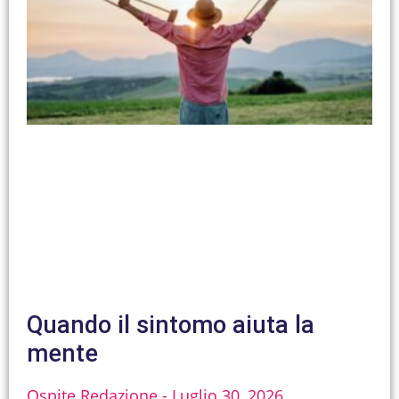
Quando il sintomo aiuta la
mente
Ospite Redazione
Luglio 30, 2026