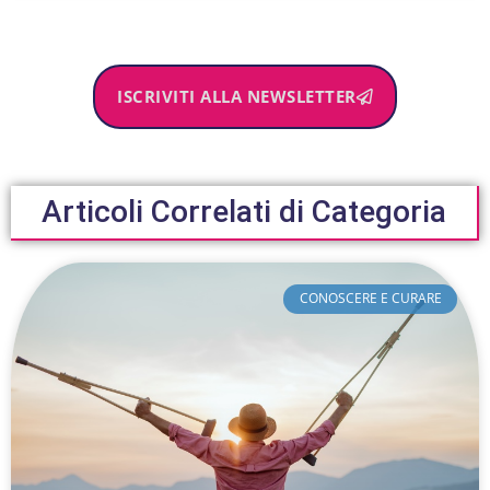
ISCRIVITI ALLA NEWSLETTER
Articoli Correlati di Categoria
CONOSCERE E CURARE