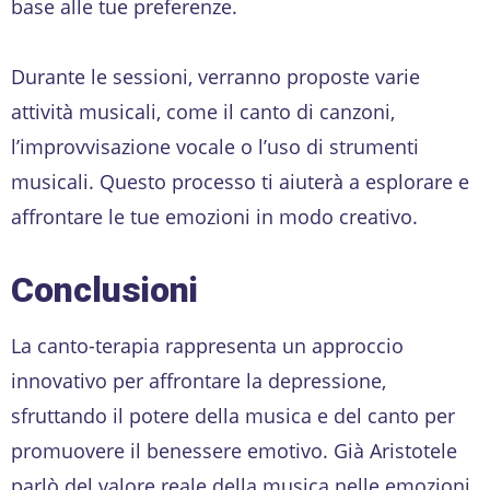
base alle tue preferenze.
Durante le sessioni, verranno proposte varie
attività musicali, come il canto di canzoni,
l’improvvisazione vocale o l’uso di strumenti
musicali. Questo processo ti aiuterà a esplorare e
affrontare le tue emozioni in modo creativo.
Conclusioni
La canto-terapia rappresenta un approccio
innovativo per affrontare la depressione,
sfruttando il potere della musica e del canto per
promuovere il benessere emotivo. Già Aristotele
parlò del valore reale della musica nelle emozioni