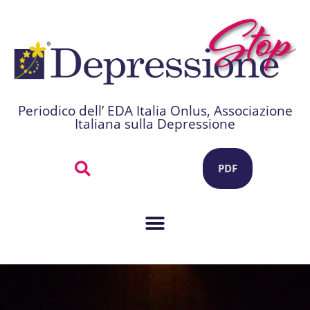
Periodico dell’ EDA Italia Onlus, Associazione
Italiana sulla Depressione
PDF