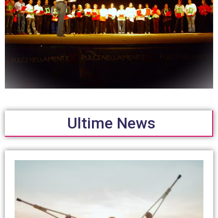
Ultime News