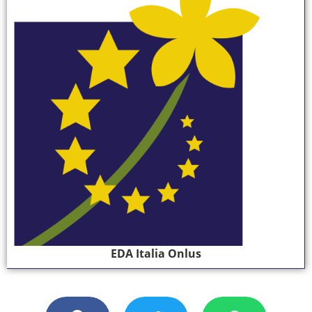
EDA Italia Onlus