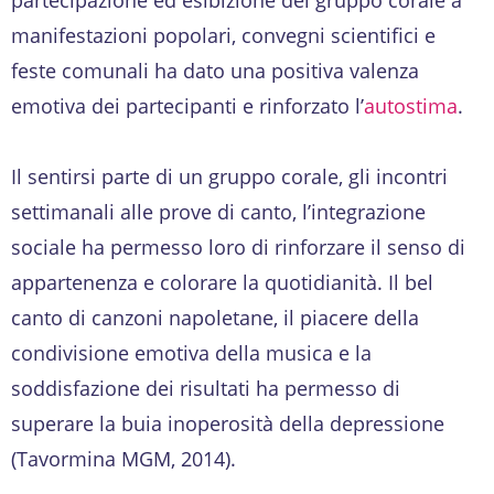
manifestazioni popolari, convegni scientifici e
feste comunali ha dato una positiva valenza
emotiva dei partecipanti e rinforzato l’
autostima
.
Il sentirsi parte di un gruppo corale, gli incontri
settimanali alle prove di canto, l’integrazione
sociale ha permesso loro di rinforzare il senso di
appartenenza e colorare la quotidianità. Il bel
canto di canzoni napoletane, il piacere della
condivisione emotiva della musica e la
soddisfazione dei risultati ha permesso di
superare la buia inoperosità della depressione
(Tavormina MGM, 2014).