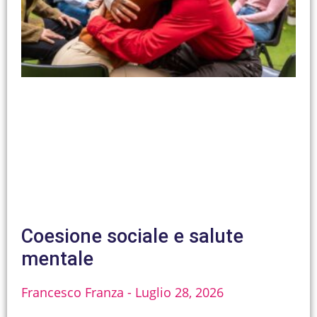
Coesione sociale e salute
mentale
Francesco Franza
Luglio 28, 2026