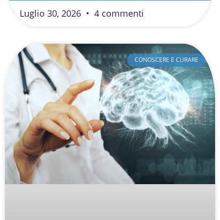
Luglio 30, 2026
4 commenti
CONOSCERE E CURARE