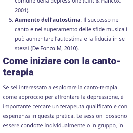
comune della depressione (Clift & Hancox,
2001).
Aumento dell’autostima
: Il successo nel
canto e nel superamento delle sfide musicali
può aumentare l’autostima e la fiducia in se
stessi (De Fonzo M, 2010).
Come iniziare con la canto-
terapia
Se sei interessato a esplorare la canto-terapia
come approccio per affrontare la depressione, è
importante cercare un terapeuta qualificato e con
esperienza in questa pratica. Le sessioni possono
essere condotte individualmente o in gruppo, in