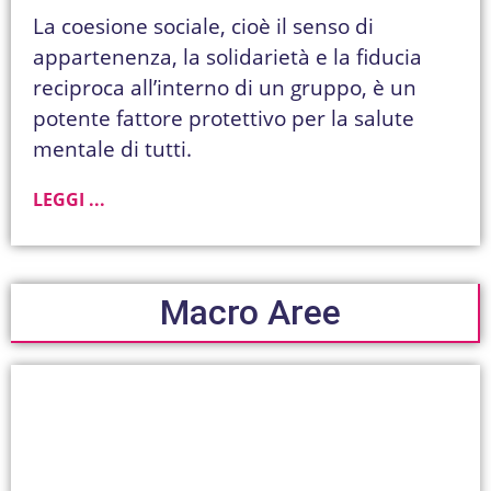
La coesione sociale, cioè il senso di
appartenenza, la solidarietà e la fiducia
reciproca all’interno di un gruppo, è un
potente fattore protettivo per la salute
mentale di tutti.
LEGGI ...
Macro Aree