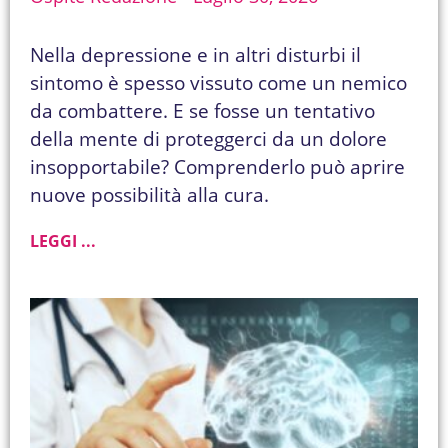
Nella depressione e in altri disturbi il
sintomo è spesso vissuto come un nemico
da combattere. E se fosse un tentativo
della mente di proteggerci da un dolore
insopportabile? Comprenderlo può aprire
nuove possibilità alla cura.
LEGGI ...