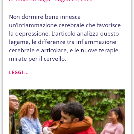
Non dormire bene innesca
un’infiammazione cerebrale che favorisce
la depressione. L’articolo analizza questo
legame, le differenze tra infiammazione
cerebrale e articolare, e le nuove terapie
mirate per il cervello.
LEGGI ...