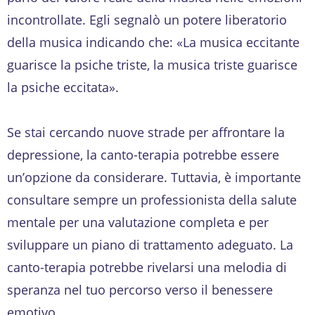
incontrollate. Egli segnalò un potere liberatorio
della musica indicando che: «La musica eccitante
guarisce la psiche triste, la musica triste guarisce
la psiche eccitata».
Se stai cercando nuove strade per affrontare la
depressione, la canto-terapia potrebbe essere
un’opzione da considerare. Tuttavia, è importante
consultare sempre un professionista della salute
mentale per una valutazione completa e per
sviluppare un piano di trattamento adeguato. La
canto-terapia potrebbe rivelarsi una melodia di
speranza nel tuo percorso verso il benessere
emotivo.