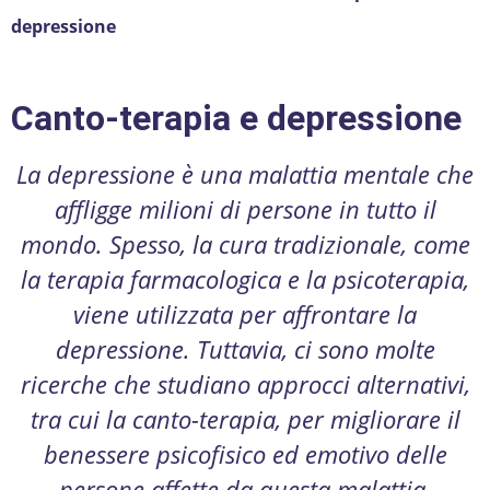
depressione
Canto-terapia e depressione
La depressione è una malattia mentale che
affligge milioni di persone in tutto il
mondo. Spesso, la cura tradizionale, come
la terapia farmacologica e la psicoterapia,
viene utilizzata per affrontare la
depressione. Tuttavia, ci sono molte
ricerche che studiano approcci alternativi,
tra cui la canto-terapia, per migliorare il
benessere psicofisico ed emotivo delle
persone affette da questa malattia.