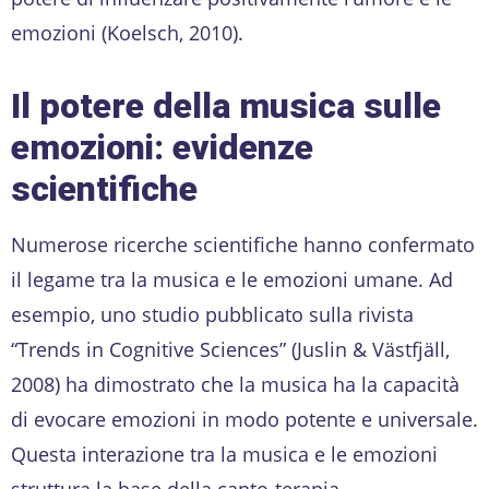
emozioni (Koelsch, 2010).
Il potere della musica sulle
emozioni: evidenze
scientifiche
Numerose ricerche scientifiche hanno confermato
il legame tra la musica e le emozioni umane. Ad
esempio, uno studio pubblicato sulla rivista
“Trends in Cognitive Sciences” (Juslin & Västfjäll,
2008) ha dimostrato che la musica ha la capacità
di evocare emozioni in modo potente e universale.
Questa interazione tra la musica e le emozioni
struttura la base della canto-terapia.