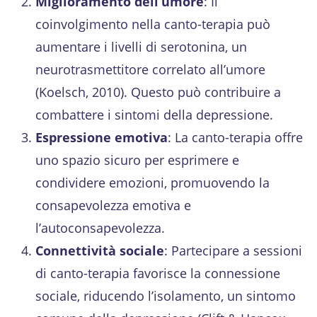
Miglioramento dell’umore
: Il
coinvolgimento nella canto-terapia può
aumentare i livelli di serotonina, un
neurotrasmettitore correlato all’umore
(Koelsch, 2010). Questo può contribuire a
combattere i sintomi della depressione.
Espressione emotiva
: La canto-terapia offre
uno spazio sicuro per esprimere e
condividere emozioni, promuovendo la
consapevolezza emotiva e
l’autoconsapevolezza.
Connettività sociale
: Partecipare a sessioni
di canto-terapia favorisce la connessione
sociale, riducendo l’isolamento, un sintomo