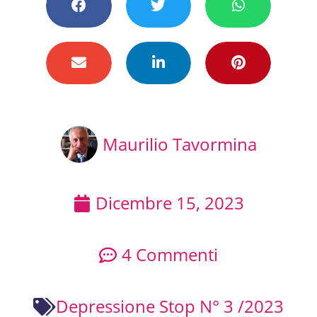
Maurilio Tavormina
Dicembre 15, 2023
4 Commenti
Depressione Stop N° 3 /2023