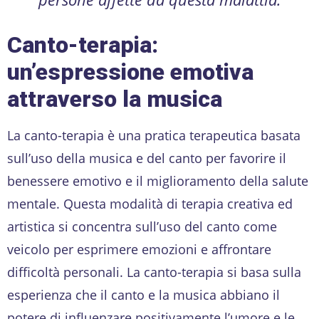
Canto-terapia:
un’espressione emotiva
attraverso la musica
La canto-terapia è una pratica terapeutica basata
sull’uso della musica e del canto per favorire il
benessere emotivo e il miglioramento della salute
mentale. Questa modalità di terapia creativa ed
artistica si concentra sull’uso del canto come
veicolo per esprimere emozioni e affrontare
difficoltà personali. La canto-terapia si basa sulla
esperienza che il canto e la musica abbiano il
potere di influenzare positivamente l’umore e le