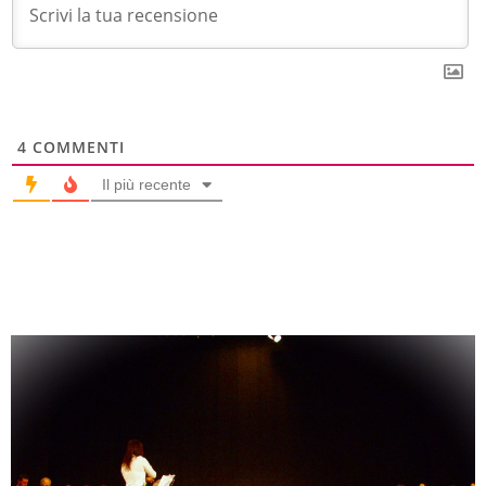
4
COMMENTI
Il più recente