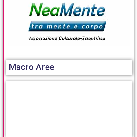
Macro Aree