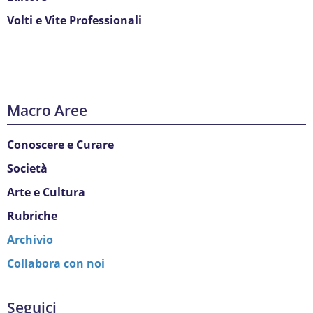
Volti e Vite Professionali
Macro Aree
Conoscere e Curare
Società
Arte e Cultura
Rubriche
Archivio
Collabora con noi
Seguici