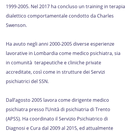
1999-2005. Nel 2017 ha concluso un training in terapia
dialettico comportamentale condotto da Charles
Swenson.
Ha avuto negli anni 2000-2005 diverse esperienze
lavorative in Lombardia come medico psichiatra, sia
in comunità terapeutiche e cliniche private
accreditate, così come in strutture dei Servizi
psichiatrici del SSN.
Dall’agosto 2005 lavora come dirigente medico
psichiatra presso l’Unità di psichiatria di Trento
(APSS). Ha coordinato il Servizio Psichiatrico di
Diagnosi e Cura dal 2009 al 2015, ed attualmente