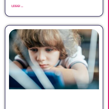
LEGGI ...