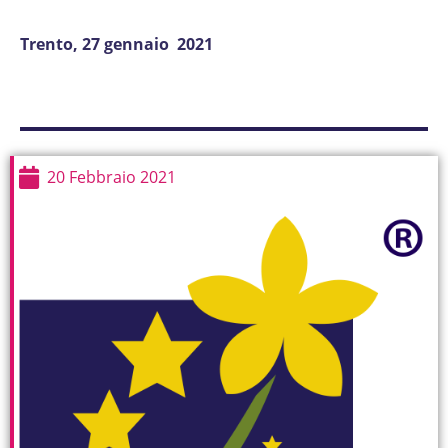
Trento, 27 gennaio 2021
20 Febbraio 2021