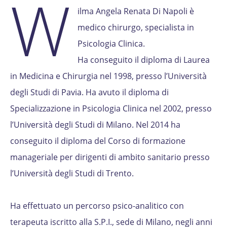
W
ilma Angela Renata Di Napoli è
medico chirurgo, specialista in
Psicologia Clinica.
Ha conseguito il diploma di Laurea
in Medicina e Chirurgia nel 1998, presso l’Università
degli Studi di Pavia. Ha avuto il diploma di
Specializzazione in Psicologia Clinica nel 2002, presso
l’Università degli Studi di Milano. Nel 2014 ha
conseguito il diploma del Corso di formazione
manageriale per dirigenti di ambito sanitario presso
l’Università degli Studi di Trento.
Ha effettuato un percorso psico-analitico con
terapeuta iscritto alla S.P.I., sede di Milano, negli anni