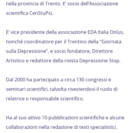
nella provincia di Trento. E’ socio dell’Associazione
scientifica CenStuPsi.
E’ vice presidente della associazione EDA Italia Onlus,
nonché coordinatore per il Trentino della “Giornata
sulla Depressione”, e socio fondatore, Direttore
Artistico e redattore della rivista Depressione Stop.
Dal 2000 ha partecipato a circa 130 congressi e
seminari scientifici, talvolta rivestendovi il ruolo di
relatrice o responsabile scientifico.
Ha al suo attivo 10 pubblicazioni scientifiche e alcune
collaborazioni nella redazione di testi specialistici.