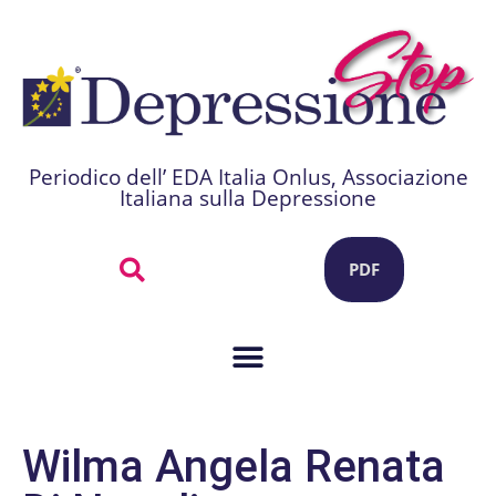
Periodico dell’ EDA Italia Onlus, Associazione
Italiana sulla Depressione
PDF
Wilma Angela Renata