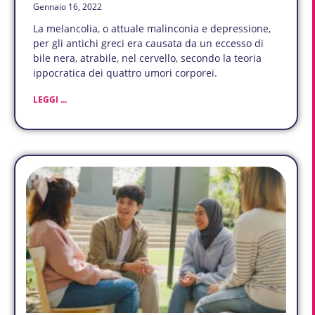
Gennaio 16, 2022
La melancolia, o attuale malinconia e depressione,
per gli antichi greci era causata da un eccesso di
bile nera, atrabile, nel cervello, secondo la teoria
ippocratica dei quattro umori corporei.
LEGGI ...