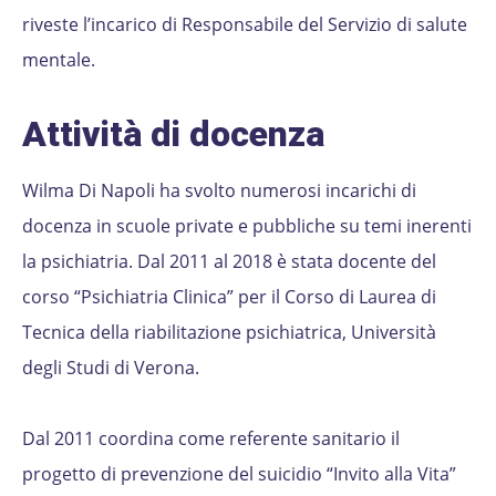
riveste l’incarico di Responsabile del Servizio di salute
mentale.
Attività di docenza
Wilma Di Napoli ha svolto numerosi incarichi di
docenza in scuole private e pubbliche su temi inerenti
la psichiatria. Dal 2011 al 2018 è stata docente del
corso “Psichiatria Clinica” per il Corso di Laurea di
Tecnica della riabilitazione psichiatrica, Università
degli Studi di Verona.
Dal 2011 coordina come referente sanitario il
progetto di prevenzione del suicidio “Invito alla Vita”