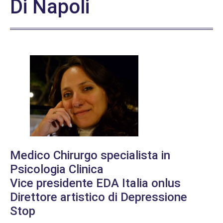
Di Napoli
Medico Chirurgo specialista in
Psicologia Clinica
Vice presidente EDA Italia onlus
Direttore artistico di Depressione
Stop