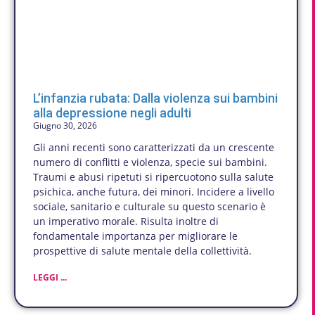
L’infanzia rubata: Dalla violenza sui bambini
alla depressione negli adulti
Giugno 30, 2026
Gli anni recenti sono caratterizzati da un crescente
numero di conflitti e violenza, specie sui bambini.
Traumi e abusi ripetuti si ripercuotono sulla salute
psichica, anche futura, dei minori. Incidere a livello
sociale, sanitario e culturale su questo scenario è
un imperativo morale. Risulta inoltre di
fondamentale importanza per migliorare le
prospettive di salute mentale della collettività.
LEGGI ...