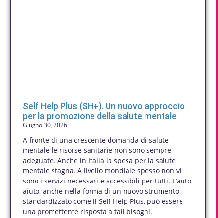
Self Help Plus (SH+). Un nuovo approccio
per la promozione della salute mentale
Giugno 30, 2026
A fronte di una crescente domanda di salute
mentale le risorse sanitarie non sono sempre
adeguate. Anche in Italia la spesa per la salute
mentale stagna. A livello mondiale spesso non vi
sono i servizi necessari e accessibili per tutti. L’auto
aiuto, anche nella forma di un nuovo strumento
standardizzato come il Self Help Plus, può essere
una promettente risposta a tali bisogni.