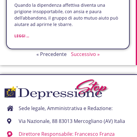
Quando la dipendenza affettiva diventa una
prigione insopportabile, con ansia e paura
dell’abbandono, il gruppo di auto mutuo aiuto può
aiutare ad aprirne le sbarre.
LEGGI ...
« Precedente
Successivo »
Sede legale, Amministrativa e Redazione:
Via Nazionale, 88 83013 Mercogliano (AV) Italia
Direttore Responsabile: Francesco Franza