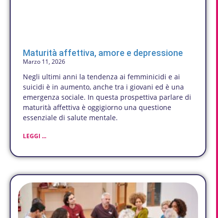
Maturità affettiva, amore e depressione
Marzo 11, 2026
Negli ultimi anni la tendenza ai femminicidi e ai
suicidi è in aumento, anche tra i giovani ed è una
emergenza sociale. In questa prospettiva parlare di
maturità affettiva è oggigiorno una questione
essenziale di salute mentale.
LEGGI ...