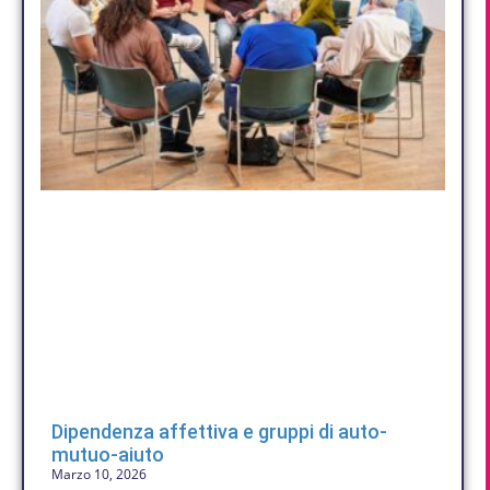
Dipendenza affettiva e gruppi di auto-
mutuo-aiuto
Marzo 10, 2026