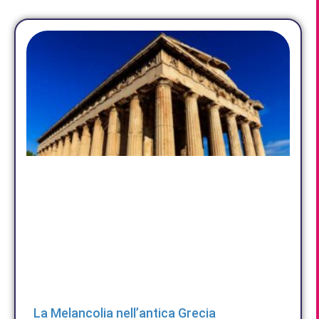
La Melancolia nell’antica Grecia