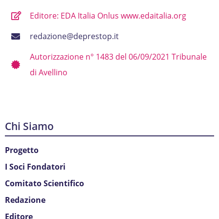
Editore: EDA Italia Onlus www.edaitalia.org
redazione@deprestop.it
Autorizzazione n° 1483 del 06/09/2021 Tribunale
di Avellino
Chi Siamo
Progetto
I Soci Fondatori
Comitato Scientifico
Redazione
Editore