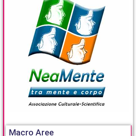
Macro Aree