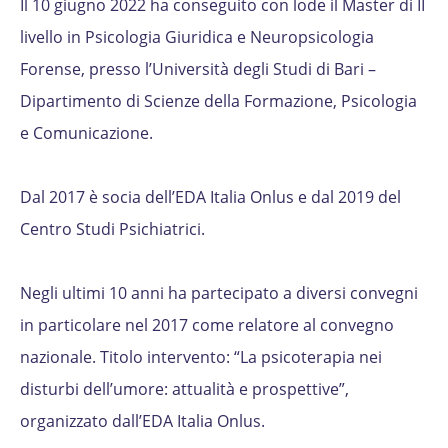
Il 10 giugno 2022 ha conseguito con lode il Master di II
livello in Psicologia Giuridica e Neuropsicologia
Forense, presso l’Università degli Studi di Bari –
Dipartimento di Scienze della Formazione, Psicologia
e Comunicazione.
Dal 2017 è socia dell’EDA Italia Onlus e dal 2019 del
Centro Studi Psichiatrici.
Negli ultimi 10 anni ha partecipato a diversi convegni
in particolare nel 2017 come relatore al convegno
nazionale. Titolo intervento: “La psicoterapia nei
disturbi dell’umore: attualità e prospettive”,
organizzato dall’EDA Italia Onlus.