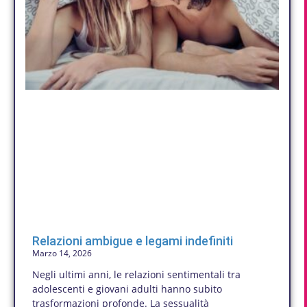
Relazioni ambigue e legami indefiniti
Marzo 14, 2026
Negli ultimi anni, le relazioni sentimentali tra
adolescenti e giovani adulti hanno subito
trasformazioni profonde. La sessualità