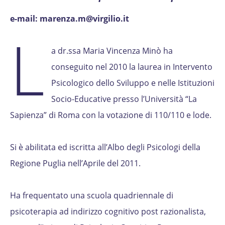
e-mail: marenza.m@virgilio.it
L
a dr.ssa Maria Vincenza Minò ha
conseguito nel 2010 la laurea in Intervento
Psicologico dello Sviluppo e nelle Istituzioni
Socio-Educative presso l’Università “La
Sapienza” di Roma con la votazione di 110/110 e lode.
Si è abilitata ed iscritta all’Albo degli Psicologi della
Regione Puglia nell’Aprile del 2011.
Ha frequentato una scuola quadriennale di
psicoterapia ad indirizzo cognitivo post razionalista,