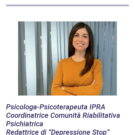
Psicologa-Psicoterapeuta IPRA
Coordinatrice Comunità Riabilitativa
Psichiatrica
Redattrice di “Depressione Stop”