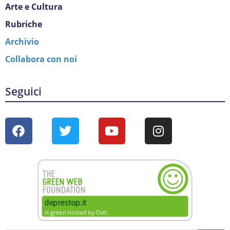
Arte e Cultura
Rubriche
Archivio
Collabora con noi
Seguici