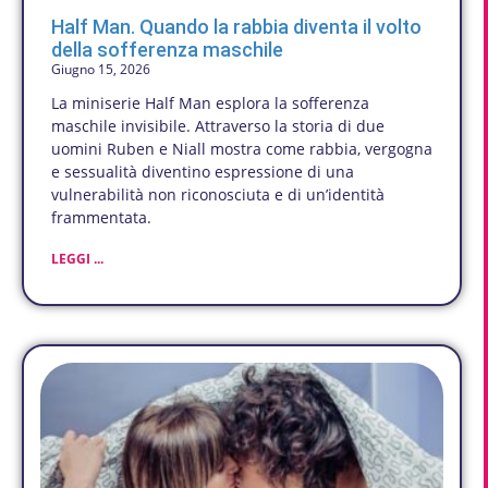
Half Man. Quando la rabbia diventa il volto
della sofferenza maschile
Giugno 15, 2026
La miniserie Half Man esplora la sofferenza
maschile invisibile. Attraverso la storia di due
uomini Ruben e Niall mostra come rabbia, vergogna
e sessualità diventino espressione di una
vulnerabilità non riconosciuta e di un’identità
frammentata.
LEGGI ...