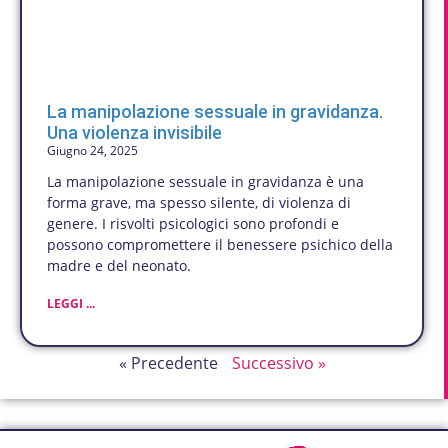
La manipolazione sessuale in gravidanza.
Una violenza invisibile
Giugno 24, 2025
La manipolazione sessuale in gravidanza è una
forma grave, ma spesso silente, di violenza di
genere. I risvolti psicologici sono profondi e
possono compromettere il benessere psichico della
madre e del neonato.
LEGGI ...
« Precedente
Successivo »