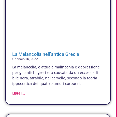
La Melancolia nell’antica Grecia
Gennaio 16, 2022
La melancolia, o attuale malinconia e depressione,
per gli antichi greci era causata da un eccesso di
bile nera, atrabile, nel cervello, secondo la teoria
ippocratica dei quattro umori corporei.
LEGGI ...