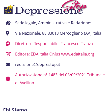
Sede legale, Amministrativa e Redazione:
Via Nazionale, 88 83013 Mercogliano (AV) Italia
Direttore Responsabile: Francesco Franza
Editore: EDA Italia Onlus www.edaitalia.org
redazione@deprestop.it
Autorizzazione n° 1483 del 06/09/2021 Tribunale
di Avellino
Chi Siamo