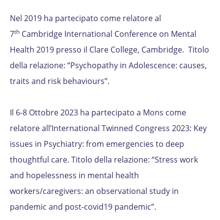
Nel 2019 ha partecipato come relatore al
th
7
Cambridge International Conference on Mental
Health 2019 presso il Clare College, Cambridge. Titolo
della relazione: “Psychopathy in Adolescence: causes,
traits and risk behaviours”.
Il 6-8 Ottobre 2023 ha partecipato a Mons come
relatore all’International Twinned Congress 2023: Key
issues in Psychiatry: from emergencies to deep
thoughtful care. Titolo della relazione: “Stress work
and hopelessness in mental health
workers/caregivers: an observational study in
pandemic and post-covid19 pandemic”.