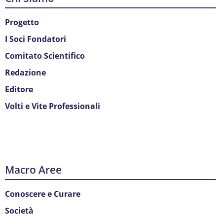
Progetto
I Soci Fondatori
Comitato Scientifico
Redazione
Editore
Volti e Vite Professionali
Macro Aree
Conoscere e Curare
Società