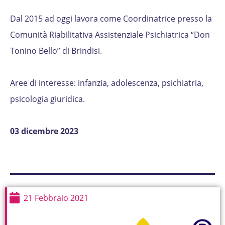
Dal 2015 ad oggi lavora come Coordinatrice presso la
Comunità Riabilitativa Assistenziale Psichiatrica “Don
Tonino Bello” di Brindisi.
Aree di interesse: infanzia, adolescenza, psichiatria,
psicologia giuridica.
03 dicembre 2023
21 Febbraio 2021