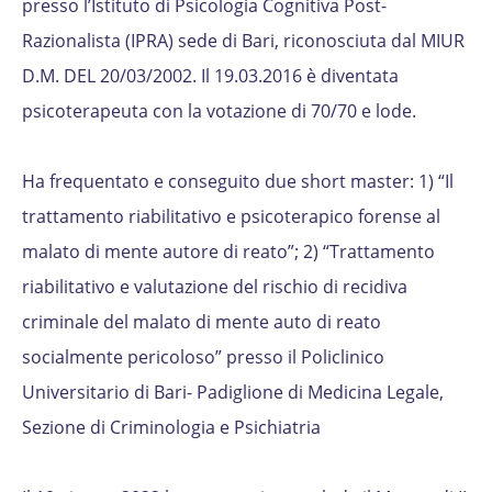
presso l’Istituto di Psicologia Cognitiva Post-
Razionalista (IPRA) sede di Bari, riconosciuta dal MIUR
D.M. DEL 20/03/2002. Il 19.03.2016 è diventata
psicoterapeuta con la votazione di 70/70 e lode.
Ha frequentato e conseguito due short master: 1) “Il
trattamento riabilitativo e psicoterapico forense al
malato di mente autore di reato”; 2) “Trattamento
riabilitativo e valutazione del rischio di recidiva
criminale del malato di mente auto di reato
socialmente pericoloso” presso il Policlinico
Universitario di Bari- Padiglione di Medicina Legale,
Sezione di Criminologia e Psichiatria