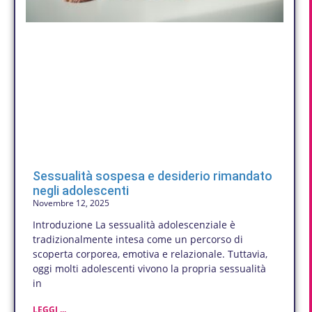
Sessualità sospesa e desiderio rimandato
negli adolescenti
Novembre 12, 2025
Introduzione La sessualità adolescenziale è
tradizionalmente intesa come un percorso di
scoperta corporea, emotiva e relazionale. Tuttavia,
oggi molti adolescenti vivono la propria sessualità
in
LEGGI ...