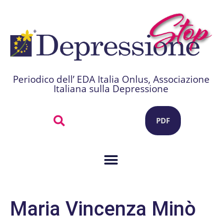
Periodico dell’ EDA Italia Onlus, Associazione
Italiana sulla Depressione
PDF
Maria Vincenza Minò