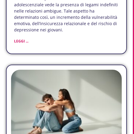
adolescenziale vede la presenza di legami indefiniti
nelle relazioni ambigue. Tale aspetto ha
determinato così, un incremento della vulnerabilità
emotiva, dell’insicurezza relazionale e del rischio di
depressione nei giovani.
LEGGI ...