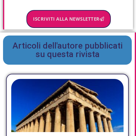
ISCRIVITI ALLA NEWSLETTER
Articoli dell'autore pubblicati
su questa rivista