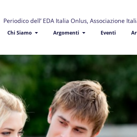
Periodico dell’ EDA Italia Onlus, Associazione Ita
Chi Siamo
Argomenti
Eventi
Ar