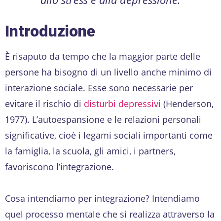
Introduzione
È risaputo da tempo che la maggior parte delle
persone ha bisogno di un livello anche minimo di
interazione sociale. Esse sono necessarie per
evitare il rischio di
disturbi depressivi
(Henderson,
1977). L’autoespansione e le relazioni personali
significative, cioè i legami sociali importanti come
la famiglia, la scuola, gli amici, i partners,
favoriscono l’integrazione.
Cosa intendiamo per integrazione? Intendiamo
quel processo mentale che si realizza attraverso la