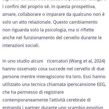
i confini del proprio sé. In questa prospettiva,
amare, collaborare o imparare da qualcuno non è
solo un atto relazionale. Questo cambiamento
non riguarda solo la psicologia, ma si riflette
anche nel funzionamento del cervello durante le
interazioni sociali.
In uno studio alcuni ricercatori (Wang et al, 2024)
hanno osservato cosa succede nel cervello di due
persone mentre interagiscono tra loro. Essi hanno
utilizzato una tecnica chiamata iperscansione EEG,
che ha permesso di registrare
contemporaneamente l’attività cerebrale di
entrambi i partner durante uno scambio emotivo