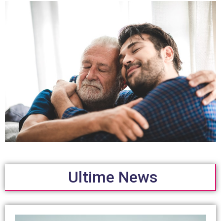
Ultime News