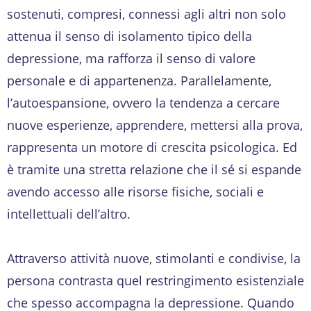
sostenuti, compresi, connessi agli altri non solo
attenua il senso di isolamento tipico della
depressione, ma rafforza il senso di valore
personale e di appartenenza. Parallelamente,
l’autoespansione, ovvero la tendenza a cercare
nuove esperienze, apprendere, mettersi alla prova,
rappresenta un motore di crescita psicologica. Ed
è tramite una stretta relazione che il sé si espande
avendo accesso alle risorse fisiche, sociali e
intellettuali dell’altro.
Attraverso attività nuove, stimolanti e condivise, la
persona contrasta quel restringimento esistenziale
che spesso accompagna la depressione. Quando