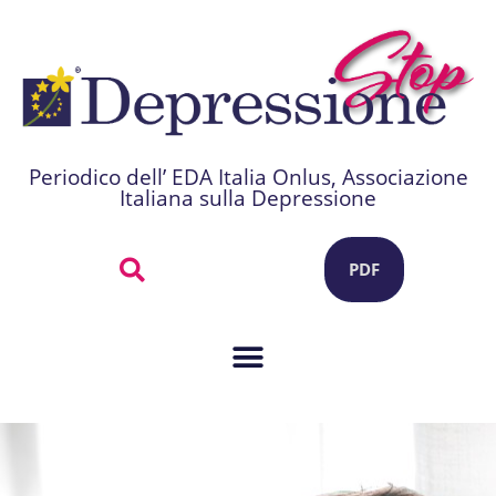
Periodico dell’ EDA Italia Onlus, Associazione
Italiana sulla Depressione
PDF