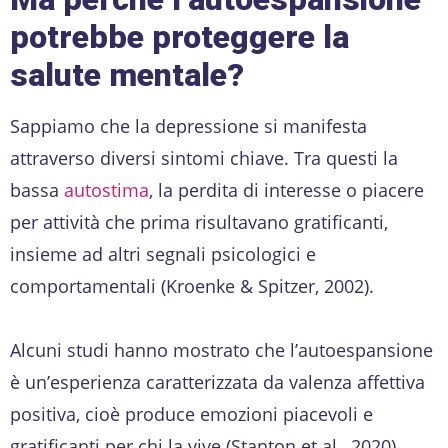
potrebbe proteggere la
salute mentale?
Sappiamo che la depressione si manifesta
attraverso diversi sintomi chiave. Tra questi la
bassa
autostima
, la perdita di interesse o piacere
per attività che prima risultavano gratificanti,
insieme ad altri segnali psicologici e
comportamentali (Kroenke & Spitzer, 2002).
Alcuni studi hanno mostrato che l’autoespansione
è un’esperienza caratterizzata da valenza affettiva
positiva, cioè produce emozioni piacevoli e
gratificanti per chi la vive (Stanton et al., 2020).