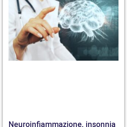
Neuroinfiammazione, insonnia