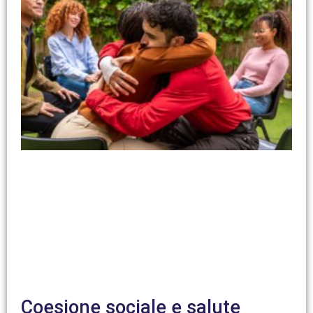
Coesione sociale e salute