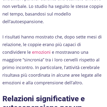
non verbale. Lo studio ha seguito le stesse coppie
nel tempo, basandosi sul modello
dell’autoespansione.
I risultati hanno mostrato che, dopo sette mesi di
relazione, le coppie erano più capaci di
condividere le
emozioni
e mostravano una
maggiore “sincronia” tra i loro cervelli rispetto al
primo incontro. In particolare, l’attività cerebrale
risultava più coordinata in alcune aree legate alle
emozioni e alla comprensione dell’altro.
Relazioni significative e