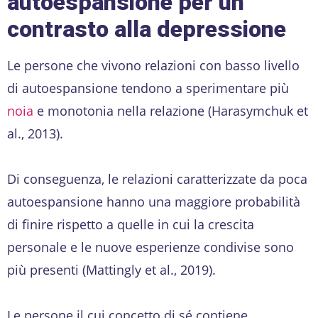
autoespansione per un
contrasto alla depressione
Le persone che vivono relazioni con basso livello
di autoespansione tendono a sperimentare più
noia
e monotonia nella relazione (Harasymchuk et
al., 2013).
Di conseguenza, le relazioni caratterizzate da poca
autoespansione hanno una maggiore probabilità
di finire rispetto a quelle in cui la crescita
personale e le nuove esperienze condivise sono
più presenti (Mattingly et al., 2019).
Le persone il cui concetto di sé contiene