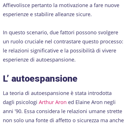
Affievolisce pertanto la motivazione a fare nuove
esperienze e stabilire alleanze sicure.
In questo scenario, due fattori possono svolgere
un ruolo cruciale nel contrastare questo processo:
le relazioni significative e la possibilità di vivere
esperienze di autoespansione.
L’ autoespansione
La teoria di autoespansione è stata introdotta
dagli psicologi
Arthur Aron
ed Elaine Aron negli
anni ’90. Essa considera le relazioni umane strette
non solo una fonte di affetto o sicurezza ma anche