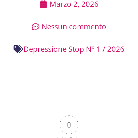
Marzo 2, 2026
Nessun commento
Depressione Stop N° 1 / 2026
0