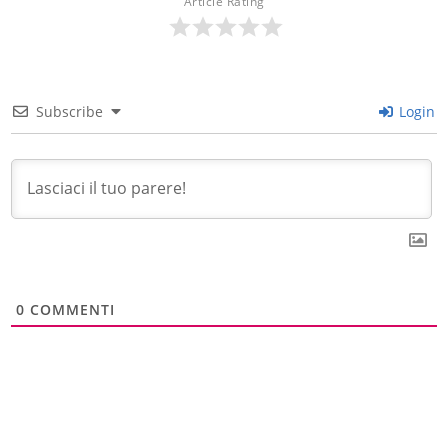
Article Rating
Subscribe
Login
0
COMMENTI