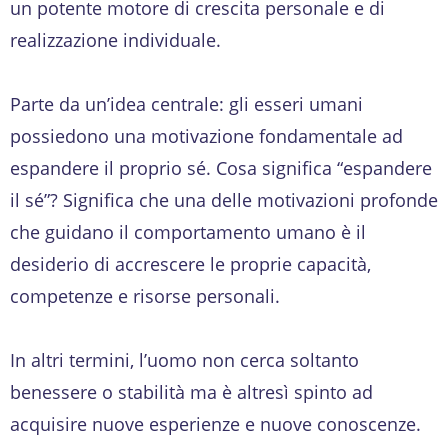
un potente motore di crescita personale e di
realizzazione individuale.
Parte da un’idea centrale: gli esseri umani
possiedono una motivazione fondamentale ad
espandere il proprio sé. Cosa significa “espandere
il sé”? Significa che una delle motivazioni profonde
che guidano il comportamento umano è il
desiderio di accrescere le proprie capacità,
competenze e risorse personali.
In altri termini, l’uomo non cerca soltanto
benessere o stabilità ma è altresì spinto ad
acquisire nuove esperienze e nuove conoscenze.