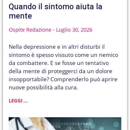
Quando il sintomo aiuta la
mente
Ospite Redazione
Luglio 30, 2026
Nella depressione e in altri disturbi il
sintomo è spesso vissuto come un nemico
da combattere. E se fosse un tentativo
della mente di proteggerci da un dolore
insopportabile? Comprenderlo può aprire
nuove possibilità alla cura.
LEGGI ...