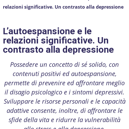
relazioni significative. Un contrasto alla depressione
L’autoespansione e le
relazioni significative. Un
contrasto alla depressione
Possedere un concetto di sé solido, con
contenuti positivi ed autoespansione,
permette di prevenire ed affrontare meglio
il disagio psicologico e i sintomi depressivi.
Sviluppare le risorse personali e le capacità
adattive consente, inoltre, di affrontare le
sfide della vita e ridurre la vulnerabilità
allo stress e alla depressione.