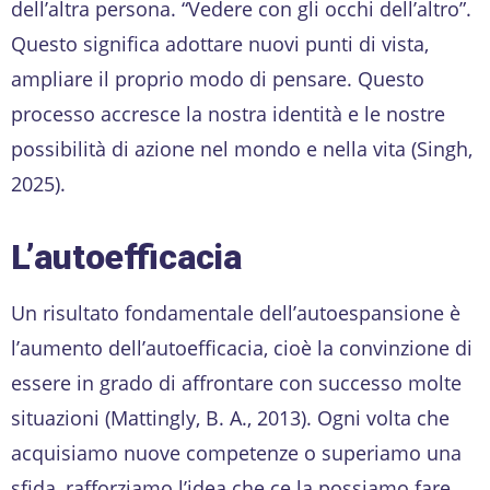
dell’altra persona. “Vedere con gli occhi dell’altro”.
Questo significa adottare nuovi punti di vista,
ampliare il proprio modo di pensare. Questo
processo accresce la nostra identità e le nostre
possibilità di azione nel mondo e nella vita (Singh,
2025).
L’autoefficacia
Un risultato fondamentale dell’autoespansione è
l’aumento dell’autoefficacia, cioè la convinzione di
essere in grado di affrontare con successo molte
situazioni (Mattingly, B. A., 2013). Ogni volta che
acquisiamo nuove competenze o superiamo una
sfida, rafforziamo l’idea che ce la possiamo fare.