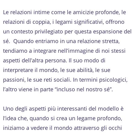
Le relazioni intime come le amicizie profonde, le
relazioni di coppia, i legami significativi, offrono
un contesto privilegiato per questa espansione del
sé. Quando entriamo in una relazione stretta,
tendiamo a integrare nell’immagine di noi stessi
aspetti dell’altra persona. Il suo modo di
interpretare il mondo, le sue abilità, le sue
passioni, le sue reti sociali. In termini psicologici,
l’altro viene in parte “incluso nel nostro sé”.
Uno degli aspetti più interessanti del modello è
l’idea che, quando si crea un legame profondo,
iniziamo a vedere il mondo attraverso gli occhi