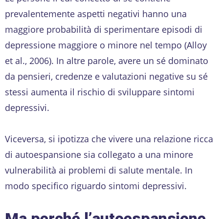
prevalentemente aspetti negativi hanno una
maggiore probabilità di sperimentare episodi di
depressione maggiore o minore nel tempo (Alloy
et al., 2006). In altre parole, avere un sé dominato
da pensieri, credenze e valutazioni negative su sé
stessi aumenta il rischio di sviluppare sintomi
depressivi.
Viceversa, si ipotizza che vivere una relazione ricca
di autoespansione sia collegato a una minore
vulnerabilità ai problemi di salute mentale. In
modo specifico riguardo sintomi depressivi.
Ma perché l’autoespansione