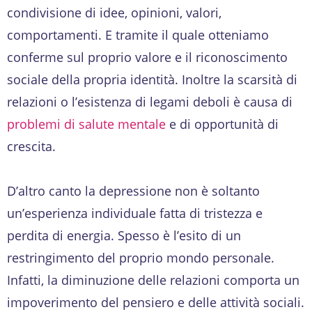
condivisione di idee, opinioni, valori,
comportamenti. E tramite il quale otteniamo
conferme sul proprio valore e il riconoscimento
sociale della propria identità. Inoltre la scarsità di
relazioni o l’esistenza di legami deboli è causa di
problemi di salute mentale
e di opportunità di
crescita.
D’altro canto la depressione non è soltanto
un’esperienza individuale fatta di tristezza e
perdita di energia. Spesso è l’esito di un
restringimento del proprio mondo personale.
Infatti, la diminuzione delle relazioni comporta un
impoverimento del pensiero e delle attività sociali.