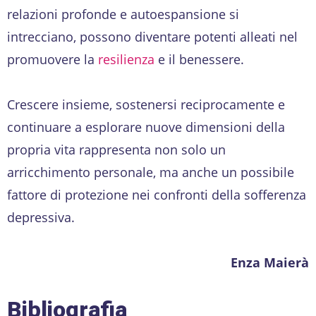
relazioni profonde e autoespansione si
intrecciano, possono diventare potenti alleati nel
promuovere la
resilienza
e il benessere.
Crescere insieme, sostenersi reciprocamente e
continuare a esplorare nuove dimensioni della
propria vita rappresenta non solo un
arricchimento personale, ma anche un possibile
fattore di protezione nei confronti della sofferenza
depressiva.
Enza Maierà
Bibliografia