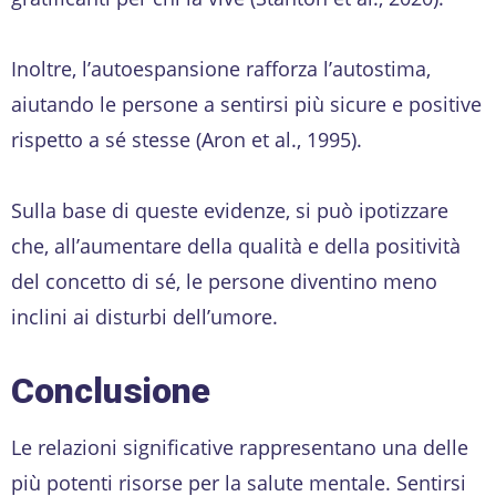
Inoltre, l’autoespansione rafforza l’autostima,
aiutando le persone a sentirsi più sicure e positive
rispetto a sé stesse (Aron et al., 1995).
Sulla base di queste evidenze, si può ipotizzare
che, all’aumentare della qualità e della positività
del concetto di sé, le persone diventino meno
inclini ai disturbi dell’umore.
Conclusione
Le relazioni significative rappresentano una delle
più potenti risorse per la salute mentale. Sentirsi