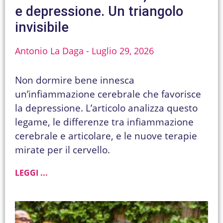
e depressione. Un triangolo
invisibile
Antonio La Daga
Luglio 29, 2026
Non dormire bene innesca
un’infiammazione cerebrale che favorisce
la depressione. L’articolo analizza questo
legame, le differenze tra infiammazione
cerebrale e articolare, e le nuove terapie
mirate per il cervello.
LEGGI ...