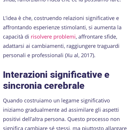
L’idea è che, costruendo relazioni significative e
affrontando esperienze stimolanti, si aumenta la
capacità di
risolvere problemi
, affrontare sfide,
adattarsi ai cambiamenti, raggiungere traguardi
personali e professionali (Xu al, 2017).
Interazioni significative e
sincronia cerebrale
Quando costruiamo un legame significativo
iniziamo gradualmente ad assimilare gli aspetti
positivi dell’altra persona. Questo processo non
significa cambiare sé stessi, ma piuttosto allargare