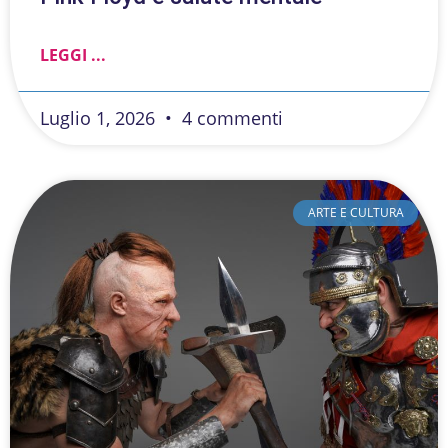
LEGGI ...
Luglio 1, 2026
4 commenti
ARTE E CULTURA