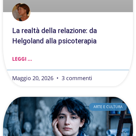
La realtà della relazione: da
Helgoland alla psicoterapia
LEGGI ...
Maggio 20, 2026
3 commenti
ARTE E CULTURA