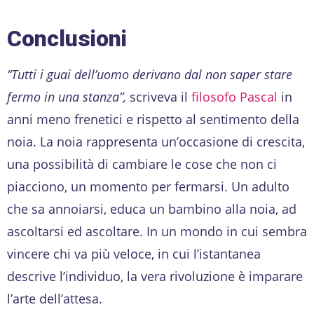
Conclusioni
“Tutti i guai dell’uomo derivano dal non saper stare
fermo in una stanza”,
scriveva il
filosofo Pascal
in
anni meno frenetici e rispetto al sentimento della
noia. La noia rappresenta un’occasione di crescita,
una possibilità di cambiare le cose che non ci
piacciono, un momento per fermarsi. Un adulto
che sa annoiarsi, educa un bambino alla noia, ad
ascoltarsi ed ascoltare. In un mondo in cui sembra
vincere chi va più veloce, in cui l’istantanea
descrive l’individuo, la vera rivoluzione è imparare
l’arte dell’attesa.