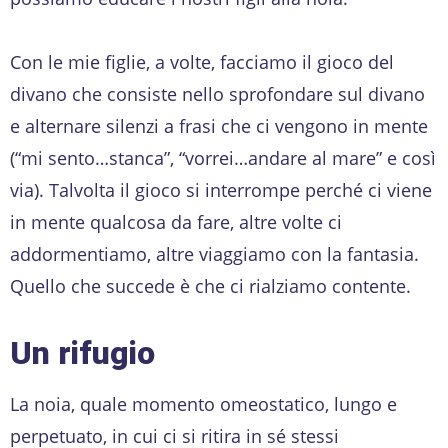
Con le mie figlie, a volte, facciamo il gioco del
divano che consiste nello sprofondare sul divano
e alternare silenzi a frasi che ci vengono in mente
(“mi sento…stanca”, “vorrei…andare al mare” e così
via). Talvolta il gioco si interrompe perché ci viene
in mente qualcosa da fare, altre volte ci
addormentiamo, altre viaggiamo con la fantasia.
Quello che succede è che ci rialziamo contente.
Un rifugio
La noia, quale momento omeostatico, lungo e
perpetuato, in cui ci si ritira in sé stessi