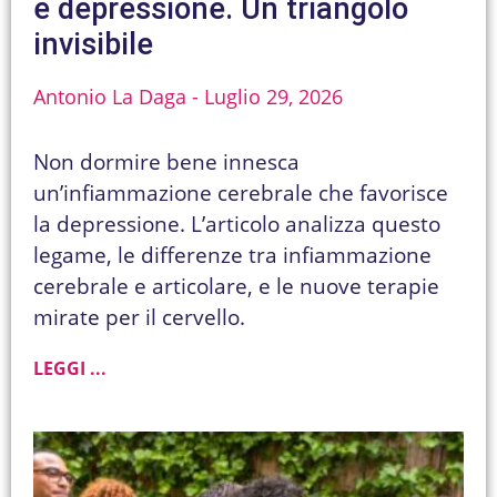
e depressione. Un triangolo
invisibile
Antonio La Daga
Luglio 29, 2026
Non dormire bene innesca
un’infiammazione cerebrale che favorisce
la depressione. L’articolo analizza questo
legame, le differenze tra infiammazione
cerebrale e articolare, e le nuove terapie
mirate per il cervello.
LEGGI ...