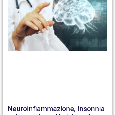
Neuroinfiammazione, insonnia