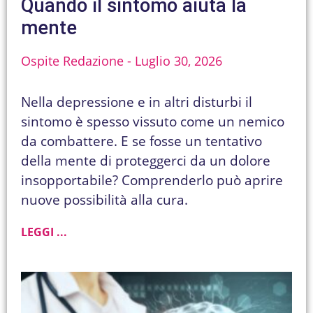
Quando il sintomo aiuta la
mente
Ospite Redazione
Luglio 30, 2026
Nella depressione e in altri disturbi il
sintomo è spesso vissuto come un nemico
da combattere. E se fosse un tentativo
della mente di proteggerci da un dolore
insopportabile? Comprenderlo può aprire
nuove possibilità alla cura.
LEGGI ...