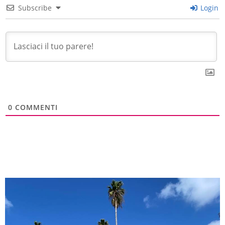
Subscribe
Login
0
COMMENTI