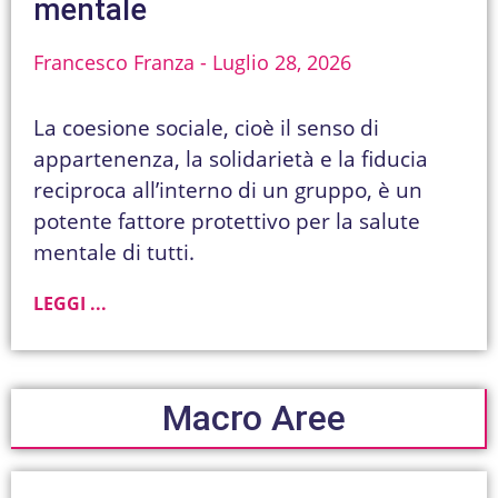
mentale
Francesco Franza
Luglio 28, 2026
La coesione sociale, cioè il senso di
appartenenza, la solidarietà e la fiducia
reciproca all’interno di un gruppo, è un
potente fattore protettivo per la salute
mentale di tutti.
LEGGI ...
Macro Aree