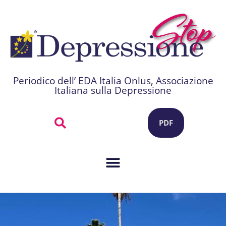
Periodico dell’ EDA Italia Onlus, Associazione
Italiana sulla Depressione
PDF