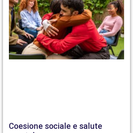
Coesione sociale e salute