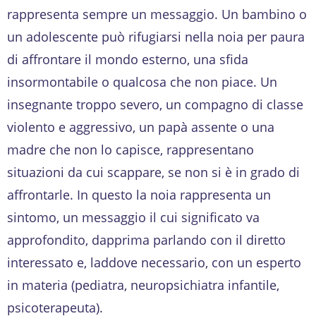
rappresenta sempre un messaggio. Un bambino o
un adolescente può rifugiarsi nella noia per paura
di affrontare il mondo esterno, una sfida
insormontabile o qualcosa che non piace. Un
insegnante troppo severo, un compagno di classe
violento e aggressivo, un papà assente o una
madre che non lo capisce, rappresentano
situazioni da cui scappare, se non si è in grado di
affrontarle. In questo la noia rappresenta un
sintomo, un messaggio il cui significato va
approfondito, dapprima parlando con il diretto
interessato e, laddove necessario, con un esperto
in materia (pediatra, neuropsichiatra infantile,
psicoterapeuta).