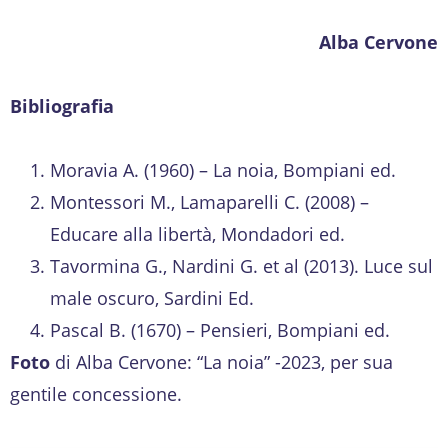
Alba Cervone
Bibliografia
Moravia A. (1960) – La noia, Bompiani ed.
Montessori M., Lamaparelli C. (2008) –
Educare alla libertà, Mondadori ed.
Tavormina G., Nardini G. et al (2013). Luce sul
male oscuro, Sardini Ed.
Pascal B. (1670) – Pensieri, Bompiani ed.
Foto
di Alba Cervone: “La noia” -2023, per sua
gentile concessione.