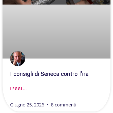
I consigli di Seneca contro l’ira
LEGGI ...
Giugno 25, 2026
8 commenti