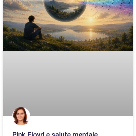
Pink Floyd e salute mentale