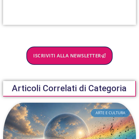
ISCRIVITI ALLA NEWSLETTER
Articoli Correlati di Categoria
ARTE E CULTURA