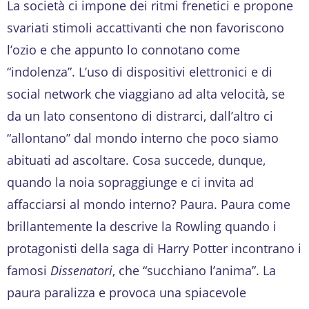
La società ci impone dei ritmi frenetici e propone
svariati stimoli accattivanti che non favoriscono
l’ozio e che appunto lo connotano come
“indolenza”. L’uso di dispositivi elettronici e di
social network che viaggiano ad alta velocità, se
da un lato consentono di distrarci, dall’altro ci
“allontano” dal mondo interno che poco siamo
abituati ad ascoltare. Cosa succede, dunque,
quando la noia sopraggiunge e ci invita ad
affacciarsi al mondo interno? Paura. Paura come
brillantemente la descrive la Rowling quando i
protagonisti della saga di Harry Potter incontrano i
famosi
Dissenatori
, che “succhiano l’anima”. La
paura paralizza e provoca una spiacevole