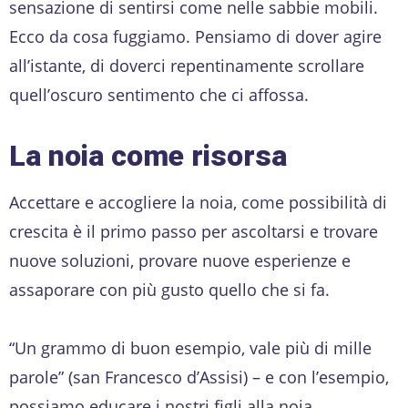
sensazione di sentirsi come nelle sabbie mobili.
Ecco da cosa fuggiamo. Pensiamo di dover agire
all’istante, di doverci repentinamente scrollare
quell’oscuro sentimento che ci affossa.
La noia come risorsa
Accettare e accogliere la noia, come possibilità di
crescita è il primo passo per ascoltarsi e trovare
nuove soluzioni, provare nuove esperienze e
assaporare con più gusto quello che si fa.
“Un grammo di buon esempio, vale più di mille
parole” (san Francesco d’Assisi) – e con l’esempio,
possiamo educare i nostri figli alla noia.