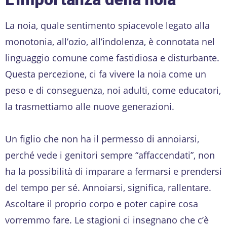
La noia, quale sentimento spiacevole legato alla
monotonia, all’ozio, all’indolenza, è connotata nel
linguaggio comune come fastidiosa e disturbante.
Questa percezione, ci fa vivere la noia come un
peso e di conseguenza, noi adulti, come educatori,
la trasmettiamo alle nuove generazioni.
Un figlio che non ha il permesso di annoiarsi,
perché vede i genitori sempre “affaccendati”, non
ha la possibilità di imparare a fermarsi e prendersi
del tempo per sé. Annoiarsi, significa, rallentare.
Ascoltare il proprio corpo e poter capire cosa
vorremmo fare. Le stagioni ci insegnano che c’è