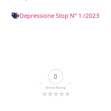
Depressione Stop N° 1 /2023
0
Article Rating