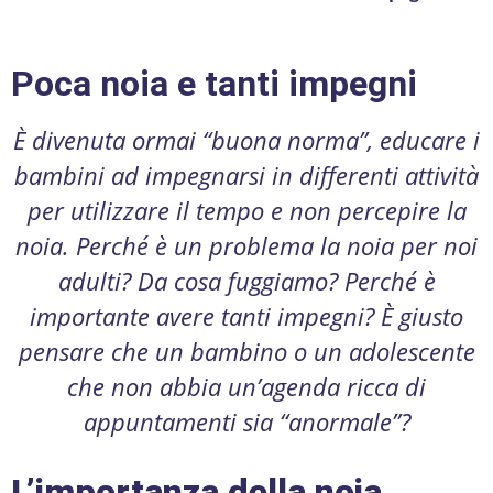
Poca noia e tanti impegni
È divenuta ormai “buona norma”, educare i
bambini ad impegnarsi in differenti attività
per utilizzare il tempo e non percepire la
noia. Perché è un problema la noia per noi
adulti? Da cosa fuggiamo? Perché è
importante avere tanti impegni? È giusto
pensare che un bambino o un adolescente
che non abbia un’agenda ricca di
appuntamenti sia “anormale”?
L’importanza della noia