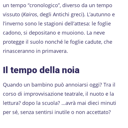
un tempo “cronologico”, diverso da un tempo
vissuto (
Kairos
, degli Antichi greci). L’autunno e
l’inverno sono le stagioni dell’attesa: le foglie
cadono, si depositano e muoiono. La neve
protegge il suolo nonché le foglie cadute, che
rinasceranno in primavera.
Il tempo della noia
Quando un bambino può annoiarsi oggi? Tra il
corso di improvvisazione teatrale, il nuoto e la
lettura? dopo la scuola? …avrà mai dieci minuti
per sé, senza sentirsi inutile o non accettato?