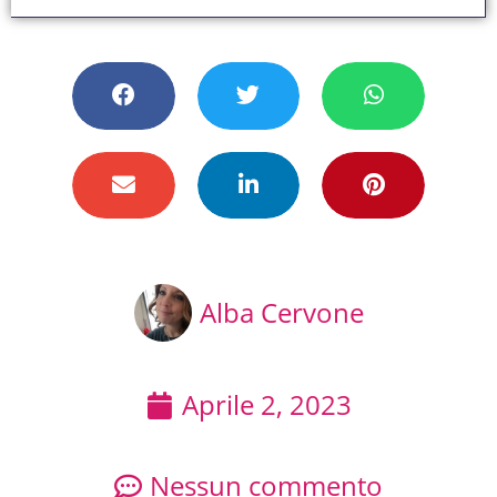
Alba Cervone
Aprile 2, 2023
Nessun commento