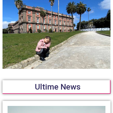
Ultime News