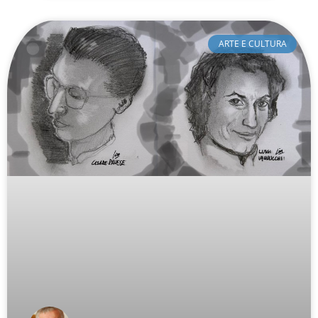
ARTE E CULTURA