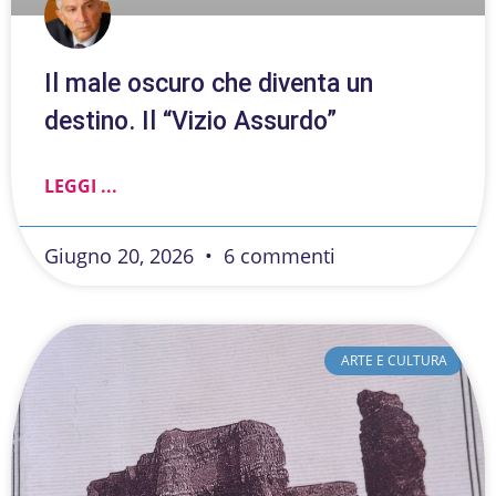
Il male oscuro che diventa un
destino. Il “Vizio Assurdo”
LEGGI ...
Giugno 20, 2026
6 commenti
ARTE E CULTURA