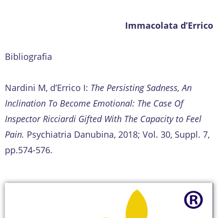
Immacolata d’Errico
Bibliografia
Nardini M, d’Errico I:
The Persisting Sadness, An
Inclination To Become Emotional: The Case Of
Inspector Ricciardi Gifted With The Capacity to Feel
Pain.
Psychiatria Danubina, 2018; Vol. 30, Suppl. 7,
pp.574-576.