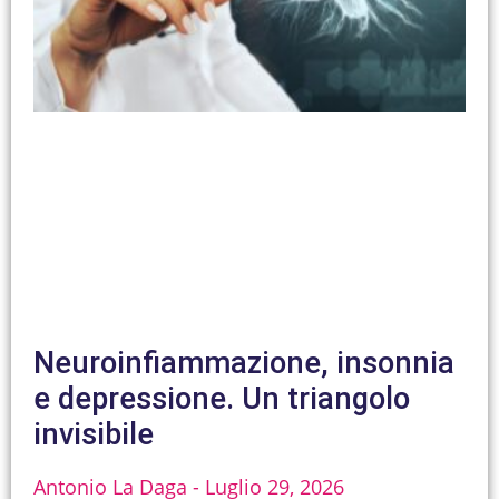
Neuroinfiammazione, insonnia
e depressione. Un triangolo
invisibile
Antonio La Daga
Luglio 29, 2026