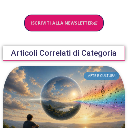
ISCRIVITI ALLA NEWSLETTER
Articoli Correlati di Categoria
ARTE E CULTURA