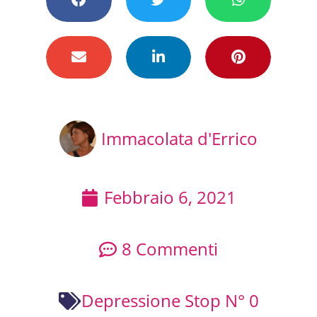
Immacolata d'Errico
Febbraio 6, 2021
8 Commenti
Depressione Stop N° 0