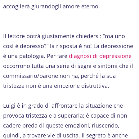
accoglierà giurandogli amore eterno.
Il lettore potrà giustamente chiedersi: “ma uno
così è depresso?” la risposta è no! La depressione
è una patologia. Per fare
diagnosi di depressione
occorrono tutta una serie di segni e sintomi che il
commissario/barone non ha, perché la sua
tristezza non è una emozione distruttiva.
Luigi è in grado di affrontare la situazione che
provoca tristezza e a superarla; è capace di non
cadere preda di queste emozioni, riuscendo,
quindi, a trovare vie di uscita. Il segreto è anche