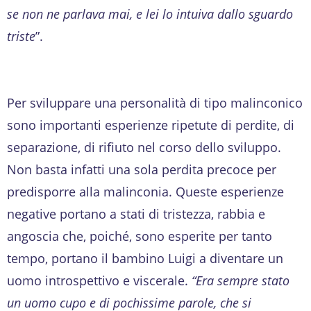
se non ne parlava mai, e lei lo intuiva dallo sguardo
triste
”.
Per sviluppare una personalità di tipo malinconico
sono importanti esperienze ripetute di perdite, di
separazione, di rifiuto nel corso dello sviluppo.
Non basta infatti una sola perdita precoce per
predisporre alla malinconia. Queste esperienze
negative portano a stati di tristezza, rabbia e
angoscia che, poiché, sono esperite per tanto
tempo, portano il bambino Luigi a diventare un
uomo introspettivo e viscerale.
“Era sempre stato
un uomo cupo e di pochissime parole, che si