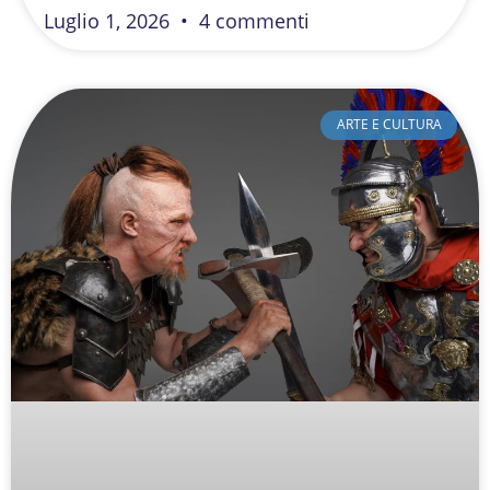
Luglio 1, 2026
4 commenti
ARTE E CULTURA