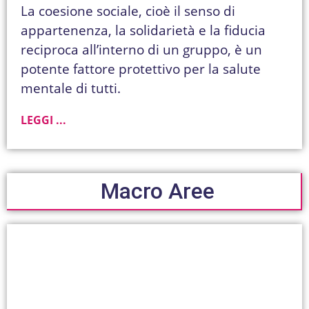
La coesione sociale, cioè il senso di
appartenenza, la solidarietà e la fiducia
reciproca all’interno di un gruppo, è un
potente fattore protettivo per la salute
mentale di tutti.
LEGGI ...
Macro Aree