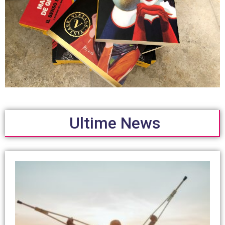
Ultime News