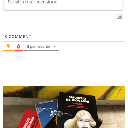
8
COMMENTI
Il più recente