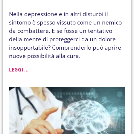
Nella depressione e in altri disturbi il
sintomo è spesso vissuto come un nemico
da combattere. E se fosse un tentativo
della mente di proteggerci da un dolore
insopportabile? Comprenderlo può aprire
nuove possibilità alla cura.
LEGGI ...