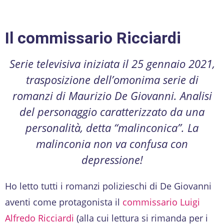
Il commissario Ricciardi
Serie televisiva iniziata il 25 gennaio 2021,
trasposizione dell’omonima serie di
romanzi di Maurizio De Giovanni. Analisi
del personaggio caratterizzato da una
personalità, detta “malinconica”. La
malinconia non va confusa con
depressione!
Ho letto tutti i romanzi polizieschi di De Giovanni
aventi come protagonista il
commissario Luigi
Alfredo Ricciardi
(alla cui lettura si rimanda per i