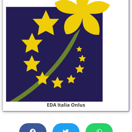
EDA Italia Onlus