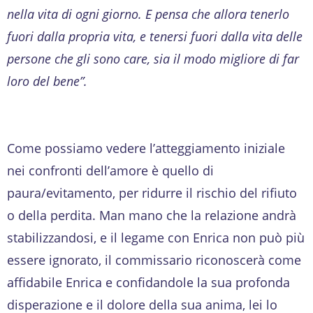
nella vita di ogni giorno. E pensa che allora tenerlo
fuori dalla propria vita, e tenersi fuori dalla vita delle
persone che gli sono care, sia il modo migliore di far
loro del bene”.
Come possiamo vedere l’atteggiamento iniziale
nei confronti dell’amore è quello di
paura/evitamento, per ridurre il rischio del rifiuto
o della perdita. Man mano che la relazione andrà
stabilizzandosi, e il legame con Enrica non può più
essere ignorato, il commissario riconoscerà come
affidabile Enrica e confidandole la sua profonda
disperazione e il dolore della sua anima, lei lo