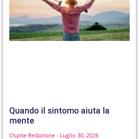
Quando il sintomo aiuta la
mente
Ospite Redazione
Luglio 30, 2026