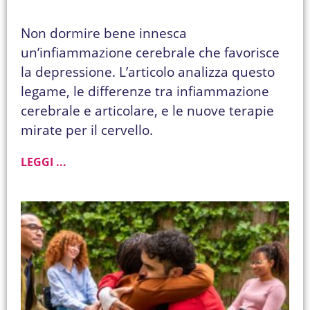
Non dormire bene innesca
un’infiammazione cerebrale che favorisce
la depressione. L’articolo analizza questo
legame, le differenze tra infiammazione
cerebrale e articolare, e le nuove terapie
mirate per il cervello.
LEGGI ...