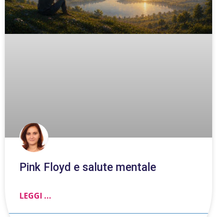
Pink Floyd e salute mentale
LEGGI ...