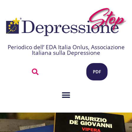
Periodico dell’ EDA Italia Onlus, Associazione
Italiana sulla Depressione
PDF