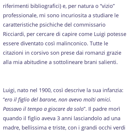
riferimenti bibliografici) e, per natura o “vizio”
professionale, mi sono incuriosita a studiare le
caratteristiche psichiche del commissario
Ricciardi, per cercare di capire come Luigi potesse
essere diventato così malinconico. Tutte le
citazioni in corsivo son prese dai romanzi grazie
alla mia abitudine a sottolineare brani salienti.
Luigi, nato nel 1900, così descrive la sua infanzia:
“
ero il figlio del barone, non avevo molti amici.
Passavo il tempo a giocare da solo
”. Il padre morì
quando il figlio aveva 3 anni lasciandolo ad una
madre, bellissima e triste, con i grandi occhi verdi