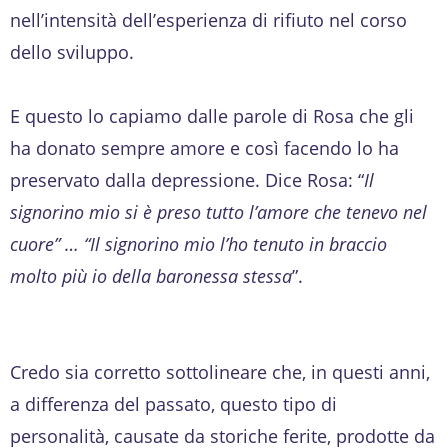
nell’intensità dell’esperienza di rifiuto nel corso
dello sviluppo.
E questo lo capiamo dalle parole di Rosa che gli
ha donato sempre amore e così facendo lo ha
preservato dalla depressione. Dice Rosa: “
Il
signorino mio si è preso tutto l’amore che tenevo nel
cuore” … “Il signorino mio l’ho tenuto in braccio
molto più io della baronessa stessa
”.
Credo sia corretto sottolineare che, in questi anni,
a differenza del passato, questo tipo di
personalità, causate da storiche ferite, prodotte da