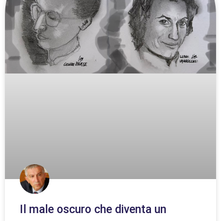
Il male oscuro che diventa un