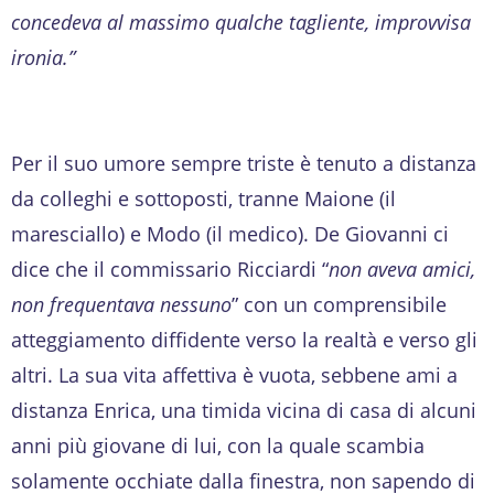
concedeva al massimo qualche tagliente, improvvisa
ironia.”
Per il suo umore sempre triste è tenuto a distanza
da colleghi e sottoposti, tranne Maione (il
maresciallo) e Modo (il medico). De Giovanni ci
dice che il commissario Ricciardi “
non aveva amici,
non frequentava nessuno
” con un comprensibile
atteggiamento diffidente verso la realtà e verso gli
altri. La sua vita affettiva è vuota, sebbene ami a
distanza Enrica, una timida vicina di casa di alcuni
anni più giovane di lui, con la quale scambia
solamente occhiate dalla finestra, non sapendo di