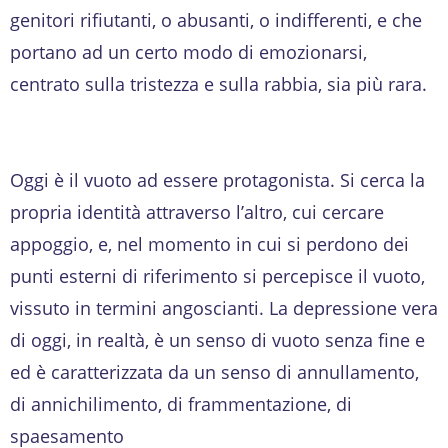
genitori rifiutanti, o abusanti, o indifferenti, e che
portano ad un certo modo di emozionarsi,
centrato sulla tristezza e sulla rabbia, sia più rara.
Oggi è il vuoto ad essere protagonista. Si cerca la
propria identità attraverso l’altro, cui cercare
appoggio, e, nel momento in cui si perdono dei
punti esterni di riferimento si percepisce il vuoto,
vissuto in termini angoscianti. La depressione vera
di oggi, in realtà, è un senso di vuoto senza fine e
ed è caratterizzata da un senso di annullamento,
di annichilimento, di frammentazione, di
spaesamento