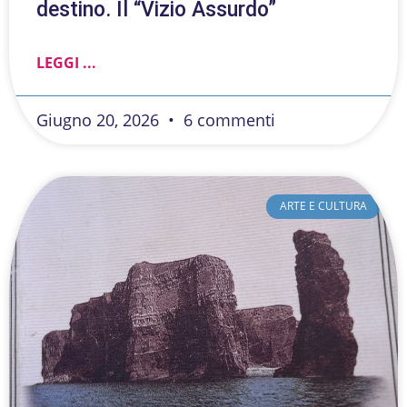
destino. Il “Vizio Assurdo”
LEGGI ...
Giugno 20, 2026
6 commenti
ARTE E CULTURA