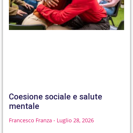
Coesione sociale e salute
mentale
Francesco Franza
Luglio 28, 2026