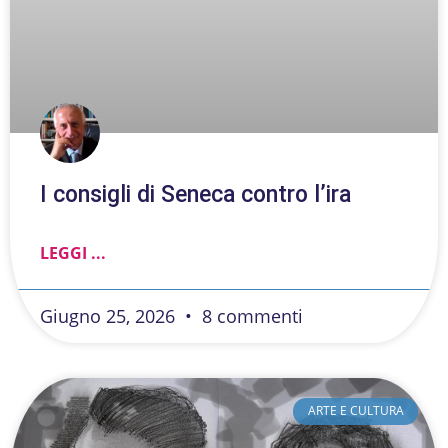
I consigli di Seneca contro l’ira
LEGGI ...
Giugno 25, 2026
8 commenti
ARTE E CULTURA